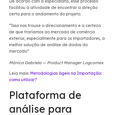
De acordo com a especialista, esse processo
facilitou a atividade de encontrar a direção
certa para o andamento do projeto.
“Isso nos trouxe o direcionamento e a certeza
de que traríamos ao mercado de comércio
exterior, especialmente para os importadores, a
melhor solução de análise de dados do
mercado”
Mônica Gabriela — Product Manager Logcomex
Leia mais:
Metodologias ágeis na Importação:
como utilizar?
Plataforma de
análise para