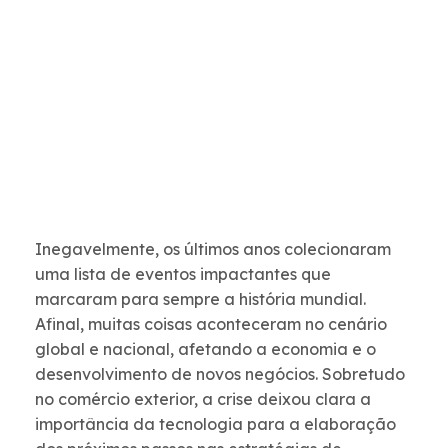
Inegavelmente, os últimos anos colecionaram
uma lista de eventos impactantes que
marcaram para sempre a história mundial.
Afinal, muitas coisas aconteceram no cenário
global e nacional, afetando a economia e o
desenvolvimento de novos negócios. Sobretudo
no comércio exterior, a crise deixou clara a
importância da tecnologia para a elaboração