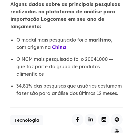
Alguns dados sobre as principais pesquisas
realizadas na plataforma de análise para
importação Logcomex em seu ano de
lançamento:
O modal mais pesquisado foi o
marítimo
,
com origem na
China
O NCM mais pesquisado foi o 20041000 —
que faz parte do grupo de produtos
alimentícios
34,81% das pesquisas que usuários costumam
fazer são para análise dos últimos 12 meses
.
Tecnologia