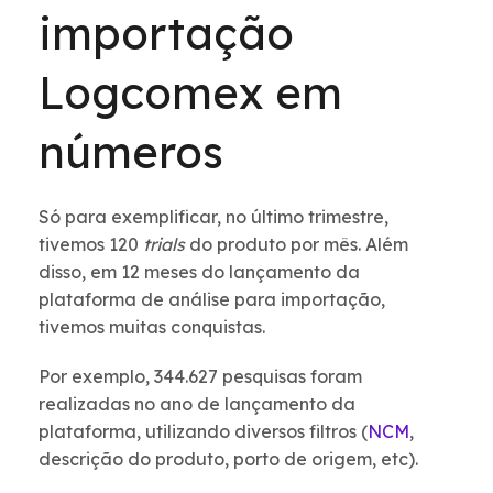
importação
Logcomex em
números
Só para exemplificar, no último trimestre,
tivemos 120
trials
do produto por mês. Além
disso, em 12 meses do lançamento da
plataforma de análise para importação,
tivemos muitas conquistas
.
Por exemplo, 344.627 pesquisas foram
realizadas no ano de lançamento da
plataforma, utilizando diversos filtros (
NCM
,
descrição do produto, porto de origem, etc).