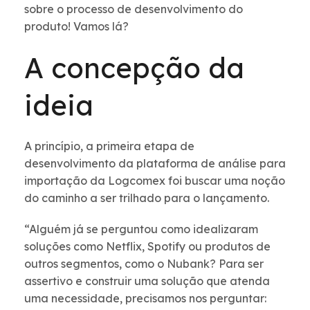
sobre o processo de desenvolvimento do
produto! Vamos lá?
A concepção da
ideia
A princípio, a primeira etapa de
desenvolvimento da plataforma de análise para
importação da Logcomex foi buscar uma noção
do caminho a ser trilhado para o lançamento.
“Alguém já se perguntou como idealizaram
soluções como Netflix, Spotify ou produtos de
outros segmentos, como o Nubank? Para ser
assertivo e construir uma solução que atenda
uma necessidade, precisamos nos perguntar: