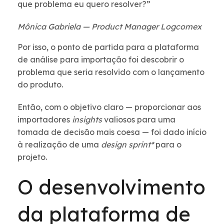
que problema eu quero resolver?”
Mônica Gabriela — Product Manager Logcomex
Por isso, o ponto de partida para a plataforma
de análise para importação foi descobrir o
problema que seria resolvido com o lançamento
do produto.
Então, com o objetivo claro — proporcionar aos
importadores
insights
valiosos para uma
tomada de decisão mais coesa — foi dado início
à realização de uma
design sprint*
para o
projeto.
O desenvolvimento
da plataforma de