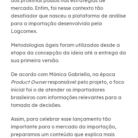
dos próximos passos nas estratégias de
mercado. Enfim, foi nesse contexto tão
desafiador que nasceu a plataforma de análise
para a importação desenvolvida pela
Logcomex.
Metodologias ágeis foram utilizadas desde a
etapa da concepção da ideia até a entrega da
sua primeira versão.
De acordo com Mônica Gabriella, na época
Product Owner
responsável pelo projeto, o foco
inicial foi o de atender os importadores
brasileiros com informações relevantes para a
tomada de decisões.
Assim, para celebrar esse lançamento tão
importante para o mercado da importação,
preparamos um conteúdo que explica mais