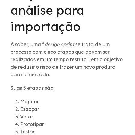
análise para
importação
A saber, uma *
design sprint
se trata de um
processo com cinco etapas que devem ser
realizadas em um tempo restrito. Tem o objetivo
de reduzir o risco de trazer um novo produto
para o mercado.
Suas 5 etapas são:
Mapear
Esboçar
Votar
Prototipar
Testar.