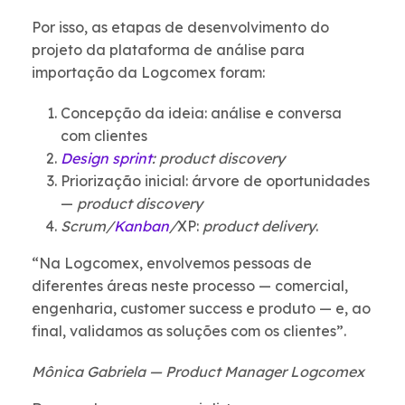
Por isso, as etapas de desenvolvimento do
projeto da plataforma de análise para
importação da Logcomex foram:
Concepção da ideia: análise e conversa
com clientes
Design sprint
: product discovery
Priorização inicial: árvore de oportunidades
—
product discovery
Scrum/
Kanban
/
XP:
product delivery
.
“Na Logcomex, envolvemos pessoas de
diferentes áreas neste processo — comercial,
engenharia, customer success e produto — e, ao
final, validamos as soluções com os clientes”.
Mônica Gabriela — Product Manager Logcomex