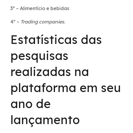
3º – Alimentício e bebidas
4º –
Trading companies
.
Estatísticas das
pesquisas
realizadas na
plataforma em seu
ano de
lançamento