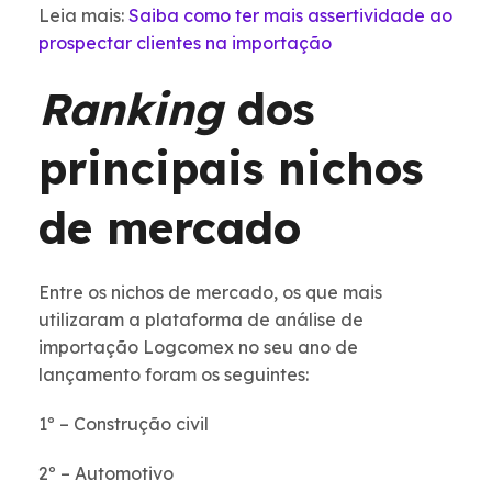
Leia mais:
Saiba como ter mais assertividade ao
prospectar clientes na importação
Ranking
dos
principais nichos
de mercado
Entre os nichos de mercado, os que mais
utilizaram a plataforma de análise de
importação Logcomex no seu ano de
lançamento foram os seguintes:
1º – Construção civil
2º – Automotivo