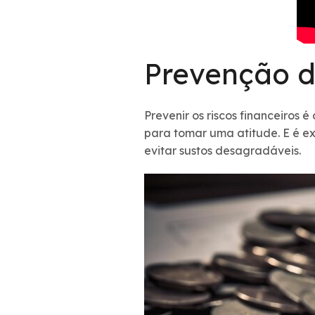
Prevenção de
Prevenir os riscos financeiros
para tomar uma atitude. E é ex
evitar sustos desagradáveis.