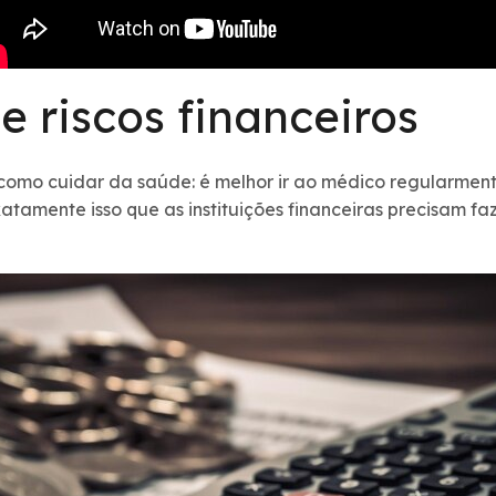
 riscos financeiros
 é como cuidar da saúde: é melhor ir ao médico regularmen
atamente isso que as instituições financeiras precisam f