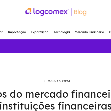
or
Importação
Exportação
Tecnologia
Mercado Financeiro
G
Maio 13 2024
os do mercado financei
instituições financeira