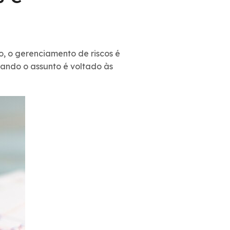
, o gerenciamento de riscos é
uando o assunto é voltado às