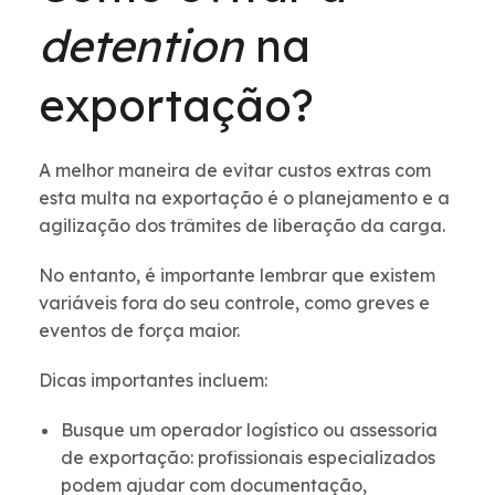
detention
na
exportação?
A melhor maneira de evitar custos extras com
esta multa na exportação é o planejamento e a
agilização dos trâmites de liberação da carga.
No entanto, é importante lembrar que existem
variáveis fora do seu controle, como greves e
eventos de força maior.
Dicas importantes incluem:
Busque um operador logístico ou assessoria
de exportação: profissionais especializados
podem ajudar com documentação,