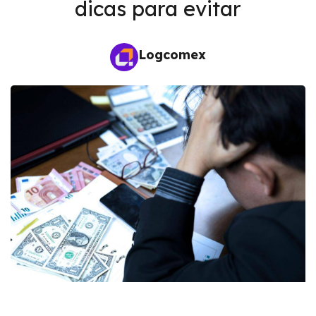
dicas para evitar
Logcomex