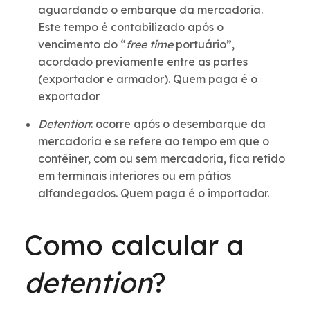
aguardando o embarque da mercadoria.
Este tempo é contabilizado após o
vencimento do “
free time
portuário”,
acordado previamente entre as partes
(exportador e armador). Quem paga é o
exportador
Detention
: ocorre após o desembarque da
mercadoria e se refere ao tempo em que o
contêiner, com ou sem mercadoria, fica retido
em terminais interiores ou em pátios
alfandegados. Quem paga é o importador.
Como calcular a
detention
?