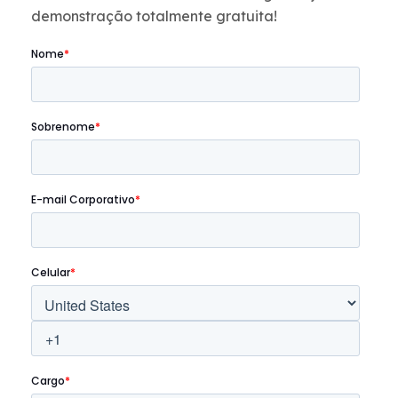
demonstração totalmente gratuita!