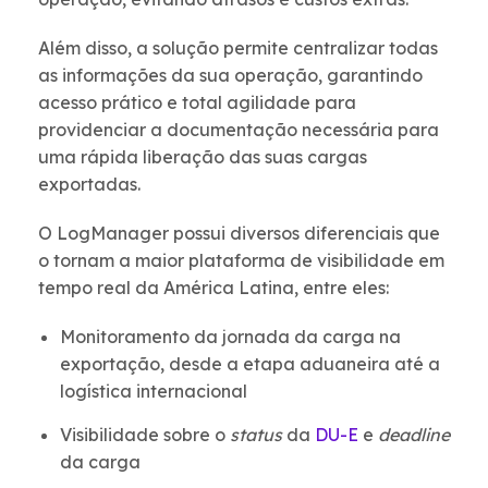
Além disso, a solução permite centralizar todas
as informações da sua operação, garantindo
acesso prático e total agilidade para
providenciar a documentação necessária para
uma rápida liberação das suas cargas
exportadas.
O LogManager possui diversos diferenciais que
o tornam a maior plataforma de visibilidade em
tempo real da América Latina, entre eles:
Monitoramento da jornada da carga na
exportação, desde a etapa aduaneira até a
logística internacional
Visibilidade sobre o
status
da
DU-E
e
deadline
da carga