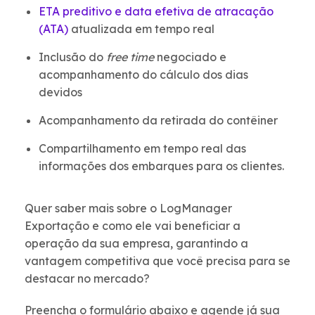
ETA preditivo e data efetiva de atracação
(ATA)
atualizada em tempo real
Inclusão do
free time
negociado e
acompanhamento do cálculo dos dias
devidos
Acompanhamento da retirada do contêiner
Compartilhamento em tempo real das
informações dos embarques para os clientes.
Quer saber mais sobre o LogManager
Exportação e como ele vai beneficiar a
operação da sua empresa, garantindo a
vantagem competitiva que você precisa para se
destacar no mercado?
Preencha o formulário abaixo e agende já sua