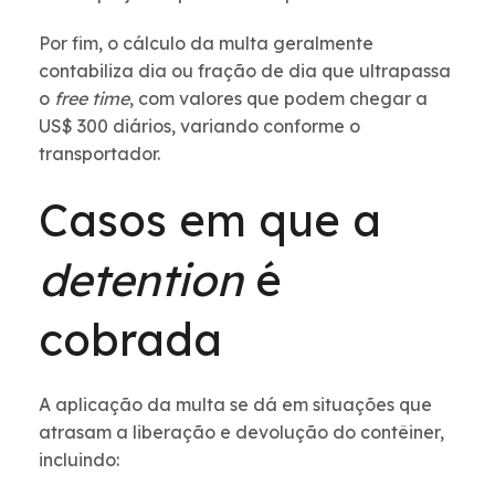
Por fim, o cálculo da multa geralmente
contabiliza dia ou fração de dia que ultrapassa
o
free time
, com valores que podem chegar a
US$ 300 diários, variando conforme o
transportador.
Casos em que a
detention
é
cobrada
A aplicação da multa se dá em situações que
atrasam a liberação e devolução do contêiner,
incluindo: