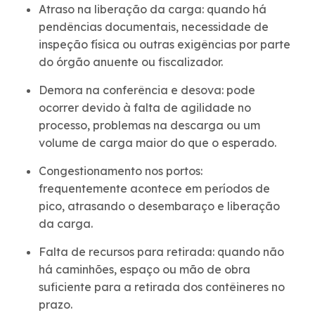
Atraso na liberação da carga: quando há
pendências documentais, necessidade de
inspeção física ou outras exigências por parte
do órgão anuente ou fiscalizador.
Demora na conferência e desova: pode
ocorrer devido à falta de agilidade no
processo, problemas na descarga ou um
volume de carga maior do que o esperado.
Congestionamento nos portos:
frequentemente acontece em períodos de
pico, atrasando o desembaraço e liberação
da carga.
Falta de recursos para retirada: quando não
há caminhões, espaço ou mão de obra
suficiente para a retirada dos contêineres no
prazo.