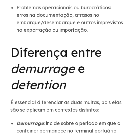
Problemas operacionais ou burocráticos:
erros na documentação, atrasos no
embarque/desembarque e outros imprevistos
na exportação ou importação.
Diferença entre
demurrage
e
detention
É essencial diferenciar as duas multas, pois elas
são se aplicam em contextos distintos:
Demurrage
: incide sobre o período em que o
contêiner permanece no terminal portuário