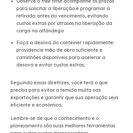
Observe o
free time
: acompanhe os prazos
para solicitar a liberação e programar a
retirada antes do vencimento, evitando
custos extras por atrasos na liberação da
carga na alfândega
Faça a desova do contêiner rapidamente:
providencie mão de obra suficiente e
caminhões disponíveis para acelerar a
desova e evitar custos extras.
Seguindo essas diretrizes, você terá o que
precisa para evitar a temida multa nas
exportações e garantir que sua operação seja
eficiente e econômica.
Lembre-se de que o conhecimento e o
planejamento são suas melhores ferramentas