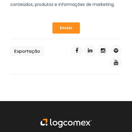
Exportação