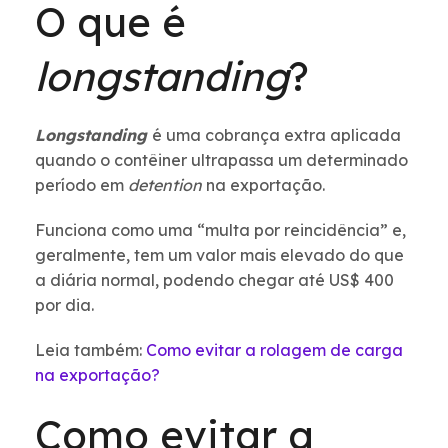
O que é
longstanding
?
Longstanding
é uma cobrança extra aplicada
quando o contêiner ultrapassa um determinado
período em
detention
na exportação.
Funciona como uma “multa por reincidência” e,
geralmente, tem um valor mais elevado do que
a diária normal, podendo chegar até US$ 400
por dia.
Leia também:
Como evitar a rolagem de carga
na exportação?
Como evitar a