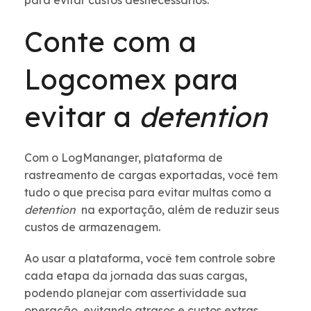
para evitar custos desnecessários.
Conte com a
Logcomex para
evitar a
detention
Com o LogMananger, plataforma de
rastreamento de cargas exportadas, você tem
tudo o que precisa para evitar multas como a
detention
na exportação, além de reduzir seus
custos de armazenagem.
Ao usar a plataforma, você tem controle sobre
cada etapa da jornada das suas cargas,
podendo planejar com assertividade sua
operação, evitando atrasos e custos extras.