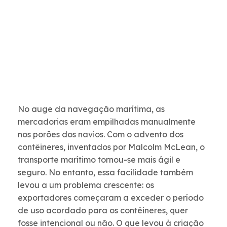
No auge da navegação marítima, as
mercadorias eram empilhadas manualmente
nos porões dos navios. Com o advento dos
contêineres, inventados por Malcolm McLean, o
transporte marítimo tornou-se mais ágil e
seguro. No entanto, essa facilidade também
levou a um problema crescente: os
exportadores começaram a exceder o período
de uso acordado para os contêineres, quer
fosse intencional ou não. O que levou à criação