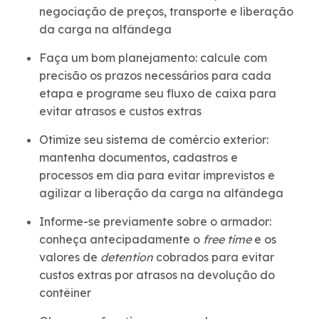
negociação de preços, transporte e liberação
da carga na alfândega
Faça um bom planejamento: calcule com
precisão os prazos necessários para cada
etapa e programe seu fluxo de caixa para
evitar atrasos e custos extras
Otimize seu sistema de comércio exterior:
mantenha documentos, cadastros e
processos em dia para evitar imprevistos e
agilizar a liberação da carga na alfândega
Informe-se previamente sobre o armador:
conheça antecipadamente o
free time
e os
valores de
detention
cobrados para evitar
custos extras por atrasos na devolução do
contêiner