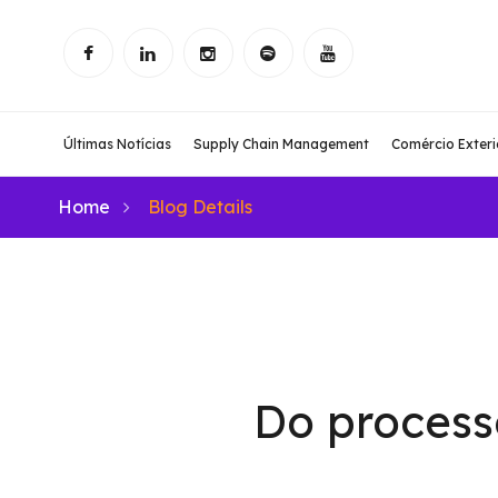
Últimas Notícias
Supply Chain Management
Comércio Exteri
Home
Blog Details
Do processo