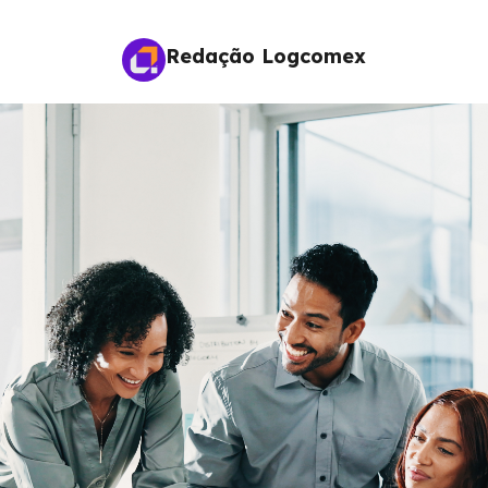
Redação Logcomex