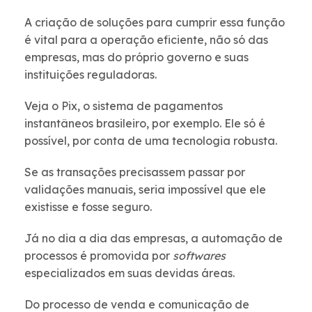
A criação de soluções para cumprir essa função
é vital para a operação eficiente, não só das
empresas, mas do próprio governo e suas
instituições reguladoras.
Veja o Pix, o sistema de pagamentos
instantâneos brasileiro, por exemplo. Ele só é
possível, por conta de uma tecnologia robusta.
Se as transações precisassem passar por
validações manuais, seria impossível que ele
existisse e fosse seguro.
Já no dia a dia das empresas, a automação de
processos é promovida por
softwares
especializados em suas devidas áreas.
Do processo de venda e comunicação de