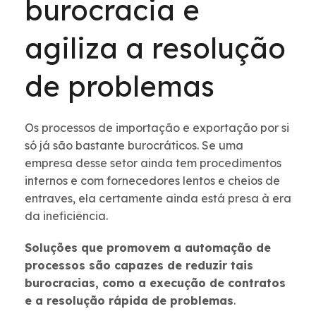
burocracia e
agiliza a resolução
de problemas
Os processos de importação e exportação por si
só já são bastante burocráticos. Se uma
empresa desse setor ainda tem procedimentos
internos e com fornecedores lentos e cheios de
entraves, ela certamente ainda está presa à era
da ineficiência.
Soluções que promovem a automação de
processos são capazes de reduzir tais
burocracias, como a execução de contratos
e a resolução rápida de problemas
.