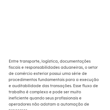
Entre transporte, logística, documentações
fiscais e responsabilidades aduaneiras, o setor
de comércio exterior possui uma série de
procedimentos fundamentais para a execução
e auditabilidade das transações. Esse fluxo de
trabalho é complexo e pode ser muito
ineficiente quando seus profissionais e
operadores não adotam a automação de