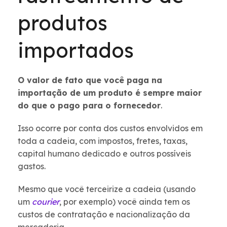
produtos
importados
O valor de fato que você paga na
importação de um produto é sempre maior
do que o pago para o fornecedor
.
Isso ocorre por conta dos custos envolvidos em
toda a cadeia, com impostos, fretes, taxas,
capital humano dedicado e outros possíveis
gastos.
Mesmo que você terceirize a cadeia (usando
um
courier
, por exemplo) você ainda tem os
custos de contratação e nacionalização da