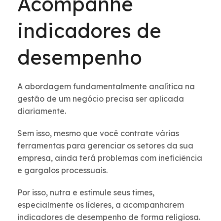
Acompanhe
indicadores de
desempenho
A abordagem fundamentalmente analítica na
gestão de um negócio precisa ser aplicada
diariamente.
Sem isso, mesmo que você contrate várias
ferramentas para gerenciar os setores da sua
empresa, ainda terá problemas com ineficiência
e gargalos processuais.
Por isso, nutra e estimule seus times,
especialmente os líderes, a acompanharem
indicadores de desempenho de forma religiosa.