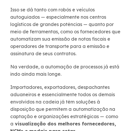
Isso se dá tanto com robôs e veículos
autoguiados — especialmente nos centros
logísticos de grandes potências — quanto por
meio de ferramentas, como os fornecedores que
automatizam sua emissão de notas fiscais e
operadores de transporte para a emissão e
assinatura de seus contratos.
Na verdade, a automação de processos já está
indo ainda mais longe.
Importadores, exportadores, despachantes
aduaneiros e
essencialmente todos os demais
envolvidos na cadeia já têm
soluções à
disposição que permitem a automatização na
captação e organizações estratégicas —
como
a
visualização dos melhores fornecedores,