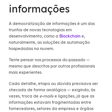
informações
A democratização de informações é um dos
trunfos de novas tecnologias em
desenvolvimento, como a
Blockchain
e,
naturalmente, as soluções de automação
hospedadas na nuvem.
Tente pensar nos processos do passado —
mesmo que descritos por outros profissionais
mais experientes.
Cada detalhe, etapa ou dúvida precisava ser
checada de forma analógica — exigindo, às
vezes, troca de
e-mails
e ligações, já que as
informações estavam fragmentadas entre
fornecedores, setores da empresa e órgãos