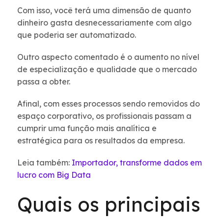
Com isso, você terá uma dimensão de quanto
dinheiro gasta desnecessariamente com algo
que poderia ser automatizado.
Outro aspecto comentado é o aumento no nível
de especialização e qualidade que o mercado
passa a obter.
Afinal, com esses processos sendo removidos do
espaço corporativo, os profissionais passam a
cumprir uma função mais analítica e
estratégica para os resultados da empresa.
Leia também:
Importador, transforme dados em
lucro com Big Data
Quais os principais