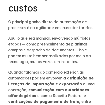
custos
O principal ganho direto da automação de
processos é na agilidade em executar tarefas.
Aquilo que era manual, envolvendo múltiplas
etapas — como preenchimento de planilhas,
campos e despacho de documentos — hoje
podem muito bem ser realizadas por meio da
tecnologia, muitas vezes em instantes.
Quando falamos do comércio exterior, as
automações podem envolver:
a atribuição de
licenças de importação e exportação
a uma
operação,
comunicação com autoridades
alfandegárias
e com a Receita Federal
e
verificações de pagamento de frete,
entre