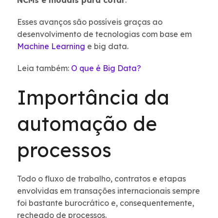
NCMs e modais para cotar
.
Esses avanços são possíveis graças ao
desenvolvimento de tecnologias com base em
Machine Learning
e big data.
Leia também:
O que é Big Data?
Importância da
automação de
processos
Todo o fluxo de trabalho, contratos e etapas
envolvidas em transações internacionais sempre
foi bastante burocrático e, consequentemente,
recheado de processos.