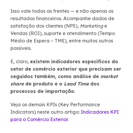
Isso vale todas as frentes — e não apenas os
resultados financeiros. Acompanhe dados de
satisfação dos clientes (NPS),
Marketing
e
Vendas (ROI), suporte e atendimento (Tempo
Médio de Espera – TME), entre muitos outros
possíveis.
E, claro,
existem indicadores específicos do
setor de comércio exterior que precisam ser
seguidos também, como análise de
market
share
de produto e o
Lead Time
dos
processos de importação
.
Veja os demais KPIs (Key Performance
Indicators) neste outro artigo:
Indicadores KPI
para o Comércio Exterior
.