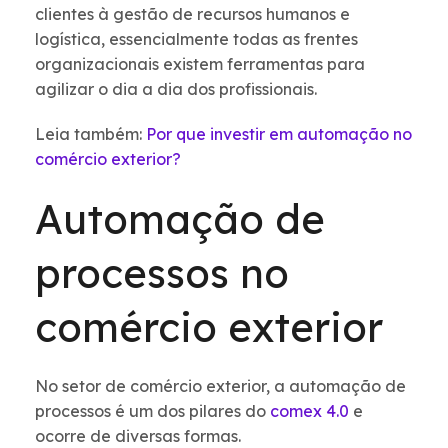
clientes à gestão de recursos humanos e
logística, essencialmente todas as frentes
organizacionais existem ferramentas para
agilizar o dia a dia dos profissionais.
Leia também:
Por que investir em automação no
comércio exterior?
Automação de
processos no
comércio exterior
No setor de comércio exterior, a automação de
processos é um dos pilares do
comex 4.0
e
ocorre de diversas formas.