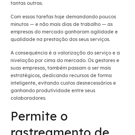
tantas outras.
Com essas tarefas hoje demandando poucos
minutos — e não mais dias de trabalho — as
empresas do mercado ganharam agilidade e
qualidade na prestação dos seus serviços.
A consequência é a valorização do serviço e a
nivelação por cima do mercado. Os gestores e
suas empresas, também passam a ser mais
estratégicos, dedicando recursos de forma
inteligente, evitando custos desnecessários e
ganhando produtividade entre seus
colaboradores.
Permite o
rastreamento de