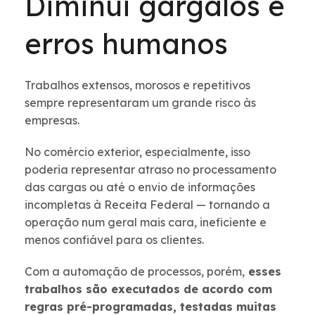
Diminui gargalos e
erros humanos
Trabalhos extensos, morosos e repetitivos
sempre representaram um grande risco às
empresas.
No comércio exterior, especialmente, isso
poderia representar atraso no processamento
das cargas ou até o envio de informações
incompletas à Receita Federal — tornando a
operação num geral mais cara, ineficiente e
menos confiável para os clientes.
Com a automação de processos, porém,
esses
trabalhos são executados de acordo com
regras pré-programadas, testadas muitas