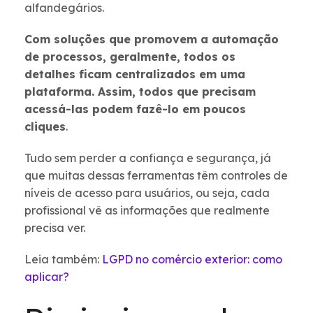
alfandegários.
Com soluções que promovem a automação
de processos, geralmente, todos os
detalhes ficam centralizados em uma
plataforma. Assim, todos que precisam
acessá-las podem fazê-lo em poucos
cliques
.
Tudo sem perder a confiança e segurança, já
que muitas dessas ferramentas têm controles de
níveis de acesso para usuários, ou seja, cada
profissional vê as informações que realmente
precisa ver.
Leia também:
LGPD no comércio exterior: como
aplicar?