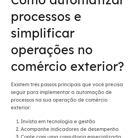
processos e
simplificar
operações no
comércio exterior?
Existem três passos principais que você precisa
seguir para implementar a automação de
processos na sua operação de comércio
exterior:
Invista em tecnologia e gestão
Acompanhe indicadores de desempenho
Conte com uma consultoria especializada.