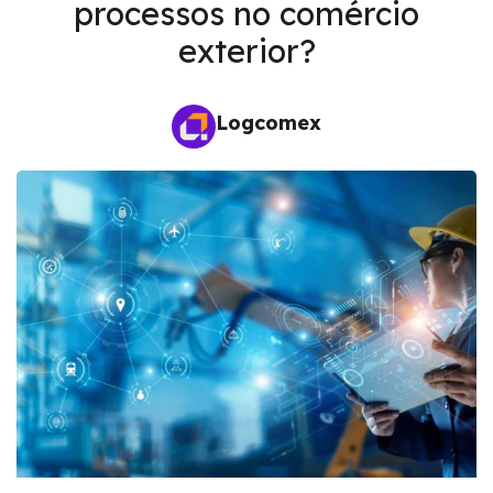
processos no comércio
exterior?
Logcomex