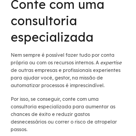
Conte com uma
consultoria
especializada
Nem sempre é possível fazer tudo por conta
própria ou com os recursos internos. A
expertise
de outras empresas e profissionais experientes
para ajudar você, gestor, na missão de
automatizar processos é imprescindível.
Por isso, se conseguir, conte com uma
consultoria especializada para aumentar as
chances de êxito e reduzir gastos
desnecessários ou correr o risco de atropelar
passos.