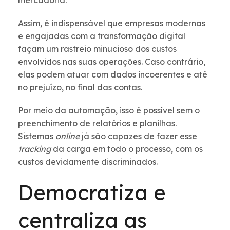
mercadoria.
Assim, é indispensável que empresas modernas
e engajadas com a transformação digital
façam um rastreio minucioso dos custos
envolvidos nas suas operações. Caso contrário,
elas podem atuar com dados incoerentes e até
no prejuízo, no final das contas.
Por meio da automação, isso é possível sem o
preenchimento de relatórios e planilhas.
Sistemas
online
já são capazes de fazer esse
tracking
da carga em todo o processo, com os
custos devidamente discriminados.
Democratiza e
centraliza as