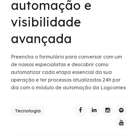
automação e
visibilidade
avançada
Preencha o formulário para conversar com um
de nossos especialistas e descobrir como
automatizar cada etapa essencial da sua
operação e ter processos atualizados 24h por
dia com o módulo de automação da Logcomex
Tecnologia