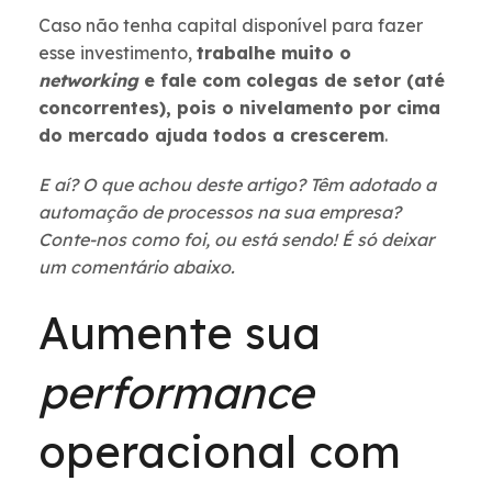
Caso não tenha capital disponível para fazer
esse investimento,
trabalhe muito o
networking
e fale com colegas de setor (até
concorrentes), pois o nivelamento por cima
do mercado ajuda todos a crescerem
.
E aí? O que achou deste artigo? Têm adotado a
automação de processos na sua empresa?
Conte-nos como foi, ou está sendo! É só deixar
um comentário abaixo.
Aumente sua
performance
operacional com