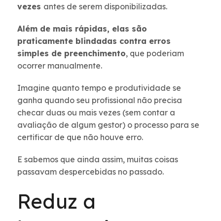
vezes
antes de serem disponibilizadas.
Além de mais rápidas, elas são
praticamente blindadas contra erros
simples de preenchimento
, que poderiam
ocorrer manualmente.
Imagine quanto tempo e produtividade se
ganha quando seu profissional não precisa
checar duas ou mais vezes (sem contar a
avaliação de algum gestor) o processo para se
certificar de que não houve erro.
E sabemos que ainda assim, muitas coisas
passavam despercebidas no passado.
Reduz a