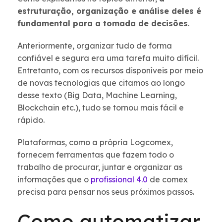
estruturação, organização e análise deles é
fundamental para a tomada de decisões
.
Anteriormente, organizar tudo de forma
confiável e segura era uma tarefa muito difícil.
Entretanto, com os recursos disponíveis por meio
de novas tecnologias que citamos ao longo
desse texto (Big Data, Machine Learning,
Blockchain etc.), tudo se tornou mais fácil e
rápido.
Plataformas, como a própria Logcomex,
fornecem ferramentas que fazem todo o
trabalho de procurar, juntar e organizar as
informações que o
profissional 4.0
de comex
precisa para pensar nos seus próximos passos.
Como automatizar