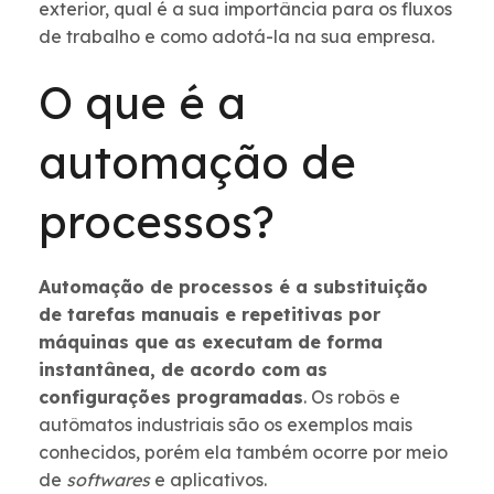
exterior, qual é a sua importância para os fluxos
de trabalho e como adotá-la na sua empresa.
O que é a
automação de
processos?
Automação de processos é a substituição
de tarefas manuais e repetitivas por
máquinas que as executam de forma
instantânea, de acordo com as
configurações programadas
. Os robôs e
autômatos industriais são os exemplos mais
conhecidos, porém ela também ocorre por meio
de
softwares
e aplicativos.