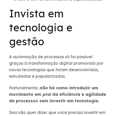
Invista em
tecnologia e
gestão
A automação de processos só foi possível
graças à transformação digital promovida por
novas tecnologias que foram desenvolvidas,
estudadas e popularizadas.
Naturalmente,
não há como introduzir um
movimento em
prol
da eficiência e agilidade
de processos sem investir em tecnologia.
Isso não quer dizer que você precisa investir em