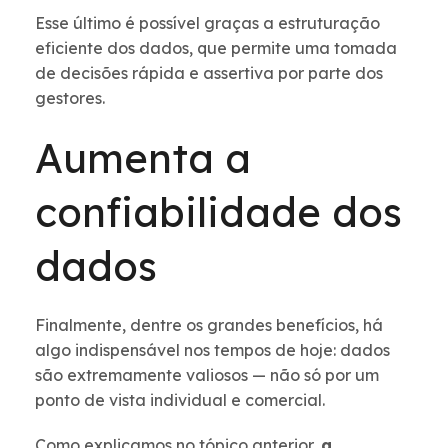
Esse último é possível graças a estruturação
eficiente dos dados, que permite uma tomada
de decisões rápida e assertiva por parte dos
gestores.
Aumenta a
confiabilidade dos
dados
Finalmente, dentre os grandes benefícios, há
algo indispensável nos tempos de hoje: dados
são extremamente valiosos — não só por um
ponto de vista individual e comercial.
Como explicamos no tópico anterior,
a