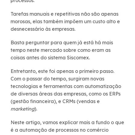
processos.
Tarefas manuais e repetitivas não são apenas
morosas, elas também impõem um custo alto e
desnecessário às empresas.
Basta perguntar para quem já está há mais
tempo neste mercado sobre como eram as
coisas antes do sistema Siscomex.
Entretanto, este foi apenas o primeiro passo.
Com o passar do tempo, surgiram novas
tecnologias e ferramentas com automatização
de diversas áreas das empresas, como os ERPs
(gestão financeira), e CRMs (vendas e
marketing
).
Neste artigo, vamos explicar mais a fundo o que
é a automação de processos no comércio