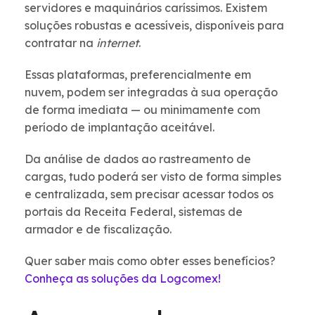
servidores e maquinários caríssimos. Existem
soluções robustas e acessíveis, disponíveis para
contratar na
internet
.
Essas plataformas, preferencialmente em
nuvem, podem ser integradas à sua operação
de forma imediata — ou minimamente com
período de implantação aceitável.
Da análise de dados ao rastreamento de
cargas, tudo poderá ser visto de forma simples
e centralizada, sem precisar acessar todos os
portais da Receita Federal, sistemas de
armador e de fiscalização.
Quer saber mais como obter esses benefícios?
Conheça as soluções da Logcomex!