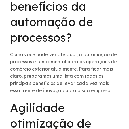
benefícios da
automação de
processos?
Como você pôde ver até aqui, a automação de
processos é fundamental para as operações de
comércio exterior atualmente. Para ficar mais
claro, preparamos uma lista com todos os
principais benefícios de levar cada vez mais
essa frente de inovação para a sua empresa.
Agilidade
otimização de