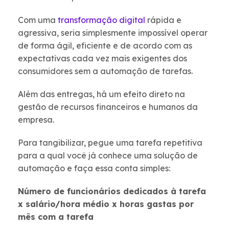
Com uma
transformação digital
rápida e
agressiva, seria simplesmente impossível operar
de forma ágil, eficiente e de acordo com as
expectativas cada vez mais exigentes dos
consumidores sem a automação de tarefas.
Além das entregas, há um efeito direto na
gestão de recursos financeiros e humanos da
empresa.
Para tangibilizar, pegue uma tarefa repetitiva
para a qual você já conhece uma solução de
automação e faça essa conta simples:
Número de funcionários dedicados à tarefa
x salário/hora médio x horas gastas por
mês com a tarefa