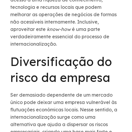
tecnologia e recursos locais que podem
melhorar as operações de negócios de formas
não acessíveis internamente. Inclusive,
aproveitar este
know-how
é uma parte
verdadeiramente essencial do processo de
internacionalização.
Diversificação do
risco da empresa
Ser demasiado dependente de um mercado
único pode deixar uma empresa vulnerável às
flutuações económicas locais. Nesse sentido, a
internacionalização surge como uma
alternativa que ajuda a dispersar os riscos
empresariais, criando uma base mais forte e