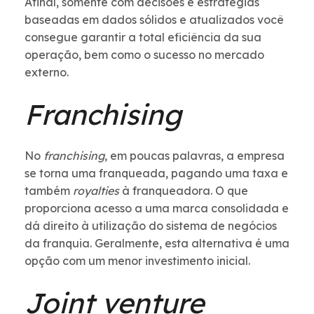
Afinal, somente com decisões e estratégias
baseadas em dados sólidos e atualizados você
consegue garantir a total eficiência da sua
operação, bem como o sucesso no mercado
externo.
Franchising
No
franchising
, em poucas palavras, a empresa
se torna uma franqueada, pagando uma taxa e
também
royalties
à franqueadora. O que
proporciona acesso a uma marca consolidada e
dá direito à utilização do sistema de negócios
da franquia. Geralmente, esta alternativa é uma
opção com um menor investimento inicial.
Joint venture