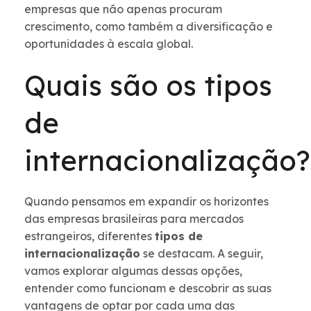
empresas que não apenas procuram
crescimento, como também a diversificação e
oportunidades à escala global.
Quais são os tipos
de
internacionalização?
Quando pensamos em expandir os horizontes
das empresas brasileiras para mercados
estrangeiros, diferentes
tipos de
internacionalização
se destacam. A seguir,
vamos explorar algumas dessas opções,
entender como funcionam e descobrir as suas
vantagens de optar por cada uma das