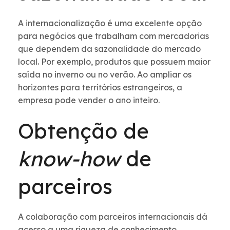
A internacionalização é uma excelente opção
para negócios que trabalham com mercadorias
que dependem da sazonalidade do mercado
local. Por exemplo, produtos que possuem maior
saída no inverno ou no verão. Ao ampliar os
horizontes para territórios estrangeiros, a
empresa pode vender o ano inteiro.
Obtenção de
know-how
de
parceiros
A colaboração com parceiros internacionais dá
acesso a uma riqueza de conhecimento,