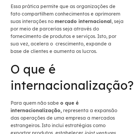
Essa prática permite que as organizações de
fato compartilhem conhecimentos e aprimorem
suas interações no
mercado internacional
, seja
por meio de parcerias seja através do
fornecimento de produtos e serviços. Isto, por
sua vez, acelera o crescimento, expande a
base de clientes e aumenta os lucros.
O que é
internacionalização?
Para quem não sabe
o que é
internacionalização,
representa a expansão
das operações de uma empresa a mercados
estrangeiros. Isto inclui estratégias como
exportar produtos, estabelecer
joint ventures