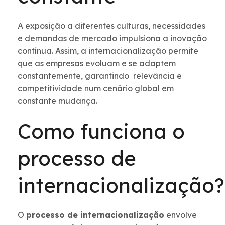
A exposição a diferentes culturas, necessidades
e demandas de mercado impulsiona a inovação
contínua. Assim, a internacionalização permite
que as empresas evoluam e se adaptem
constantemente, garantindo relevância e
competitividade num cenário global em
constante mudança.
Como funciona o
processo de
internacionalização?
O
processo de internacionalização
envolve