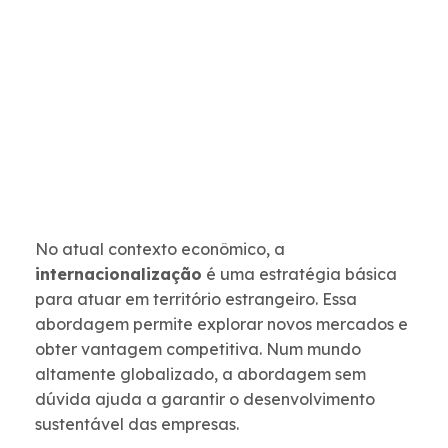
No atual contexto econômico, a
internacionalização
é uma estratégia básica
para atuar em território estrangeiro. Essa
abordagem permite explorar novos mercados e
obter vantagem competitiva. Num mundo
altamente globalizado, a abordagem sem
dúvida ajuda a garantir o desenvolvimento
sustentável das empresas.