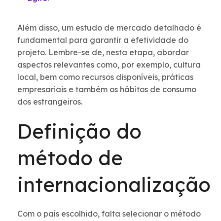
Além disso, um estudo de mercado detalhado é
fundamental para garantir a efetividade do
projeto. Lembre-se de, nesta etapa, abordar
aspectos relevantes como, por exemplo, cultura
local, bem como recursos disponíveis, práticas
empresariais e também os hábitos de consumo
dos estrangeiros.
Definição do
método de
internacionalização
Com o país escolhido, falta selecionar o método