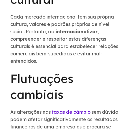
Cada mercado internacional tem sua própria
cultura, valores e padrões próprios de nível
social. Portanto, ao
internacionalizar
,
compreender e respeitar estas diferenças
culturais é essencial para estabelecer relações
comerciais bem-sucedidas e evitar mal-
entendidos.
Flutuações
cambiais
As alterações nas
taxas de câmbio
sem dúvida
podem afetar significativamente os resultados
financeiros de uma empresa que procura se