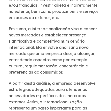
e/ou franquias, investir direta e indiretamente
no exterior, bem como produzir bens e serviços
em países do exterior, etc.
Em suma, a internacionalização visa alcançar
novos mercados e estabelecer presença
significativa e competitiva num cenário
internacional. Ela envolve analisar o novo
mercado que uma empresa deseja alcançar,
entendendo aspectos como por exemplo
cultura, regulamentação, concorrência e
preferências do consumidor.
A partir desta análise, a empresa desenvolve
estratégias adequadas para atender às
necessidades específicas dos mercados
externos. Assim, a internacionalização
representa um passo importante para as