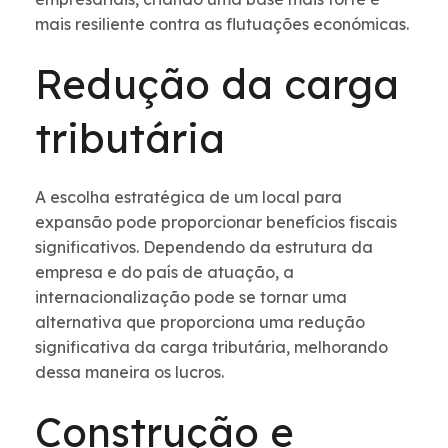
mais resiliente contra as flutuações económicas.
Redução da carga
tributária
A escolha estratégica de um local para
expansão pode proporcionar benefícios fiscais
significativos. Dependendo da estrutura da
empresa e do país de atuação, a
internacionalização pode se tornar uma
alternativa que proporciona uma redução
significativa da carga tributária, melhorando
dessa maneira os lucros.
Construção e