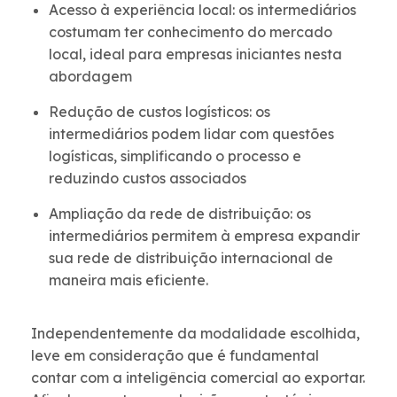
Acesso à experiência local: os intermediários
costumam ter conhecimento do mercado
local, ideal para empresas iniciantes nesta
abordagem
Redução de custos logísticos: os
intermediários podem lidar com questões
logísticas, simplificando o processo e
reduzindo custos associados
Ampliação da rede de distribuição: os
intermediários permitem à empresa expandir
sua rede de distribuição internacional de
maneira mais eficiente.
Independentemente da modalidade escolhida,
leve em consideração que é fundamental
contar com a inteligência comercial ao exportar.