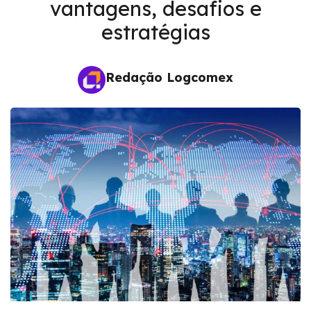
vantagens, desafios e
estratégias
Redação Logcomex