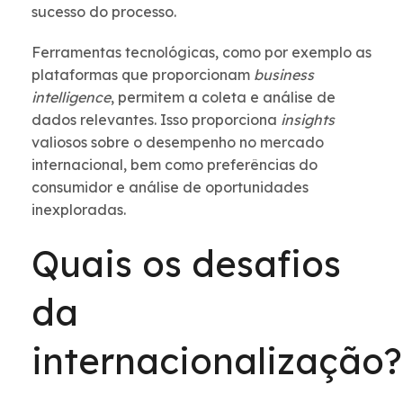
sucesso do processo.
Ferramentas tecnológicas, como por exemplo as
plataformas que proporcionam
business
intelligence
, permitem a coleta e análise de
dados relevantes. Isso proporciona
insights
valiosos sobre o desempenho no mercado
internacional, bem como preferências do
consumidor e análise de oportunidades
inexploradas.
Quais os desafios
da
internacionalização?