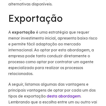
alternativas disponíveis.
Exportação
A
exportação
é uma estratégia que requer
menor investimento inicial, apresenta baixo risco
e permite fácil adaptação ao mercado
internacional. Ao optar por esta abordagem, a
empresa pode tanto conduzir diretamente o
processo como optar por contratar um agente
especializado para realizar os processos
relacionados.
A seguir, listamos algumas das vantagens e
principais vantagens de optar por cada um dos
tipos de exportação
desta abordagem
.
Lembrando que a escolha entre um ou outro vai