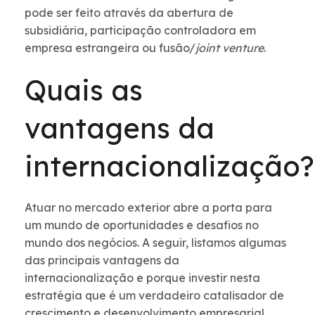
pode ser feito através da abertura de
subsidiária, participação controladora em
empresa estrangeira ou fusão/
joint venture
.
Quais as
vantagens da
internacionalização
Atuar no mercado exterior abre a porta para
um mundo de oportunidades e desafios no
mundo dos negócios. A seguir, listamos algumas
das principais vantagens da
internacionalização e porque investir nesta
estratégia que é um verdadeiro catalisador de
crescimento e desenvolvimento empresarial.