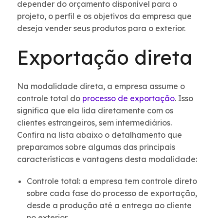
depender do orçamento disponível para o
projeto, o perfil e os objetivos da empresa que
deseja vender seus produtos para o exterior.
Exportação direta
Na modalidade direta, a empresa assume o
controle total do
processo de exportação
. Isso
significa que ela lida diretamente com os
clientes estrangeiros, sem intermediários.
Confira na lista abaixo o detalhamento que
preparamos sobre algumas das principais
características e vantagens desta modalidade:
Controle total: a empresa tem controle direto
sobre cada fase do processo de exportação,
desde a produção até a entrega ao cliente
no exterior