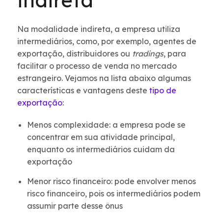
indireta
Na modalidade indireta, a empresa utiliza
intermediários, como, por exemplo, agentes de
exportação, distribuidores ou
tradings
, para
facilitar o processo de venda no mercado
estrangeiro. Vejamos na lista abaixo algumas
características e vantagens deste
tipo de
exportação
:
Menos complexidade: a empresa pode se
concentrar em sua atividade principal,
enquanto os intermediários cuidam da
exportação
Menor risco financeiro: pode envolver menos
risco financeiro, pois os intermediários podem
assumir parte desse ônus