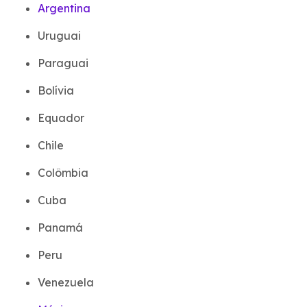
Argentina
Uruguai
Paraguai
Bolívia
Equador
Chile
Colômbia
Cuba
Panamá
Peru
Venezuela