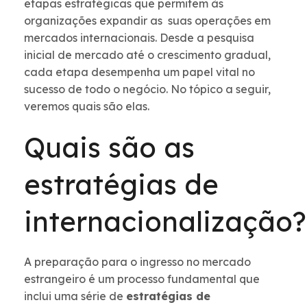
etapas estratégicas que permitem às
organizações expandir as suas operações em
mercados internacionais. Desde a pesquisa
inicial de mercado até o crescimento gradual,
cada etapa desempenha um papel vital no
sucesso de todo o negócio. No tópico a seguir,
veremos quais são elas.
Quais são as
estratégias de
internacionalização?
A preparação para o ingresso no mercado
estrangeiro é um processo fundamental que
inclui uma série de
estratégias de