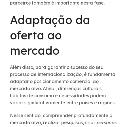
parceiros também é importante nesta fase.
Adaptação da
oferta ao
mercado
Além disso, para garantir o sucesso do seu
processo de internacionalização, é fundamental
adaptar o posicionamento comercial ao
mercado alvo. Afinal, diferenças culturais,
hábitos de consumo e necessidades podem
variar significativamente entre países e regiões.
Nesse sentido, compreender profundamente o
mercado alvo, realizar pesquisas, criar
personas