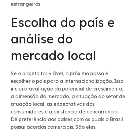
estrangeiros.
Escolha do país e
análise do
mercado local
Se o projeto for viável, o próximo passo é
escolher o país para a internacionalização. Isso
inclui a avaliação do potencial de crescimento,
a dimensão do mercado, a situação do setor de
atuação local, as expectativas dos
consumidores e a existência de concorrência.
Dê preferência aos países com os quais o Brasil
possui acordos comerciais. São eles: