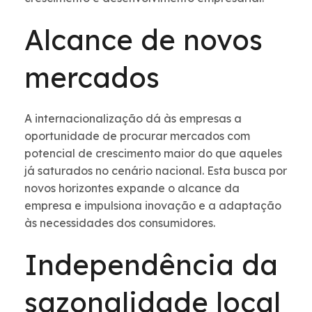
Alcance de novos
mercados
A internacionalização dá às empresas a
oportunidade de procurar mercados com
potencial de crescimento maior do que aqueles
já saturados no cenário nacional. Esta busca por
novos horizontes expande o alcance da
empresa e impulsiona inovação e a adaptação
às necessidades dos consumidores.
Independência da
sazonalidade local