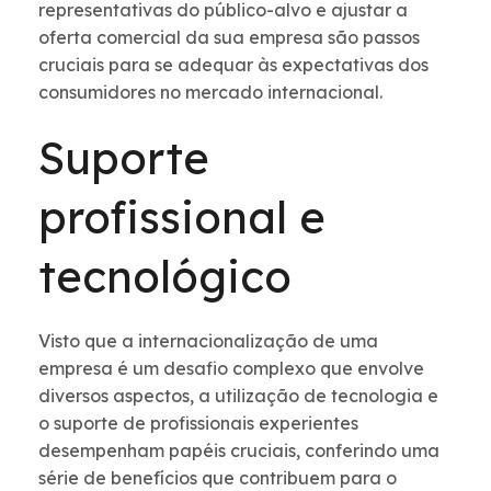
representativas do público-alvo e ajustar a
oferta comercial da sua empresa são passos
cruciais para se adequar às expectativas dos
consumidores no mercado internacional.
Suporte
profissional e
tecnológico
Visto que a internacionalização de uma
empresa é um desafio complexo que envolve
diversos aspectos, a utilização de tecnologia e
o suporte de profissionais experientes
desempenham papéis cruciais, conferindo uma
série de benefícios que contribuem para o