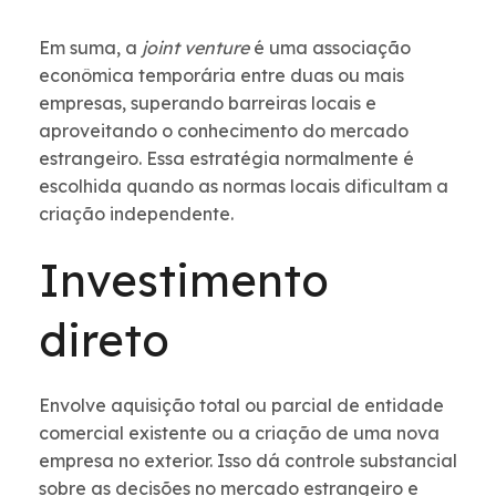
Em suma, a
joint venture
é uma associação
econômica temporária entre duas ou mais
empresas, superando barreiras locais e
aproveitando o conhecimento do mercado
estrangeiro. Essa estratégia normalmente é
escolhida quando as normas locais dificultam a
criação independente.
Investimento
direto
Envolve aquisição total ou parcial de entidade
comercial existente ou a criação de uma nova
empresa no exterior. Isso dá controle substancial
sobre as decisões no mercado estrangeiro e