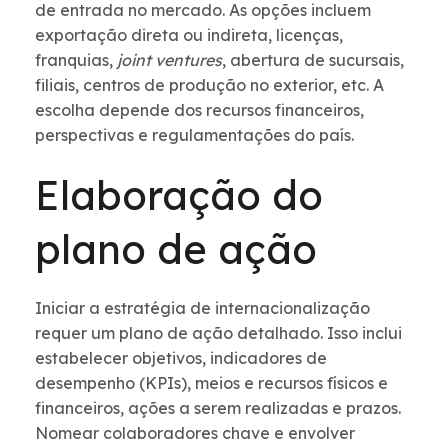
de entrada no mercado. As opções incluem
exportação direta ou indireta, licenças,
franquias,
joint ventures
, abertura de sucursais,
filiais, centros de produção no exterior, etc. A
escolha depende dos recursos financeiros,
perspectivas e regulamentações do país.
Elaboração do
plano de ação
Iniciar a estratégia de internacionalização
requer um plano de ação detalhado. Isso inclui
estabelecer objetivos, indicadores de
desempenho (KPIs), meios e recursos físicos e
financeiros, ações a serem realizadas e prazos.
Nomear colaboradores chave e envolver