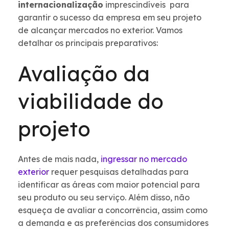
internacionalização
imprescindíveis para
garantir o sucesso da empresa em seu projeto
de alcançar mercados no exterior. Vamos
detalhar os principais preparativos:
Avaliação da
viabilidade do
projeto
Antes de mais nada,
ingressar no mercado
exterior
requer pesquisas detalhadas para
identificar as áreas com maior potencial para
seu produto ou seu serviço. Além disso, não
esqueça de avaliar a concorrência, assim como
a demanda e as preferências dos consumidores