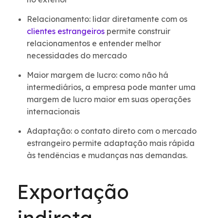
Relacionamento: lidar diretamente com os
clientes estrangeiros
permite construir
relacionamentos e entender melhor
necessidades do mercado
Maior margem de lucro: como não há
intermediários, a empresa pode manter uma
margem de lucro maior em suas operações
internacionais
Adaptação: o contato direto com o mercado
estrangeiro permite adaptação mais rápida
às tendências e mudanças nas demandas.
Exportação