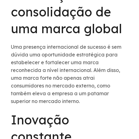
consolidação de
uma marca global
Uma presença internacional de sucesso é sem
dúvida uma oportunidade estratégica para
estabelecer e fortalecer uma marca
reconhecida a nível internacional. Além disso,
uma marca forte não apenas atrai
consumidores no mercado externo, como
também eleva a empresa a um patamar
superior no mercado interno.
Inovação
constante