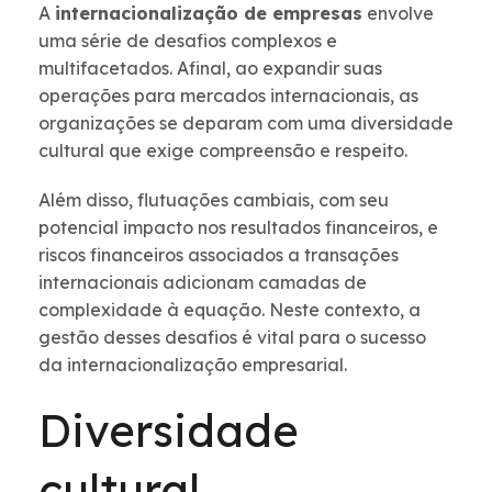
A
internacionalização de empresas
envolve
uma série de desafios complexos e
multifacetados. Afinal, ao expandir suas
operações para mercados internacionais, as
organizações se deparam com uma diversidade
cultural que exige compreensão e respeito.
Além disso, flutuações cambiais, com seu
potencial impacto nos resultados financeiros, e
riscos financeiros associados a transações
internacionais adicionam camadas de
complexidade à equação. Neste contexto, a
gestão desses desafios é vital para o sucesso
da internacionalização empresarial.
Diversidade
cultural