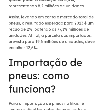
representando 8,2 milhões de unidades.
Assim, levando em conta o mercado total de
pneus, o resultado esperado para 2023 é um
recuo de 2%, batendo as 77,1% milhões de
unidades. Afinal, a parcela dos importados,
prevista para 19,6 milhões de unidades, deve
encolher 12,6%.
Importação de
pneus: como
funciona?
Para a importação de pneus no Brasil é
imprescindível ter, antes de mais nada, a