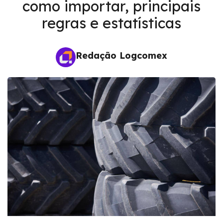
como importar, principais
regras e estatísticas
Redação Logcomex