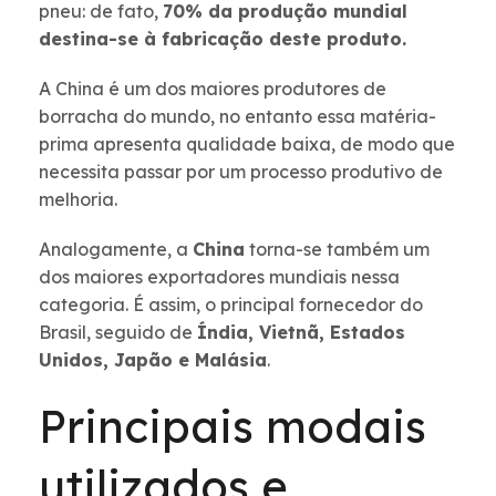
pneu: de fato,
70% da produção mundial
destina-se à fabricação deste produto.
A China é um dos maiores produtores de
borracha do mundo, no entanto essa matéria-
prima apresenta qualidade baixa, de modo que
necessita passar por um processo produtivo de
melhoria.
Analogamente, a
China
torna-se também um
dos maiores exportadores mundiais nessa
categoria. É assim, o principal fornecedor do
Brasil, seguido de
Índia, Vietnã, Estados
Unidos, Japão e Malásia
.
Principais modais
utilizados e