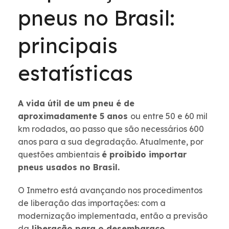
pneus no Brasil:
principais
estatísticas
A vida útil de um pneu é de
aproximadamente 5 anos
ou entre 50 e 60 mil
km rodados, ao passo que são necessários 600
anos para a sua degradação. Atualmente, por
questões ambientais
é proibido importar
pneus usados no Brasil.
O Inmetro está avançando nos procedimentos
de liberação das importações: com a
modernização implementada, então a previsão
da
liberação para o desembaraço