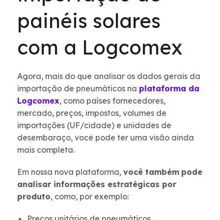
painéis solares
com a Logcomex
Agora, mais do que analisar os dados gerais da
importação de pneumáticos na
plataforma da
Logcomex
, como países fornecedores,
mercado, preços, impostos, volumes de
importações (UF/cidade) e unidades de
desembaraço, você pode ter uma visão ainda
mais completa.
Em nossa nova plataforma,
você também
pode
analisar informações estratégicas por
produto
, como, por exemplo:
Preços unitários de pneumáticos