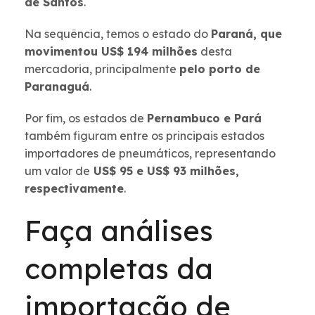
de Santos
.
Na sequência, temos o estado do
Paraná, que
movimentou US$ 194 milhões
desta
mercadoria, principalmente
pelo porto de
Paranaguá
.
Por fim, os estados de
Pernambuco e Pará
também figuram entre os principais estados
importadores de pneumáticos, representando
um valor de
US$ 95 e US$ 93 milhões,
respectivamente
.
Faça análises
completas da
importação de