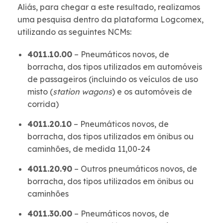
Aliás, para chegar a este resultado, realizamos
uma pesquisa dentro da plataforma Logcomex,
utilizando as seguintes NCMs:
4011.10.00
– Pneumáticos novos, de
borracha, dos tipos utilizados em automóveis
de passageiros (incluindo os veículos de uso
misto (
station wagons
) e os automóveis de
corrida)
4011.20.10
– Pneumáticos novos, de
borracha, dos tipos utilizados em ônibus ou
caminhões, de medida 11,00-24
4011.20.90
– Outros pneumáticos novos, de
borracha, dos tipos utilizados em ônibus ou
caminhões
4011.30.00
– Pneumáticos novos, de