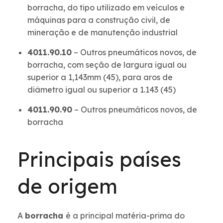
borracha, do tipo utilizado em veículos e
máquinas para a construção civil, de
mineração e de manutenção industrial
4011.90.10
– Outros pneumáticos novos, de
borracha, com seção de largura igual ou
superior a 1,143mm (45), para aros de
diâmetro igual ou superior a 1.143 (45)
4011.90.90
– Outros pneumáticos novos, de
borracha
Principais países
de origem
A
borracha
é a principal matéria-prima do