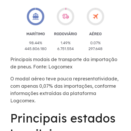
Principais modais de transporte da importação
de pneus. Fonte: Logcomex
O modal aéreo teve pouca representatividade,
com apenas 0,07% das importações, conforme
informações extraídas da plataforma
Logcomex.
Principais estados