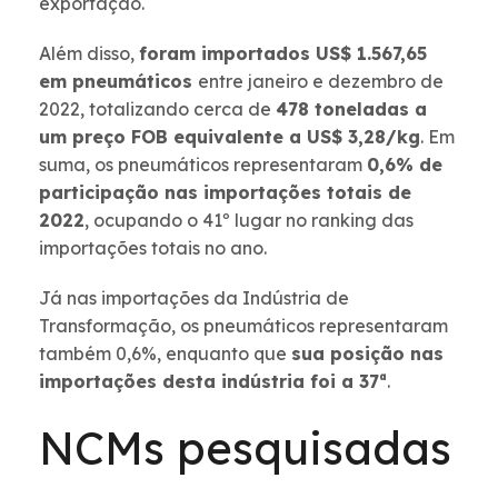
exportação.
Além disso,
foram importados US$ 1.567,65
em pneumáticos
entre janeiro e dezembro de
2022, totalizando cerca de
478 toneladas a
um preço FOB equivalente a US$ 3,28/kg
. Em
suma, os pneumáticos representaram
0,6% de
participação nas importações totais de
2022
, ocupando o 41º lugar no ranking das
importações totais no ano.
Já nas importações da Indústria de
Transformação, os pneumáticos representaram
também 0,6%, enquanto que
sua posição nas
importações desta indústria foi a 37ª
.
NCMs pesquisadas