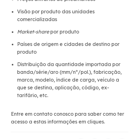
Visão por produto das unidades
comercializadas
Market-share
por produto
Países de origem e cidades de destino por
produto
Distribuição da quantidade importada por
banda/série/aro (mm/nº/pol.), fabricação,
marca, modelo, índice de carga, veículo a
que se destina, aplicação, código, ex-
tarifário, etc.
Entre em contato conosco para saber como ter
acesso a estas informações em cliques.