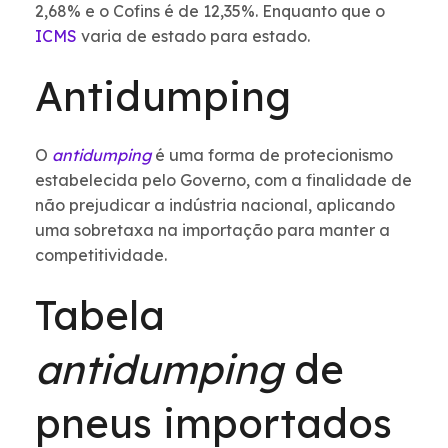
2,68% e o Cofins é de 12,35%. Enquanto que o
ICMS
varia de estado para estado.
Antidumping
O
antidumping
é uma forma de protecionismo
estabelecida pelo Governo, com a finalidade de
não prejudicar a indústria nacional, aplicando
uma sobretaxa na importação para manter a
competitividade.
Tabela
antidumping
de
pneus importados