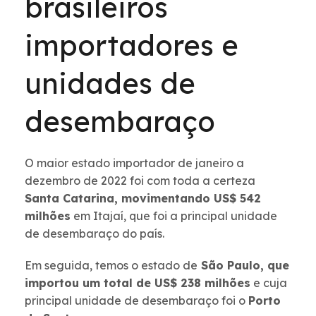
brasileiros
importadores e
unidades de
desembaraço
O maior estado importador de janeiro a
dezembro de 2022 foi com toda a certeza
Santa Catarina, movimentando US$ 542
milhões
em
Itajaí
, que foi a principal unidade
de desembaraço do país.
Em seguida, temos o estado de
São Paulo, que
importou um total de US$ 238 milhões
e cuja
principal unidade de desembaraço foi o
Porto