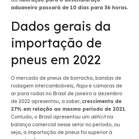
aduaneiro passará de 10 dias para 36 horas.
Dados gerais da
importação de
pneus em 2
022
O mercado de pneus de borracha, bandas de
rodagem intercambiáveis,
flaps
e câmaras de
ar para rodas no Brasil de janeiro a dezembro
de 2022 apresentou, a saber,
crescimento de
27% em relação ao mesmo período de 2021
.
Contudo, o Brasil apresentou um
déficit
na
balança comercial nesse setor no período, ou
seja, a importação de pneus foi superior à