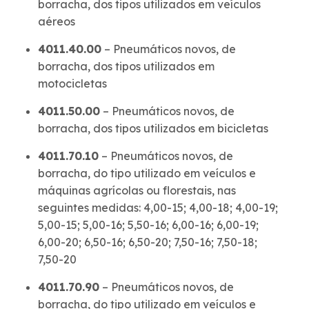
borracha, dos tipos utilizados em veículos
aéreos
4011.40.00
– Pneumáticos novos, de
borracha, dos tipos utilizados em
motocicletas
4011.50.00
– Pneumáticos novos, de
borracha, dos tipos utilizados em bicicletas
4011.70.10
– Pneumáticos novos, de
borracha, do tipo utilizado em veículos e
máquinas agrícolas ou florestais, nas
seguintes medidas: 4,00-15; 4,00-18; 4,00-19;
5,00-15; 5,00-16; 5,50-16; 6,00-16; 6,00-19;
6,00-20; 6,50-16; 6,50-20; 7,50-16; 7,50-18;
7,50-20
4011.70.90
– Pneumáticos novos, de
borracha, do tipo utilizado em veículos e