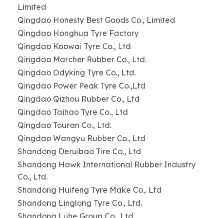
Limited
Qingdao Honesty Best Goods Co., Limited
Qingdao Honghua Tyre Factory
Qingdao Koowai Tyre Co., Ltd
Qingdao Marcher Rubber Co., Ltd.
Qingdao Odyking Tyre Co., Ltd.
Qingdao Power Peak Tyre Co.,Ltd
Qingdao Qizhou Rubber Co., Ltd
Qingdao Taihao Tyre Co., Ltd
Qingdao Touran Co., Ltd.
Qingdao Wangyu Rubber Co., Ltd
Shandong Deruibao Tire Co., Ltd
Shandong Hawk International Rubber Industry
Co., Ltd.
Shandong Huifeng Tyre Make Co,. Ltd
Shandong Linglong Tyre Co., Ltd.
Shandong Luhe Group Co., Ltd