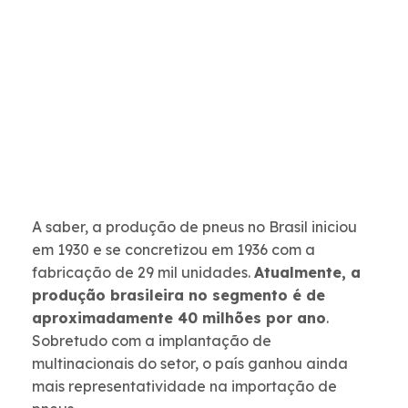
A saber, a produção de pneus no Brasil iniciou
em 1930 e se concretizou em 1936 com a
fabricação de 29 mil unidades.
Atualmente, a
produção brasileira no segmento é de
aproximadamente 40 milhões por ano
.
Sobretudo com a implantação de
multinacionais do setor, o país ganhou ainda
mais representatividade na importação de