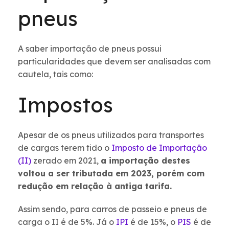
pneus
A saber importação de pneus possui
particularidades que devem ser analisadas com
cautela, tais como:
Impostos
Apesar de os pneus utilizados para transportes
de cargas terem tido o
Imposto de Importação
(II)
zerado em 2021,
a importação destes
voltou a ser tributada em 2023, porém com
redução em relação à antiga tarifa.
Assim sendo, para carros de passeio e pneus de
carga o II é de 5%. Já o
IPI
é de 15%, o
PIS
é de