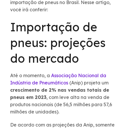
importação de pneus no Brasil. Nesse artigo,
você irá conferir:
Importação de
pneus: projeções
do mercado
Até o momento, a
Associação Nacional da
Indústria de Pneumáticos
(Anip) projeta um
crescimento de 2% nas vendas totais de
pneus em 2023
, com leve alta na venda de
produtos nacionais (de 56,5 milhões para 57,6
milhões de unidades).
De acordo com as projeções da Anip, somente