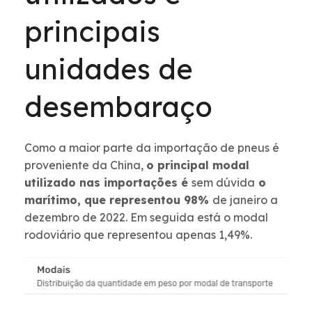
principais
unidades de
desembaraço
Como a maior parte da importação de pneus é
proveniente da China,
o principal modal
utilizado nas importações é
sem dúvida
o
marítimo, que representou 98%
de janeiro a
dezembro de 2022. Em seguida está o modal
rodoviário que representou apenas 1,49%.