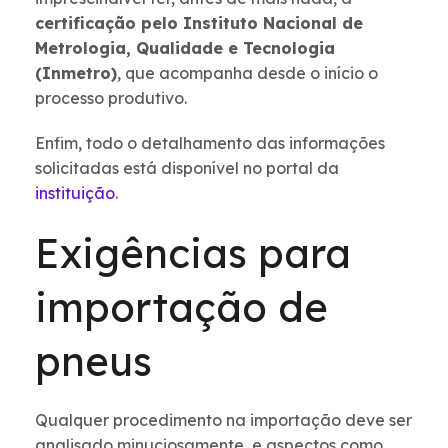
certificação pelo Instituto Nacional de
Metrologia, Qualidade e Tecnologia
(Inmetro)
, que acompanha desde o início o
processo produtivo.
Enfim, todo o detalhamento das informações
solicitadas está disponível no portal da
instituição
.
Exigências para
importação de
pneus
Qualquer procedimento na importação deve ser
analisado minuciosamente, e aspectos como