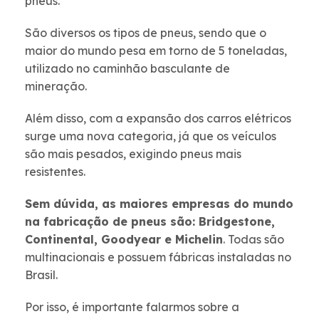
pneus.
São diversos os tipos de pneus, sendo que o
maior do mundo pesa em torno de 5 toneladas,
utilizado no caminhão basculante de
mineração.
Além disso, com a expansão dos carros elétricos
surge uma nova categoria, já que os veículos
são mais pesados, exigindo pneus mais
resistentes.
Sem dúvida, as maiores empresas do mundo
na fabricação de pneus são: Bridgestone,
Continental, Goodyear e Michelin
. Todas são
multinacionais e possuem fábricas instaladas no
Brasil.
Por isso, é importante falarmos sobre a