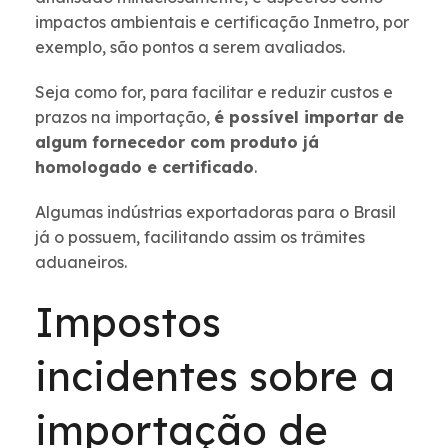
impactos ambientais e certificação Inmetro, por
exemplo, são pontos a serem avaliados.
Seja como for, para facilitar e reduzir custos e
prazos na importação,
é possível importar de
algum fornecedor com produto já
homologado e certificado
.
Algumas indústrias exportadoras para o Brasil
já o possuem, facilitando assim os trâmites
aduaneiros.
Impostos
incidentes sobre a
importação de