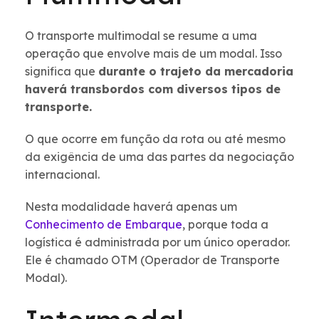
O transporte multimodal se resume a uma
operação que envolve mais de um modal. Isso
significa que
durante o trajeto da mercadoria
haverá transbordos com diversos tipos de
transporte.
O que ocorre em função da rota ou até mesmo
da exigência de uma das partes da negociação
internacional.
Nesta modalidade haverá apenas um
Conhecimento de Embarque
, porque toda a
logística é administrada por um único operador.
Ele é chamado OTM (Operador de Transporte
Modal).