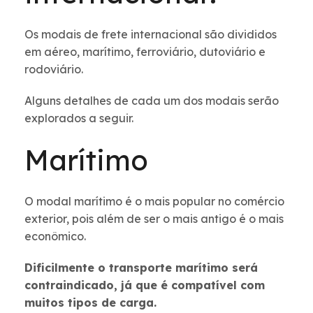
Os modais de frete internacional são divididos
em aéreo, marítimo, ferroviário, dutoviário e
rodoviário.
Alguns detalhes de cada um dos modais serão
explorados a seguir.
Marítimo
O modal marítimo é o mais popular no comércio
exterior, pois além de ser o mais antigo é o mais
econômico.
Dificilmente o transporte marítimo será
contraindicado, já que é compatível com
muitos tipos de carga.