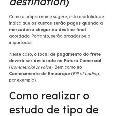
destination
)
Como o próprio nome sugere, esta modalidade
indica que
os custos serão pagos quando a
mercadoria chegar no destino final
acordado. Portanto, serão arcados pelo
importador.
Nesse caso,
o local de pagamento do frete
deverá ser declarado na Fatura Comercial
(
Commercial Invoice
). Bem como
no
Conhecimento de Embarque
(
Bill of Lading
,
por exemplo).
Como realizar o
estudo de tipo de