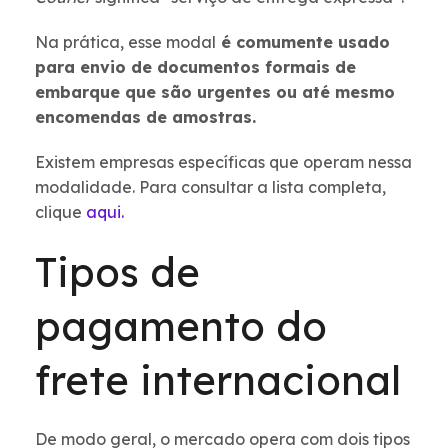
Na prática, esse modal
é comumente usado
para envio de documentos formais de
embarque que são urgentes ou até mesmo
encomendas de amostras.
Existem empresas específicas que operam nessa
modalidade. Para consultar a lista completa,
clique
aqui.
Tipos de
pagamento do
frete internacional
De modo geral, o mercado opera com dois tipos