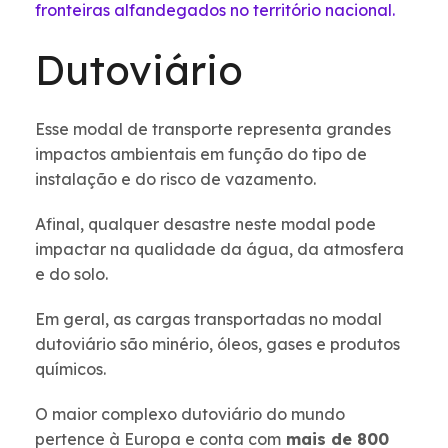
fronteiras alfandegados no território nacional.
Dutoviário
Esse modal de transporte representa grandes
impactos ambientais em função do tipo de
instalação e do risco de vazamento.
Afinal, qualquer desastre neste modal pode
impactar na qualidade da água, da atmosfera
e do solo.
Em geral, as cargas transportadas no modal
dutoviário são minério, óleos, gases e produtos
químicos.
O maior complexo dutoviário do mundo
pertence à Europa e conta com
mais de 800