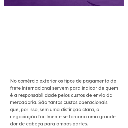
No comércio exterior os tipos de pagamento de
frete internacional servem para indicar de quem
é a responsabilidade pelos custos de envio da
mercadoria. São tantos custos operacionais
que, por isso, sem uma distinção clara, a
negociação facilmente se tornaria uma grande
dor de cabeça para ambas partes.