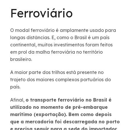
Ferroviário
O modal ferroviário é amplamente usado para
longas distâncias. E, como o Brasil é um país
continental, muitos investimentos foram feitos
em prol da malha ferroviária no território
brasileiro.
A maior parte dos trilhos está presente no
trajeto dos maiores complexos portuários do
país.
Afinal,
o transporte ferroviário no Brasil é
utilizado no momento de pré-embarque
marítimo (exportação). Bem como depois
que a mercadoria foi descarregada no porto
e precisa seguir para a sede do importador