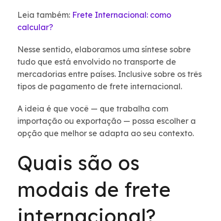
Leia também:
Frete Internacional: como
calcular?
Nesse sentido, elaboramos uma síntese sobre
tudo que está envolvido no transporte de
mercadorias entre países. Inclusive sobre os três
tipos de pagamento de frete internacional.
A ideia é que você — que trabalha com
importação ou exportação — possa escolher a
opção que melhor se adapta ao seu contexto.
Quais são os
modais de frete
internacional?