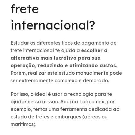
frete
internacional?
Estudar os diferentes tipos de pagamento de
frete internacional te ajuda a
escolher a
alternativa mais lucrativa para sua
operação, reduzindo e otimizando custos
.
Porém, realizar este estudo manualmente pode
ser extremamente complexo e demorado.
Por isso, o ideal é usar a tecnologia para te
ajudar nessa missão. Aqui na Logcomex, por
exemplo, temos uma ferramenta dedicada ao
estudo de fretes e embarques (aéreos ou
marítimos).