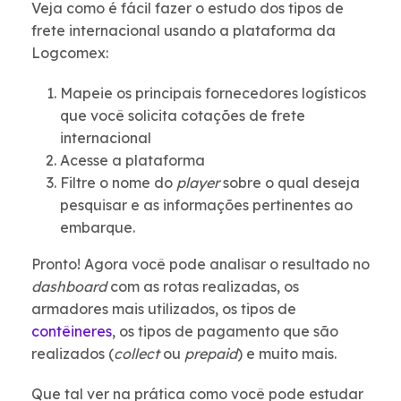
Veja como é fácil fazer o estudo dos tipos de
frete internacional usando a plataforma da
Logcomex:
Mapeie os principais fornecedores logísticos
que você solicita cotações de frete
internacional
Acesse a plataforma
Filtre o nome do
player
sobre o qual deseja
pesquisar e as informações pertinentes ao
embarque.
Pronto! Agora você pode analisar o resultado no
dashboard
com as rotas realizadas, os
armadores mais utilizados, os tipos de
contêineres
, os tipos de pagamento que são
realizados (
collect
ou
prepaid
) e muito mais.
Que tal ver na prática como você pode estudar