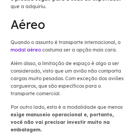
que a adquiriu.
Aéreo
Quando o assunto é transporte internacional, o
modal aéreo
costuma ser a opção mais cara.
Além disso, a limitação de espaço é algo a ser
considerado, visto que um avião não comporta
cargas muito pesadas. Com exceção dos aviões
cargueiros, que são específicos para o
transporte comercial.
Por outro lado, esta é a modalidade que menos
exige manuseio operacional e, portanto,
você não vai precisar investir muito na
embalagem.