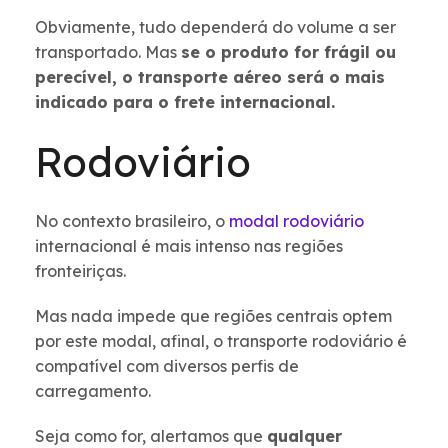
Obviamente, tudo dependerá do volume a ser
transportado. Mas
se o produto for frágil ou
perecível, o transporte aéreo será o mais
indicado para o frete internacional.
Rodoviário
No contexto brasileiro, o
modal rodoviário
internacional é mais intenso nas regiões
fronteiriças.
Mas nada impede que regiões centrais optem
por este modal, afinal, o transporte rodoviário é
compatível com diversos perfis de
carregamento.
Seja como for, alertamos que
qualquer