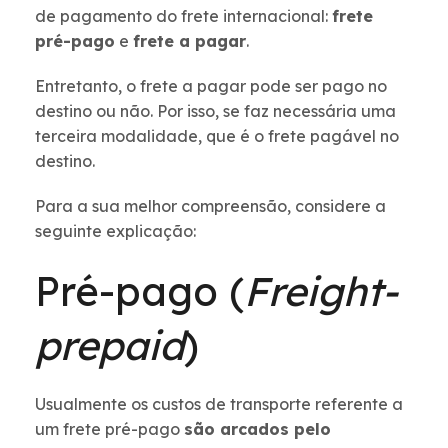
de pagamento do frete internacional:
frete
pré-pago
e
frete a pagar
.
Entretanto, o frete a pagar pode ser pago no
destino ou não. Por isso, se faz necessária uma
terceira modalidade, que é o frete pagável no
destino.
Para a sua melhor compreensão, considere a
seguinte explicação:
Pré-pago (
Freight-
prepaid
)
Usualmente os custos de transporte referente a
um frete pré-pago
são arcados pelo