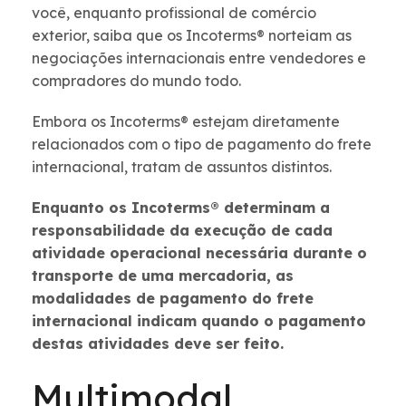
você, enquanto profissional de comércio
exterior, saiba que os Incoterms® norteiam as
negociações internacionais entre vendedores e
compradores do mundo todo.
Embora os Incoterms® estejam diretamente
relacionados com o tipo de pagamento do frete
internacional, tratam de assuntos distintos.
Enquanto os Incoterms® determinam a
responsabilidade da execução de cada
atividade operacional necessária durante o
transporte de uma mercadoria, as
modalidades de pagamento do frete
internacional indicam quando o pagamento
destas atividades deve ser feito.
Multimodal