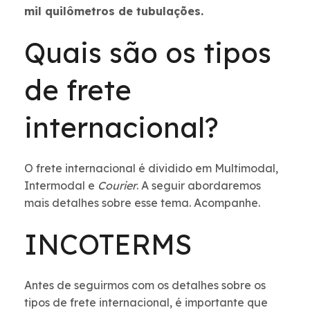
mil quilômetros de tubulações.
Quais são os tipos
de frete
internacional?
O frete internacional é dividido em Multimodal,
Intermodal e
Courier
. A seguir abordaremos
mais detalhes sobre esse tema. Acompanhe.
INCOTERMS
Antes de seguirmos com os detalhes sobre os
tipos de frete internacional, é importante que