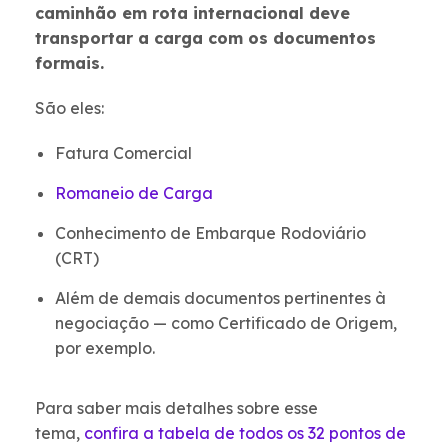
caminhão em rota internacional deve
transportar a carga com os documentos
formais.
São eles:
Fatura Comercial
Romaneio de Carga
Conhecimento de Embarque Rodoviário
(CRT)
Além de demais documentos pertinentes à
negociação — como Certificado de Origem,
por exemplo.
Para saber mais detalhes sobre esse
tema,
confira a tabela de todos os 32 pontos de