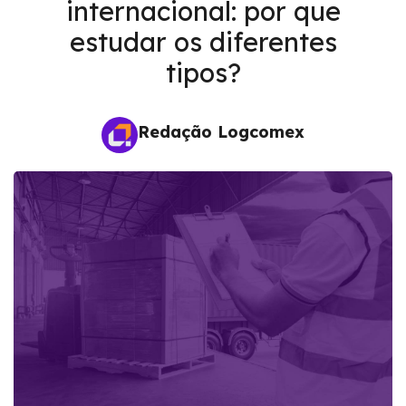
internacional: por que
estudar os diferentes
tipos?
Redação Logcomex