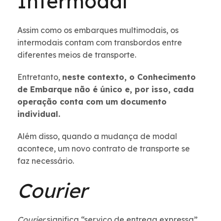
Intermodal
Assim como os embarques multimodais, os
intermodais contam com transbordos entre
diferentes meios de transporte.
Entretanto,
neste contexto, o Conhecimento
de Embarque não é único e, por isso, cada
operação conta com um documento
individual.
Além disso, quando a mudança de modal
acontece, um novo contrato de transporte se
faz necessário.
Courier
Courier
significa “serviço de entrega expressa”.