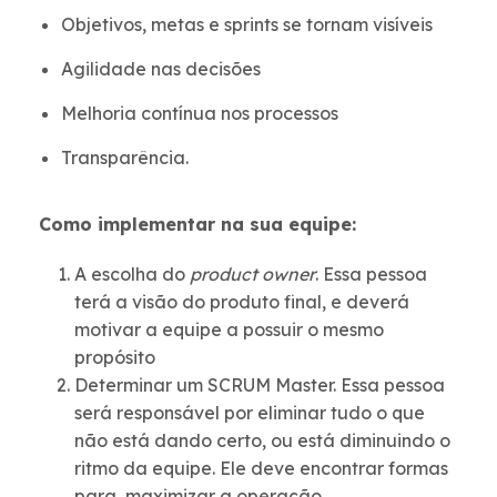
Objetivos, metas e sprints se tornam visíveis
Agilidade nas decisões
Melhoria contínua nos processos
Transparência.
Como implementar na sua equipe:
A escolha do
product owner
. Essa pessoa
terá a visão do produto final, e deverá
motivar a equipe a possuir o mesmo
propósito
Determinar um SCRUM Master
. Essa pessoa
será responsável por eliminar tudo o que
não está dando certo, ou está diminuindo o
ritmo da equipe. Ele deve encontrar formas
para maximizar a operação