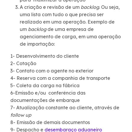
A criação e revisão de um
backlog
.
Ou seja,
uma lista com tudo o que precisa ser
realizado em uma operação. Exemplo de
um
backlog
de uma empresa de
agenciamento de carga, em uma operação
de importação:
1- Desenvolvimento do cliente
2- Cotação
3- Contato com o agente no exterior
4- Reserva com a companhia de transporte
5- Coleta da carga na fábrica
6-Emissão e/ou conferência das
documentações de embarque
7- Atualização constante ao cliente, através de
follow up
8- Emissão de demais documentos
9- Despacho e
desembaraço aduaneiro