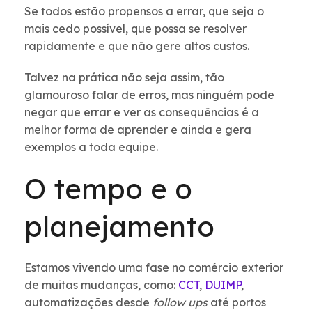
Se todos estão propensos a errar, que seja o
mais cedo possível, que possa se resolver
rapidamente e que não gere altos custos.
Talvez na prática não seja assim, tão
glamouroso falar de erros, mas ninguém pode
negar que errar e ver as consequências é a
melhor forma de aprender e ainda e gera
exemplos a toda equipe.
O tempo e o
planejamento
Estamos vivendo uma fase no comércio exterior
de muitas mudanças, como:
CCT
,
DUIMP
,
automatizações desde
follow ups
até portos