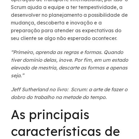
Scrum ajuda a equipe a ter tempestividade, a
desenvolver no planejamento a possibilidade de
mudança, descoberta e inovação e a
preparação para atender as expectativas do
seu cliente se algo não esperado acontecer.
“Primeiro, aprenda as regras e formas. Quando
tiver domínio delas, inove. Por fim, em um estado
elevado de mestria, descarte as formas e apenas
seja.”
Jeff Sutherland no livro: Scrum: a arte de fazer o
dobro do trabalho na metade do tempo.
As principais
características de