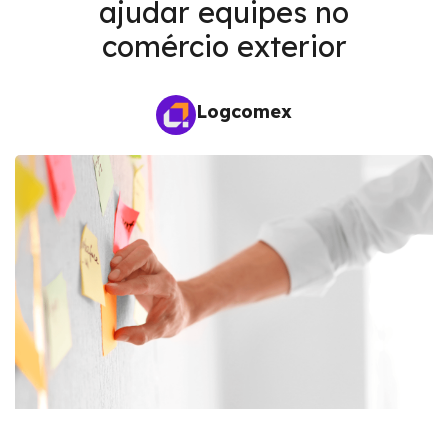
ajudar equipes no
comércio exterior
Logcomex