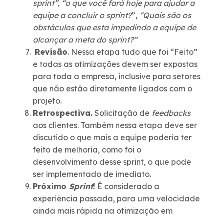
sprint”
,
“o que você fará hoje para ajudar a
equipe a concluir o sprint?
”,
“Quais são os
obstáculos que esta impedindo a equipe de
alcançar a meta do sprint?”
Revisão
. Nessa etapa tudo que foi “Feito”
e todas as otimizações devem ser expostas
para toda a empresa, inclusive para setores
que não estão diretamente ligados com o
projeto.
Retrospectiva.
Solicitação de
feedbacks
aos clientes. Também nessa etapa deve ser
discutido o que mais a equipe poderia ter
feito de melhoria, como foi o
desenvolvimento desse sprint, o que pode
ser implementado de imediato.
Próximo
Sprint
!
É considerado a
experiência passada, para uma velocidade
ainda mais rápida na otimização em