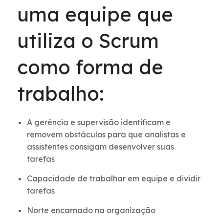
uma equipe que
utiliza o Scrum
como forma de
trabalho:
A gerência e supervisão identificam e
removem obstáculos para que analistas e
assistentes consigam desenvolver suas
tarefas
Capacidade de trabalhar em equipe e dividir
tarefas
Norte encarnado na organização