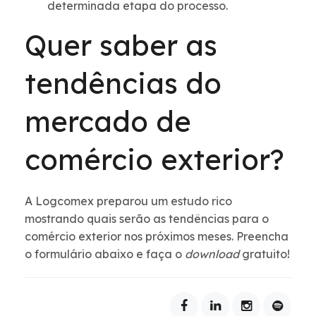
determinada etapa do processo.
Quer saber as
tendências do
mercado de
comércio exterior?
A Logcomex preparou um estudo rico
mostrando quais serão as tendências para o
comércio exterior nos próximos meses. Preencha
o formulário abaixo e faça o
download
gratuito!