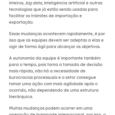
inteiros,
big data
, inteligência artificial e outras
tecnologias que já estão sendo usadas para
facilitar os trâmites de importação e
exportação.
Essas mudanças acontecem rapidamente, é por
isso que as equipes devem ser adeptas a elas e
agir de forma ágil para alcançar os objetivos.
A autonomia da equipe é importante também
para o tempo, pois torna a tomada de decisão
mais rápida, não há a necessidade de
burocracias processuais e o setor consegue
tomar uma ação com mais agilidade após o
ocorrido, não dependendo de uma estrutura
hierárquica.
Muitas mudanças podem ocorrer em uma
operação de transporte internacional, por isso o