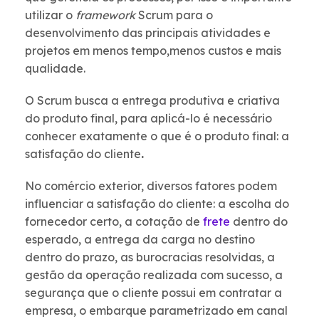
utilizar o
framework
Scrum para o
desenvolvimento das principais atividades e
projetos em menos tempo,menos custos e mais
qualidade.
O Scrum busca a entrega produtiva e criativa
do produto final, para aplicá-lo é necessário
conhecer exatamente o que é o produto final: a
satisfação do cliente
.
No comércio exterior, diversos fatores podem
influenciar a satisfação do cliente: a escolha do
fornecedor certo, a cotação de
frete
dentro do
esperado, a entrega da carga no destino
dentro do prazo, as burocracias resolvidas, a
gestão da operação realizada com sucesso, a
segurança que o cliente possui em contratar a
empresa, o embarque parametrizado em canal