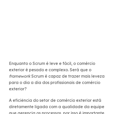
Enquanto o Scrum é leve e fácil, o comércio
exterior é pesado e complexo. Será que o
framework
Scrum é capaz de trazer mais leveza
para o dia a dia dos profissionais de comércio
exterior?
A eficiência do setor de comércio exterior está
diretamente ligada com a qualidade da equipe
que gerencia os processos, por isso é importante