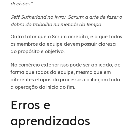
decisões”
Jeff Sutherland no livro: Scrum: a arte de fazer o
dobro do trabalho na metade do tempo
Outro fator que o Scrum acredita, é a que todos
os membros da equipe devem possuir clareza
do propósito e objetivo.
No comércio exterior isso pode ser aplicado, de
forma que todos da equipe, mesmo que em
diferentes etapas do processos conheçam toda
a operação do início ao fim.
Erros e
aprendizados