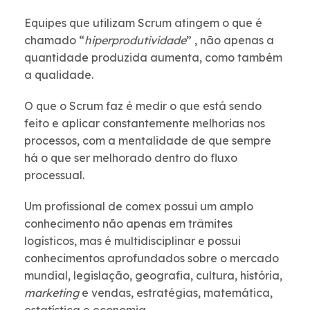
Equipes que utilizam Scrum atingem o que é
chamado “
hiperprodutividade
” , não apenas a
quantidade produzida aumenta, como também
a qualidade.
O que o Scrum faz é medir o que está sendo
feito e aplicar constantemente melhorias nos
processos, com a mentalidade de que sempre
há o que ser melhorado dentro do fluxo
processual.
Um profissional de comex possui um amplo
conhecimento não apenas em trâmites
logísticos, mas é multidisciplinar e possui
conhecimentos aprofundados sobre o mercado
mundial, legislação, geografia, cultura, história,
marketing
e vendas, estratégias, matemática,