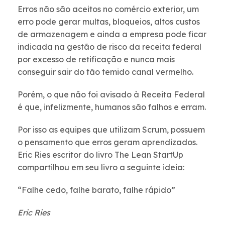
Erros não são aceitos no comércio exterior, um
erro pode gerar multas, bloqueios, altos custos
de armazenagem e ainda a empresa pode ficar
indicada na gestão de risco da receita federal
por excesso de retificação e nunca mais
conseguir sair do tão temido canal vermelho.
Porém, o que não foi avisado à Receita Federal
é que, infelizmente, humanos são falhos e erram.
Por isso as equipes que utilizam Scrum, possuem
o pensamento que erros geram aprendizados.
Eric Ries escritor do livro The Lean StartUp
compartilhou em seu livro a seguinte ideia:
“Falhe cedo, falhe barato, falhe rápido”
Eric Ries