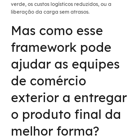
verde, os custos logísticos reduzidos, ou a
liberação da carga sem atrasos.
Mas como esse
framework pode
ajudar as equipes
de comércio
exterior a entregar
o produto final da
melhor forma?