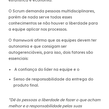
estatística e economia.
O Scrum demanda pessoas multidisciplinares,
porém de nada serve todos esses
conhecimentos se não houver a liberdade para
a equipe aplicar nos processos.
O
framework
afirma que as equipes devem ter
autonomia e que consigam ser
autogerenciáveis, para isso, dois fatores são
essenciais:
A confiança do líder na equipe e o
Senso de responsabilidade da entrega do
produto final.
“Dê às pessoas a liberdade de fazer o que acham
melhor e a responsabilidade pelas suas