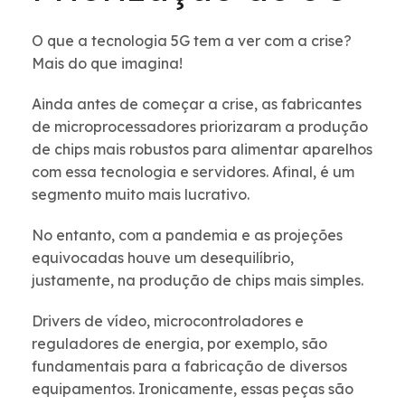
O que a tecnologia 5G tem a ver com a crise?
Mais do que imagina!
Ainda antes de começar a crise, as fabricantes
de microprocessadores priorizaram a produção
de chips mais robustos para alimentar aparelhos
com essa tecnologia e servidores. Afinal, é um
segmento muito mais lucrativo.
No entanto, com a pandemia e as projeções
equivocadas houve um desequilíbrio,
justamente, na produção de chips mais simples.
Drivers de vídeo, microcontroladores e
reguladores de energia, por exemplo, são
fundamentais para a fabricação de diversos
equipamentos. Ironicamente, essas peças são