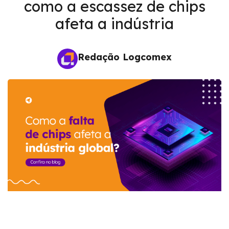
como a escassez de chips
afeta a indústria
Redação Logcomex