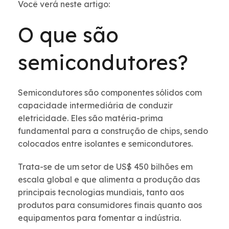
Você verá neste artigo:
O que são
semicondutores?
Semicondutores são componentes sólidos com
capacidade intermediária de conduzir
eletricidade. Eles são matéria-prima
fundamental para a construção de chips, sendo
colocados entre isolantes e semicondutores.
Trata-se de um setor de US$ 450 bilhões em
escala global e que alimenta a produção das
principais tecnologias mundiais, tanto aos
produtos para consumidores finais quanto aos
equipamentos para fomentar a indústria.