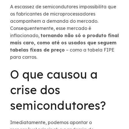
A escassez de semicondutores impossibilita que
os fabricantes de microprocessadores
acompanhem a demanda do mercado.
Consequentemente, esse mercado é
inflacionado,
tornando não só o produto final
mais caro, como até os usados que seguem
tabelas fixas de preço
– como a tabela FIPE
para carros.
O que causou a
crise dos
semicondutores?
Imediatamente, podemos apontar o