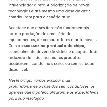
influenciador direto. A priorização de novas
tecnologias e até mesmo uma dose de azar
contribuíram para o cenário atual.
Acontece que esses itens são fundamentais
para a produção de uma série de
equipamentos, de computadores a automóveis.
Com a
escassez na produção de chips
,
especialmente drivers de vídeo, e a capacidade
reduzida da indústria, muitos produtos
acabaram ficando mais caros ou sem estoque
disponível.
Neste artigo, vamos explicar mais
profundamente a crise dos semicondutores, os
agentes que a potencializaram e as expectativas
para sua resolução.