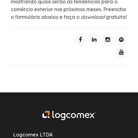
mostrando quais serão as tendências para o
comércio exterior nos próximos meses. Preencha
o formulário abaixo e faça o
download
gratuito!
Logcomex LTDA