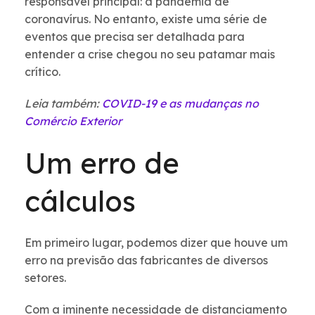
responsável principal: a pandemia de
coronavírus. No entanto, existe uma série de
eventos que precisa ser detalhada para
entender a crise chegou no seu patamar mais
crítico.
Leia também:
COVID-19 e as mudanças no
Comércio Exterior
Um erro de
cálculos
Em primeiro lugar, podemos dizer que houve um
erro na previsão das fabricantes de diversos
setores.
Com a iminente necessidade de distanciamento