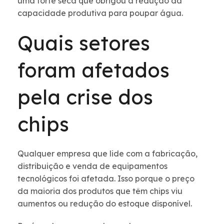
uma forte seca que obrigou a redução da
capacidade produtiva para poupar água.
Quais setores
foram afetados
pela crise dos
chips
Qualquer empresa que lide com a fabricação,
distribuição e venda de equipamentos
tecnológicos foi afetada. Isso porque o preço
da maioria dos produtos que têm chips viu
aumentos ou redução do estoque disponível.