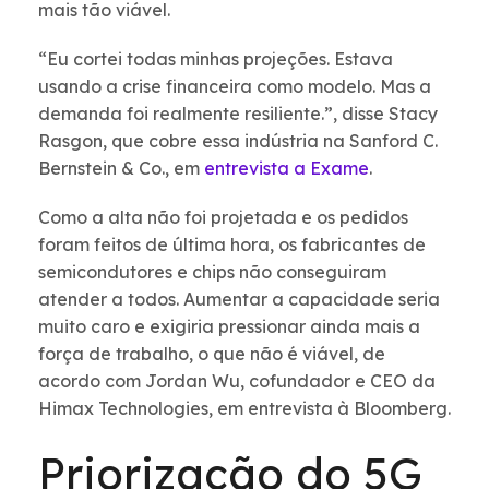
mais tão viável.
“Eu cortei todas minhas projeções. Estava
usando a crise financeira como modelo. Mas a
demanda foi realmente resiliente.”, disse Stacy
Rasgon, que cobre essa indústria na Sanford C.
Bernstein & Co., em
entrevista a Exame
.
Como a alta não foi projetada e os pedidos
foram feitos de última hora, os fabricantes de
semicondutores e chips não conseguiram
atender a todos. Aumentar a capacidade seria
muito caro e exigiria pressionar ainda mais a
força de trabalho, o que não é viável, de
acordo com Jordan Wu, cofundador e CEO da
Himax Technologies, em entrevista à Bloomberg.
Priorização do 5G