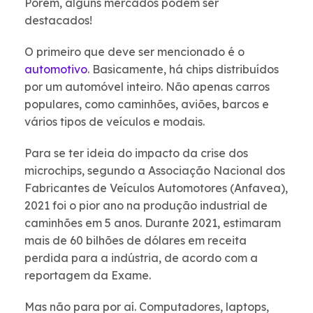
Porém, alguns mercados podem ser
destacados!
O primeiro que deve ser mencionado é o
automotivo
. Basicamente, há chips distribuídos
por um automóvel inteiro. Não apenas carros
populares, como caminhões, aviões, barcos e
vários tipos de veículos e modais.
Para se ter ideia do impacto da crise dos
microchips, segundo a Associação Nacional dos
Fabricantes de Veículos Automotores (Anfavea),
2021 foi o pior ano na produção industrial de
caminhões em 5 anos. Durante 2021, estimaram
mais de 60 bilhões de dólares em receita
perdida para a indústria, de acordo com a
reportagem da Exame.
Mas não para por aí. Computadores, laptops,