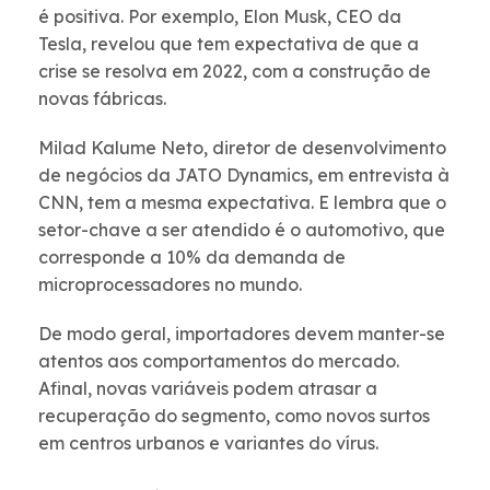
é positiva. Por exemplo, Elon Musk, CEO da
Tesla, revelou que tem expectativa de que a
crise se resolva em 2022, com a construção de
novas fábricas.
Milad Kalume Neto, diretor de desenvolvimento
de negócios da JATO Dynamics, em entrevista à
CNN, tem a mesma expectativa. E lembra que o
setor-chave a ser atendido é o automotivo, que
corresponde a 10% da demanda de
microprocessadores no mundo.
De modo geral, importadores devem manter-se
atentos aos comportamentos do mercado.
Afinal, novas variáveis podem atrasar a
recuperação do segmento, como novos surtos
em centros urbanos e variantes do vírus.