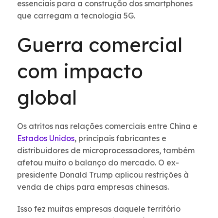
essenciais para a construção dos smartphones
que carregam a tecnologia 5G.
Guerra comercial
com impacto
global
Os atritos nas relações comerciais entre China e
Estados Unidos
, principais fabricantes e
distribuidores de microprocessadores, também
afetou muito o balanço do mercado. O ex-
presidente Donald Trump aplicou restrições à
venda de chips para empresas chinesas.
Isso fez muitas empresas daquele território