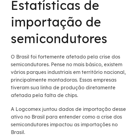
Estatísticas de
importação de
semicondutores
O Brasil foi fortemente afetado pela crise dos
semicondutores. Pense no mais básico, existem
vários parques industriais em território nacional,
principalmente montadoras. Essas empresas
tiveram sua linha de produção diretamente
afetada pela falta de chips.
A Logcomex juntou dados de importação desse
ativo no Brasil para entender como a crise dos
semicondutores impactou as importações no
Brasil.