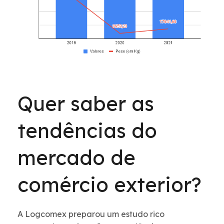
Quer saber as
tendências do
mercado de
comércio exterior?
A Logcomex preparou um estudo rico