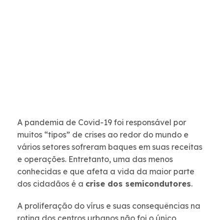
A
pandemia de Covid-19
foi responsável por
muitos “tipos” de crises ao redor do mundo e
vários setores sofreram baques em suas receitas
e operações. Entretanto, uma das menos
conhecidas e que afeta a vida da maior parte
dos cidadãos é a
crise dos semicondutores
.
A proliferação do vírus e suas consequências na
rotina dos centros urbanos não foi o único