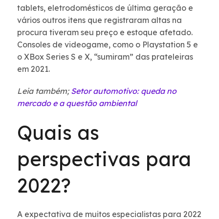
tablets, eletrodomésticos de última geração e
vários outros itens que registraram altas na
procura tiveram seu preço e estoque afetado.
Consoles de videogame, como o Playstation 5 e
o XBox Series S e X, “sumiram” das prateleiras
em 2021.
Leia também;
Setor automotivo: queda no
mercado e a questão ambiental
Quais as
perspectivas para
2022?
A expectativa de muitos especialistas para 2022