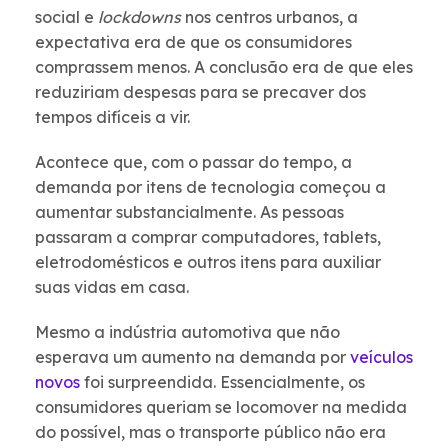
social e
lockdowns
nos centros urbanos, a
expectativa era de que os consumidores
comprassem menos. A conclusão era de que eles
reduziriam despesas para se precaver dos
tempos difíceis a vir.
Acontece que, com o passar do tempo, a
demanda por itens de tecnologia começou a
aumentar substancialmente. As pessoas
passaram a comprar computadores, tablets,
eletrodomésticos e outros itens para auxiliar
suas vidas em casa.
Mesmo a indústria automotiva que não
esperava um aumento na demanda por
veículos
novos
foi surpreendida. Essencialmente, os
consumidores queriam se locomover na medida
do possível, mas o transporte público não era