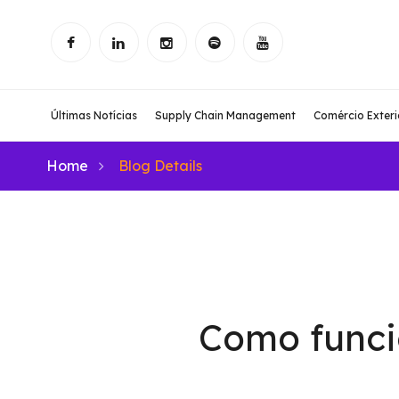
Últimas Notícias
Supply Chain Management
Comércio Exteri
Home
Blog Details
Como funci