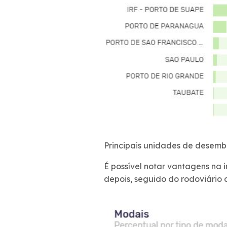
Principais unidades de desemb
É possível notar vantagens na
depois, seguido do rodoviário