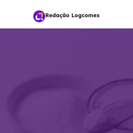
Redação Logcomex