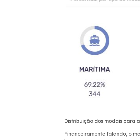
Distribuição dos modais para 
Financeiramente falando, o mo