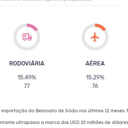
a importação do Benzoato de Sódio nos últimos 12 meses.
ntante ultrapassa a marca dos USD 10 milhões de dólare