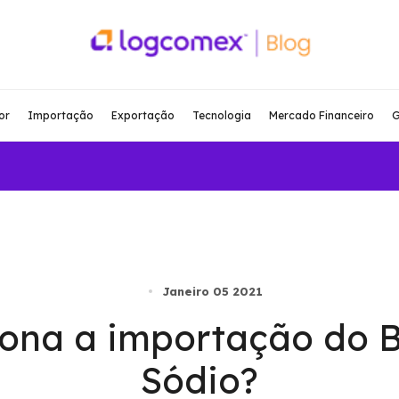
or
Importação
Exportação
Tecnologia
Mercado Financeiro
G
Janeiro 05 2021
ona a importação do 
Sódio?