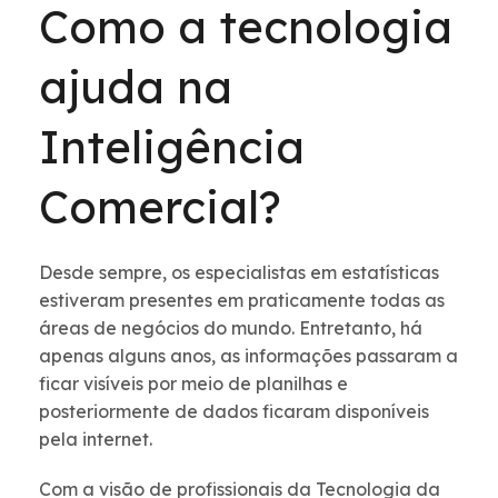
Como a tecnologia
ajuda na
Inteligência
Comercial?
Desde sempre, os especialistas em estatísticas
estiveram presentes em praticamente todas as
áreas de negócios do mundo. Entretanto, há
apenas alguns anos, as informações passaram a
ficar visíveis por meio de planilhas e
posteriormente de dados ficaram disponíveis
pela internet.
Com a visão de profissionais da Tecnologia da