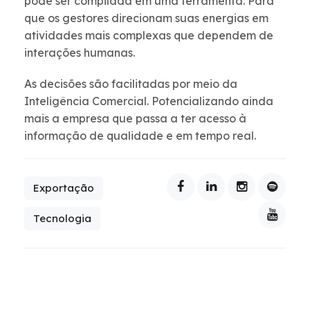
pode ser compilada em uma ferramenta. Para
que os gestores direcionam suas energias em
atividades mais complexas que dependem de
interações humanas.
As decisões são facilitadas por meio da
Inteligência Comercial. Potencializando ainda
mais a empresa que passa a ter acesso à
informação de qualidade e em tempo real.
Exportação
Tecnologia