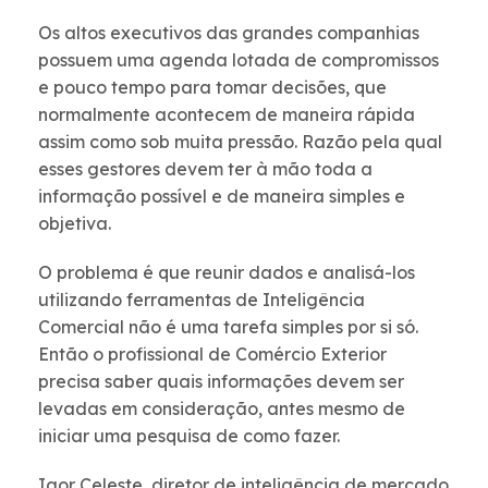
Os altos executivos das grandes companhias
possuem uma agenda lotada de compromissos
e pouco tempo para tomar decisões, que
normalmente acontecem de maneira rápida
assim como sob muita pressão. Razão pela qual
esses gestores devem ter à mão toda a
informação possível e de maneira simples e
objetiva.
O problema é que reunir dados e analisá-los
utilizando ferramentas de Inteligência
Comercial não é uma tarefa simples por si só.
Então o profissional de Comércio Exterior
precisa saber quais informações devem ser
levadas em consideração, antes mesmo de
iniciar uma pesquisa de como fazer.
Igor Celeste, diretor de inteligência de mercado