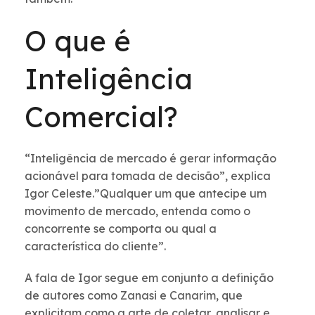
O que é
Inteligência
Comercial?
“Inteligência de mercado é gerar informação
acionável para tomada de decisão”, explica
Igor Celeste.”Qualquer um que antecipe um
movimento de mercado, entenda como o
concorrente se comporta ou qual a
característica do cliente”.
A fala de Igor segue em conjunto a definição
de autores como Zanasi e Canarim, que
explicitam como a arte de coletar, analisar e