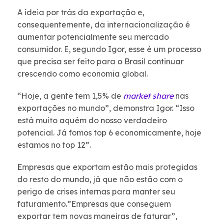
A ideia por trás da exportação e,
consequentemente, da internacionalização é
aumentar potencialmente seu mercado
consumidor. E, segundo Igor, esse é um processo
que precisa ser feito para o Brasil continuar
crescendo como economia global.
“Hoje, a gente tem 1,5% de
market share
nas
exportações no mundo”, demonstra Igor. “Isso
está muito aquém do nosso verdadeiro
potencial. Já fomos top 6 economicamente, hoje
estamos no top 12”.
Empresas que exportam estão mais protegidas
do resto do mundo, já que não estão com o
perigo de crises internas para manter seu
faturamento.”Empresas que conseguem
exportar tem novas maneiras de faturar”,