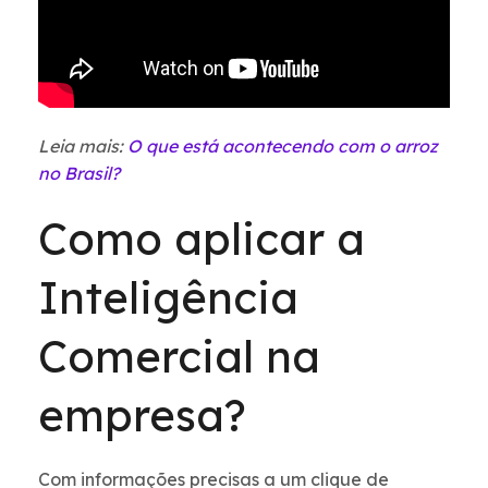
Leia mais:
O que está acontecendo com o arroz
no Brasil?
Como aplicar a
Inteligência
Comercial na
empresa?
Com informações precisas a um clique de