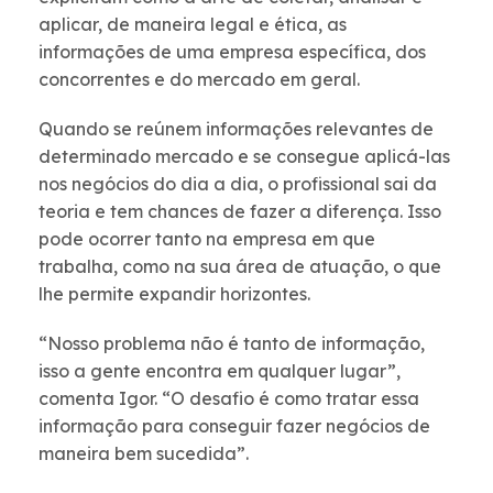
aplicar, de maneira legal e ética, as
informações de uma empresa específica, dos
concorrentes e do mercado em geral.
Quando se reúnem informações relevantes de
determinado mercado e se consegue aplicá-las
nos negócios do dia a dia, o profissional sai da
teoria e tem chances de fazer a diferença. Isso
pode ocorrer tanto na empresa em que
trabalha, como na sua área de atuação, o que
lhe permite expandir horizontes.
“Nosso problema não é tanto de informação,
isso a gente encontra em qualquer lugar”,
comenta Igor. “O desafio é como tratar essa
informação para conseguir fazer negócios de
maneira bem sucedida”.