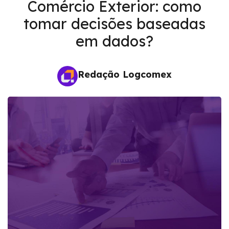
Comércio Exterior: como
tomar decisões baseadas
em dados?
Redação Logcomex