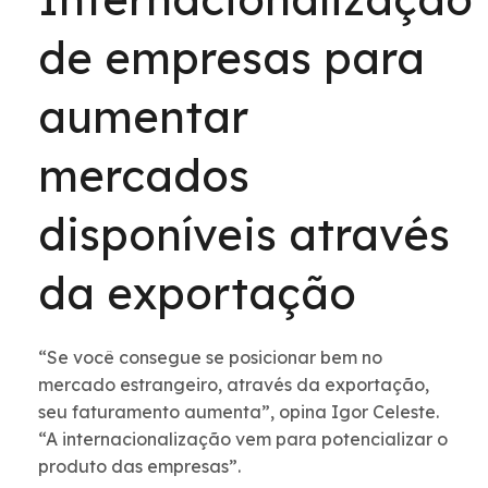
de empresas para
aumentar
mercados
disponíveis através
da exportação
“Se você consegue se posicionar bem no
mercado estrangeiro, através da exportação,
seu faturamento aumenta”, opina Igor Celeste.
“A internacionalização vem para potencializar o
produto das empresas”.