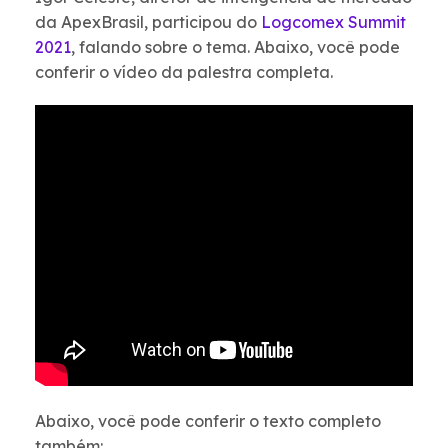
da ApexBrasil, participou do
Logcomex Summit
2021
, falando sobre o tema. Abaixo, você pode
conferir o vídeo da palestra completa.
Abaixo, você pode conferir o texto completo
também: