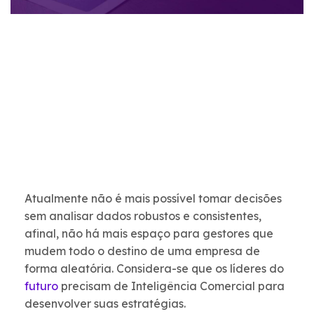
Atualmente não é mais possível tomar decisões
sem analisar dados robustos e consistentes,
afinal, não há mais espaço para gestores que
mudem todo o destino de uma empresa de
forma aleatória. Considera-se que os líderes do
futuro
precisam de Inteligência Comercial para
desenvolver suas estratégias.