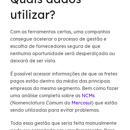
utilizar?
Com as ferramentas certas, uma companhia
consegue acelerar o processo de gestão e
escolha de fornecedores segura de que
nenhuma oportunidade será desperdiçada ou
deixará de ser vista.
É possível acessar informações de que os fretes
pagos estão dentro da média das principais
empresas do mesmo segmento. Bem como fazer
uma análise completa sobre as
NCMs
(Nomenclatura Comum do
Mercosul
) que estão
sendo utilizadas para evitar problemas.
Toda essa gestão que seria feita manualmente