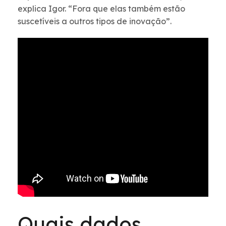
explica Igor. “Fora que elas também estão
suscetíveis a outros tipos de inovação”.
Quais dados