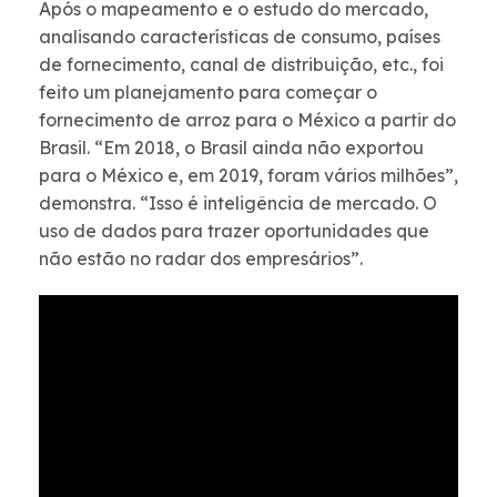
Após o mapeamento e o estudo do mercado,
analisando características de consumo, países
de fornecimento, canal de distribuição, etc., foi
feito um planejamento para começar o
fornecimento de arroz para o México a partir do
Brasil. “Em 2018, o Brasil ainda não exportou
para o México e, em 2019, foram vários milhões”,
demonstra. “Isso é inteligência de mercado. O
uso de dados para trazer oportunidades que
não estão no radar dos empresários”.