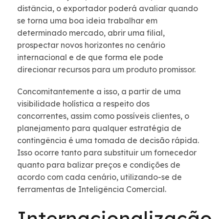
distância, o exportador poderá avaliar quando
se torna uma boa ideia trabalhar em
determinado mercado, abrir uma filial,
prospectar novos horizontes no cenário
internacional e de que forma ele pode
direcionar recursos para um produto promissor.
Concomitantemente a isso, a partir de uma
visibilidade holística a respeito dos
concorrentes, assim como possíveis clientes, o
planejamento para qualquer estratégia de
contingência é uma tomada de decisão rápida.
Isso ocorre tanto para substituir um fornecedor
quanto para balizar preços e condições de
acordo com cada cenário, utilizando-se de
ferramentas de Inteligência Comercial.
Internacionalização