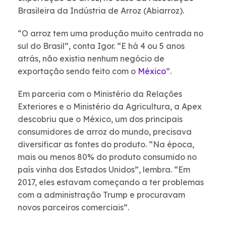
Brasileira da Indústria de Arroz (Abiarroz).
“O arroz tem uma produção muito centrada no
sul do Brasil”, conta Igor. “E há 4 ou 5 anos
atrás, não existia nenhum negócio de
exportação sendo feito com o
México
”.
Em parceria com o Ministério da Relações
Exteriores e o Ministério da Agricultura, a Apex
descobriu que o México, um dos principais
consumidores de arroz do mundo, precisava
diversificar as fontes do produto. “Na época,
mais ou menos 80% do produto consumido no
país vinha dos Estados Unidos”, lembra. “Em
2017, eles estavam começando a ter problemas
com a administração Trump e procuravam
novos parceiros comerciais”.