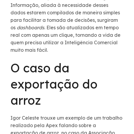
Informação, aliada à necessidade desses
dados estarem compilados de maneira simples
para facilitar a tomada de decisões, surgiram
os
dashboards
. Eles são atualizados em tempo
real com apenas um clique, tornando a vida de
quem precisa utilizar a Inteligência Comercial
muito mais fácil.
O caso da
exportação do
arroz
Igor Celeste trouxe um exemplo de um trabalho
realizado pela Apex falando sobre a
exportação de arroz, no caso da Associação