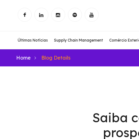
Últimas Notícias
Supply Chain Management
Comércio Exteri
Home
Blog Details
Saiba c
prosp