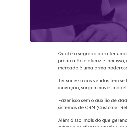
Qual é o segredo para ter uma
pronta não é eficaz e, por isso
mercado é uma arma poderosa p
Ter sucesso nas vendas tem se 
inovação, surgem novos modelo
Fazer isso sem o auxílio de da
sistemas de CRM (Customer Rel
Além disso, mais do que gerenc