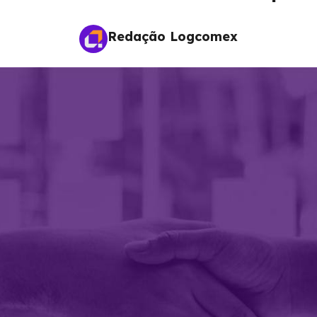
Redação Logcomex