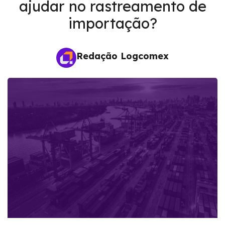
ajudar no rastreamento de
importação?
Redação Logcomex