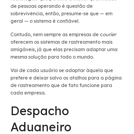
de pessoas operando é questão de
sobrevivência, então, presume-se que — em
geral — o sistema é confiável.
Contudo, nem sempre as empresas de c
ourier
oferecem os sistemas de rastreamento mais
amigáveis, já que elas precisam adaptar uma
mesma solução para todo o mundo.
Vai de cada usuário se adaptar àquela que
prefere e deixar salvo os atalhos para a página
de rastreamento que de fato funcione para
cada empresa.
Despacho
Aduaneiro