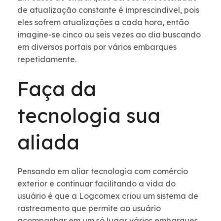
de atualização constante é imprescindível, pois
eles sofrem atualizações a cada hora, então
imagine-se cinco ou seis vezes ao dia buscando
em diversos portais por vários embarques
repetidamente.
Faça da
tecnologia sua
aliada
Pensando em aliar tecnologia com comércio
exterior e continuar facilitando a vida do
usuário é que a Logcomex criou um sistema de
rastreamento que permite ao usuário
acompanhar em um só lugar vários embarques