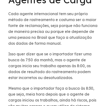
Cada agente internacional tem seu próprio
método de rastreamento e costuma ser a maior
fonte de reclamações, seja porque não funciona
de maneira precisa ou porque ele depende de
uma pessoa no Brasil que faça a atualização
dos dados de forma manual.
Isso quer dizer que se o importador fizer uma
busca às 7:50 da manhã, mas o agente de
cargas inicia seu trabalho apenas às 8:00, os
dados de resultado do rastreamento podem
estar incorretos ou desatualizados.
Mesmo que o importador faça a busca às 8:30,
que seja, meia hora depois que o agente de
cargas iniciou os trabalhos, ainda há riscos, pois