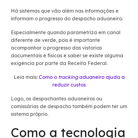
Há sistemas que vão além nas informações e
informam o progresso do despacho aduaneiro.
Especialmente quando parametriza em canal
diferente de verde, pois é importante
acompanhar o progresso das vistorias
documentais e físicas e saber se existe alguma
exigência por parte da Receita Federal.
Leia mais:
Como o
tracking
aduaneiro ajuda a
reduzir custos
Logo, os despachantes aduaneiros ou
comissárias de despacho também podem ter um
sistema próprio.
Como a tecnologia