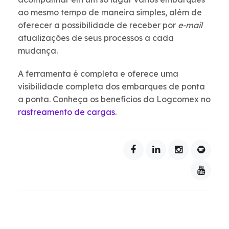
ao mesmo tempo de maneira simples, além de
oferecer a possibilidade de receber por
e-mail
atualizações de seus processos a cada
mudança.
A ferramenta é completa e oferece uma
visibilidade completa dos embarques de ponta
a ponta. Conheça os benefícios da Logcomex no
rastreamento de cargas
.