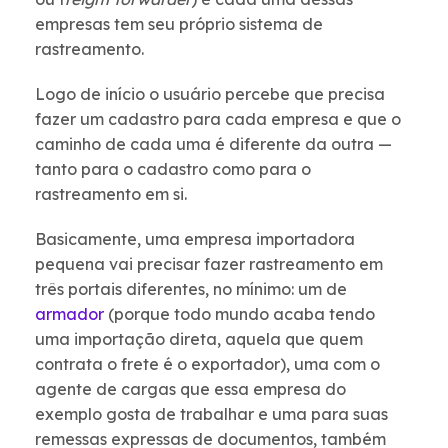
empresas tem seu próprio sistema de
rastreamento.
Logo de início o usuário percebe que precisa
fazer um cadastro para cada empresa e que o
caminho de cada uma é diferente da outra —
tanto para o cadastro como para o
rastreamento em si.
Basicamente, uma empresa importadora
pequena vai precisar fazer rastreamento em
três portais diferentes, no mínimo: um de
armador
(porque todo mundo acaba tendo
uma importação direta, aquela que quem
contrata o frete é o exportador), uma com o
agente de cargas que essa empresa do
exemplo gosta de trabalhar e uma para suas
remessas expressas de documentos, também