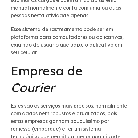
são muitas cargas e quem utiliza do sistema
manual normalmente conta com uma ou duas
pessoas nesta atividade apenas.
Esse sistema de rastreamento pode ser em
plataforma para computadores ou aplicativos,
exigindo do usuário que baixe o aplicativo em
seu celular.
Empresa de
Courier
Estes são os serviços mais precisos, normalmente
com dados bem robustos e atualizados, pois
estas empresas ganham pouquíssimo por
remessa (embarque) e ter um sistema
tecnológico que permita a menor quantidade