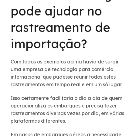
pode ajudar no
rastreamento de
importação?
Com todos os exemplos acima havia de surgir
uma empresa de tecnologia para comércio
internacional que pudesse reunir todos estes
rastreamentos em tempo real e em um só lugar.
Isso certamente facilitaria o dia a dia de quem
operacionaliza os embarques e precisa fazer
rastreamentos diversas vezes por dia, em várias
plataformas diferentes.
Em casos de embarques aéreos a necessidade