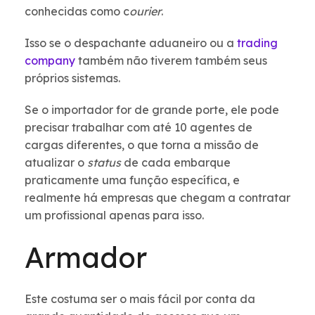
conhecidas como c
ourier
.
Isso se o despachante aduaneiro ou a
trading
company
também não tiverem também seus
próprios sistemas.
Se o importador for de grande porte, ele pode
precisar trabalhar com até 10 agentes de
cargas diferentes, o que torna a missão de
atualizar o
status
de cada embarque
praticamente uma função específica, e
realmente há empresas que chegam a contratar
um profissional apenas para isso.
Armador
Este costuma ser o mais fácil por conta da