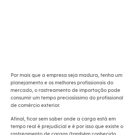
Por mais que a empresa seja madura, tenha um
planejamento e os melhores profissionais do
mercado, o rastreamento de importação pode
consumir um tempo preciosíssimo do profissional
de comércio exterior.
Afinal, ficar sem saber onde a carga está em
tempo real é prejudicial e é por isso que existe o
rastreamento de cargas (também conhecido