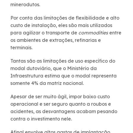
minerodutos.
Por conta das limitações de flexibilidade e alto
custo de instalação, eles são mais utilizados
para agilizar o transporte de
commodities
entre
os ambientes de extrações, refinarias e
terminais.
Tantas são as limitações de uso específico do
modal dutoviário, que o Ministério da
Infraestrutura estima que o modal representa
somente 4% da matriz nacional.
Apesar de ser muito ágil, impor baixo custo
operacional e ser seguro quanto a roubos e
acidentes, as desvantagens acabam pesando
contra o investimento nele.
Afinal envolve altos gastos de implantação,