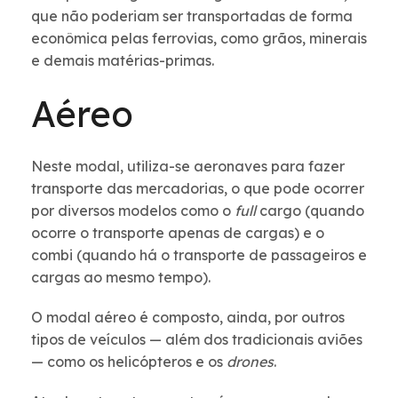
que não poderiam ser transportadas de forma
econômica pelas ferrovias, como grãos, minerais
e demais matérias-primas.
Aéreo
Neste modal, utiliza-se aeronaves para fazer
transporte das mercadorias, o que pode ocorrer
por diversos modelos como o
full
cargo (quando
ocorre o transporte apenas de cargas) e o
combi (quando há o transporte de passageiros e
cargas ao mesmo tempo).
O modal aéreo é composto, ainda, por outros
tipos de veículos — além dos tradicionais aviões
— como os helicópteros e os
drones
.