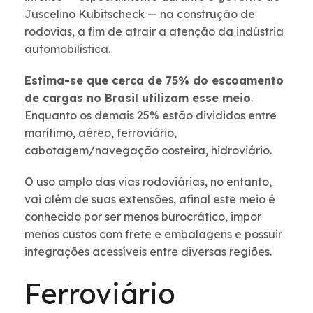
Juscelino Kubitscheck — na construção de
rodovias, a fim de atrair a atenção da indústria
automobilística.
Estima-se que cerca de 75% do escoamento
de cargas no Brasil utilizam esse meio
.
Enquanto os demais 25% estão divididos entre
marítimo, aéreo, ferroviário,
cabotagem/navegação costeira, hidroviário.
O uso amplo das vias rodoviárias, no entanto,
vai além de suas extensões, afinal este meio é
conhecido por ser menos burocrático, impor
menos custos com frete e embalagens e possuir
integrações acessíveis entre diversas regiões.
Ferroviário