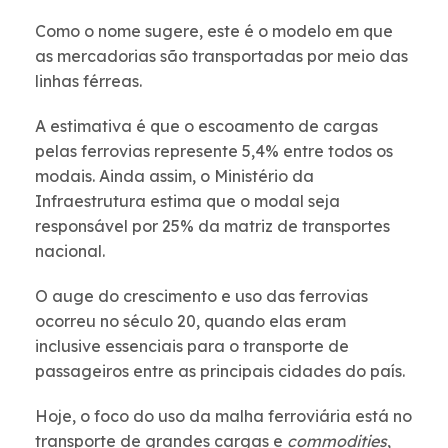
Como o nome sugere, este é o modelo em que
as mercadorias são transportadas por meio das
linhas férreas.
A estimativa é que o escoamento de cargas
pelas ferrovias represente 5,4% entre todos os
modais. Ainda assim, o Ministério da
Infraestrutura estima que o modal seja
responsável por 25% da matriz de transportes
nacional.
O auge do crescimento e uso das ferrovias
ocorreu no século 20, quando elas eram
inclusive essenciais para o transporte de
passageiros entre as principais cidades do país.
Hoje, o foco do uso da malha ferroviária está no
transporte de grandes cargas e
commodities
,