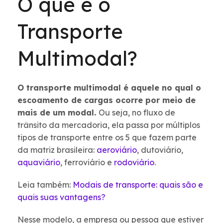
O que é o
Transporte
Multimodal?
O transporte multimodal é aquele no qual o
escoamento de cargas ocorre por meio de
mais de um modal.
Ou seja, no fluxo de
trânsito da mercadoria, ela passa por múltiplos
tipos de transporte entre os 5 que fazem parte
da matriz brasileira:
aeroviário
, dutoviário,
aquaviário
, ferroviário e
rodoviário
.
Leia também:
Modais de transporte: quais são e
quais suas vantagens?
Nesse modelo, a empresa ou pessoa que estiver