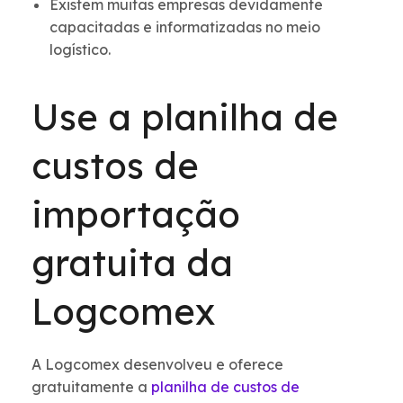
Existem muitas empresas devidamente
capacitadas e informatizadas no meio
logístico.
Use a planilha de
custos de
importação
gratuita da
Logcomex
A Logcomex desenvolveu e oferece
gratuitamente a
planilha de custos de