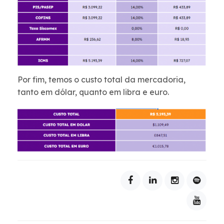
Por fim, temos o custo total da mercadoria,
tanto em dólar, quanto em libra e euro.