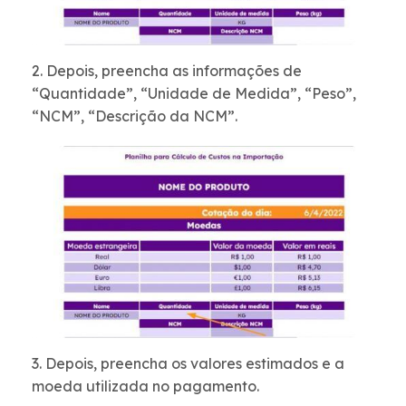
2. Depois, preencha as informações de
“Quantidade”, “Unidade de Medida”, “Peso”,
“NCM”, “Descrição da NCM”.
3. Depois, preencha os valores estimados e a
moeda utilizada no pagamento.