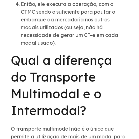
Então, ele executa a operação, com o
CTMC sendo o suficiente para pautar o
embarque da mercadoria nos outros
modais utilizados (ou seja, não há
necessidade de gerar um CT-e em cada
modal usado).
Qual a diferença
do Transporte
Multimodal e o
Intermodal?
O transporte multimodal não é o único que
permite a utilização de mais de um modal para