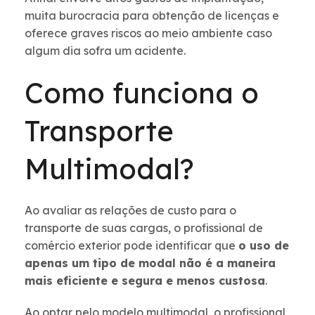
muita burocracia para obtenção de licenças e
oferece graves riscos ao meio ambiente caso
algum dia sofra um acidente.
Como funciona o
Transporte
Multimodal?
Ao avaliar as relações de custo para o
transporte de suas cargas, o profissional de
comércio exterior pode identificar que
o uso de
apenas um tipo de modal não é a maneira
mais eficiente e segura e menos custosa
.
Ao optar pelo modelo multimodal, o profissional