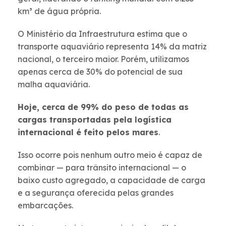
km³ de água própria.
O Ministério da Infraestrutura estima que o
transporte aquaviário representa 14% da matriz
nacional, o terceiro maior. Porém, utilizamos
apenas cerca de 30% do potencial de sua
malha aquaviária.
Hoje, cerca de 99% do peso de todas as
cargas transportadas pela logística
internacional é feito pelos mares
.
Isso ocorre pois nenhum outro meio é capaz de
combinar — para trânsito internacional — o
baixo custo agregado, a capacidade de carga
e a segurança oferecida pelas grandes
embarcações.