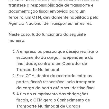
transfere a responsabilidade de transporte e
documentação fiscal envolvida para um
terceiro, um OTM, devidamente habilitado pela
Agência Nacional de Transportes Terrestres.
Neste caso, tudo funcionará da seguinte
maneira:
A empresa ou pessoa que deseja realizar o
escoamento da carga, independente da
finalidade, contrata um Operador de
Transporte Multimodal
Esse OTM, dentro do acordado entre as
partes, ficará responsável pelo transporte
da carga da porta até o seu destino final
A fim do cumprimento das obrigações
fiscais, o OTM gera o Conhecimento de
Transporte Multimodal de Cargas