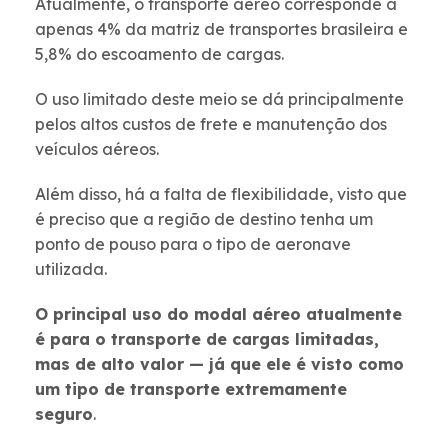
Atualmente, o transporte aéreo corresponde a
apenas 4% da matriz de transportes brasileira e
5,8% do escoamento de cargas.
O uso limitado deste meio se dá principalmente
pelos altos custos de frete e manutenção dos
veículos aéreos.
Além disso, há a falta de flexibilidade, visto que
é preciso que a região de destino tenha um
ponto de pouso para o tipo de aeronave
utilizada.
O principal uso do modal aéreo atualmente
é para o transporte de cargas limitadas,
mas de alto valor — já que ele é visto como
um tipo de transporte extremamente
seguro
.