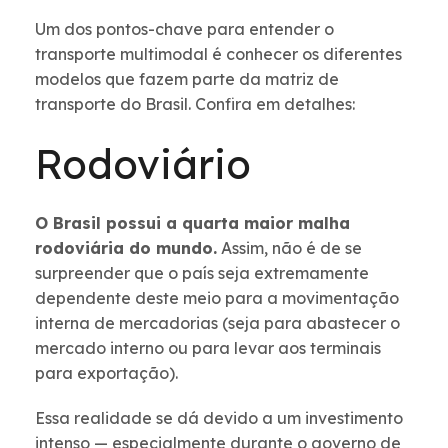
Um dos pontos-chave para entender o
transporte multimodal é conhecer os diferentes
modelos que fazem parte da matriz de
transporte do Brasil. Confira em detalhes:
Rodoviário
O Brasil possui a quarta maior malha
rodoviária do mundo.
Assim, não é de se
surpreender que o país seja extremamente
dependente deste meio para a movimentação
interna de mercadorias (seja para abastecer o
mercado interno ou para levar aos terminais
para exportação).
Essa realidade se dá devido a um investimento
intenso — especialmente durante o governo de