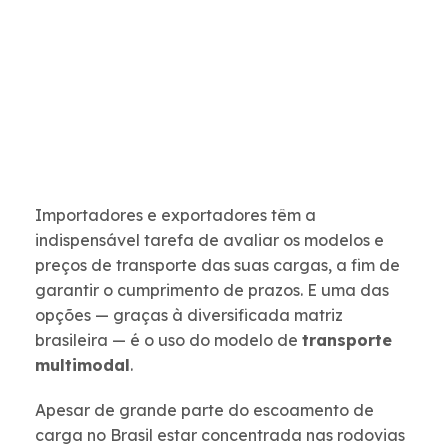
Importadores e exportadores têm a
indispensável tarefa de avaliar os modelos e
preços de transporte das suas cargas, a fim de
garantir o cumprimento de prazos. E uma das
opções — graças à diversificada matriz
brasileira — é o uso do modelo de
transporte
multimodal
.
Apesar de grande parte do escoamento de
carga no Brasil estar concentrada nas rodovias