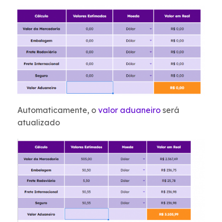
Automaticamente, o
valor aduaneiro
será
atualizado