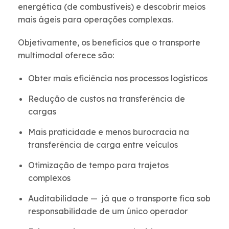
energética (de combustíveis) e descobrir meios
mais ágeis para operações complexas.
Objetivamente, os benefícios que o transporte
multimodal oferece são:
Obter mais eficiência nos processos logísticos
Redução de custos na transferência de
cargas
Mais praticidade e menos burocracia na
transferência de carga entre veículos
Otimização de tempo para trajetos
complexos
Auditabilidade — já que o transporte fica sob
responsabilidade de um único operador