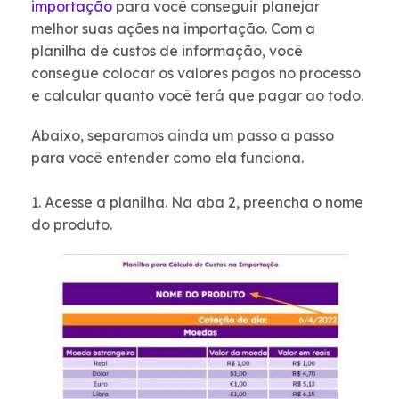
importação
para você conseguir planejar
melhor suas ações na importação. Com a
planilha de custos de informação, você
consegue colocar os valores pagos no processo
e calcular quanto você terá que pagar ao todo.
Abaixo, separamos ainda um passo a passo
para você entender como ela funciona.
1. Acesse a planilha. Na aba 2, preencha o nome
do produto.