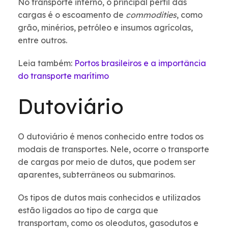
No transporte interno, o principal perfil das
cargas é o escoamento de
commodities
, como
grão, minérios, petróleo e insumos agrícolas,
entre outros.
Leia também:
Portos brasileiros e a importância
do transporte marítimo
Dutoviário
O dutoviário é menos conhecido entre todos os
modais de transportes. Nele, ocorre o transporte
de cargas por meio de dutos, que podem ser
aparentes, subterrâneos ou submarinos.
Os tipos de dutos mais conhecidos e utilizados
estão ligados ao tipo de carga que
transportam, como os oleodutos, gasodutos e