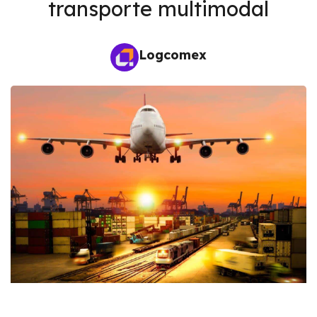
transporte multimodal
Logcomex