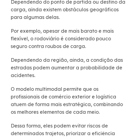
Dependendo do ponto de partida ou destino da
carga, ainda existem obstáculos geográficos
para algumas delas.
Por exemplo, apesar de mais barato e mais
flexível, o rodoviário é considerado pouco
seguro contra roubos de carga.
Dependendo da região, ainda, a condição das
estradas podem aumentar a probabilidade de
acidentes.
O modelo multimodal permite que os
profissionais de comércio exterior e logística
atuem de forma mais estratégica, combinando
os melhores elementos de cada meio.
Dessa forma, eles podem evitar riscos de
determinados trajetos, priorizar a eficiência