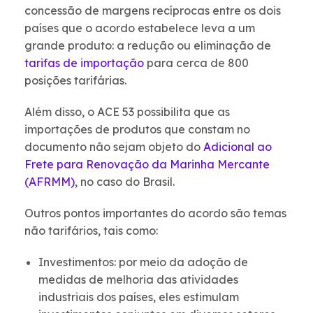
concessão de margens recíprocas entre os dois
países que o acordo estabelece leva a um
grande produto: a redução ou eliminação de
tarifas de importação
para cerca de 800
posições tarifárias.
Além disso, o ACE 53 possibilita que as
importações de produtos que constam no
documento não sejam objeto do
Adicional ao
Frete para Renovação da Marinha Mercante
(AFRMM)
, no caso do Brasil.
Outros pontos importantes do acordo são temas
não tarifários, tais como:
Investimentos: por meio da adoção de
medidas de melhoria das atividades
industriais dos países, eles estimulam