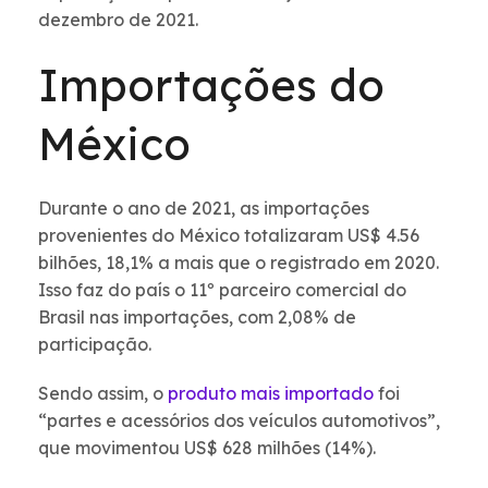
dezembro de 2021.
Importações do
México
Durante o ano de 2021, as importações
provenientes do México totalizaram US$ 4.56
bilhões, 18,1% a mais que o registrado em 2020.
Isso faz do país o 11º parceiro comercial do
Brasil nas importações, com 2,08% de
participação.
Sendo assim, o
produto mais importado
foi
“partes e acessórios dos veículos automotivos”,
que movimentou US$ 628 milhões (14%).