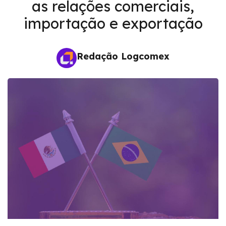
as relações comerciais,
importação e exportação
Redação Logcomex