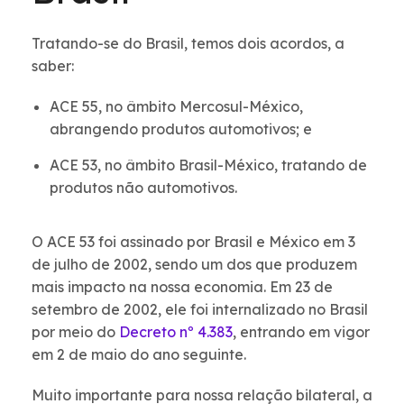
Tratando-se do Brasil, temos dois acordos, a
saber:
ACE 55, no âmbito Mercosul-México,
abrangendo produtos automotivos; e
ACE 53, no âmbito Brasil-México, tratando de
produtos não automotivos.
O ACE 53 foi assinado por Brasil e México em 3
de julho de 2002, sendo um dos que produzem
mais impacto na nossa economia. Em 23 de
setembro de 2002, ele foi internalizado no Brasil
por meio do
Decreto nº 4.383
, entrando em vigor
em 2 de maio do ano seguinte.
Muito importante para nossa relação bilateral, a