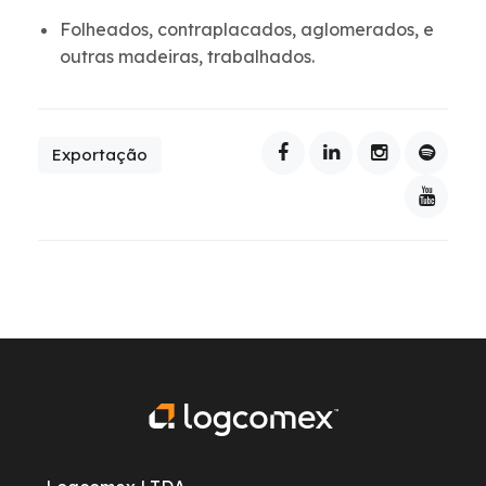
Folheados, contraplacados, aglomerados, e
outras madeiras, trabalhados.
Exportação