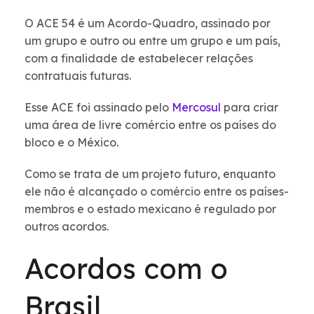
O ACE 54 é um Acordo-Quadro, assinado por
um grupo e outro ou entre um grupo e um país,
com a finalidade de estabelecer relações
contratuais futuras.
Esse ACE foi assinado pelo
Mercosul
para criar
uma área de livre comércio entre os países do
bloco e o México.
Como se trata de um projeto futuro, enquanto
ele não é alcançado o comércio entre os países-
membros e o estado mexicano é regulado por
outros acordos.
Acordos com o
Brasil