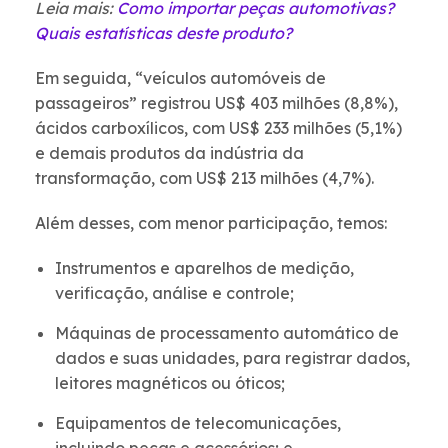
Leia mais:
Como importar peças automotivas?
Quais estatísticas deste produto?
Em seguida, “veículos automóveis de
passageiros” registrou US$ 403 milhões (8,8%),
ácidos carboxílicos, com US$ 233 milhões (5,1%)
e demais produtos da indústria da
transformação, com US$ 213 milhões (4,7%).
Além desses, com menor participação, temos:
Instrumentos e aparelhos de medição,
verificação, análise e controle;
Máquinas de processamento automático de
dados e suas unidades, para registrar dados,
leitores magnéticos ou óticos;
Equipamentos de telecomunicações,