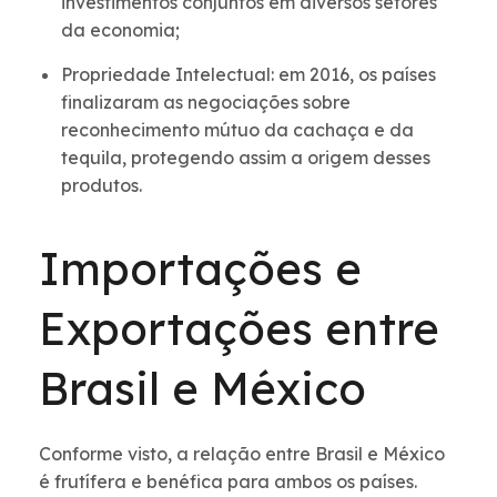
investimentos conjuntos em diversos setores
da economia;
Propriedade Intelectual: em 2016, os países
finalizaram as negociações sobre
reconhecimento mútuo da cachaça e da
tequila, protegendo assim a origem desses
produtos.
Importações e
Exportações entre
Brasil e México
Conforme visto, a relação entre Brasil e México
é frutífera e benéfica para ambos os países.