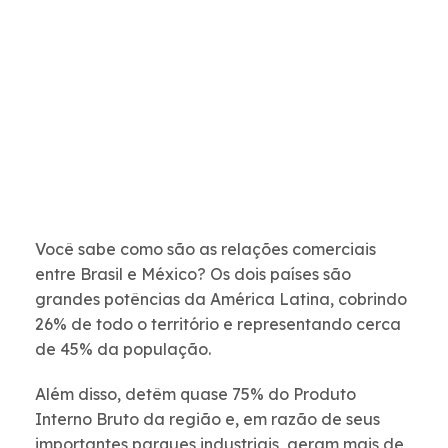
Você sabe como são as relações comerciais
entre Brasil e México? Os dois países são
grandes potências da América Latina, cobrindo
26% de todo o território e representando cerca
de 45% da população.
Além disso, detêm quase 75% do Produto
Interno Bruto da região e, em razão de seus
importantes parques industriais, geram mais de