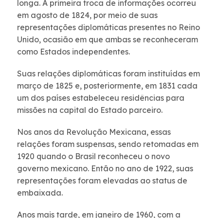
longa. A primeira troca de informações ocorreu
em agosto de 1824, por meio de suas
representações diplomáticas presentes no Reino
Unido, ocasião em que ambas se reconheceram
como Estados independentes.
Suas relações diplomáticas foram instituídas em
março de 1825 e, posteriormente, em 1831 cada
um dos países estabeleceu residências para
missões na capital do Estado parceiro.
Nos anos da Revolução Mexicana, essas
relações foram suspensas, sendo retomadas em
1920 quando o Brasil reconheceu o novo
governo mexicano. Então no ano de 1922, suas
representações foram elevadas ao status de
embaixada.
Anos mais tarde, em janeiro de 1960, com a