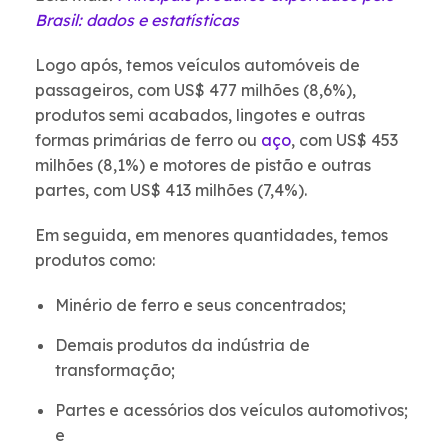
Brasil: dados e estatísticas
Logo após, temos veículos automóveis de
passageiros, com US$ 477 milhões (8,6%),
produtos semi acabados, lingotes e outras
formas primárias de ferro ou
aço
, com US$ 453
milhões (8,1%) e motores de pistão e outras
partes, com US$ 413 milhões (7,4%).
Em seguida, em menores quantidades, temos
produtos como:
Minério de ferro e seus concentrados;
Demais produtos da indústria de
transformação;
Partes e acessórios dos veículos automotivos;
e