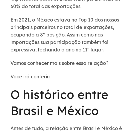
60% do total das exportações.
Em 2021, o México estava no Top 10 dos nossos
principais parceiros no total de exportações,
ocupando a 8ª posição. Assim como nas
importações sua participação também foi
expressiva, fechando o ano no 11º lugar.
Vamos conhecer mais sobre essa relação?
Você irá conferir:
O histórico entre
Brasil e México
Antes de tudo, a relação entre Brasil e México é