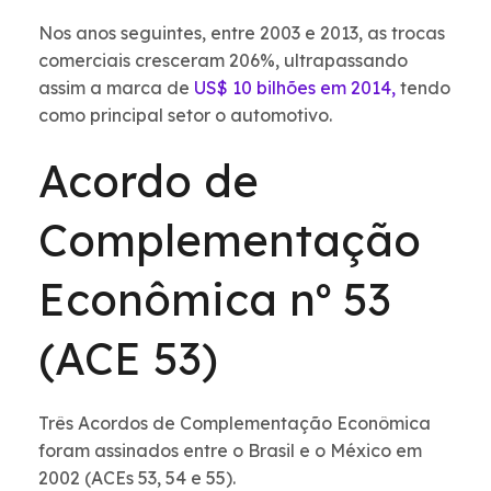
Nos anos seguintes, entre 2003 e 2013, as trocas
comerciais cresceram 206%, ultrapassando
assim a marca de
US$ 10 bilhões em 2014,
tendo
como principal setor o automotivo.
Acordo de
Complementação
Econômica nº 53
(ACE 53)
Três Acordos de Complementação Econômica
foram assinados entre o Brasil e o México em
2002 (ACEs 53, 54 e 55).