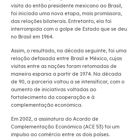
visita do então presidente mexicano ao Brasil,
foi iniciada uma nova etapa, mais promissora,
das relações bilaterais. Entretanto, ela foi
interrompida com o golpe de Estado que se deu
no Brasil em 1964.
Assim, o resultado, na década seguinte, foi uma
relação defasada entre Brasil e México, cujas
visitas entre as nações foram retomadas de
maneira esparsa a partir de 1974. Na década
de 90, a parceria voltou a se intensificar, com o
aumento de iniciativas voltadas ao
fortalecimento da cooperação e à
complementação econômica.
Em 2002, a assinatura do Acordo de
Complementação Econômica (ACE 53) foi um
impulso ao comércio entre os dois países.