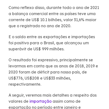
Como reflexo disso, durante todo o ano de 2021
a balança comercial entre os países teve uma
corrente de US$ 10.1 bilhões, valor 31,6% maior
que o registrado no ano de 2020.
E o saldo entre as exportações e importações
foi positivo para o Brasil, que alcançou um
superávit de US$ 999 milhões.
O resultado foi expressivo, principalmente se
levarmos em conta que os anos de 2018, 2019 e
2020 foram de déficit para nosso país, de
US$776, US$208 e US$33 milhões,
respectivamente.
A seguir, veremos mais detalhes a respeito dos
valores de
importação
assim como de
exportação no período entre janeiro e