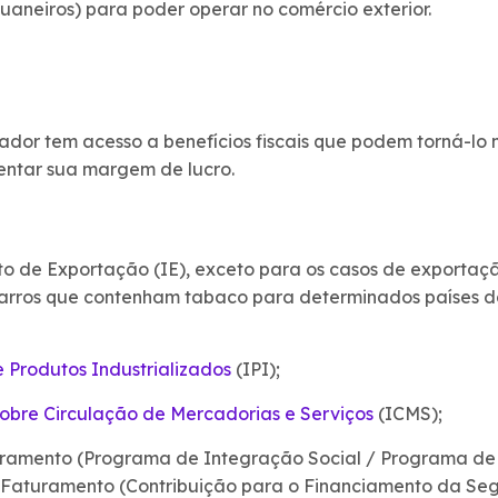
aneiros) para poder operar no comércio exterior.
ador tem acesso a benefícios fiscais que podem torná-lo
entar sua margem de lucro.
 de Exportação (IE), exceto para os casos de exportaçã
igarros que contenham tabaco para determinados países 
 Produtos Industrializados
(IPI);
obre Circulação de Mercadorias e Serviços
(ICMS);
ramento (Programa de Integração Social / Programa de
-Faturamento (Contribuição para o Financiamento da Seg