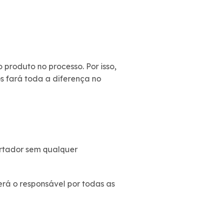
produto no processo. Por isso,
 fará toda a diferença no
ortador sem qualquer
erá o responsável por todas as