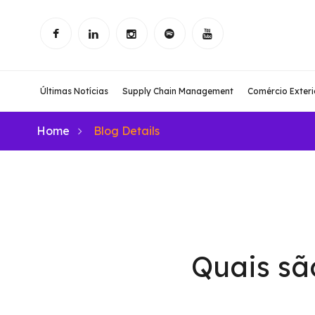
Últimas Notícias
Supply Chain Management
Comércio Exteri
Home
Blog Details
Quais sã