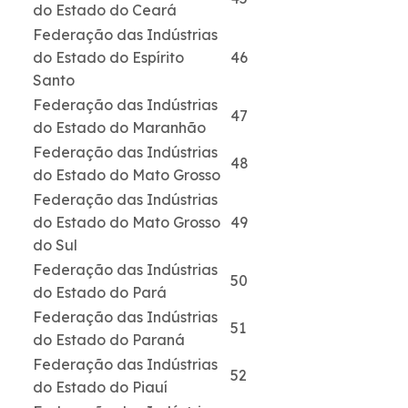
do Estado do Ceará
Federação das Indústrias
do Estado do Espírito
46
Santo
Federação das Indústrias
47
do Estado do Maranhão
Federação das Indústrias
48
do Estado do Mato Grosso
Federação das Indústrias
do Estado do Mato Grosso
49
do Sul
Federação das Indústrias
50
do Estado do Pará
Federação das Indústrias
51
do Estado do Paraná
Federação das Indústrias
52
do Estado do Piauí