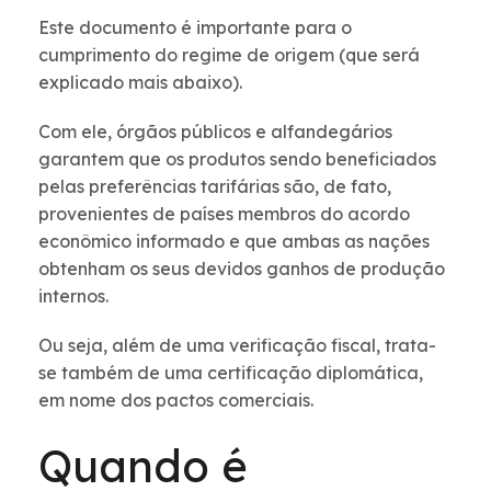
Este documento é importante para o
cumprimento do regime de origem (que será
explicado mais abaixo).
Com ele, órgãos públicos e alfandegários
garantem que os produtos sendo beneficiados
pelas preferências tarifárias são, de fato,
provenientes de países membros do acordo
econômico informado e que ambas as nações
obtenham os seus devidos ganhos de produção
internos.
Ou seja, além de uma verificação fiscal, trata-
se também de uma certificação diplomática,
em nome dos pactos comerciais.
Quando é