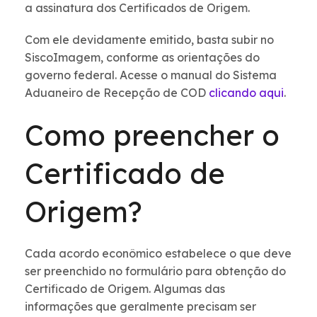
a assinatura dos Certificados de Origem.
Com ele devidamente emitido, basta subir no
SiscoImagem, conforme as orientações do
governo federal. Acesse o manual do Sistema
Aduaneiro de Recepção de COD
clicando aqui
.
Como preencher o
Certificado de
Origem?
Cada acordo econômico estabelece o que deve
ser preenchido no formulário para obtenção do
Certificado de Origem. Algumas das
informações que geralmente precisam ser