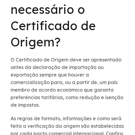
necessário o
Certificado de
Origem?
O Certificado de Origem deve ser apresentado
antes da declaração de importação ou
exportação sempre que houver a
comercialização para, ou a partir de, um país
membro de acordo econômico que garanta
preferências tarifárias, como redução e isenção
de impostos.
As regras de formato, informações e como será
feita a verificação da origem são estabelecidas
por cada pacto comercial internacional. Confira