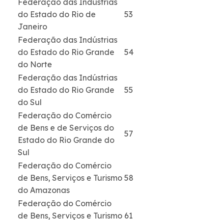
Federação das Indústrias
do Estado do Rio de
53
Janeiro
Federação das Indústrias
do Estado do Rio Grande
54
do Norte
Federação das Indústrias
do Estado do Rio Grande
55
do Sul
Federação do Comércio
de Bens e de Serviços do
57
Estado do Rio Grande do
Sul
Federação do Comércio
de Bens, Serviços e Turismo
58
do Amazonas
Federação do Comércio
de Bens, Serviços e Turismo
61