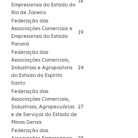
18
Empresariais do Estado do
Rio de Janeiro
Federação das
Associações Comerciais e
19
Empresariais do Estado
Paraná
Federação das
Associações Comerciais,
Industriais e Agropastoris
24
do Estado do Espírito
Santo
Federação das
Associações Comerciais,
Industriais, Agropecuárias
27
e de Serviços do Estado de
Minas Gerais
Federação das