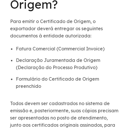
Origem?
Para emitir o Certificado de Origem, o
exportador deverá entregar os seguintes
documentos à entidade autorizada:
Fatura Comercial (Commercial Invoice)
Declaração Juramentada de Origem
(Declaração do Processo Produtivo)
Formulário do Certificado de Origem
preenchido
Todos devem ser cadastrados no sistema de
emissão e, posteriormente, suas cópias precisam
ser apresentadas no posto de atendimento,
junto aos certificados originais assinados, para