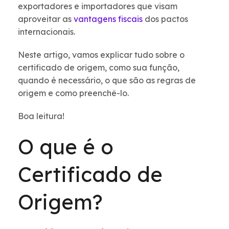
exportadores e importadores que visam
aproveitar as
vantagens fiscais
dos pactos
internacionais.
Neste artigo, vamos explicar tudo sobre o
certificado de origem, como sua função,
quando é necessário, o que são as regras de
origem e como preenchê-lo.
Boa leitura!
O que é o
Certificado de
Origem?