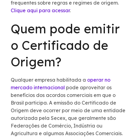
frequentes sobre regras e regimes de origem.
Clique aqui para acessar
.
Quem pode emitir
o Certificado de
Origem?
Qualquer empresa habilitada a
operar no
mercado internacional
pode aproveitar os
benefícios dos acordos comerciais em que o
Brasil participa. A emissão do Certificado de
Origem deve ocorrer por meio de uma entidade
autorizada pela Secex, que geralmente são
Federações de Comércio, Indústria ou
Agricultura e algumas Associações Comerciais.