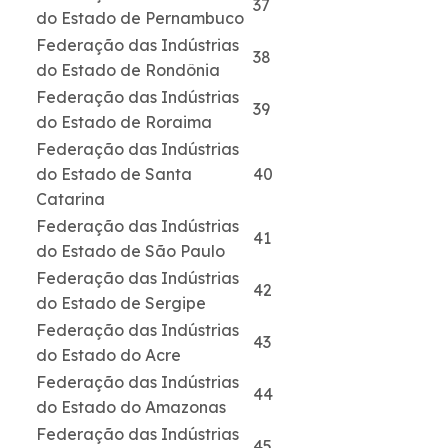
37
do Estado de Pernambuco
Federação das Indústrias
38
do Estado de Rondônia
Federação das Indústrias
39
do Estado de Roraima
Federação das Indústrias
do Estado de Santa
40
Catarina
Federação das Indústrias
41
do Estado de São Paulo
Federação das Indústrias
42
do Estado de Sergipe
Federação das Indústrias
43
do Estado do Acre
Federação das Indústrias
44
do Estado do Amazonas
Federação das Indústrias
45