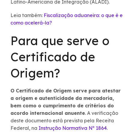
Latino-Americana de Integração (ALADI).
Leia também:
Fiscalização aduaneira: o que é e
como acelerá-la?
Para que serve o
Certificado de
Origem?
O Certificado de Origem serve para atestar
a origem e autenticidade da mercadoria,
bem como o cumprimento de critérios do
acordo internacional anuente
. A verificação
deste documento está prevista pela Receita
Federal, na
Instrução Normativa Nº 1864
.