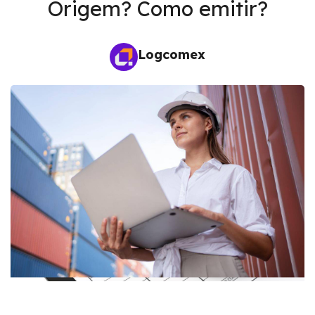
Origem? Como emitir?
Logcomex