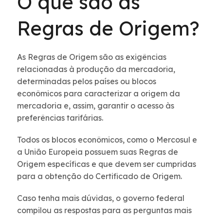
O que são as
Regras de Origem?
As Regras de Origem são as exigências
relacionadas à produção da mercadoria,
determinadas pelos países ou blocos
econômicos para caracterizar a origem da
mercadoria e, assim, garantir o acesso às
preferências tarifárias.
Todos os blocos econômicos, como o Mercosul e
a União Europeia possuem suas Regras de
Origem específicas e que devem ser cumpridas
para a obtenção do Certificado de Origem.
Caso tenha mais dúvidas, o governo federal
compilou as respostas para as perguntas mais