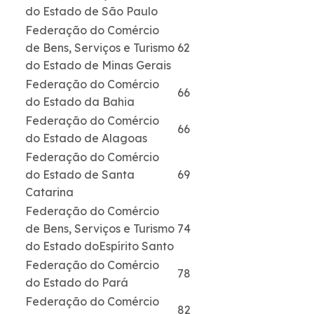
do Estado de São Paulo
Federação do Comércio
de Bens, Serviços e Turismo
62
do Estado de Minas Gerais
Federação do Comércio
66
do Estado da Bahia
Federação do Comércio
66
do Estado de Alagoas
Federação do Comércio
do Estado de Santa
69
Catarina
Federação do Comércio
de Bens, Serviços e Turismo
74
do Estado doEspírito Santo
Federação do Comércio
78
do Estado do Pará
Federação do Comércio
82