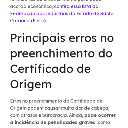
acordo econômico,
confira essa lista da
Federação das Indústrias do Estado de Santa
Catarina (Fiesc)
.
Principais erros no
preenchimento do
Certificado de
Origem
Erros no preenchimento do Certificado de
Origem podem causar muita dor de cabeça,
com atrasos e burocracia. Ainda,
pode ocorrer
a incidência de penalidades graves
, como