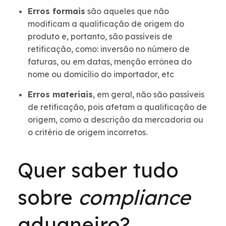
Erros formais
são aqueles que não
modificam a qualificação de origem do
produto e, portanto, são passíveis de
retificação, como: inversão no número de
faturas, ou em datas, menção errônea do
nome ou domicílio do importador, etc
Erros materiais
, em geral, não são passíveis
de retificação, pois afetam a qualificação de
origem, como a descrição da mercadoria ou
o critério de origem incorretos.
Quer saber tudo
sobre
compliance
aduaneiro?