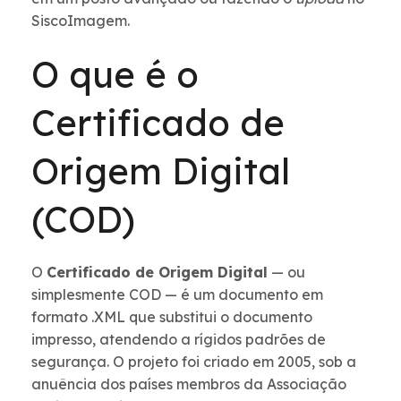
SiscoImagem.
O que é o
Certificado de
Origem Digital
(COD)
O
Certificado de Origem Digital
— ou
simplesmente COD — é um documento em
formato .XML que substitui o documento
impresso, atendendo a rígidos padrões de
segurança. O projeto foi criado em 2005, sob a
anuência dos países membros da Associação