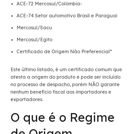
ACE-72 Mercosul/Colômbia-
ACE-74 Setor automotivo Brasil e Paraguai
Mercosul/Sacu
Mercosul/Egito
Certificado de Origem Não Preferencial*
Este último listado, é um certificado comum que
atesta a origem do produto e pode ser incluído
no processo de despacho, porém NÃO garante
nenhum benefício fiscal aos importadores e
exportadores.
O que é o Regime
de Origem