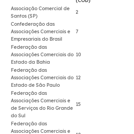
(COD)
Associação Comercial de
2
Santos (SP)
Confederação das
Associações Comerciais e
7
Empresariais do Brasil
Federação das
Associações Comerciais do
10
Estado da Bahia
Federação das
Associações Comerciais do
12
Estado de São Paulo
Federação das
Associações Comerciais e
15
de Serviços do Rio Grande
do Sul
Federação das
Associações Comerciais e