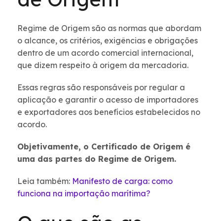
Regime de Origem são as normas que abordam
o alcance, os critérios, exigências e obrigações
dentro de um acordo comercial internacional,
que dizem respeito à origem da mercadoria.
Essas regras são responsáveis por regular a
aplicação e garantir o acesso de importadores
e exportadores aos benefícios estabelecidos no
acordo.
Objetivamente, o Certificado de Origem é
uma das partes do Regime de Origem.
Leia também:
Manifesto de carga: como
funciona na importação marítima?