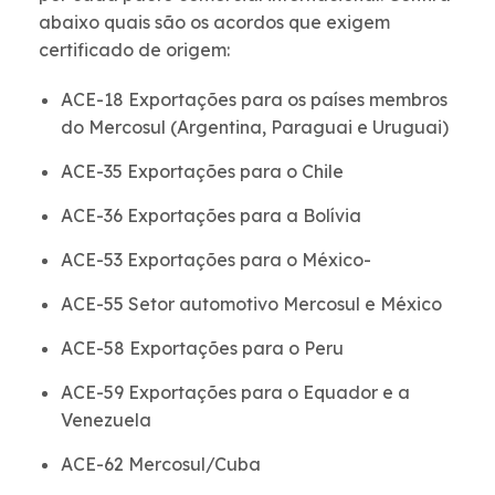
abaixo quais são os acordos que exigem
certificado de origem:
ACE-18 Exportações para os países membros
do Mercosul (Argentina, Paraguai e Uruguai)
ACE-35 Exportações para o Chile
ACE-36 Exportações para a Bolívia
ACE-53 Exportações para o México-
ACE-55 Setor automotivo Mercosul e México
ACE-58 Exportações para o Peru
ACE-59 Exportações para o Equador e a
Venezuela
ACE-62 Mercosul/Cuba