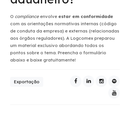
O
compliance
envolve
estar em conformidade
com as orientações normativas internas (código
de conduta da empresa) e externas (relacionadas
aos órgãos reguladores). A Logcomex preparou
um material exclusivo abordando todos os
pontos sobre o tema. Preencha o formulário
abaixo e baixe gratuitamente!
Exportação