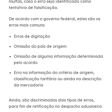
multas, caso o erro seja identificado como
tentativa de falsificação.
De acordo com o governo federal, estes são os
erros mais comuns:
Erros de digitação
Omissão do país de origem
Omissão de alguma informação determinada
pelo acordo
Erro na informação do critério de origem,
classificação tarifária ou ainda na descrição
da mercadoria
Ainda, são discriminados dois tipos de erros,
para fim de retificação no despacho aduaneiro: