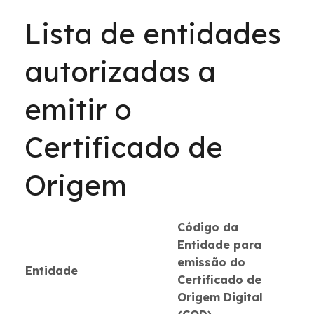
Lista de entidades
autorizadas a
emitir o
Certificado de
Origem
Código da
Entidade para
emissão do
Entidade
Certificado de
Origem Digital