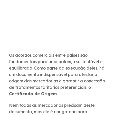
Os acordos comerciais entre países são
fundamentais para uma balança sustentável e
equilibrada. Como parte da execução deles, há
um documento indispensável para atestar a
origem das mercadorias e garantir a concessão
de tratamentos tarifários preferenciais: o
Certificado de Origem
.
Nem todas as mercadorias precisam deste
documento, mas ele é obrigatório para