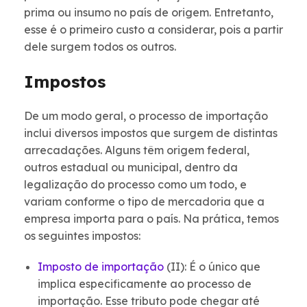
prima ou insumo no país de origem. Entretanto,
esse é o primeiro custo a considerar, pois a partir
dele surgem todos os outros.
Impostos
De um modo geral, o processo de importação
inclui diversos impostos que surgem de distintas
arrecadações. Alguns têm origem federal,
outros estadual ou municipal, dentro da
legalização do processo como um todo, e
variam conforme o tipo de mercadoria que a
empresa importa para o país. Na prática, temos
os seguintes impostos:
Imposto de importação
(II): É o único que
implica especificamente ao processo de
importação. Esse tributo pode chegar até