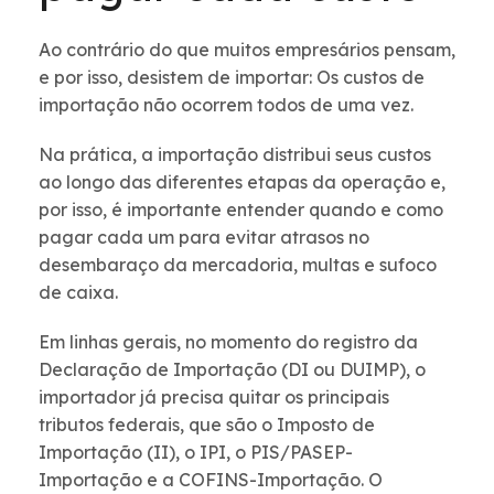
Ao contrário do que muitos empresários pensam,
e por isso, desistem de importar: Os custos de
importação não ocorrem todos de uma vez.
Na prática, a importação distribui seus custos
ao longo das diferentes etapas da operação e,
por isso, é importante entender quando e como
pagar cada um para evitar atrasos no
desembaraço da mercadoria, multas e sufoco
de caixa.
Em linhas gerais, no momento do registro da
Declaração de Importação (DI ou DUIMP), o
importador já precisa quitar os principais
tributos federais, que são o Imposto de
Importação (II), o IPI, o PIS/PASEP-
Importação e a COFINS-Importação. O