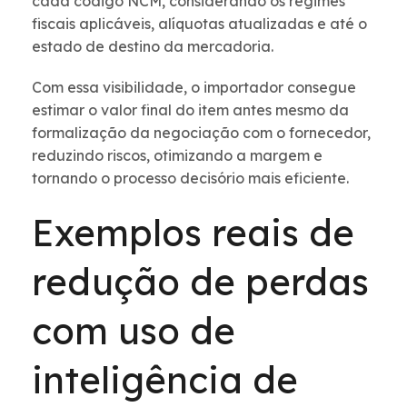
cada código NCM, considerando os regimes
fiscais aplicáveis, alíquotas atualizadas e até o
estado de destino da mercadoria.
Com essa visibilidade, o importador consegue
estimar o valor final do item antes mesmo da
formalização da negociação com o fornecedor,
reduzindo riscos, otimizando a margem e
tornando o processo decisório mais eficiente.
Exemplos reais de
redução de perdas
com uso de
inteligência de