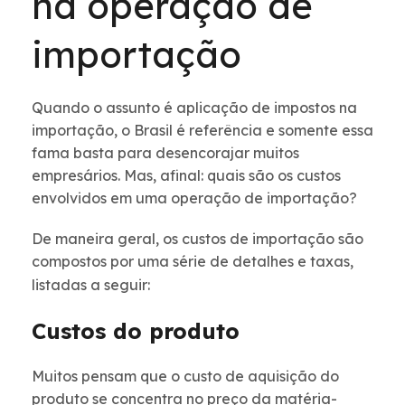
na operação de
importação
Quando o assunto é aplicação de impostos na
importação, o Brasil é referência e somente essa
fama basta para desencorajar muitos
empresários. Mas, afinal: quais são os custos
envolvidos em uma operação de importação?
De maneira geral, os custos de importação são
compostos por uma série de detalhes e taxas,
listadas a seguir:
Custos do produto
Muitos pensam que o custo de aquisição do
produto se concentra no preço da matéria-