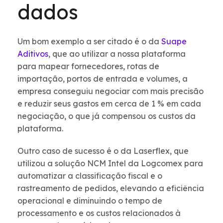
dados
Um bom exemplo a ser citado é o da
Suape
Aditivos
, que ao utilizar a nossa plataforma
para mapear fornecedores, rotas de
importação, portos de entrada e volumes, a
empresa conseguiu negociar com mais precisão
e reduzir seus gastos em cerca de 1 % em cada
negociação, o que já compensou os custos da
plataforma.
Outro caso de sucesso é o da Laserflex, que
utilizou a solução NCM Intel da Logcomex para
automatizar a classificação fiscal e o
rastreamento de pedidos, elevando a eficiência
operacional e diminuindo o tempo de
processamento e os custos relacionados à