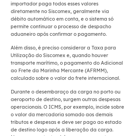
importador paga todos esses valores
diretamente no Siscomex, geralmente via
débito automático em conta, e o sistema só
permite continuar o processo de despacho
aduaneiro após confirmar o pagamento.
Além disso, é preciso considerar a Taxa para
Utilização do Siscomex e, quando houver
transporte marítimo, o pagamento do Adicional
ao Frete da Marinha Mercante (AFRMM),
calculado sobre o valor do frete internacional.
Durante o desembaraço da carga no porto ou
aeroporto de destino, surgem outras despesas
operacionais. O ICMS, por exemplo, incide sobre
o valor da mercadoria somado aos demais
tributos e despesas e deve ser pago ao estado
de destino logo após a liberação da carga.