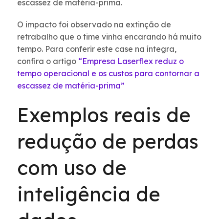
escassez de matéria-prima.
O impacto foi observado na extinção de
retrabalho que o time vinha encarando há muito
tempo. Para conferir este case na íntegra,
confira o artigo
“Empresa Laserflex reduz o
tempo operacional e os custos para contornar a
escassez de matéria-prima”
Exemplos reais de
redução de perdas
com uso de
inteligência de