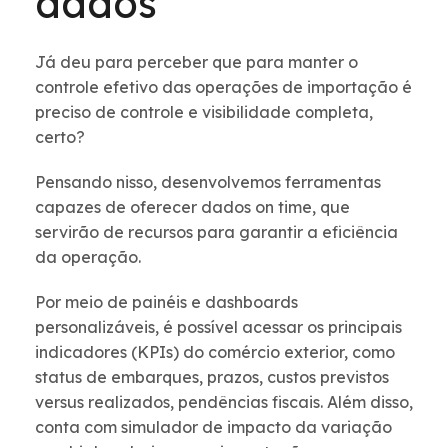
dados
Já deu para perceber que para manter o
controle efetivo das operações de importação é
preciso de controle e visibilidade completa,
certo?
Pensando nisso, desenvolvemos ferramentas
capazes de oferecer dados on time, que
servirão de recursos para garantir a eficiência
da operação.
Por meio de painéis e dashboards
personalizáveis, é possível acessar os principais
indicadores (KPIs) do comércio exterior, como
status de embarques, prazos, custos previstos
versus realizados, pendências fiscais. Além disso,
conta com simulador de impacto da variação