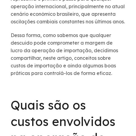
operação internacional, principalmente no atual
cenário econômico brasileiro, que apresenta
oscilações cambiais constantes nos últimos anos.
Dessa forma, como sabemos que qualquer
descuido pode comprometer a margem de
lucro da operação de importação, decidimos
compartilhar, neste artigo, conceitos sobre
custos de importação e ainda algumas boas
práticas para controlá-los de forma eficaz.
Quais são os
custos envolvidos