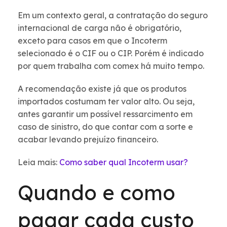
Em um contexto geral, a contratação do seguro
internacional de carga não é obrigatório,
exceto para casos em que o Incoterm
selecionado é o CIF ou o CIP. Porém é indicado
por quem trabalha com comex há muito tempo.
A recomendação existe já que os produtos
importados costumam ter valor alto. Ou seja,
antes garantir um possível ressarcimento em
caso de sinistro, do que contar com a sorte e
acabar levando prejuízo financeiro.
Leia mais:
Como saber qual Incoterm usar?
Quando e como
pagar cada custo