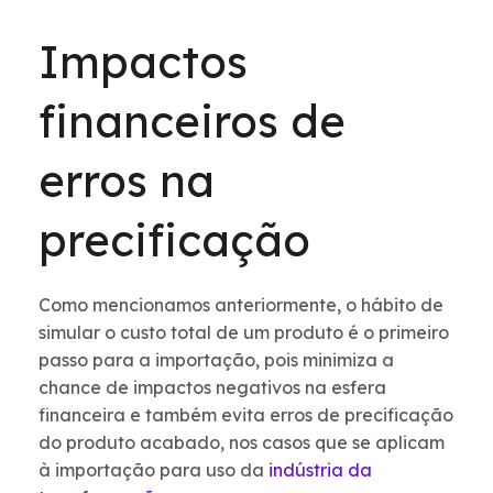
Impactos
financeiros de
erros na
precificação
Como mencionamos anteriormente, o hábito de
simular o custo total de um produto é o primeiro
passo para a importação, pois minimiza a
chance de impactos negativos na esfera
financeira e também evita erros de precificação
do produto acabado, nos casos que se aplicam
à importação para uso da
indústria da