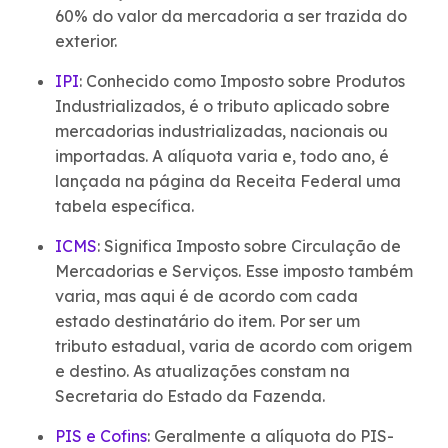
60% do valor da mercadoria a ser trazida do
exterior.
IPI
: Conhecido como Imposto sobre Produtos
Industrializados, é o tributo aplicado sobre
mercadorias industrializadas, nacionais ou
importadas. A alíquota varia e, todo ano, é
lançada na página da Receita Federal uma
tabela específica.
ICMS
: Significa Imposto sobre Circulação de
Mercadorias e Serviços. Esse imposto também
varia, mas aqui é de acordo com cada
estado destinatário do item. Por ser um
tributo estadual, varia de acordo com origem
e destino. As atualizações constam na
Secretaria do Estado da Fazenda.
PIS e Cofins
: Geralmente a alíquota do PIS-