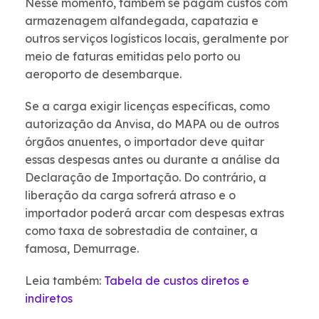
Nesse momento, também se pagam custos com
armazenagem alfandegada, capatazia e
outros serviços logísticos locais, geralmente por
meio de faturas emitidas pelo porto ou
aeroporto de desembarque.
Se a carga exigir licenças específicas, como
autorização da Anvisa, do MAPA ou de outros
órgãos anuentes, o importador deve quitar
essas despesas antes ou durante a análise da
Declaração de Importação. Do contrário, a
liberação da carga sofrerá atraso e o
importador poderá arcar com despesas extras
como taxa de sobrestadia de container, a
famosa, Demurrage.
Leia também:
Tabela de custos diretos e
indiretos