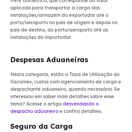
frete doméstico, que corresponde ao valor
aplicado para transportar a carga das
instalações/armazém do exportador até o
porto/aeroporto no país de origem e depois no
país de destino, do porto/aeroporto até as
instalações do importador.
Despesas Aduaneiras
Nesta categoria, estão a Taxa de Utilização do
Siscomex, custos com agenciamento de carga e
despachante aduaneiro, quando necessário. Se
interessou em saber mais detalhes sobre esse
tema? Acesse o artigo
desvendando o
despacho aduaneiro
e confira detalhes.
Seguro da Carga