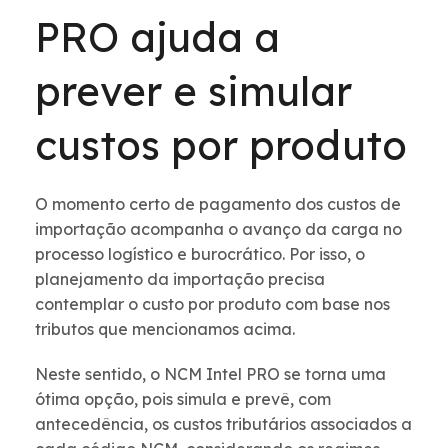
PRO ajuda a
prever e simular
custos por produto
O momento certo de pagamento dos custos de
importação acompanha o avanço da carga no
processo logístico e burocrático. Por isso, o
planejamento da importação precisa
contemplar o custo por produto com base nos
tributos que mencionamos acima.
Neste sentido, o NCM Intel PRO se torna uma
ótima opção, pois simula e prevê, com
antecedência, os custos tributários associados a