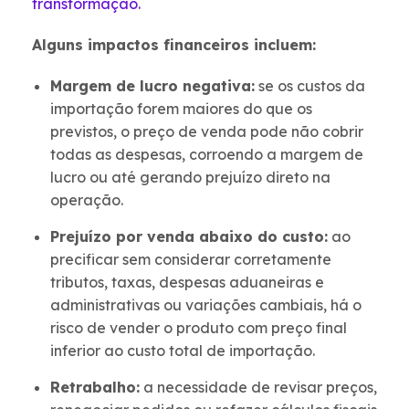
transformação.
Alguns impactos financeiros incluem:
Margem de lucro negativa:
se os custos da
importação forem maiores do que os
previstos, o preço de venda pode não cobrir
todas as despesas, corroendo a margem de
lucro ou até gerando prejuízo direto na
operação.
Prejuízo por venda abaixo do custo:
ao
precificar sem considerar corretamente
tributos, taxas, despesas aduaneiras e
administrativas ou variações cambiais, há o
risco de vender o produto com preço final
inferior ao custo total de importação.
Retrabalho:
a necessidade de revisar preços,