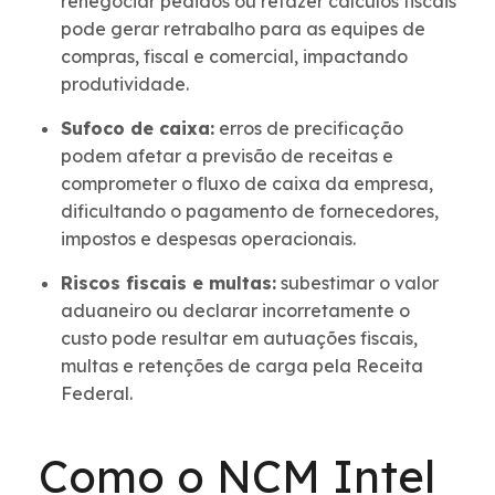
renegociar pedidos ou refazer cálculos fiscais
pode gerar retrabalho para as equipes de
compras, fiscal e comercial, impactando
produtividade.
Sufoco de caixa:
erros de precificação
podem afetar a previsão de receitas e
comprometer o fluxo de caixa da empresa,
dificultando o pagamento de fornecedores,
impostos e despesas operacionais.
Riscos fiscais e multas:
subestimar o valor
aduaneiro ou declarar incorretamente o
custo pode resultar em autuações fiscais,
multas e retenções de carga pela Receita
Federal.
Como o NCM Intel