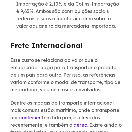
Importação é 2,10% e da Cofins-Importação
é 9,65%. Ambos são contribuições sociais
federais e suas alíquotas incidem sobre o
valor aduaneiro da mercadoria importada.
Frete Internacional
Esse custo se relaciona ao valor que o
embarcador paga para transportar o produto
de um país para outro. Por isso, as referências
variam conforme o modal de transporte, tipo de
mercadoria, volume e riscos envolvidos.
Dentre os modais de transporte internacional
mais comuns estão: marítimo, onde o transporte
por
contêiner
tem tido preços elevados
recentemente; e também o
aéreo
. Existe ainda o