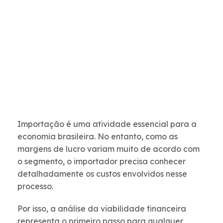
Importação é uma atividade essencial para a
economia brasileira. No entanto, como as
margens de lucro variam muito de acordo com
o segmento, o importador precisa conhecer
detalhadamente os custos envolvidos nesse
processo.
Por isso, a análise da viabilidade financeira
representa o primeiro passo para qualquer