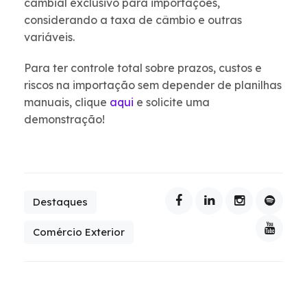
cambial exclusivo para importações,
considerando a taxa de câmbio e outras
variáveis.
Para ter controle total sobre prazos, custos e
riscos na importação sem depender de planilhas
manuais, clique
aqui
e solicite uma
demonstração!
Destaques
Comércio Exterior