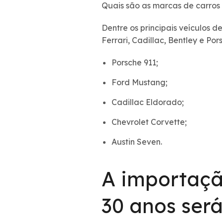
Quais são as marcas de carros
Dentre os principais veículos 
Ferrari, Cadillac, Bentley e Po
Porsche 911;
Ford Mustang;
Cadillac Eldorado;
Chevrolet Corvette;
Austin Seven.
A importaçã
30 anos será