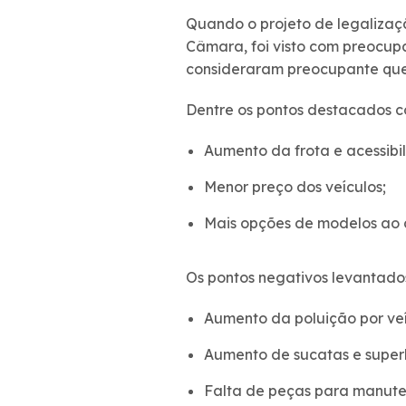
Quando o projeto de legalizaç
Câmara, foi visto com preocup
consideraram preocupante que o
Dentre os pontos destacados c
Aumento da frota e acessibi
Menor preço dos veículos;
Mais opções de modelos ao 
Os pontos negativos levantado
Aumento da poluição por veí
Aumento de sucatas e super
Falta de peças para manute