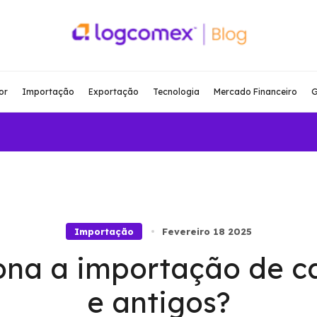
or
Importação
Exportação
Tecnologia
Mercado Financeiro
G
Importação
Fevereiro 18 2025
na a importação de c
e antigos?