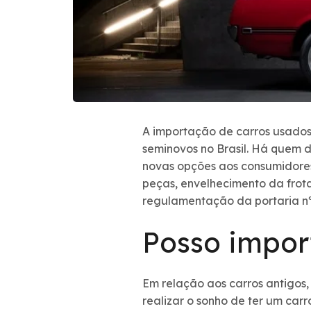
A importação de carros usados
seminovos no Brasil. Há quem 
novas opções aos consumidore
peças, envelhecimento da frota
regulamentação da portaria nº 
Posso impor
Em relação aos carros antigos,
realizar o sonho de ter um car