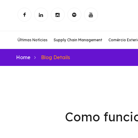
Últimas Notícias
Supply Chain Management
Comércio Exteri
Home
Blog Details
Como funcio