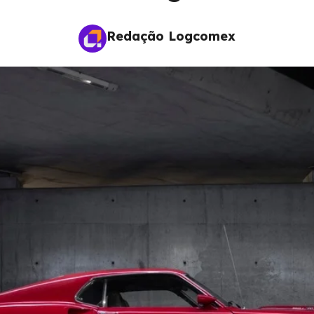
Redação Logcomex