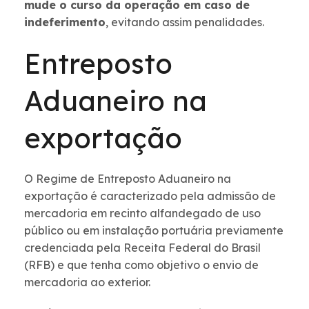
mude o curso da operação em caso de
indeferimento
, evitando assim penalidades.
Entreposto
Aduaneiro na
exportação
O Regime de Entreposto Aduaneiro na
exportação é caracterizado pela admissão de
mercadoria em recinto alfandegado de uso
público ou em instalação portuária previamente
credenciada pela Receita Federal do Brasil
(RFB) e que tenha como objetivo o envio de
mercadoria ao exterior.