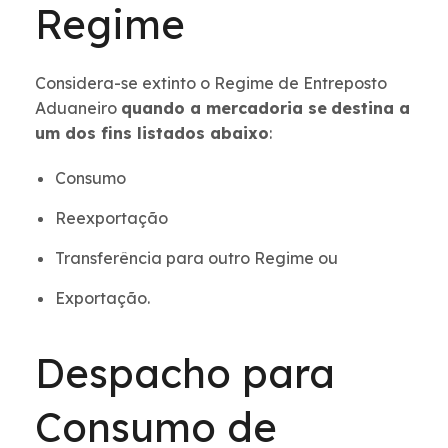
Regime
Considera-se extinto o Regime de Entreposto
Aduaneiro
quando a mercadoria se
destina a
um dos fins listados abaixo
:
Consumo
Reexportação
Transferência para outro Regime ou
Exportação.
Despacho para
Consumo de