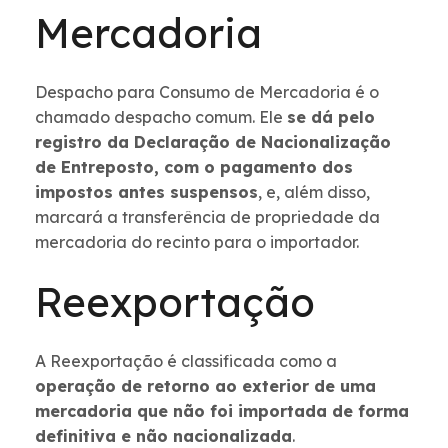
Mercadoria
Despacho para Consumo de Mercadoria é o
chamado despacho comum. Ele
se dá pelo
registro da Declaração de Nacionalização
de Entreposto, com o pagamento dos
impostos antes suspensos
, e, além disso,
marcará a transferência de propriedade da
mercadoria do recinto para o importador.
Reexportação
A Reexportação é classificada como a
operação de retorno ao exterior de uma
mercadoria que não foi importada de forma
definitiva e não nacionalizada
.