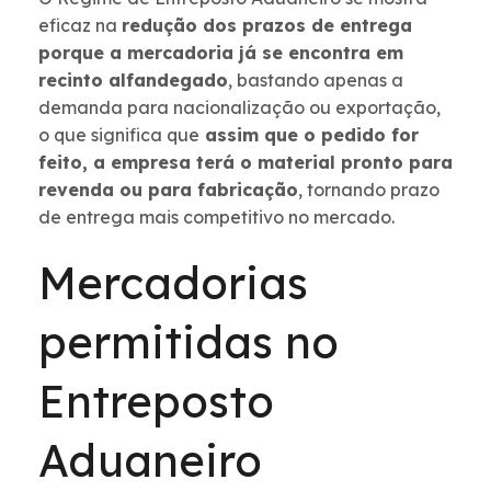
eficaz na
redução dos prazos de entrega
porque a mercadoria já se encontra em
recinto alfandegado
, bastando apenas a
demanda para nacionalização ou exportação,
o que significa que
assim que o pedido for
feito, a empresa terá o material pronto para
revenda ou para fabricação
, tornando prazo
de entrega mais competitivo no mercado.
Mercadorias
permitidas no
Entreposto
Aduaneiro