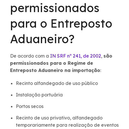
permissionados
para o Entreposto
Aduaneiro?
De acordo com a
IN SRF nº 241, de 2002
,
são
permissionados para o Regime de
Entreposto Aduaneiro na importação
:
Recinto alfandegado de uso público
Instalação portuária
Portos secos
Recinto de uso privativo, alfandegado
temporariamente para realização de eventos