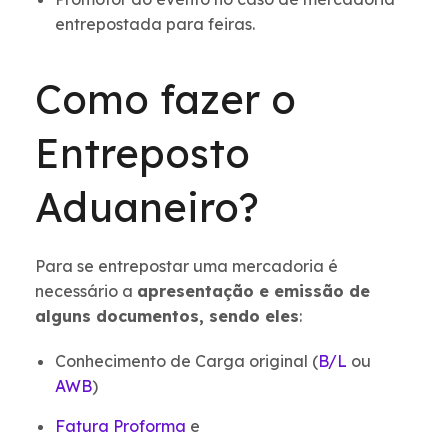
entrepostada para feiras.
Como fazer o
Entreposto
Aduaneiro?
Para se entrepostar uma mercadoria é
necessário a
apresentação e emissão de
alguns documentos, sendo eles
:
Conhecimento de Carga original (
B/L
ou
AWB
)
Fatura Proforma
e