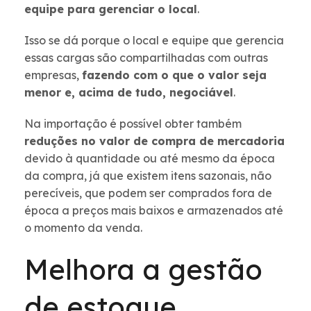
equipe para gerenciar o local
.
Isso se dá porque o local e equipe que gerencia
essas cargas são compartilhadas com outras
empresas,
fazendo com o que o valor seja
menor e, acima de tudo, negociável
.
Na importação é possível obter também
reduções no valor de compra de mercadoria
devido à quantidade ou até mesmo da época
da compra, já que existem itens sazonais, não
perecíveis, que podem ser comprados fora de
época a preços mais baixos e armazenados até
o momento da venda.
Melhora a gestão
de estoque