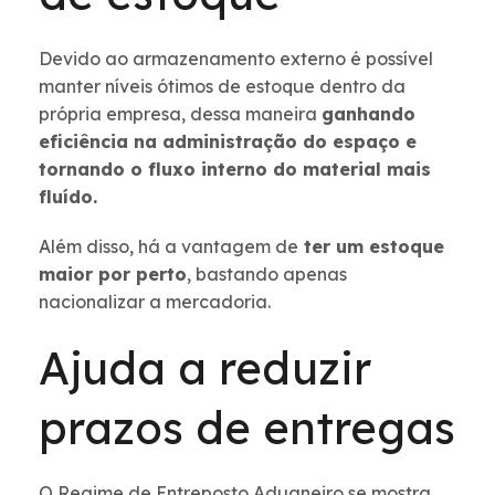
Devido ao armazenamento externo é possível
manter níveis ótimos de estoque dentro da
própria empresa, dessa maneira
ganhando
eficiência na administração do espaço e
tornando o fluxo interno do material mais
fluído.
Além disso, há a vantagem de
ter um estoque
maior por perto
, bastando apenas
nacionalizar a mercadoria.
Ajuda a reduzir
prazos de entregas
O Regime de Entreposto Aduaneiro se mostra