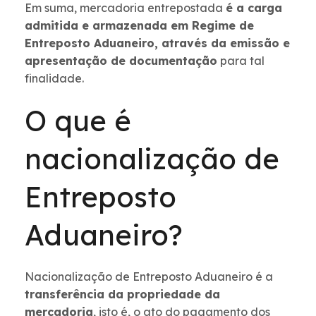
Em suma, mercadoria entrepostada
é a carga
admitida e armazenada em Regime de
Entreposto Aduaneiro, através da emissão e
apresentação de documentação
para tal
finalidade.
O que é
nacionalização de
Entreposto
Aduaneiro?
Nacionalização de Entreposto Aduaneiro é a
transferência da propriedade da
mercadoria
, isto é, o ato do pagamento dos