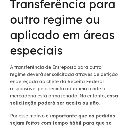
Transferência para
outro regime ou
aplicado em áreas
especiais
A transferência de Entreposto para outro
regime deverá ser solicitada através de petição
endereçada ao chefe da Receita Federal
responsável pelo recinto aduaneiro onde a
mercadoria está armazenada. No entanto,
essa
solicitação poderá ser aceita ou não
.
Por esse motivo
é importante que os pedidos
sejam feitos com tempo hábil para que se