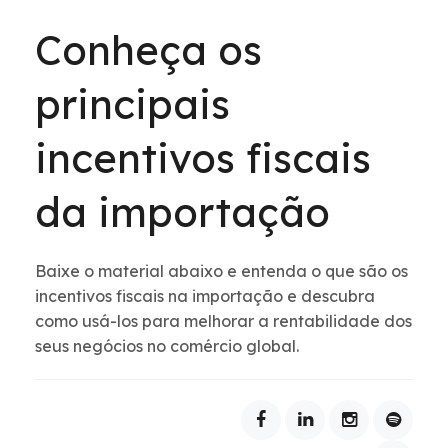
Conheça os
principais
incentivos fiscais
da importação
Baixe o material abaixo e entenda o que são os
incentivos fiscais na importação e descubra
como usá-los para melhorar a rentabilidade dos
seus negócios no comércio global.