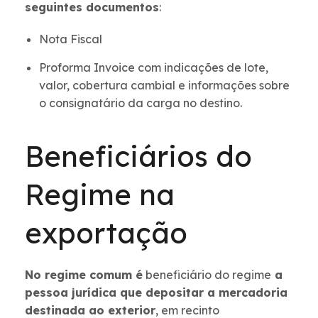
seguintes documentos
:
Nota Fiscal
Proforma Invoice com indicações de lote,
valor, cobertura cambial e informações sobre
o consignatário da carga no destino.
Beneficiários do
Regime na
exportação
No regime comum é
beneficiário do regime
a
pessoa jurídica que depositar a mercadoria
destinada ao exterior
, em recinto