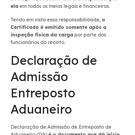
ela
em todos os meios legais e financeiros.
Tendo em vista essa responsabilidade,
o
Certificado é emitido somente após a
inspeção física da carga
por parte dos
funcionários do recinto.
Declaração de
Admissão
Entreposto
Aduaneiro
Declaração de Admissão de Entreposto de
Aduaneiro (DA)
é o documento que dá início