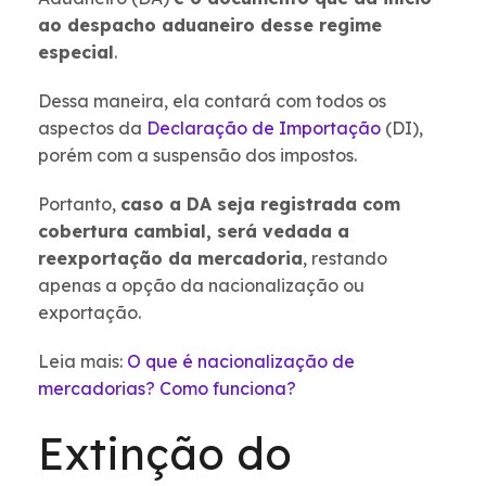
ao despacho aduaneiro desse regime
especial
.
Dessa maneira, ela contará com todos os
aspectos da
Declaração de Importação
(DI),
porém com a suspensão dos impostos.
Portanto,
caso a DA seja registrada com
cobertura cambial, será vedada a
reexportação da mercadoria
, restando
apenas a opção da nacionalização ou
exportação.
Leia mais:
O que é nacionalização de
mercadorias? Como funciona?
Extinção do