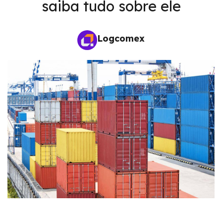
saiba tudo sobre ele
Logcomex