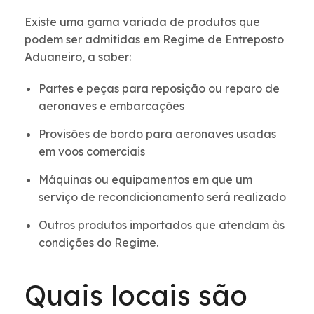
Existe uma gama variada de produtos que
podem ser admitidas em Regime de Entreposto
Aduaneiro, a saber:
Partes e peças para reposição ou reparo de
aeronaves e embarcações
Provisões de bordo para aeronaves usadas
em voos comerciais
Máquinas ou equipamentos em que um
serviço de recondicionamento será realizado
Outros produtos importados que atendam às
condições do Regime.
Quais locais são