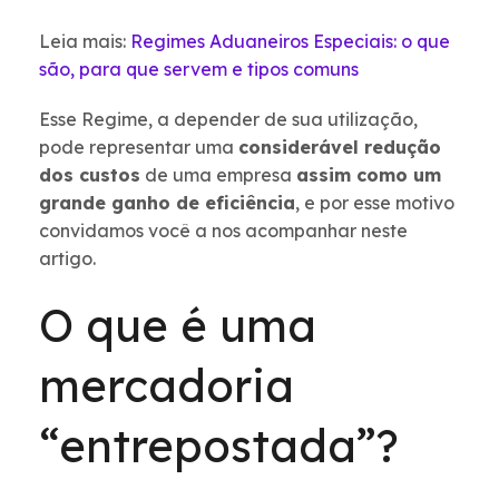
Leia mais:
Regimes Aduaneiros Especiais: o que
são, para que servem e tipos comuns
Esse Regime, a depender de sua utilização,
pode representar uma
considerável redução
dos custos
de uma empresa
assim como um
grande ganho de eficiência
, e por esse motivo
convidamos você a nos acompanhar neste
artigo.
O que é uma
mercadoria
“entrepostada”?