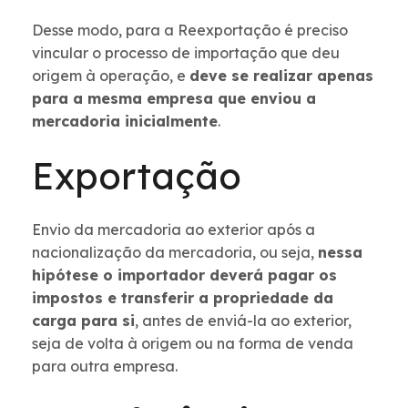
Desse modo, para a Reexportação é preciso
vincular o processo de importação que deu
origem à operação, e
deve se realizar apenas
para a mesma empresa que enviou a
mercadoria inicialmente
.
Exportação
Envio da mercadoria ao exterior após a
nacionalização da mercadoria, ou seja,
nessa
hipótese o importador deverá pagar os
impostos e transferir a propriedade da
carga para si
, antes de enviá-la ao exterior,
seja de volta à origem ou na forma de venda
para outra empresa.