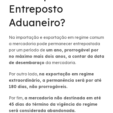
Entreposto
Aduaneiro?
Na importação e exportação em regime comum
a mercadoria pode permanecer entrepostada
por um período de
um ano, prorrogável por
no máximo mais dois anos, a contar da data
de desembaraço
da mercadoria.
Por outro lado,
na exportação em regime
extraordinário, a permanência será por até
180 dias, não prorrogáveis.
Por fim,
a mercadoria não destinada em até
45 dias do término da vigência do regime
será considerada abandonada.