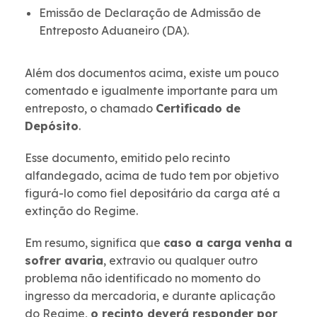
Emissão de Declaração de Admissão de
Entreposto Aduaneiro (DA).
Além dos documentos acima, existe um pouco
comentado e igualmente importante para um
entreposto, o chamado
Certificado de
Depósito
.
Esse documento, emitido pelo recinto
alfandegado, acima de tudo tem por objetivo
figurá-lo como fiel depositário da carga até a
extinção do Regime.
Em resumo, significa que
caso a carga venha a
sofrer avaria
, extravio ou qualquer outro
problema não identificado no momento do
ingresso da mercadoria, e durante aplicação
do Regime,
o recinto deverá responder por