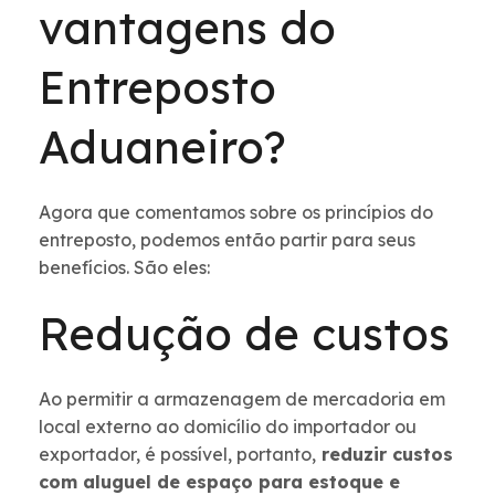
vantagens do
Entreposto
Aduaneiro?
Agora que comentamos sobre os princípios do
entreposto, podemos então partir para seus
benefícios. São eles:
Redução de custos
Ao permitir a armazenagem de mercadoria em
local externo ao domicílio do importador ou
exportador, é possível, portanto,
reduzir custos
com aluguel de espaço para estoque e