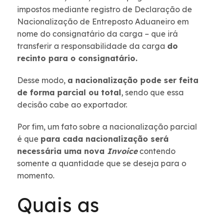
impostos mediante registro de Declaração de
Nacionalização de Entreposto Aduaneiro em
nome do consignatário da carga – que irá
transferir a responsabilidade da carga
do
recinto para o consignatário.
Desse modo,
a nacionalização pode ser feita
de forma parcial ou total
, sendo que essa
decisão cabe ao exportador.
Por fim, um fato sobre a nacionalização parcial
é que
para cada nacionalização será
necessária uma nova
Invoice
contendo
somente a quantidade que se deseja para o
momento.
Quais as