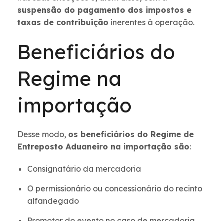
suspensão do pagamento dos impostos e
taxas de contribuição
inerentes à operação.
Beneficiários do
Regime na
importação
Desse modo,
os beneficiários do Regime de
Entreposto Aduaneiro na importação são
:
Consignatário da mercadoria
O permissionário ou concessionário do recinto
alfandegado
Promotor do evento no caso de mercadoria