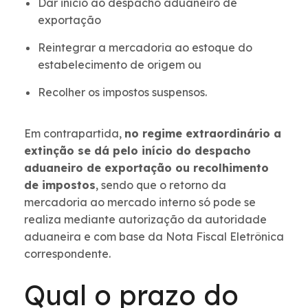
Dar início ao despacho aduaneiro de
exportação
Reintegrar a mercadoria ao estoque do
estabelecimento de origem ou
Recolher os impostos suspensos.
Em contrapartida,
no regime extraordinário a
extinção se dá pelo início do despacho
aduaneiro de exportação ou recolhimento
de impostos
, sendo que o retorno da
mercadoria ao mercado interno só pode se
realiza mediante autorização da autoridade
aduaneira e com base da Nota Fiscal Eletrônica
correspondente.
Qual o prazo do