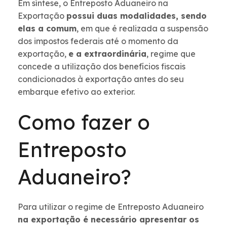
Em síntese, o Entreposto Aduaneiro na
Exportação
possui duas modalidades, sendo
elas a comum
, em que é realizada a suspensão
dos impostos federais até o momento da
exportação,
e a extraordinária
, regime que
concede a utilização dos benefícios fiscais
condicionados à exportação antes do seu
embarque efetivo ao exterior.
Como fazer o
Entreposto
Aduaneiro?
Para utilizar o regime de Entreposto Aduaneiro
na exportação é necessário apresentar os