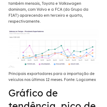
também mensais, Toyota e Volkswagen
dominam, com Volvo e a FCA (do Grupo da
FIAT) aparecendo em terceiro e quarto,
respectivamente.
Principais exportadores para a importação de
veículos nos últimos 12 meses. Fonte: Logcomex
Gráfico de
tendência, pico de