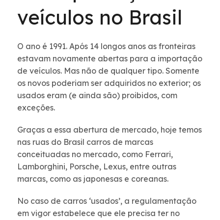
veículos no Brasil
O ano é 1991. Após 14 longos anos as fronteiras
estavam novamente abertas para a importação
de veículos. Mas não de qualquer tipo. Somente
os novos poderiam ser adquiridos no exterior; os
usados eram (e ainda são) proibidos, com
exceções.
Graças a essa abertura de mercado, hoje temos
nas ruas do Brasil carros de marcas
conceituadas no mercado, como Ferrari,
Lamborghini, Porsche, Lexus, entre outras
marcas, como as japonesas e coreanas.
No caso de carros ‘usados’, a regulamentação
em vigor estabelece que ele precisa ter no