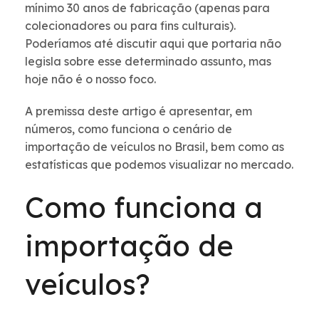
mínimo 30 anos de fabricação (apenas para
colecionadores ou para fins culturais).
Poderíamos até discutir aqui que portaria não
legisla sobre esse determinado assunto, mas
hoje não é o nosso foco.
A premissa deste artigo é apresentar, em
números, como funciona o cenário de
importação de veículos no Brasil, bem como as
estatísticas que podemos visualizar no mercado.
Como funciona a
importação de
veículos?