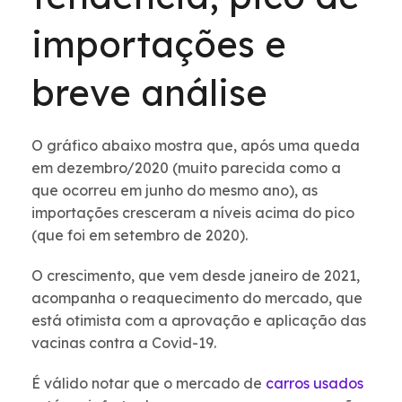
importações e
breve análise
O gráfico abaixo mostra que, após uma queda
em dezembro/2020 (muito parecida como a
que ocorreu em junho do mesmo ano), as
importações cresceram a níveis acima do pico
(que foi em setembro de 2020).
O crescimento, que vem desde janeiro de 2021,
acompanha o reaquecimento do mercado, que
está otimista com a aprovação e aplicação das
vacinas contra a Covid-19.
É válido notar que o mercado de
carros usados