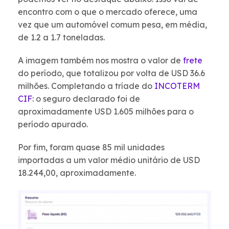
encontro com o que o mercado oferece, uma
vez que um automóvel comum pesa, em média,
de 1.2 a 1.7 toneladas.
A imagem também nos mostra o valor de
frete
do período, que totalizou por volta de USD 36.6
milhões. Completando a tríade do
INCOTERM
CIF
: o seguro declarado foi de
aproximadamente USD 1.605 milhões para o
período apurado.
Por fim, foram quase 85 mil unidades
importadas a um valor médio unitário de USD
18.244,00, aproximadamente.