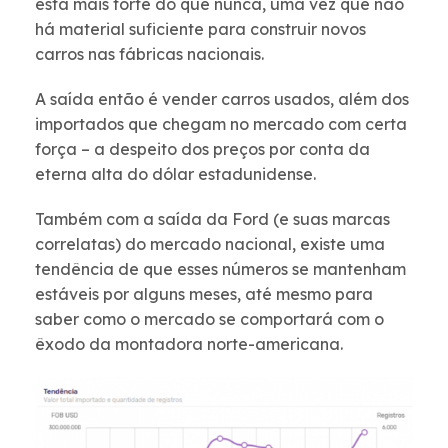
está mais forte do que nunca, uma vez que não
há material suficiente para construir novos
carros nas fábricas nacionais.
A saída então é vender carros usados, além dos
importados que chegam no mercado com certa
força – a despeito dos preços por conta da
eterna alta do dólar estadunidense.
Também com a saída da Ford (e suas marcas
correlatas) do mercado nacional, existe uma
tendência de que esses números se mantenham
estáveis por alguns meses, até mesmo para
saber como o mercado se comportará com o
êxodo da montadora norte-americana.