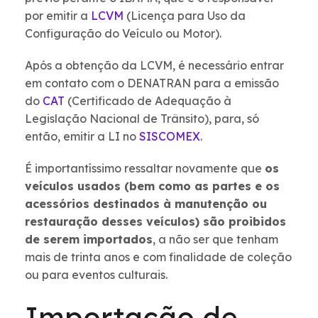
por emitir a
LCVM
(Licença para Uso da
Configuração do Veículo ou Motor).
Após a obtenção da LCVM, é necessário entrar
em contato com o DENATRAN para a emissão
do
CAT
(Certificado de Adequação à
Legislação Nacional de Trânsito), para, só
então, emitir a LI no
SISCOMEX
.
É importantíssimo ressaltar novamente que
os
veículos usados (bem como as partes e os
acessórios destinados à manutenção ou
restauração desses veículos) são proibidos
de serem importados
, a não ser que tenham
mais de trinta anos e com finalidade de coleção
ou para eventos culturais.
Importação de