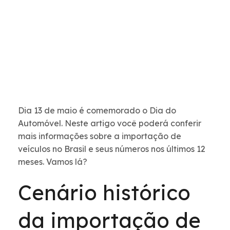
Dia 13 de maio é comemorado o Dia do
Automóvel. Neste artigo você poderá conferir
mais informações sobre a importação de
veículos no Brasil e seus números nos últimos 12
meses. Vamos lá?
Cenário histórico
da importação de