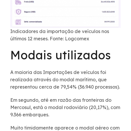
Indicadores da importação de veículos nos
últimos 12 meses. Fonte: Logcomex
Modais utilizados
A maioria das Importações de veículos foi
realizada através do modal marítimo, que
representou cerca de 79,54% (36.940 processos).
Em segundo, até em razão das fronteiras do
Mercosul, está o modal rodoviário (20,17%), com
9.366 embarques.
Muito timidamente aparece o modal aéreo com