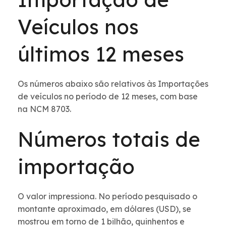
Veículos nos
últimos 12 meses
Os números abaixo são relativos às Importações
de veículos no período de 12 meses, com base
na NCM 8703.
Números totais de
importação
O valor impressiona. No período pesquisado o
montante aproximado, em dólares (USD), se
mostrou em torno de 1 bilhão, quinhentos e