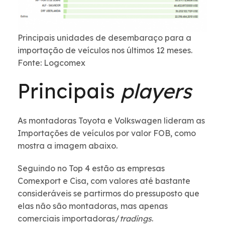
Principais unidades de desembaraço para a
importação de veículos nos últimos 12 meses.
Fonte: Logcomex
Principais
players
As montadoras Toyota e Volkswagen lideram as
Importações de veículos por valor FOB, como
mostra a imagem abaixo.
Seguindo no Top 4 estão as empresas
Comexport e Cisa, com valores até bastante
consideráveis se partirmos do pressuposto que
elas não são montadoras, mas apenas
comerciais importadoras/
tradings
.