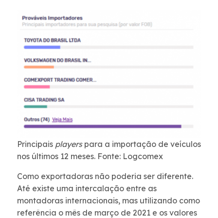
Principais
players
para a importação de veículos
nos últimos 12 meses. Fonte: Logcomex
Como exportadoras não poderia ser diferente.
Até existe uma intercalação entre as
montadoras internacionais, mas utilizando como
referência o mês de março de 2021 e os valores