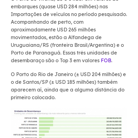
embarques (quase USD 284 milhões) nas
Importações de veículos no período pesquisado.
Acompanhando de perto, com
aproximadamente USD 265 milhões
movimentados, estão a Alfandega de
Uruguaiana/RS (fronteira Brasil/Argentina) e o
Porto de Paranaguá. Essas três unidades de
desembaraço são o Top 3 em valores
FOB
.
O Porto do Rio de Janeiro (± USD 204 milhões) e
o de Santos/SP (± USD 185 milhões) também
aparecem aí, ainda que a alguma distância do
primeiro colocado.