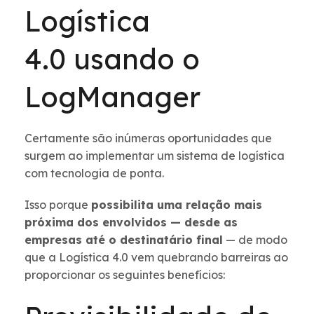
Logística
4.0 usando o
LogManager
Certamente são inúmeras oportunidades que
surgem ao implementar um sistema de logística
com tecnologia de ponta.
Isso porque
possibilita uma relação mais
próxima dos envolvidos — desde as
empresas até o destinatário final
— de modo
que a Logística 4.0 vem quebrando barreiras ao
proporcionar os seguintes benefícios: