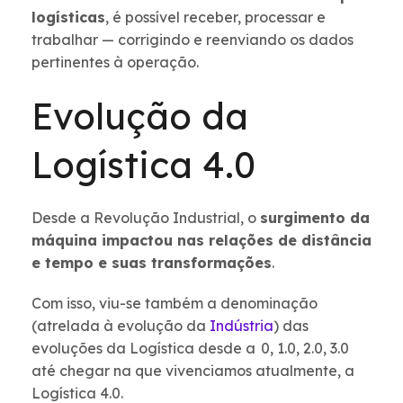
logísticas
, é possível receber, processar e
trabalhar — corrigindo e reenviando os dados
pertinentes à operação.
Evolução da
Logística 4.0
Desde a Revolução Industrial, o
surgimento da
máquina impactou nas relações de distância
e tempo e suas transformações
.
Com isso, viu-se também a denominação
(atrelada à evolução da
Indústria
) das
evoluções da Logística desde a 0, 1.0, 2.0, 3.0
até chegar na que vivenciamos atualmente, a
Logística 4.0.