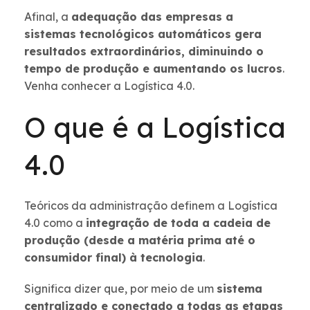
Afinal, a
adequação das empresas a
sistemas tecnológicos automáticos gera
resultados extraordinários, diminuindo o
tempo de produção e aumentando os lucros
.
Venha conhecer a Logística 4.0.
O que é a Logística
4.0
Teóricos da administração definem a Logística
4.0 como a
integração de toda a cadeia de
produção (desde a matéria prima até o
consumidor final) à tecnologia
.
Significa dizer que, por meio de um
sistema
centralizado e conectado a todas as etapas