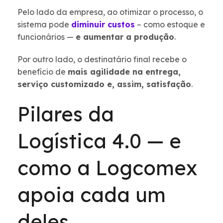
Pelo lado da empresa, ao otimizar o processo, o
sistema pode
diminuir custos
– como estoque e
funcionários —
e aumentar a produção
.
Por outro lado, o destinatário final recebe o
benefício de
mais agilidade na entrega,
serviço customizado e, assim, satisfação
.
Pilares da
Logística 4.0 — e
como a Logcomex
apoia cada um
deles