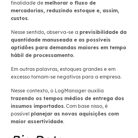
finalidade de
melhorar o fluxo de
mercadorias, reduzindo estoque e, assim,
custos
.
Nesse sentido, observa-se a
previsibilidade da
quantidade manuseada e as possíveis
aptidões para demandas maiores em tempo
hábil de processamento
.
Em outras palavras, estoques grandes e em
excesso tornam-se negativos para a empresa.
Nesse contexto, o LogManager auxilia
trazendo os tempos médios de entrega dos
insumos importados
. Com base nisso, é
possível
planejar as novas aquisições com
maior assertividade
.