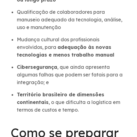
Qualificação de colaboradores para
manuseio adequado da tecnologia, análise,
uso e manutenção
Mudança cultural dos profissionais
envolvidos, para
adequação às novas
tecnologias e menos trabalho manual
Cibersegurança
, que ainda apresenta
algumas falhas que podem ser fatais para a
integração; e
Território brasileiro de dimensões
continentais
, o que dificulta a logística em
termos de custos e tempo.
Como se preparar