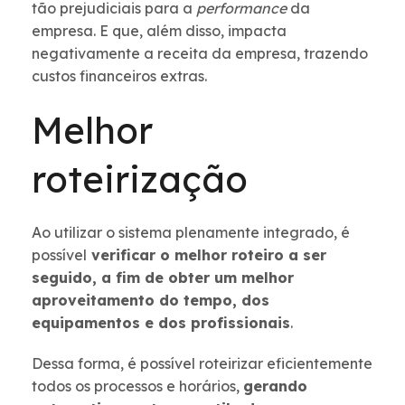
tão prejudiciais para a
performance
da
empresa. E que, além disso, impacta
negativamente a receita da empresa, trazendo
custos financeiros extras.
Melhor
roteirização
Ao utilizar o sistema plenamente integrado, é
possível
verificar o melhor roteiro a ser
seguido, a fim de obter um melhor
aproveitamento do tempo, dos
equipamentos e dos profissionais
.
Dessa forma, é possível roteirizar eficientemente
todos os processos e horários,
gerando