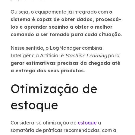
Ou seja, o equipamento já integrado com
o
sistema é capaz de obter dados, processá-
los e aprender sozinho a obter o melhor
comando a ser tomado para cada situação
.
Nesse sentido, o LogManager combina
Inteligência Artificial e
Machine Learning
para
gerar estimativas precisas da chegada até
a entrega dos seus produtos
.
Otimização de
estoque
Considera-se otimização de
estoque
a
somatória de práticas recomendadas, com a