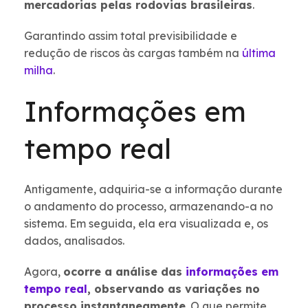
mercadorias pelas rodovias brasileiras
.
Garantindo assim total previsibilidade e
redução de riscos às cargas também na
última
milha
.
Informações em
tempo real
Antigamente, adquiria-se a informação durante
o andamento do processo, armazenando-a no
sistema. Em seguida, ela era visualizada e, os
dados, analisados.
Agora,
ocorre a análise das
informações em
tempo real
, observando as variações no
processo instantaneamente
. O que permite,