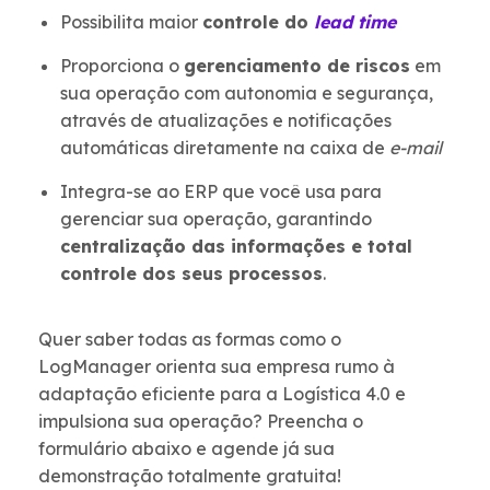
Possibilita maior
controle do
lead time
Proporciona o
gerenciamento de riscos
em
sua operação com autonomia e segurança,
através de atualizações e notificações
automáticas diretamente na caixa de
e-mail
Integra-se ao ERP que você usa para
gerenciar sua operação, garantindo
centralização das informações e total
controle dos seus processos
.
Quer saber todas as formas como o
LogManager orienta sua empresa rumo à
adaptação eficiente para a Logística 4.0 e
impulsiona sua operação? Preencha o
formulário abaixo e agende já sua
demonstração totalmente gratuita!