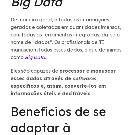
Big Data
De maneira geral, a todas as informações
geradas e coletadas em quantidades imensas,
com todas as ferramentas integradas, dá-se o
nome de “dados”. Os profissionais de TI
manuseiam todos esses dados, o que definimos
como
Big Data
.
Eles são capazes de
processar e manusear
esses dados através de
softwares
específicos e, assim, convertê-los em
informações úteis e decifráveis
.
Benefícios de se
adaptar à