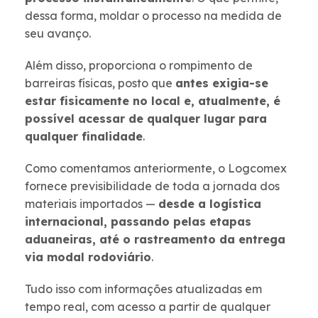
dessa forma, moldar o processo na medida de
seu avanço.
Além disso, proporciona o rompimento de
barreiras físicas, posto que
antes exigia-se
estar fisicamente no local e, atualmente, é
possível acessar de qualquer lugar para
qualquer finalidade
.
Como comentamos anteriormente, o Logcomex
fornece previsibilidade de toda a jornada dos
materiais importados —
desde a logística
internacional, passando pelas etapas
aduaneiras, até o rastreamento da entrega
via modal rodoviário
.
Tudo isso com informações atualizadas em
tempo real, com acesso a partir de qualquer