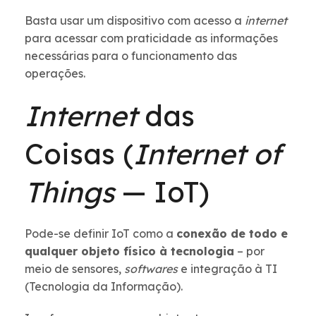
Basta usar um dispositivo com acesso a
internet
para acessar com praticidade as informações
necessárias para o funcionamento das
operações.
Internet
das
Coisas (
Internet of
Things
— IoT)
Pode-se definir IoT como a
conexão de todo e
qualquer objeto físico à tecnologia
– por
meio de sensores,
softwares
e integração à TI
(Tecnologia da Informação).