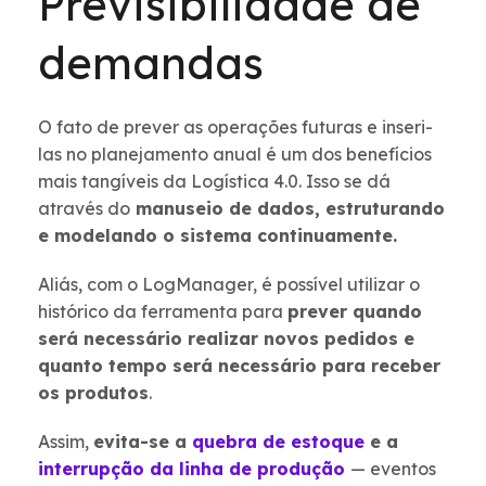
Previsibilidade de
demandas
O fato de prever as operações futuras e inseri-
las no planejamento anual é um dos benefícios
mais tangíveis da Logística 4.0. Isso se dá
através do
manuseio de dados, estruturando
e modelando o sistema continuamente.
Aliás, com o LogManager, é possível utilizar o
histórico da ferramenta para
prever quando
será necessário realizar novos pedidos e
quanto tempo será necessário para receber
os produtos
.
Assim,
evita-se a
quebra de estoque
e a
interrupção da linha de produção
— eventos