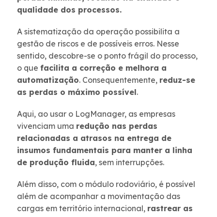
qualidade dos processos.
A sistematização da operação possibilita a
gestão de riscos e de possíveis erros. Nesse
sentido, descobre-se o ponto frágil do processo,
o que
facilita a correção e melhora a
automatização
. Consequentemente,
reduz-se
as perdas o máximo possível
.
Aqui, ao usar o LogManager, as empresas
vivenciam uma
redução nas perdas
relacionadas a atrasos na entrega de
insumos fundamentais para manter a linha
de produção fluida
, sem interrupções.
Além disso, com o módulo rodoviário, é possível
além de acompanhar a movimentação das
cargas em território internacional,
rastrear as