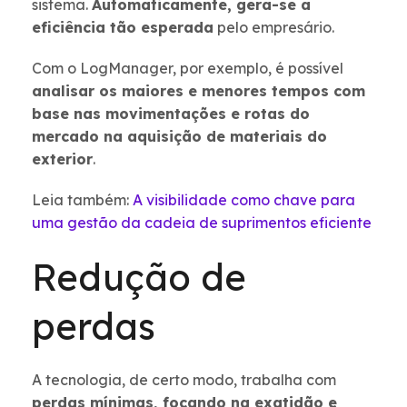
sistema.
Automaticamente, gera-se a
eficiência tão esperada
pelo empresário.
Com o LogManager, por exemplo, é possível
analisar os maiores e menores tempos com
base nas movimentações e rotas do
mercado na aquisição de materiais do
exterior
.
Leia também:
A visibilidade como chave para
uma gestão da cadeia de suprimentos eficiente
Redução de
perdas
A tecnologia, de certo modo, trabalha com
perdas mínimas, focando na exatidão e