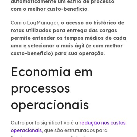
automaticamente um estilo de processo
com o melhor custo-benefício
.
Com o LogManager,
o acesso ao histórico de
rotas utilizadas para entrega das cargas
permite entender os tempos médios de cada
uma e selecionar a mais ágil (e com melhor
custo-benefício) para sua operação
.
Economia em
processos
operacionais
Outro ponto significativo é a
redução nos custos
operacionais
, que são estruturados para