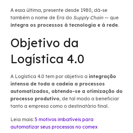
A essa última, presente desde 1980, dá-se
também o nome de Era do
Supply Chain
— que
integra os processos à tecnologia e à rede
.
Objetivo da
Logística 4.0
A Logística 4.0 tem por objetivo a
integração
intensa de toda a cadeia a processos
automatizados, obtendo-se a otimização do
processo produtivo
, de tal modo a beneficiar
tanto a empresa como o destinatário final.
Leia mais:
5 motivos imbatíveis para
automatizar seus processos no comex