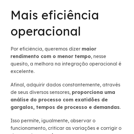
Mais eficiência
operacional
Por eficiência, queremos dizer
maior
rendimento com o menor tempo
, nesse
quesito, a melhora na integração operacional é
excelente.
Afinal, adquirir dados constantemente, através
de seus diversos sensores,
proporciona uma
análise do processo com exatidões de
gargalos, tempos de processo e demandas
.
Isso permite, igualmente, observar o
funcionamento, criticar as variações e corrigir o