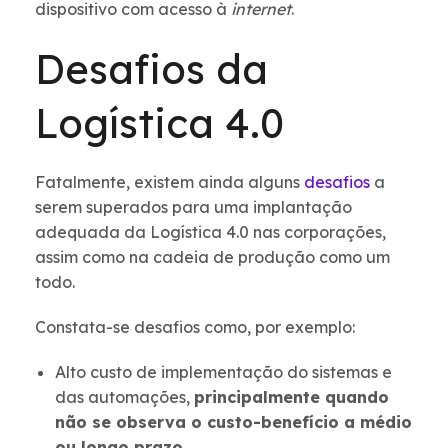
dispositivo com acesso à
internet
.
Desafios da
Logística 4.0
Fatalmente, existem ainda alguns
desafios
a
serem superados para uma implantação
adequada da Logística 4.0 nas corporações,
assim como na cadeia de produção como um
todo.
Constata-se desafios como, por exemplo:
Alto custo de implementação do sistemas e
das automações,
principalmente quando
não se observa o custo-benefício a médio
ou longo prazo