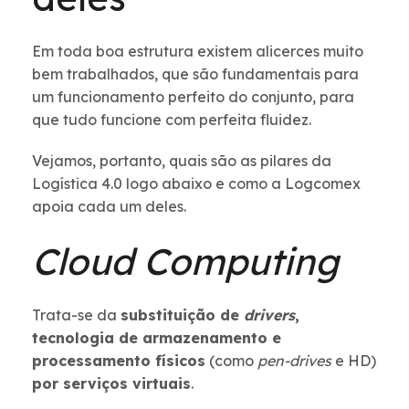
Em toda boa estrutura existem alicerces muito
bem trabalhados, que são fundamentais para
um funcionamento perfeito do conjunto, para
que tudo funcione com perfeita fluidez.
Vejamos, portanto, quais são as pilares da
Logística 4.0 logo abaixo e como a Logcomex
apoia cada um deles.
Cloud Computing
Trata-se da
substituição de
drivers
,
tecnologia de armazenamento e
processamento físicos
(como
pen-drives
e HD)
por serviços virtuais
.