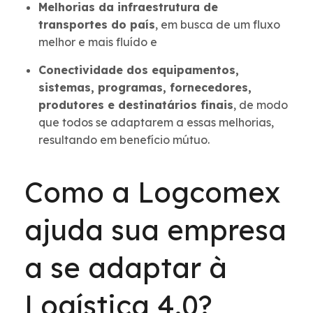
Melhorias da infraestrutura de
transportes do país
, em busca de um fluxo
melhor e mais fluído e
Conectividade dos equipamentos,
sistemas, programas, fornecedores,
produtores e destinatários finais
, de modo
que todos se adaptarem a essas melhorias,
resultando em benefício mútuo.
Como a Logcomex
ajuda sua empresa
a se adaptar à
Logística 4.0?