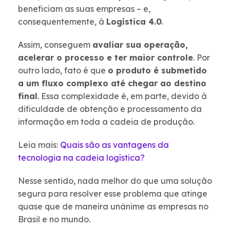
beneficiam as suas empresas – e,
consequentemente, à
Logística 4.0
.
Assim, conseguem
avaliar sua operação,
acelerar o processo e ter maior controle
. Por
outro lado, fato é que
o produto é submetido
a um fluxo complexo até chegar ao destino
final
. Essa complexidade é, em parte, devido à
dificuldade de obtenção e processamento da
informação em toda a cadeia de produção.
Leia mais:
Quais são as vantagens da
tecnologia na cadeia logística?
Nesse sentido, nada melhor do que uma solução
segura para resolver esse problema que atinge
quase que de maneira unânime as empresas no
Brasil e no mundo.