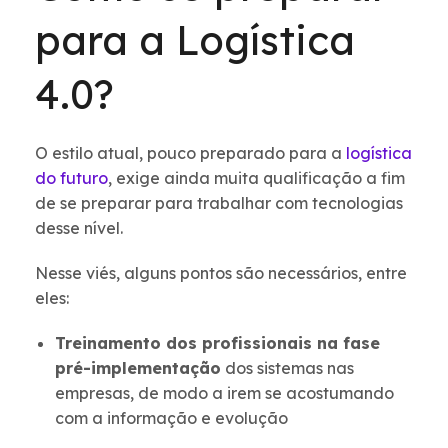
para a Logística
4.0?
O estilo atual, pouco preparado para a
logística
do futuro
, exige ainda muita qualificação a fim
de se preparar para trabalhar com tecnologias
desse nível.
Nesse viés, alguns pontos são necessários, entre
eles:
Treinamento dos profissionais na fase
pré-implementação
dos sistemas nas
empresas, de modo a irem se acostumando
com a informação e evolução