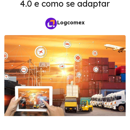
4.0 e como se adaptar
Logcomex