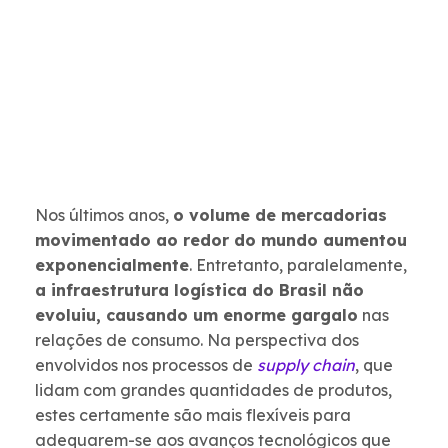
Nos últimos anos,
o volume de mercadorias
movimentado ao redor do mundo aumentou
exponencialmente
. Entretanto, paralelamente,
a infraestrutura logística do Brasil não
evoluiu, causando um enorme gargalo
nas
relações de consumo. Na perspectiva dos
envolvidos nos processos de
supply chain
, que
lidam com grandes quantidades de produtos,
estes certamente são mais flexíveis para
adequarem-se aos avanços tecnológicos que