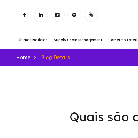
Últimas Notícias
Supply Chain Management
Comércio Exteri
Home
Blog Details
Quais são 