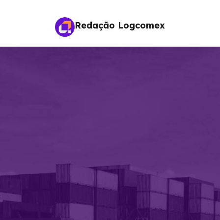
Redação Logcomex