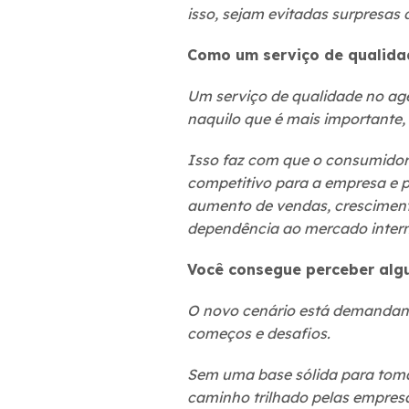
isso, sejam evitadas surpresas
Como um serviço de qualida
Um serviço de qualidade no ag
naquilo que é mais importante, 
Isso faz com que o consumidor 
competitivo para a empresa e p
aumento de vendas, cresciment
dependência ao mercado intern
Você consegue perceber alg
O novo cenário está demandan
começos e desafios.
Sem uma base sólida para tomar 
caminho trilhado pelas empresa