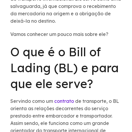
salvaguarda, já que comprova o recebimento
da mercadoria na origem e a obrigação de
deixá-la no destino.
Vamos conhecer um pouco mais sobre ele?
O que é o Bill of
Lading (BL) e para
que ele serve?
Servindo como um
contrato
de transporte, o BL
orienta as relações decorrentes do serviço
prestado entre embarcador e transportador.
Assim sendo, ele funciona como um grande
orientador do transporte internacional de