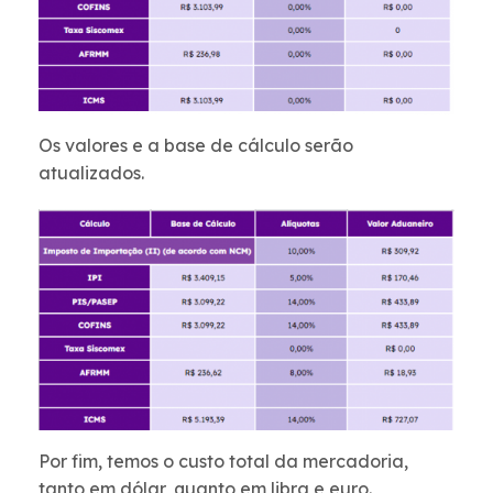
Os valores e a base de cálculo serão
atualizados.
Por fim, temos o custo total da mercadoria,
tanto em dólar, quanto em libra e euro.