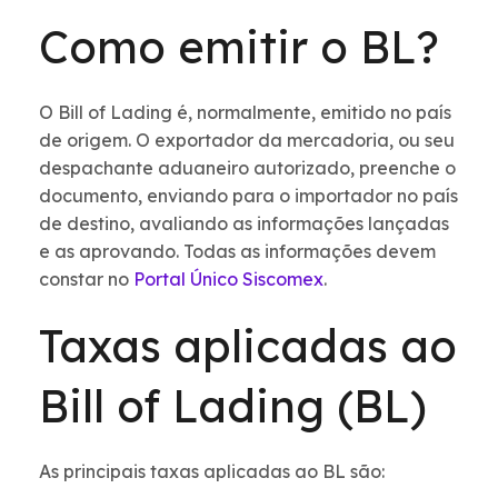
Como emitir o BL?
O Bill of Lading é, normalmente, emitido no país
de origem. O exportador da mercadoria, ou seu
despachante aduaneiro autorizado, preenche o
documento, enviando para o importador no país
de destino, avaliando as informações lançadas
e as aprovando. Todas as informações devem
constar no
Portal Único Siscomex
.
Taxas aplicadas ao
Bill of Lading (BL)
As principais taxas aplicadas ao BL são: