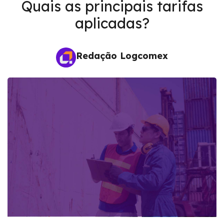
Quais as principais tarifas
aplicadas?
Redação Logcomex