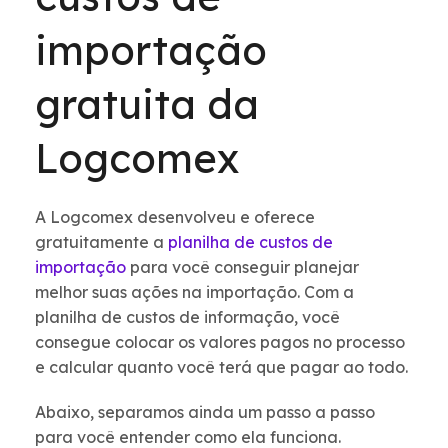
importação
gratuita da
Logcomex
A Logcomex desenvolveu e oferece
gratuitamente a
planilha de custos de
importação
para você conseguir planejar
melhor suas ações na importação. Com a
planilha de custos de informação, você
consegue colocar os valores pagos no processo
e calcular quanto você terá que pagar ao todo.
Abaixo, separamos ainda um passo a passo
para você entender como ela funciona.