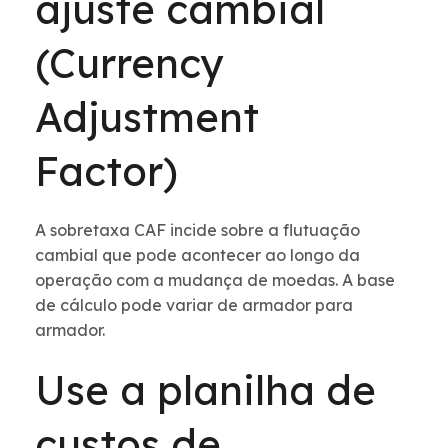
ajuste cambial
(Currency
Adjustment
Factor)
A sobretaxa CAF incide sobre a flutuação
cambial que pode acontecer ao longo da
operação com a mudança de moedas. A base
de cálculo pode variar de armador para
armador.
Use a planilha de
custos de