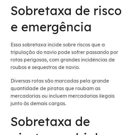
Sobretaxa de risco
e emergência
Essa sobretaxa incide sobre riscos que a
tripulação do navio pode sofrer passando por
rotas perigosas, com grandes incidências de
roubos e sequestros de navio.
Diversas rotas são marcadas pela grande
quantidade de piratas que roubam as
mercadorias ou incluem mercadorias ilegais
junto às demais cargas.
Sobretaxa de