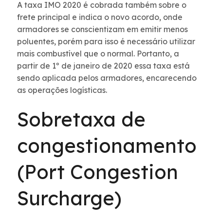
A taxa IMO 2020 é cobrada também sobre o
frete principal e indica o novo acordo, onde
armadores se conscientizam em emitir menos
poluentes, porém para isso é necessário utilizar
mais combustível que o normal. Portanto, a
partir de 1º de janeiro de 2020 essa taxa está
sendo aplicada pelos armadores, encarecendo
as operações logísticas.
Sobretaxa de
congestionamento
(Port Congestion
Surcharge)