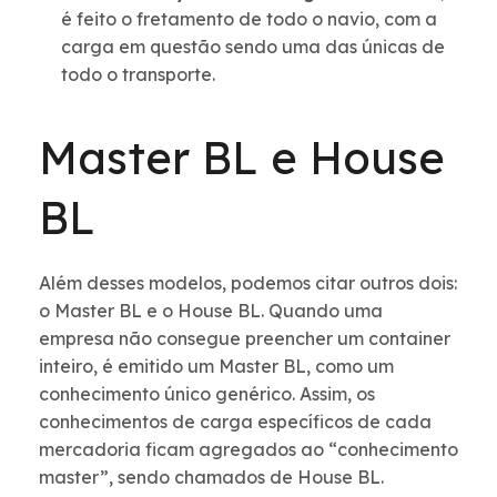
é feito o fretamento de todo o navio, com a
carga em questão sendo uma das únicas de
todo o transporte.
Master BL e House
BL
Além desses modelos, podemos citar outros dois:
o Master BL e o House BL. Quando uma
empresa não consegue preencher um container
inteiro, é emitido um Master BL, como um
conhecimento único genérico. Assim, os
conhecimentos de carga específicos de cada
mercadoria ficam agregados ao “conhecimento
master”, sendo chamados de House BL.