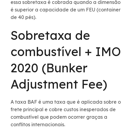
essa sobretaxa é cobrada quando a dimensão
é superior a capacidade de um FEU (container
de 40 pés).
Sobretaxa de
combustível + IMO
2020 (Bunker
Adjustment Fee)
A taxa BAF é uma taxa que é aplicada sobre o
frete principal e cobre custos inesperados de
combustível que podem ocorrer graças a
conflitos internacionais.