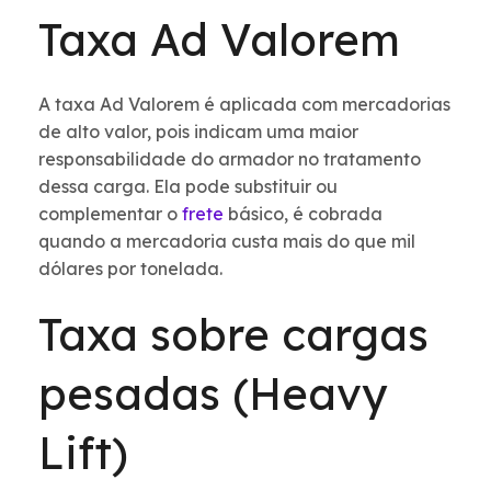
Taxa Ad Valorem
A taxa Ad Valorem é aplicada com mercadorias
de alto valor, pois indicam uma maior
responsabilidade do armador no tratamento
dessa carga. Ela pode substituir ou
complementar o
frete
básico, é cobrada
quando a mercadoria custa mais do que mil
dólares por tonelada.
Taxa sobre cargas
pesadas (Heavy
Lift)