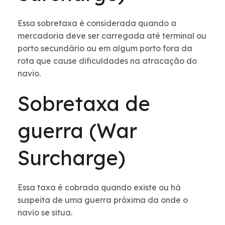
Essa sobretaxa é considerada quando a
mercadoria deve ser carregada até terminal ou
porto secundário ou em algum porto fora da
rota que cause dificuldades na atracação do
navio.
Sobretaxa de
guerra (War
Surcharge)
Essa taxa é cobrada quando existe ou há
suspeita de uma guerra próxima da onde o
navio se situa.