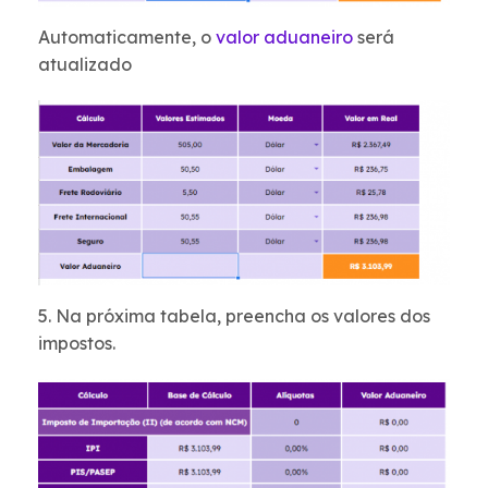
Automaticamente, o
valor aduaneiro
será
atualizado
5. Na próxima tabela, preencha os valores dos
impostos.