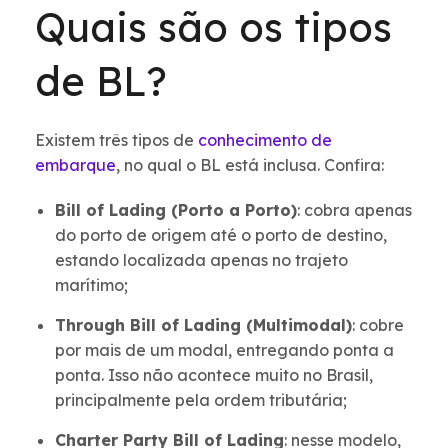
Quais são os tipos
de BL?
Existem três tipos de
conhecimento de
embarque
, no qual o BL está inclusa. Confira:
Bill of Lading (Porto a Porto)
: cobra apenas
do porto de origem até o porto de destino,
estando localizada apenas no trajeto
marítimo;
Through Bill of Lading (Multimodal)
: cobre
por mais de um modal, entregando ponta a
ponta. Isso não acontece muito no Brasil,
principalmente pela ordem tributária;
Charter Party Bill of Lading
: nesse modelo,