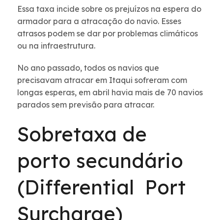
Essa taxa incide sobre os prejuízos na espera do
armador para a atracação do navio. Esses
atrasos podem se dar por problemas climáticos
ou na infraestrutura.
No ano passado, todos os navios que
precisavam atracar em Itaqui sofreram com
longas esperas, em abril havia mais de 70 navios
parados sem previsão para atracar.
Sobretaxa de
porto secundário
(Differential Port
Surcharge)