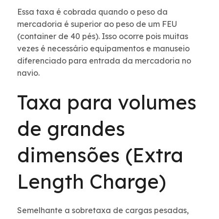
Essa taxa é cobrada quando o peso da
mercadoria é superior ao peso de um FEU
(container de 40 pés). Isso ocorre pois muitas
vezes é necessário equipamentos e manuseio
diferenciado para entrada da mercadoria no
navio.
Taxa para volumes
de grandes
dimensões (Extra
Length Charge)
Semelhante a sobretaxa de cargas pesadas,