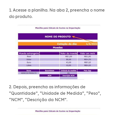
1. Acesse a planilha. Na aba 2, preencha o nome
do produto.
2. Depois, preencha as informações de
“Quantidade”, “Unidade de Medida”, “Peso”,
“NCM”, “Descrição da NCM”.