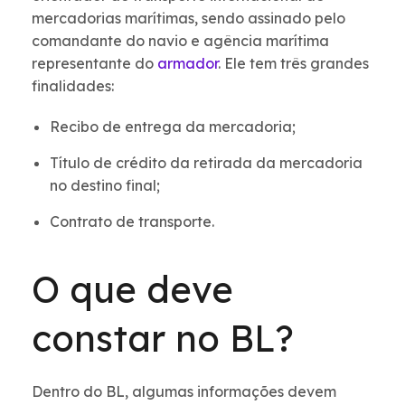
mercadorias marítimas, sendo assinado pelo
comandante do navio e agência marítima
representante do
armador
. Ele tem três grandes
finalidades:
Recibo de entrega da mercadoria;
Título de crédito da retirada da mercadoria
no destino final;
Contrato de transporte.
O que deve
constar no BL?
Dentro do BL, algumas informações devem