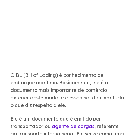
O BL (Bill of Lading) é conhecimento de
embarque marítimo. Basicamente, ele é o
documento mais importante de comércio
exterior deste modal e é essencial dominar tudo
o que diz respeito a ele.
Ele é um documento que é emitido por
transportador ou
agente de cargas
, referente
ao transporte internacional. Ele serve como uma