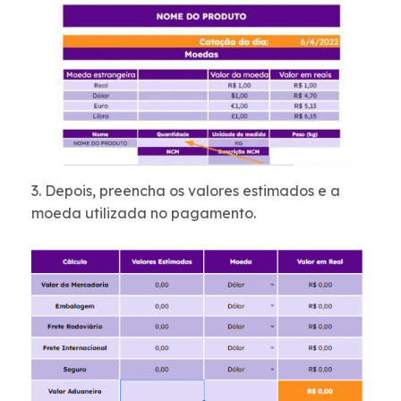
3. Depois, preencha os valores estimados e a
moeda utilizada no pagamento.