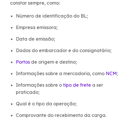
constar sempre, como:
Número de identificação do BL;
Empresa emissora;
Data de emissão;
Dados do embarcador e do consignatário;
Portos
de origem e destino;
Informações sobre a mercadoria, como
NCM
;
Informações sobre o
tipo de frete
a ser
praticado;
Qual é o tipo da operação;
Comprovante do recebimento da carga.