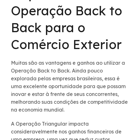
Operação Back to
Back para o
Comércio Exterior
Muitas são as vantagens e ganhos ao utilizar a
Operação Back to Back. Ainda pouco
explorada pelas empresas brasileiras, essa é
uma excelente oportunidade para que possam
inovar e estar à frente de seus concorrentes,
melhorando suas condições de competitividade
na economia mundial.
A Operação Triangular impacta
consideravelmente nos ganhos financeiros de
uma empresa, uma vez que reduz custos