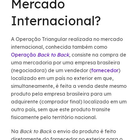
Mercado
Internacional?
A Operação Triangular realizada no mercado
internacional, conhecida também como
Operação
Back to Back
, consiste na compra de
uma mercadoria por uma empresa brasileira
(negociadora) de um vendedor (
fornecedor
)
localizado em um país no exterior em que,
simultaneamente, é feita a venda deste mesmo
produto pela empresa brasileira para um
adquirente (comprador final) localizado em um
outro país, sem que este produto transite
fisicamente pelo território nacional.
Na
Back to Back
o envio do produto é feito
diretamente do fornecedor no exterior para o