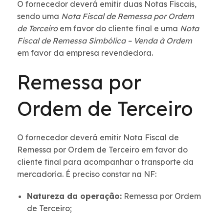
O fornecedor deverá emitir duas Notas Fiscais,
sendo uma
Nota Fiscal de Remessa por Ordem
de Terceiro
em favor do cliente final e uma
Nota
Fiscal de Remessa Simbólica – Venda à Ordem
em favor da empresa revendedora.
Remessa por
Ordem de Terceiro
O fornecedor deverá emitir Nota Fiscal de
Remessa por Ordem de Terceiro em favor do
cliente final para acompanhar o transporte da
mercadoria. É preciso constar na NF:
Natureza da operação:
Remessa por Ordem
de Terceiro;