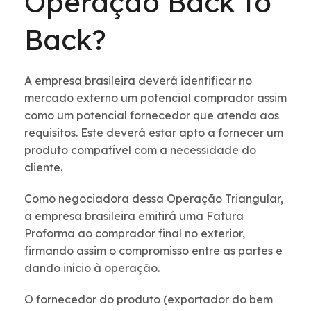
Operação Back to
Back?
A empresa brasileira deverá identificar no
mercado externo um potencial comprador assim
como um potencial fornecedor que atenda aos
requisitos. Este deverá estar apto a fornecer um
produto compatível com a necessidade do
cliente.
Como negociadora dessa Operação Triangular,
a empresa brasileira emitirá uma Fatura
Proforma ao comprador final no exterior,
firmando assim o compromisso entre as partes e
dando início à operação.
O fornecedor do produto (exportador do bem