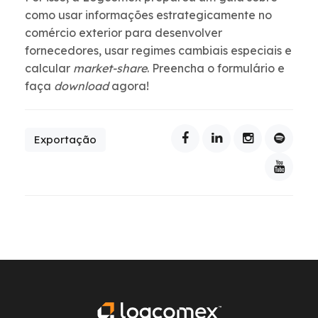
como usar informações estrategicamente no
comércio exterior para desenvolver
fornecedores, usar regimes cambiais especiais e
calcular
market-share
. Preencha o formulário e
faça
download
agora!
Exportação