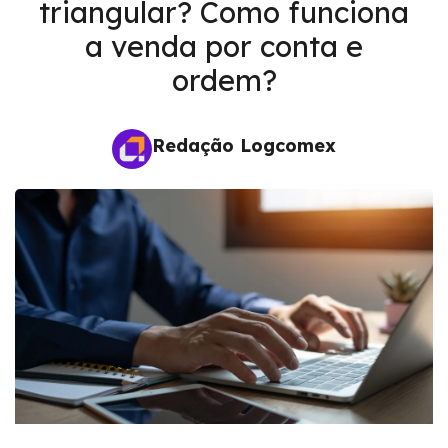
triangular? Como funciona
a venda por conta e
ordem?
Redação Logcomex