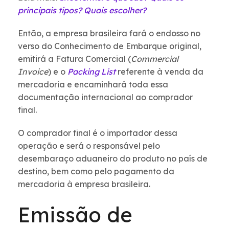
principais tipos? Quais escolher?
Então, a empresa brasileira fará o endosso no
verso do Conhecimento de Embarque original,
emitirá a Fatura Comercial (
Commercial
Invoice
) e o
Packing List
referente à venda da
mercadoria e encaminhará toda essa
documentação internacional ao comprador
final.
O comprador final é o importador dessa
operação e será o responsável pelo
desembaraço aduaneiro do produto no país de
destino, bem como pelo pagamento da
mercadoria à empresa brasileira.
Emissão de