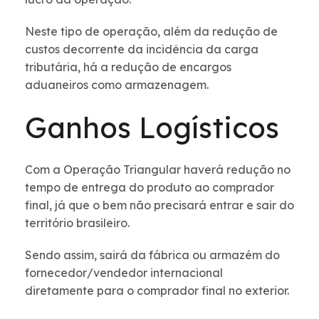
Neste tipo de operação, além da redução de
custos decorrente da incidência da carga
tributária, há a redução de encargos
aduaneiros como armazenagem.
Ganhos Logísticos
Com a Operação Triangular haverá redução no
tempo de entrega do produto ao comprador
final, já que o bem não precisará entrar e sair do
território brasileiro.
Sendo assim, sairá da fábrica ou armazém do
fornecedor/vendedor internacional
diretamente para o comprador final no exterior.