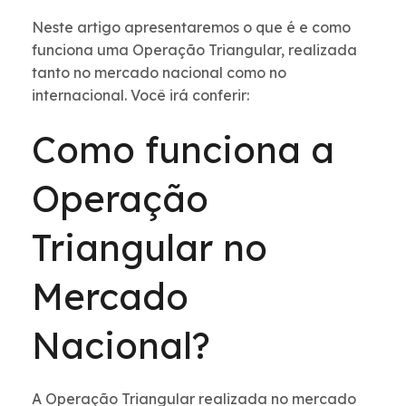
Neste artigo apresentaremos o que é e como
funciona uma Operação Triangular, realizada
tanto no mercado nacional como no
internacional. Você irá conferir:
Como funciona a
Operação
Triangular no
Mercado
Nacional?
A Operação Triangular realizada no mercado