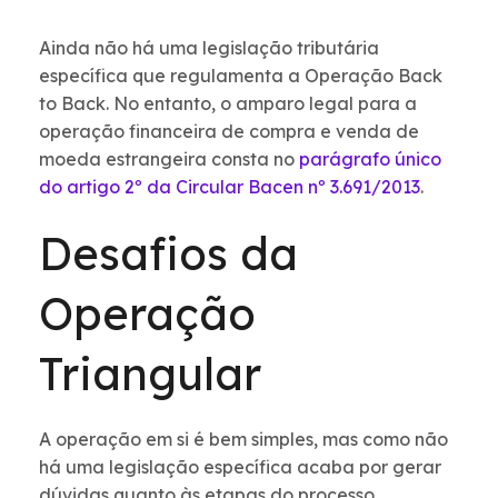
Ainda não há uma legislação tributária
específica que regulamenta a Operação Back
to Back. No entanto, o amparo legal para a
operação financeira de compra e venda de
moeda estrangeira consta no
parágrafo único
do artigo 2º da Circular Bacen nº 3.691/2013
.
Desafios da
Operação
Triangular
A operação em si é bem simples, mas como não
há uma legislação específica acaba por gerar
dúvidas quanto às etapas do processo.