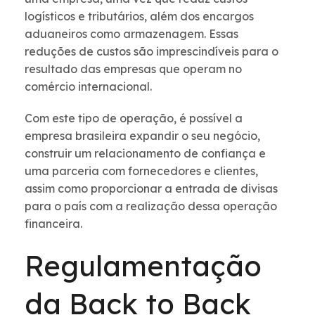
logísticos e tributários, além dos encargos
aduaneiros como armazenagem. Essas
reduções de custos são imprescindíveis para o
resultado das empresas que operam no
comércio internacional.
Com este tipo de operação, é possível a
empresa brasileira expandir o seu negócio,
construir um relacionamento de confiança e
uma parceria com fornecedores e clientes,
assim como proporcionar a entrada de divisas
para o país com a realização dessa operação
financeira.
Regulamentação
da Back to Back