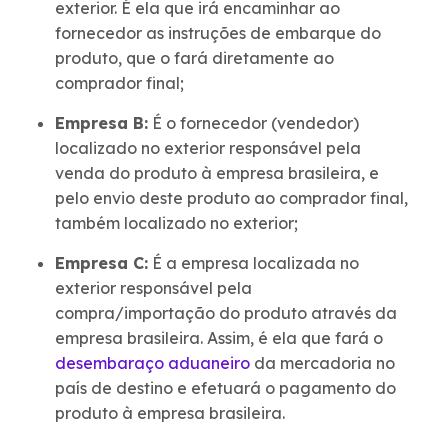
exterior. É ela que irá encaminhar ao
fornecedor as instruções de embarque do
produto, que o fará diretamente ao
comprador final;
Empresa B:
É o fornecedor (vendedor)
localizado no exterior responsável pela
venda do produto à empresa brasileira, e
pelo envio deste produto ao comprador final,
também localizado no exterior;
Empresa C:
É a empresa localizada no
exterior responsável pela
compra/importação do produto através da
empresa brasileira. Assim, é ela que fará o
desembaraço aduaneiro
da mercadoria no
país de destino e efetuará o pagamento do
produto à empresa brasileira.