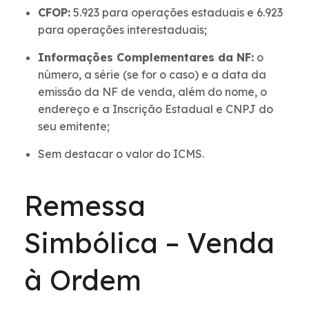
CFOP:
5.923 para operações estaduais e 6.923
para operações interestaduais;
Informações Complementares da NF:
o
número, a série (se for o caso) e a data da
emissão da NF de venda, além do nome, o
endereço e a Inscrição Estadual e CNPJ do
seu emitente;
Sem destacar o valor do ICMS.
Remessa
Simbólica – Venda
à Ordem