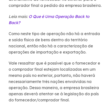
comprador final a pedido da empresa brasileira.
Leia mais:
O Que é Uma Operação Back to
Back?
Como neste tipo de operação não há a entrada
e saída física de bens dentro do território
nacional, então não há a caracterização de
operações de importação e exportação.
Vale ressaltar que é possível que o fornecedor e
o comprador final estejam localizados em um
mesmo país no exterior, portanto, não haverá
necessariamente três nações envolvidas na
operação. Dessa maneira, a empresa brasileira
apenas deverá atentar-se à legislação do país
do fornecedor/comprador final.