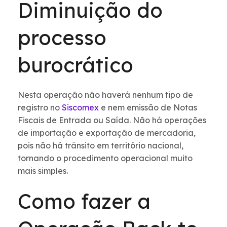
Diminuição do
processo
burocrático
Nesta operação não haverá nenhum tipo de
registro no
Siscomex
e nem emissão de Notas
Fiscais de Entrada ou Saída. Não há operações
de importação e exportação de mercadoria,
pois não há trânsito em território nacional,
tornando o procedimento operacional muito
mais simples.
Como fazer a