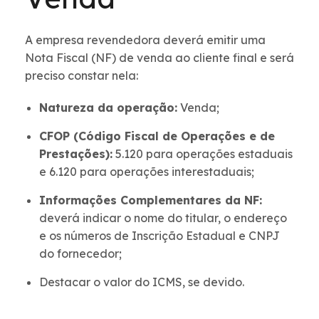
A empresa revendedora deverá emitir uma
Nota Fiscal (NF) de venda ao cliente final e será
preciso constar nela:
Natureza da operação:
Venda;
CFOP (Código Fiscal de Operações e de
Prestações):
5.120 para operações estaduais
e 6.120 para operações interestaduais;
Informações Complementares da NF:
deverá indicar o nome do titular, o endereço
e os números de Inscrição Estadual e CNPJ
do fornecedor;
Destacar o valor do ICMS, se devido.