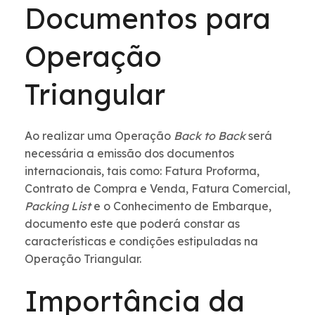
Documentos para
Operação
Triangular
Ao realizar uma Operação
Back to Back
será
necessária a emissão dos documentos
internacionais, tais como: Fatura Proforma,
Contrato de Compra e Venda, Fatura Comercial,
Packing List
e o Conhecimento de Embarque,
documento este que poderá constar as
características e condições estipuladas na
Operação Triangular.
Importância da