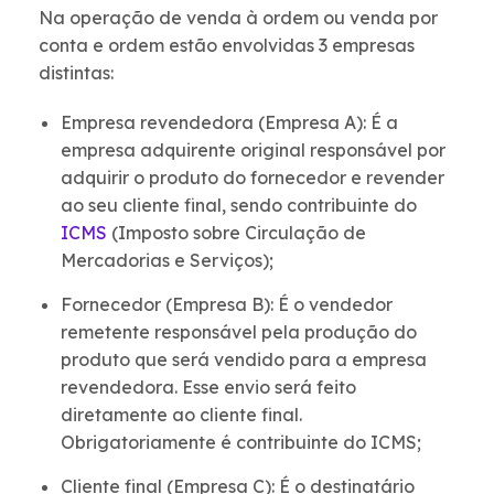
Na operação de venda à ordem ou venda por
conta e ordem estão envolvidas 3 empresas
distintas:
Empresa revendedora (Empresa A): É a
empresa adquirente original responsável por
adquirir o produto do fornecedor e revender
ao seu cliente final, sendo contribuinte do
ICMS
(Imposto sobre Circulação de
Mercadorias e Serviços);
Fornecedor (Empresa B): É o vendedor
remetente responsável pela produção do
produto que será vendido para a empresa
revendedora. Esse envio será feito
diretamente ao cliente final.
Obrigatoriamente é contribuinte do ICMS;
Cliente final (Empresa C): É o destinatário