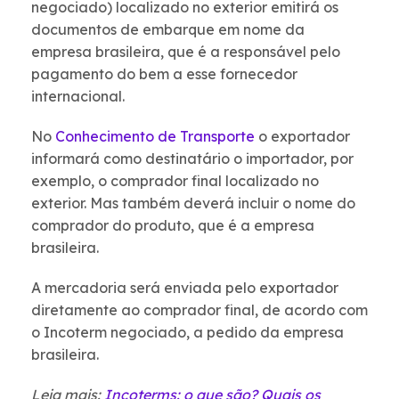
negociado) localizado no exterior emitirá os
documentos de embarque em nome da
empresa brasileira, que é a responsável pelo
pagamento do bem a esse fornecedor
internacional.
No
Conhecimento de Transporte
o exportador
informará como destinatário o importador, por
exemplo, o comprador final localizado no
exterior. Mas também deverá incluir o nome do
comprador do produto, que é a empresa
brasileira.
A mercadoria será enviada pelo exportador
diretamente ao comprador final, de acordo com
o Incoterm negociado, a pedido da empresa
brasileira.
Leia mais:
Incoterms: o que são? Quais os