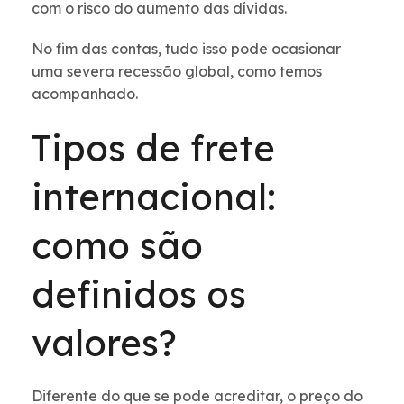
com o risco do aumento das dívidas.
No fim das contas, tudo isso pode ocasionar
uma severa recessão global, como temos
acompanhado.
Tipos de frete
internacional:
como são
definidos os
valores?
Diferente do que se pode acreditar, o preço do