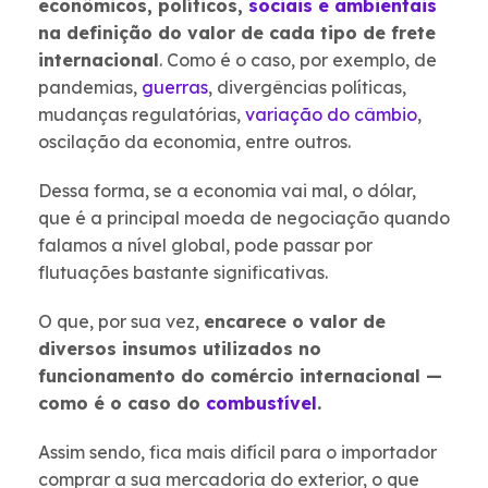
econômicos, políticos,
sociais e ambientais
na definição do valor de cada tipo de frete
internacional
. Como é o caso, por exemplo, de
pandemias,
guerras
, divergências políticas,
mudanças regulatórias,
variação do câmbio
,
oscilação da economia, entre outros.
Dessa forma, se a economia vai mal, o dólar,
que é a principal moeda de negociação quando
falamos a nível global, pode passar por
flutuações bastante significativas.
O que, por sua vez,
encarece o valor de
diversos insumos utilizados no
funcionamento do comércio internacional —
como é o caso do
combustível
.
Assim sendo, fica mais difícil para o importador
comprar a sua mercadoria do exterior, o que