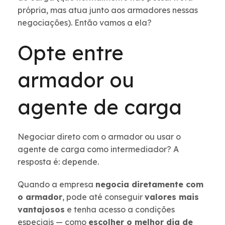
própria, mas atua junto aos armadores nessas
negociações). Então vamos a ela?
Opte entre
armador ou
agente de carga
Negociar direto com o armador ou usar o
agente de carga como intermediador? A
resposta é: depende.
Quando a empresa
negocia diretamente com
o armador
, pode até conseguir
valores mais
vantajosos
e tenha acesso a condições
especiais — como
escolher o melhor dia de