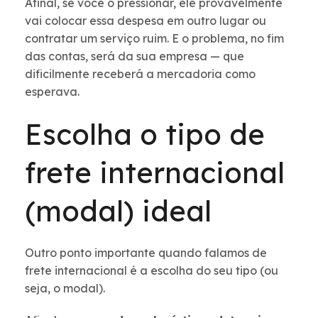
Afinal, se você o pressionar, ele provavelmente
vai colocar essa despesa em outro lugar ou
contratar um serviço ruim. E o problema, no fim
das contas, será da sua empresa — que
dificilmente receberá a mercadoria como
esperava.
Escolha o tipo de
frete internacional
(modal) ideal
Outro ponto importante quando falamos de
frete internacional é a escolha do seu tipo (ou
seja, o modal).