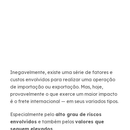
Inegavelmente, existe uma série de fatores e
custos envolvidos para realizar uma operação
de importação ou exportação. Mas, hoje,
provavelmente o que exerce um maior impacto
é o frete internacional — em seus variados tipos.
Especialmente pelo
alto grau de riscos
envolvidos
e também pelos
valores que
seguem elevados
.