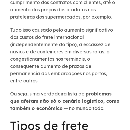
cumprimento dos contratos com clientes, até o
aumento dos preços dos produtos nas
prateleiras dos supermercados, por exemplo.
Tudo isso causado pelo aumento significativo
dos custos do frete internacional
(independentemente do tipo), a escassez de
navios e de contêineres em diversas rotas, o
congestionamentos nos terminais, o
consequente aumento de prazos de
permanência das embarcações nos portos,
entre outros.
Ou seja, uma verdadeira lista de
problemas
que afetam não só o cenário logístico, como
também o econômico
— no mundo todo.
Tipos de frete