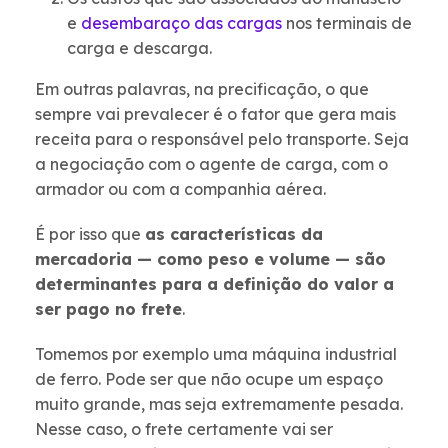
e
desembaraço das cargas
nos terminais de
carga e descarga.
Em outras palavras, na precificação, o que
sempre vai prevalecer é o fator que gera mais
receita para o responsável pelo transporte. Seja
a negociação com o agente de carga, com o
armador ou com a companhia aérea.
É por isso que
as características da
mercadoria — como peso e volume — são
determinantes para a definição do valor a
ser pago no frete
.
Tomemos por exemplo uma máquina industrial
de ferro. Pode ser que não ocupe um espaço
muito grande, mas seja extremamente pesada.
Nesse caso, o frete certamente vai ser