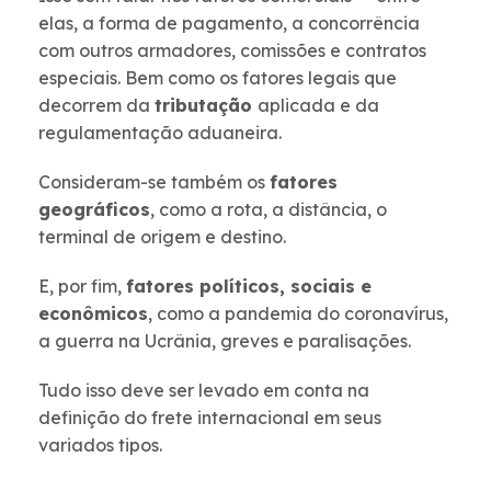
elas, a forma de pagamento, a concorrência
com outros armadores, comissões e contratos
especiais. Bem como os fatores legais que
decorrem da
tributação
aplicada e da
regulamentação aduaneira.
Consideram-se também os
fatores
geográficos
, como a rota, a distância, o
terminal de origem e destino.
E, por fim,
fatores políticos, sociais e
econômicos
, como a pandemia do coronavírus,
a guerra na Ucrânia, greves e paralisações.
Tudo isso deve ser levado em conta na
definição do frete internacional em seus
variados tipos.