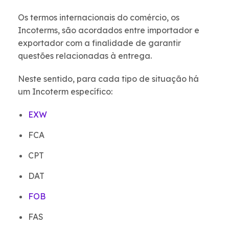
Os termos internacionais do comércio, os
Incoterms, são acordados entre importador e
exportador com a finalidade de garantir
questões relacionadas à entrega.
Neste sentido, para cada tipo de situação há
um Incoterm específico:
EXW
FCA
CPT
DAT
FOB
FAS