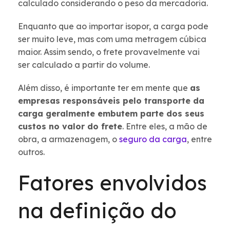
calculado considerando o peso da mercadoria.
Enquanto que ao importar isopor, a carga pode
ser muito leve, mas com uma metragem cúbica
maior. Assim sendo, o frete provavelmente vai
ser calculado a partir do volume.
Além disso, é importante ter em mente que
as
empresas responsáveis pelo transporte da
carga geralmente embutem parte dos seus
custos no valor do frete
. Entre eles, a mão de
obra, a armazenagem, o
seguro da carga
, entre
outros.
Fatores envolvidos
na definição do