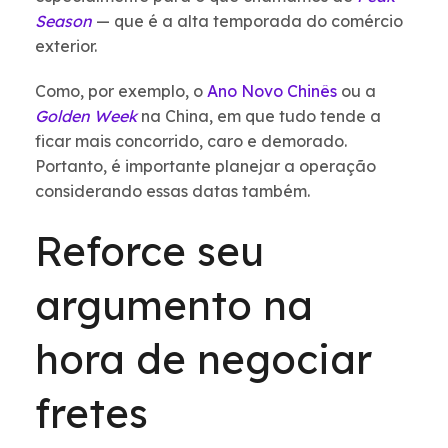
Season
— que é a alta temporada do comércio
exterior.
Como, por exemplo, o
Ano Novo Chinês
ou a
Golden Week
na China, em que tudo tende a
ficar mais concorrido, caro e demorado.
Portanto, é importante planejar a operação
considerando essas datas também.
Reforce seu
argumento na
hora de negociar
fretes