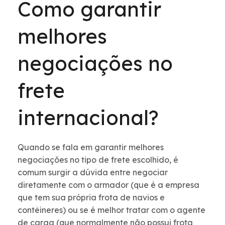
Como garantir
melhores
negociações no
frete
internacional?
Quando se fala em garantir melhores
negociações no tipo de frete escolhido, é
comum surgir a dúvida entre negociar
diretamente com o armador (que é a empresa
que tem sua própria frota de navios e
contêineres) ou se é melhor tratar com o agente
de carga (que normalmente não possui frota