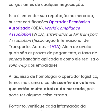
cargas antes de qualquer negociação.
Isto é, entender sua reputação no mercado,
buscar certificações
Operador Econômico
Autorizado
(OEA),
World Compliance
Association
(WCA),
International Air Transport
Association
(Associação Internacional de
Transportes Aéreos –
IATA
). Além de avaliar
quais são os prazos de pagamento, a taxa de
spread
bancário aplicada e como ele realiza o
follow-up
dos embarques.
Aliás, nisso de homologar o operador logístico,
temos mais uma dica:
desconfie de valores
que estão muito abaixo do mercado
, pois
pode ter alguma coisa errada.
Portanto, verifique cada informação da