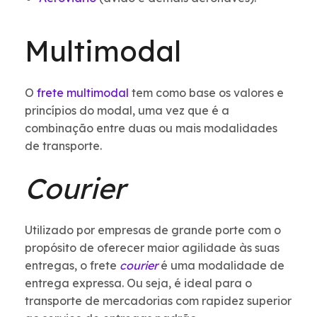
Multimodal
O
frete multimodal
tem como base os valores e
princípios do modal, uma vez que é a
combinação entre duas ou mais modalidades
de transporte.
Courier
Utilizado por empresas de grande porte com o
propósito de oferecer maior agilidade às suas
entregas, o frete
courier
é uma modalidade de
entrega expressa. Ou seja, é ideal para o
transporte de mercadorias com rapidez superior