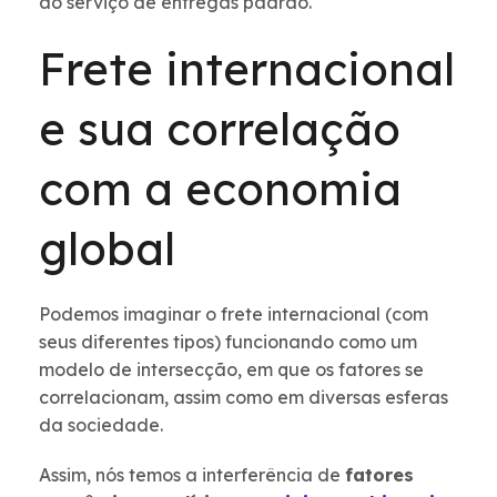
ao serviço de entregas padrão.
Frete internacional
e sua correlação
com a economia
global
Podemos imaginar o frete internacional (com
seus diferentes tipos) funcionando como um
modelo de intersecção, em que os fatores se
correlacionam, assim como em diversas esferas
da sociedade.
Assim, nós temos a interferência de
fatores