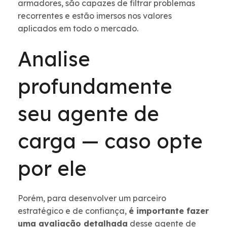
armadores, são capazes de filtrar problemas
recorrentes e estão imersos nos valores
aplicados em todo o mercado.
Analise
profundamente
seu agente de
carga — caso opte
por ele
Porém, para desenvolver um parceiro
estratégico e de confiança,
é importante fazer
uma avaliação detalhada
desse agente de