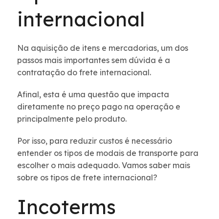
internacional
Na aquisição de itens e mercadorias, um dos
passos mais importantes sem dúvida é a
contratação do frete internacional.
Afinal, esta é uma questão que impacta
diretamente no preço pago na operação e
principalmente pelo produto.
Por isso, para reduzir custos é necessário
entender os tipos de modais de transporte para
escolher o mais adequado. Vamos saber mais
sobre os tipos de frete internacional?
Incoterms