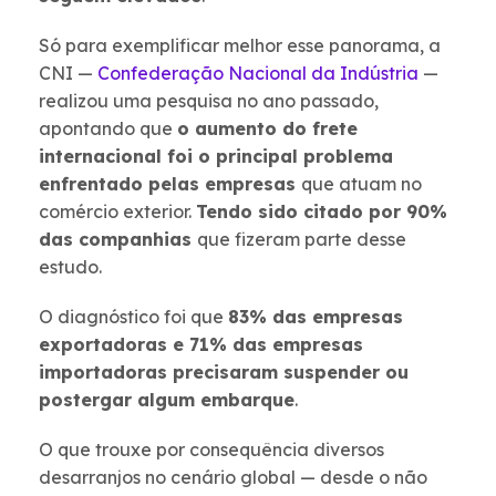
Só para exemplificar melhor esse panorama, a
CNI —
Confederação Nacional da Indústria
—
realizou uma pesquisa no ano passado,
apontando que
o aumento do frete
internacional foi o principal problema
enfrentado pelas empresas
que atuam no
comércio exterior.
Tendo sido citado por 90%
das companhias
que fizeram parte desse
estudo.
O diagnóstico foi que
83% das empresas
exportadoras e 71% das empresas
importadoras precisaram suspender ou
postergar algum embarque
.
O que trouxe por consequência diversos
desarranjos no cenário global — desde o não