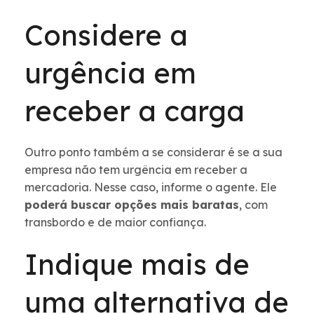
Considere a
urgência em
receber a carga
Outro ponto também a se considerar é se a sua
empresa não tem urgência em receber a
mercadoria. Nesse caso, informe o agente. Ele
poderá buscar opções mais baratas
, com
transbordo e de maior confiança.
Indique mais de
uma alternativa de