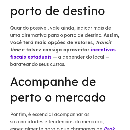
porto de destino
Quando possível, vale ainda, indicar mais de
uma alternativa para o porto de destino.
Assim,
você terá mais opções de valores,
transit
time
e talvez consiga aproveitar
incentivos
fiscais estaduais
— a depender do local —
barateando seus custos.
Acompanhe de
perto o mercado
Por fim, é essencial acompanhar as
sazonalidades e tendências do mercado,
especialmente para o que chamamos de
Peak