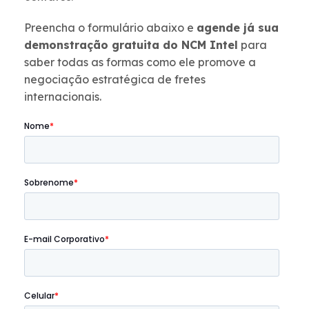
Preencha o formulário abaixo e
agende já sua
demonstração gratuita do NCM Intel
para
saber todas as formas como ele promove a
negociação estratégica de fretes
internacionais.