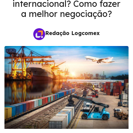
internacional? Como fazer
a melhor negociação?
Redação Logcomex