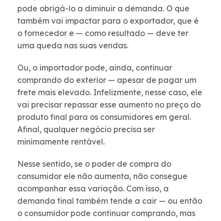
pode obrigá-lo a diminuir a demanda. O que
também vai impactar para o exportador, que é
o fornecedor e — como resultado — deve ter
uma queda nas suas vendas.
Ou, o importador pode, ainda, continuar
comprando do exterior — apesar de pagar um
frete mais elevado. Infelizmente, nesse caso, ele
vai precisar repassar esse aumento no preço do
produto final para os consumidores em geral.
Afinal, qualquer negócio precisa ser
minimamente rentável.
Nesse sentido, se o poder de compra do
consumidor ele não aumenta, não consegue
acompanhar essa variação. Com isso, a
demanda final também tende a cair — ou então
o consumidor pode continuar comprando, mas