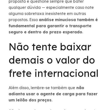
proposta e questione sempre que bater
qualquer dúvida — especialmente caso note
alguma sobretaxa inexistente em outras
propostas. Essa
análise minuciosa também é
fundamental para garantir o transporte
seguro e dentro do prazo esperado
.
Não tente baixar
demais o valor do
frete internacional
Além disso, lembre-se também que
não
adianta usar o agente de carga para fazer
um leilão dos preços
.