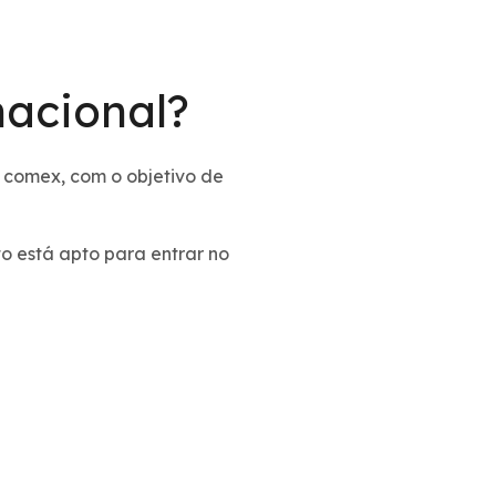
nacional?
o comex, com o objetivo de
 está apto para entrar no