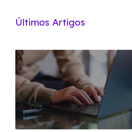
Últimos Artigos