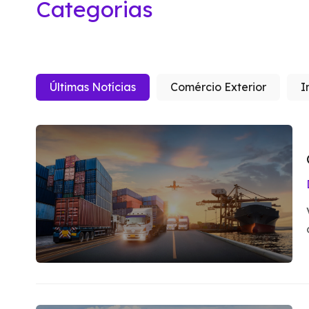
Categorias
Últimas Notícias
Comércio Exterior
I