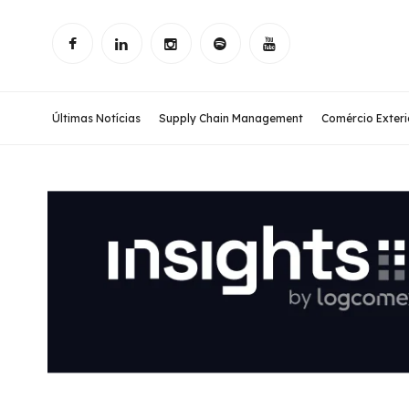
Últimas Notícias
Supply Chain Management
Comércio Exteri