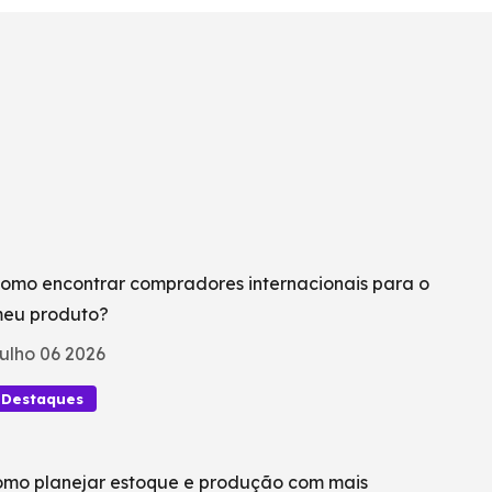
omo encontrar compradores internacionais para o
eu produto?
ulho 06 2026
Destaques
mo planejar estoque e produção com mais