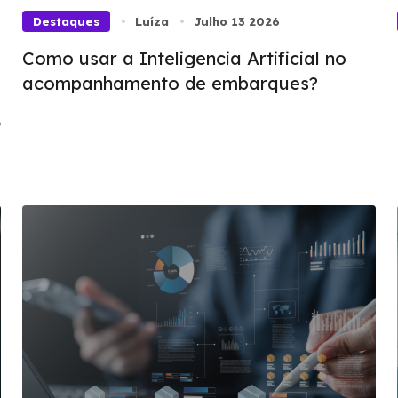
Destaques
Luíza
Julho 13 2026
Como usar a Inteligencia Artificial no
acompanhamento de embarques?
o