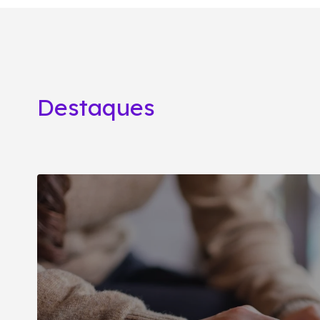
Destaques