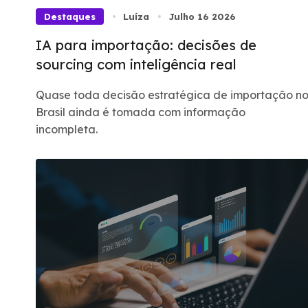
Destaques
Luíza
Julho 16 2026
IA para importação: decisões de
sourcing com inteligência real
Quase toda decisão estratégica de importação n
Brasil ainda é tomada com informação
incompleta.