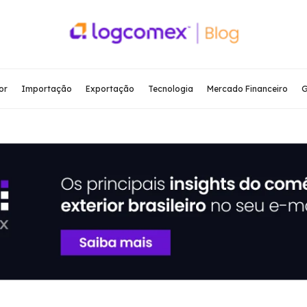
or
Importação
Exportação
Tecnologia
Mercado Financeiro
G