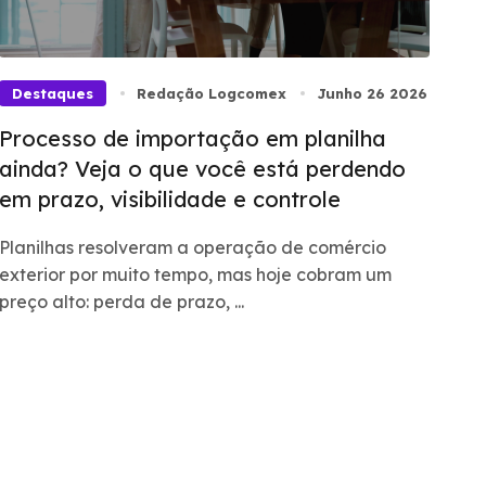
Destaques
Redação Logcomex
Junho 26 2026
Processo de importação em planilha
ainda? Veja o que você está perdendo
em prazo, visibilidade e controle
Planilhas resolveram a operação de comércio
exterior por muito tempo, mas hoje cobram um
preço alto: perda de prazo, ...