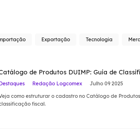
mportação
Exportação
Tecnologia
Merc
Catálogo de Produtos DUIMP: Guia de Classi
Destaques
Redação Logcomex
Julho 09 2025
Veja como estruturar o cadastro no Catálogo de Produtos,
classificação fiscal.