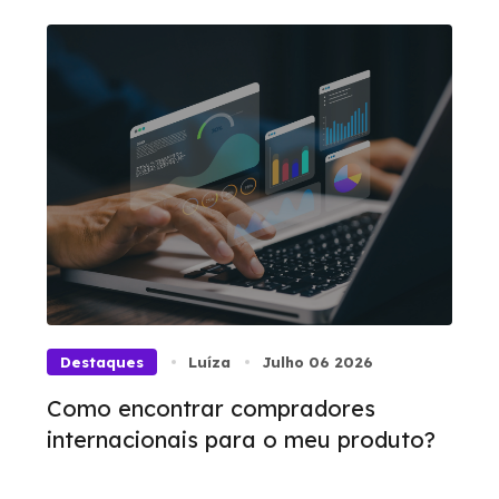
Destaques
Luíza
Julho 06 2026
Como encontrar compradores
internacionais para o meu produto?