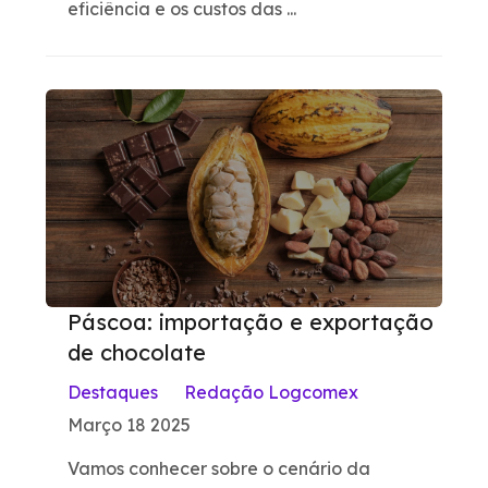
eficiência e os custos das ...
Páscoa: importação e exportação
de chocolate
Destaques
Redação Logcomex
Março 18 2025
Vamos conhecer sobre o cenário da