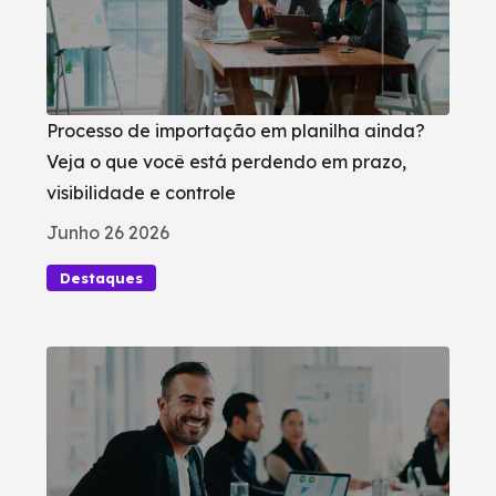
Processo de importação em planilha ainda?
Veja o que você está perdendo em prazo,
visibilidade e controle
Junho 26 2026
Destaques