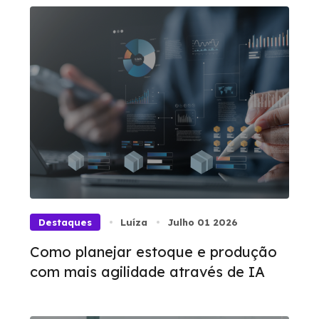
Destaques
Luíza
Julho 01 2026
Como planejar estoque e produção
com mais agilidade através de IA