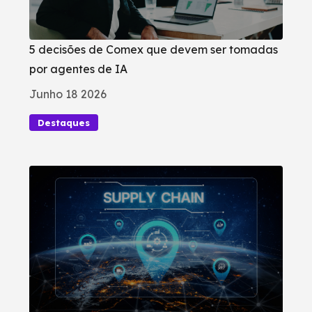
5 decisões de Comex que devem ser tomadas
por agentes de IA
Junho 18 2026
Destaques