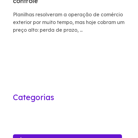
controle
Planilhas resolveram a operação de comércio
exterior por muito tempo, mas hoje cobram um
preço alto: perda de prazo, ...
Categorias