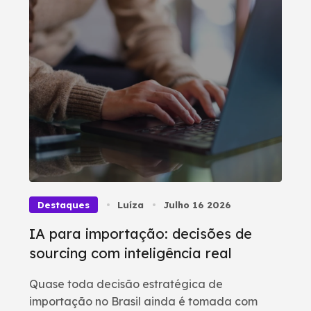
Destaques
Luíza
Julho 16 2026
IA para importação: decisões de
sourcing com inteligência real
Quase toda decisão estratégica de
importação no Brasil ainda é tomada com