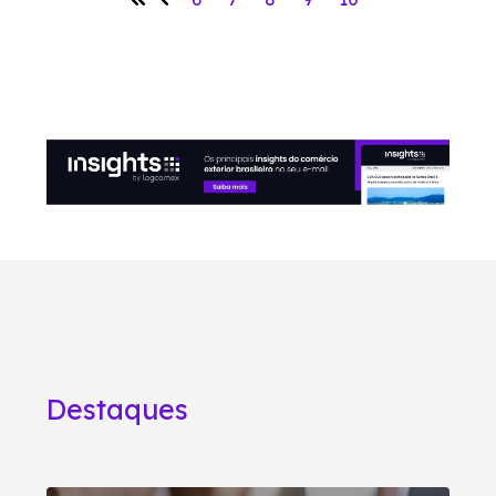
Destaques