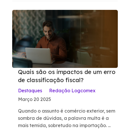
Quais são os impactos de um erro
de classificação fiscal?
Destaques
Redação Logcomex
Março 20 2025
Quando o assunto é comércio exterior, sem
sombra de dúvidas, a palavra multa é a
mais temida, sobretudo na importação. ...