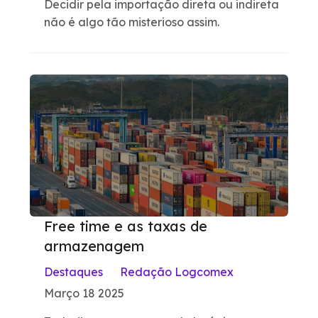
Decidir pela importação direta ou indireta
não é algo tão misterioso assim.
Free time e as taxas de
armazenagem
Destaques
Redação Logcomex
Março 18 2025