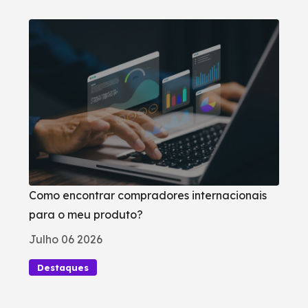
Como encontrar compradores internacionais
para o meu produto?
Julho 06 2026
Destaques