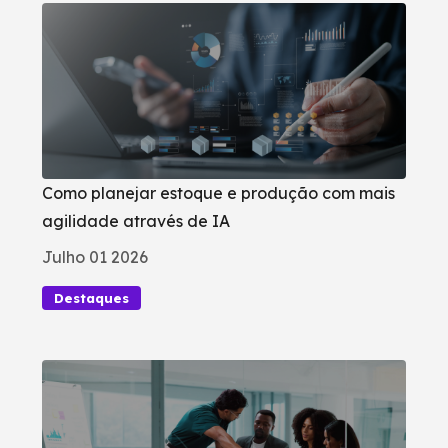
Como planejar estoque e produção com mais
agilidade através de IA
Julho 01 2026
Destaques