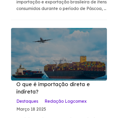
importação e exportação brasileira de itens
consumidos durante o período de Páscoa, ...
O que é importação direta e
indireta?
Destaques
Redação Logcomex
Março 18 2025