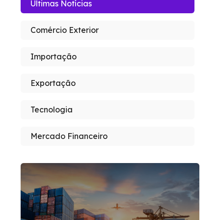
Últimas Notícias
Comércio Exterior
Importação
Exportação
Tecnologia
Mercado Financeiro