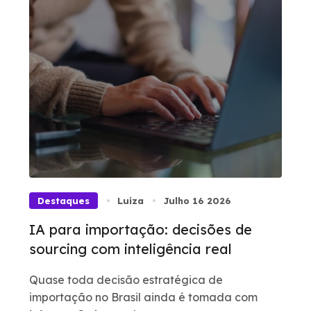
Destaques
Luíza
Julho 16 2026
IA para importação: decisões de
sourcing com inteligência real
Quase toda decisão estratégica de
importação no Brasil ainda é tomada com