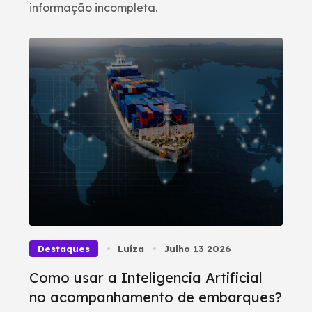
informação incompleta.
Destaques
Luíza
Julho 13 2026
Como usar a Inteligencia Artificial
no acompanhamento de embarques?