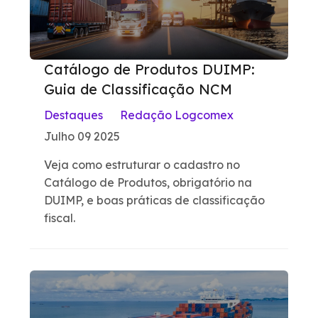
Catálogo de Produtos DUIMP:
Guia de Classificação NCM
Destaques
Redação Logcomex
Julho 09 2025
Veja como estruturar o cadastro no
Catálogo de Produtos, obrigatório na
DUIMP, e boas práticas de classificação
fiscal.