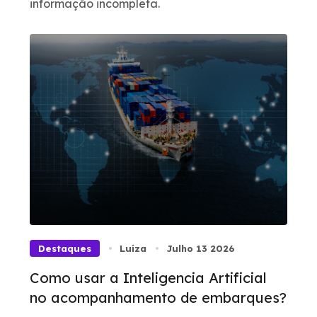
informação incompleta.
Destaques
Luíza
Julho 13 2026
Como usar a Inteligencia Artificial
no acompanhamento de embarques?