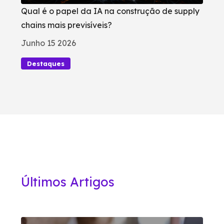
Qual é o papel da IA na construção de supply
chains mais previsíveis?
Junho 15 2026
Destaques
Últimos Artigos