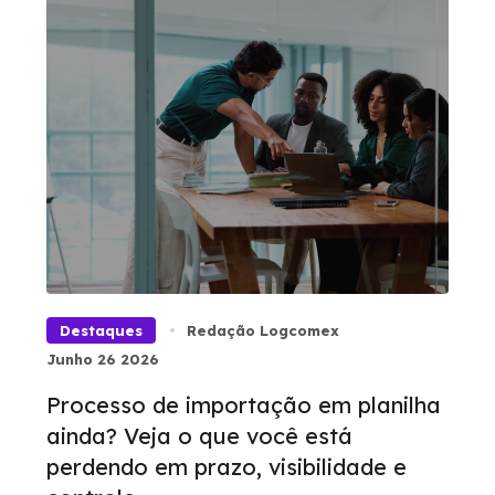
Destaques
Redação Logcomex
Junho 26 2026
Processo de importação em planilha
ainda? Veja o que você está
perdendo em prazo, visibilidade e