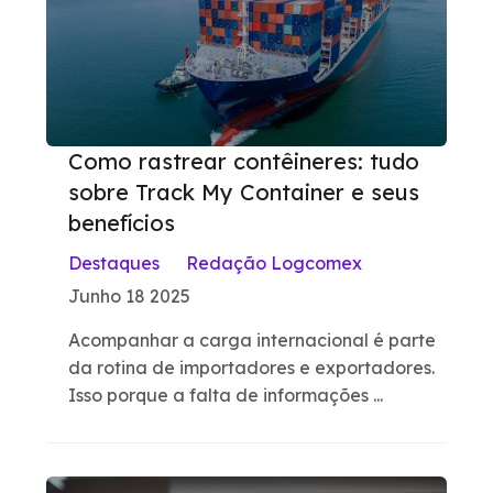
Como rastrear contêineres: tudo
sobre Track My Container e seus
benefícios
Destaques
Redação Logcomex
Junho 18 2025
Acompanhar a carga internacional é parte
da rotina de importadores e exportadores.
Isso porque a falta de informações ...