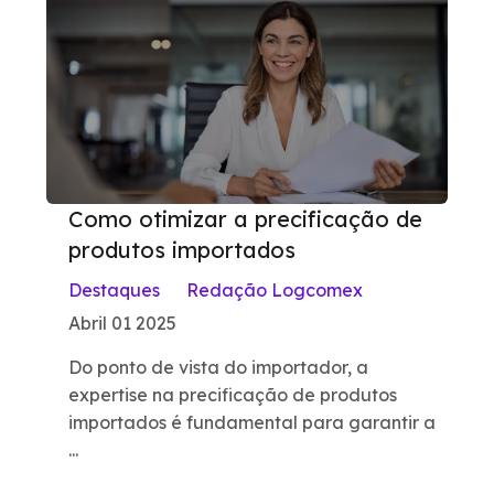
Como otimizar a precificação de
produtos importados
Destaques
Redação Logcomex
Abril 01 2025
Do ponto de vista do importador, a
expertise na precificação de produtos
importados é fundamental para garantir a
...