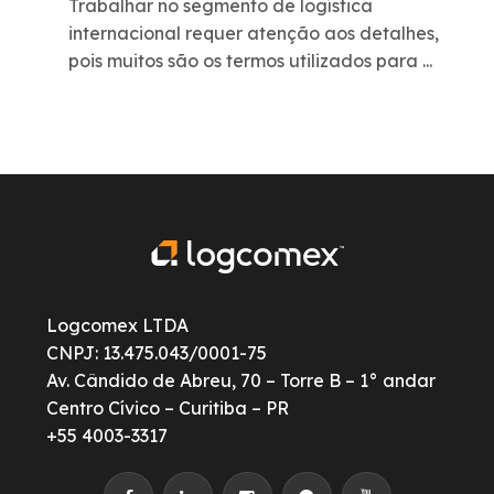
Trabalhar no segmento de logística
internacional requer atenção aos detalhes,
pois muitos são os termos utilizados para ...
Logcomex LTDA
CNPJ: 13.475.043/0001-75
Av. Cândido de Abreu, 70 – Torre B – 1° andar
Centro Cívico – Curitiba – PR
+55 4003-3317