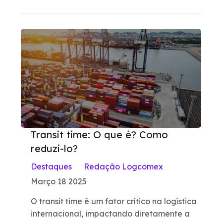
Transit time: O que é? Como
reduzi-lo?
Destaques
Redação Logcomex
Março 18 2025
O transit time é um fator crítico na logística
internacional, impactando diretamente a