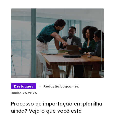
Destaques
Redação Logcomex
Junho 26 2026
Processo de importação em planilha
ainda? Veja o que você está