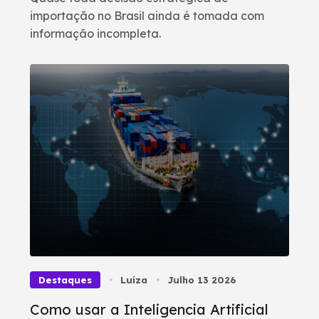
importação no Brasil ainda é tomada com
informação incompleta.
Destaques
Luíza
Julho 13 2026
Como usar a Inteligencia Artificial