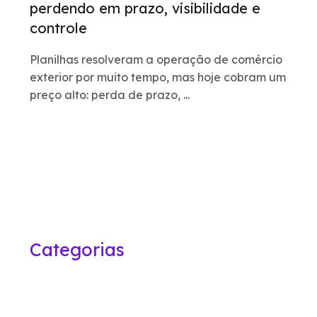
perdendo em prazo, visibilidade e
controle
Planilhas resolveram a operação de comércio
exterior por muito tempo, mas hoje cobram um
preço alto: perda de prazo, ...
Categorias