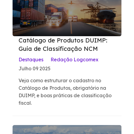
Catálogo de Produtos DUIMP:
Guia de Classificação NCM
Destaques
Redação Logcomex
Julho 09 2025
Veja como estruturar o cadastro no
Catálogo de Produtos, obrigatório na
DUIMP, e boas práticas de classificação
fiscal.