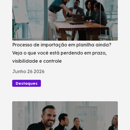
Processo de importação em planilha ainda?
Veja o que você está perdendo em prazo,
visibilidade e controle
Junho 26 2026
Destaques