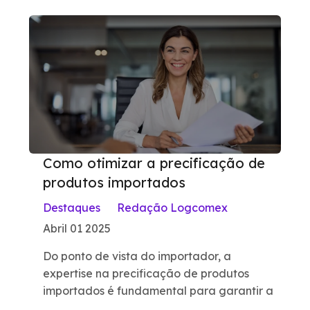
Como otimizar a precificação de
produtos importados
Destaques
Redação Logcomex
Abril 01 2025
Do ponto de vista do importador, a
expertise na precificação de produtos
importados é fundamental para garantir a
...