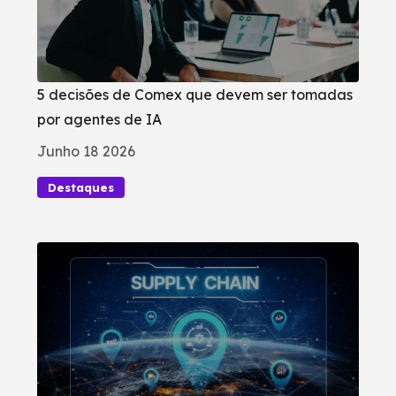
5 decisões de Comex que devem ser tomadas
por agentes de IA
Junho 18 2026
Destaques