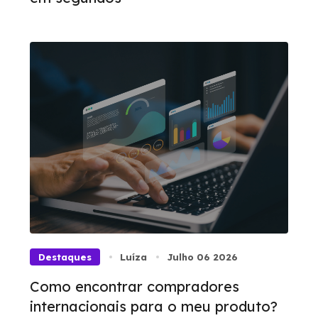
Destaques
Luíza
Julho 06 2026
Como encontrar compradores
internacionais para o meu produto?