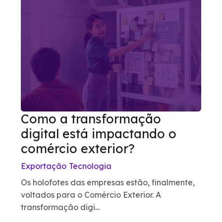
Como a transformação
digital está impactando o
comércio exterior?
Exportação
Tecnologia
Os holofotes das empresas estão, finalmente,
voltados para o Comércio Exterior. A
transformação digi...