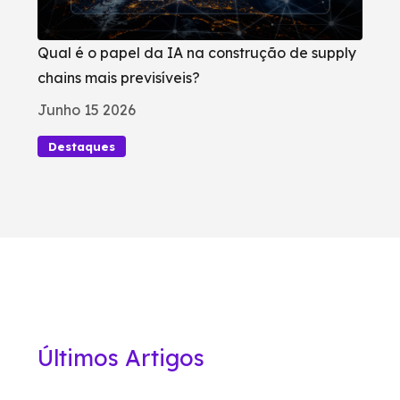
Qual é o papel da IA na construção de supply
chains mais previsíveis?
Junho 15 2026
Destaques
Últimos Artigos