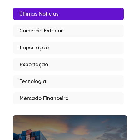
Últimas Notícias
Comércio Exterior
Importação
Exportação
Tecnologia
Mercado Financeiro