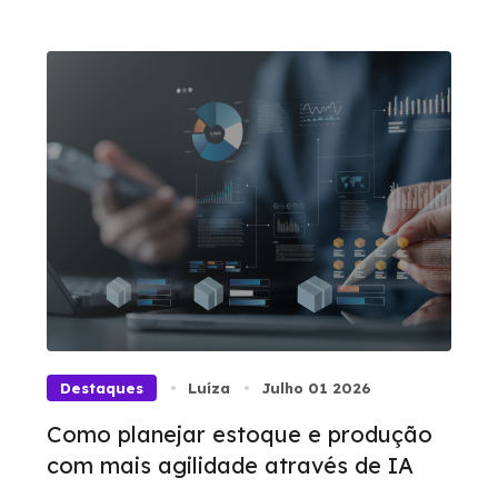
Destaques
Luíza
Julho 01 2026
Como planejar estoque e produção
com mais agilidade através de IA