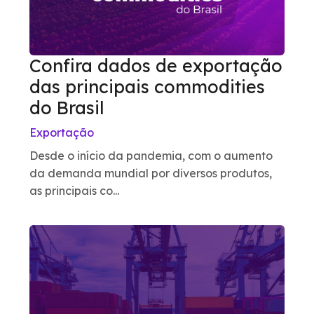
Confira dados de exportação
das principais commodities
do Brasil
Exportação
Desde o início da pandemia, com o aumento
da demanda mundial por diversos produtos,
as principais co...