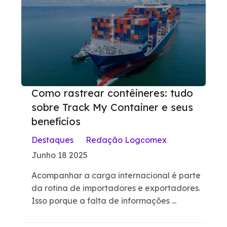
Como rastrear contêineres: tudo
sobre Track My Container e seus
benefícios
Destaques
Redação Logcomex
Junho 18 2025
Acompanhar a carga internacional é parte
da rotina de importadores e exportadores.
Isso porque a falta de informações ...