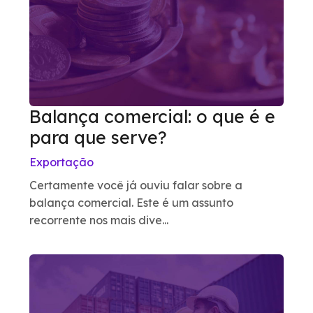
Balança comercial: o que é e
para que serve?
Exportação
Certamente você já ouviu falar sobre a
balança comercial. Este é um assunto
recorrente nos mais dive...