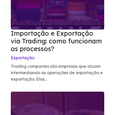
Importação e Exportação
via Trading: como funcionam
os processos?
Exportação
Trading companies são empresas que atuam
intermediando as operações de importação e
exportação. Elas...