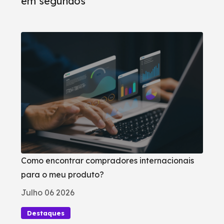
Como encontrar compradores internacionais
para o meu produto?
Julho 06 2026
Destaques