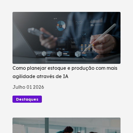
Como planejar estoque e produção com mais
agilidade através de IA
Julho 01 2026
Destaques