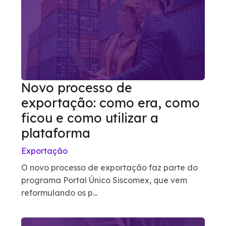
Novo processo de
exportação: como era, como
ficou e como utilizar a
plataforma
Exportação
O novo processo de exportação faz parte do
programa Portal Único Siscomex, que vem
reformulando os p...