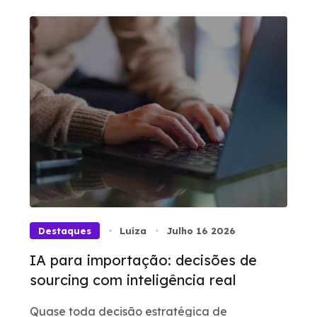
Destaques
Luíza
Julho 16 2026
IA para importação: decisões de
sourcing com inteligência real
Quase toda decisão estratégica de