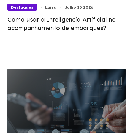
Destaques
Luíza
Julho 13 2026
Como usar a Inteligencia Artificial no
acompanhamento de embarques?
o