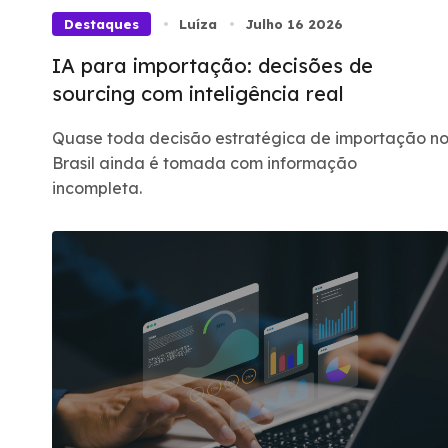
Destaques
Luíza
Julho 16 2026
IA para importação: decisões de
sourcing com inteligência real
Quase toda decisão estratégica de importação n
Brasil ainda é tomada com informação
incompleta.