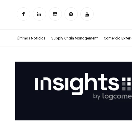
Últimas Notícias
Supply Chain Management
Comércio Exteri