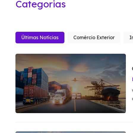
Categorias
Últimas Notícias
Comércio Exterior
I