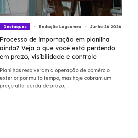
Destaques
Redação Logcomex
Junho 26 2026
Processo de importação em planilha
ainda? Veja o que você está perdendo
em prazo, visibilidade e controle
Planilhas resolveram a operação de comércio
exterior por muito tempo, mas hoje cobram um
preço alto: perda de prazo, ...