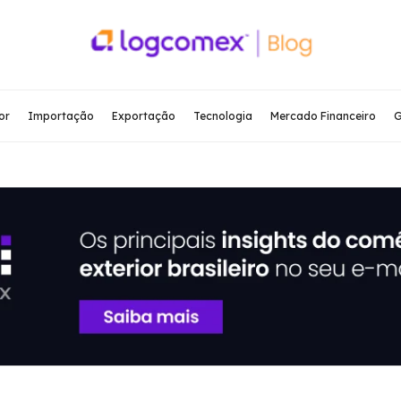
or
Importação
Exportação
Tecnologia
Mercado Financeiro
G