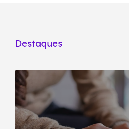
Destaques