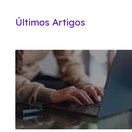
Últimos Artigos