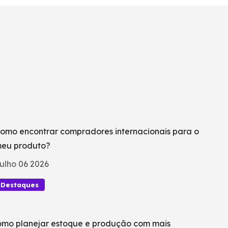
omo encontrar compradores internacionais para o
eu produto?
ulho 06 2026
Destaques
mo planejar estoque e produção com mais