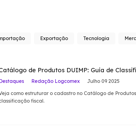
mportação
Exportação
Tecnologia
Merc
Catálogo de Produtos DUIMP: Guia de Classi
Destaques
Redação Logcomex
Julho 09 2025
Veja como estruturar o cadastro no Catálogo de Produtos,
classificação fiscal.