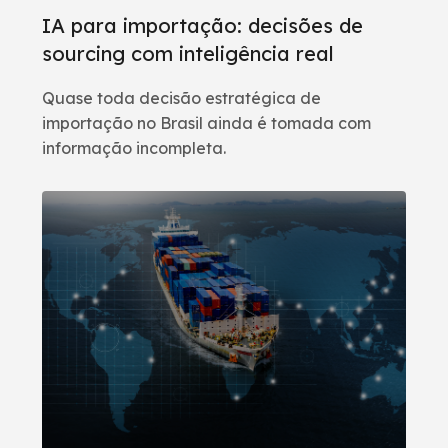
IA para importação: decisões de
sourcing com inteligência real
Quase toda decisão estratégica de
importação no Brasil ainda é tomada com
informação incompleta.