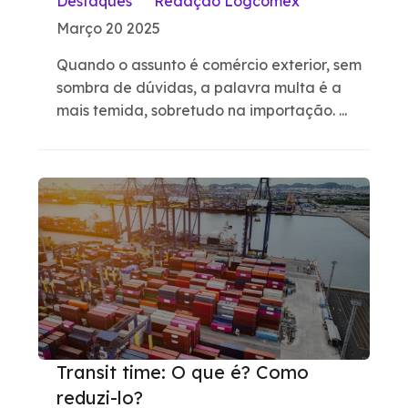
Destaques
Redação Logcomex
Março 20 2025
Quando o assunto é comércio exterior, sem
sombra de dúvidas, a palavra multa é a
mais temida, sobretudo na importação. ...
Transit time: O que é? Como
reduzi-lo?