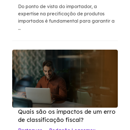
Do ponto de vista do importador, a
expertise na precificação de produtos
importados é fundamental para garantir a
...
Quais são os impactos de um erro
de classificação fiscal?