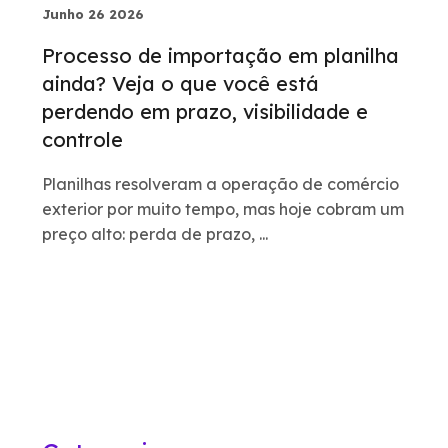
Junho 26 2026
Processo de importação em planilha
ainda? Veja o que você está
perdendo em prazo, visibilidade e
controle
Planilhas resolveram a operação de comércio
exterior por muito tempo, mas hoje cobram um
preço alto: perda de prazo, ...