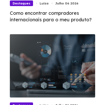
Destaques
Luíza
Julho 06 2026
Como encontrar compradores
internacionais para o meu produto?