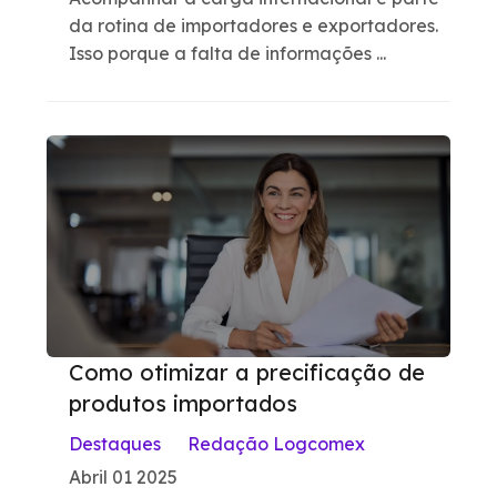
da rotina de importadores e exportadores.
Isso porque a falta de informações ...
Como otimizar a precificação de
produtos importados
Destaques
Redação Logcomex
Abril 01 2025