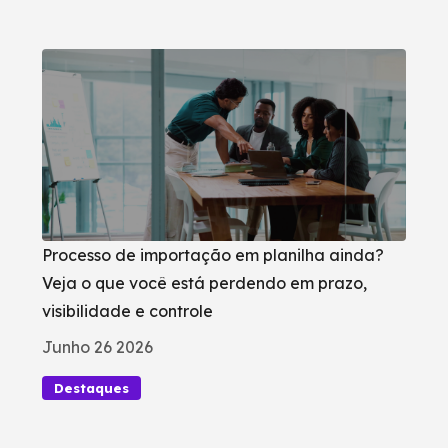
Processo de importação em planilha ainda?
Veja o que você está perdendo em prazo,
visibilidade e controle
Junho 26 2026
Destaques