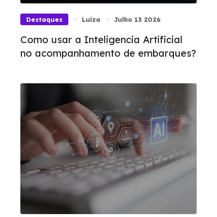
Destaques
Luíza
Julho 13 2026
Como usar a Inteligencia Artificial
no acompanhamento de embarques?