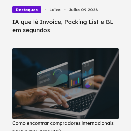
Destaques
Luíza
Julho 09 2026
IA que lê Invoice, Packing List e BL
em segundos
Como encontrar compradores internacionais