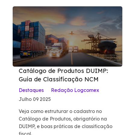
Catálogo de Produtos DUIMP:
Guia de Classificação NCM
Destaques
Redação Logcomex
Julho 09 2025
Veja como estruturar o cadastro no
Catálogo de Produtos, obrigatório na
DUIMP, e boas práticas de classificação
fiscal.