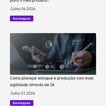
para o meu produto?
Julho 06 2026
Destaques
Como planejar estoque e produção com mais
agilidade através de IA
Julho 01 2026
Destaques