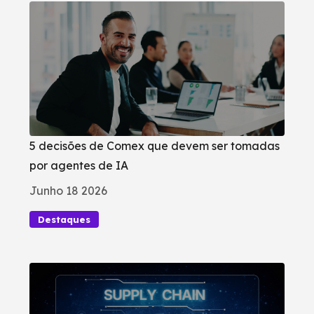
5 decisões de Comex que devem ser tomadas
por agentes de IA
Junho 18 2026
Destaques