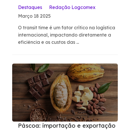
Destaques
Redação Logcomex
Março 18 2025
O transit time é um fator crítico na logística
internacional, impactando diretamente a
eficiência e os custos das ...
Páscoa: importação e exportação