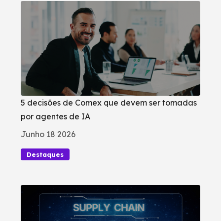
5 decisões de Comex que devem ser tomadas
por agentes de IA
Junho 18 2026
Destaques