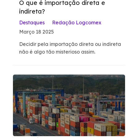
O que é importação direta e
indireta?
Destaques
Redação Logcomex
Março 18 2025
Decidir pela importação direta ou indireta
não é algo tão misterioso assim.