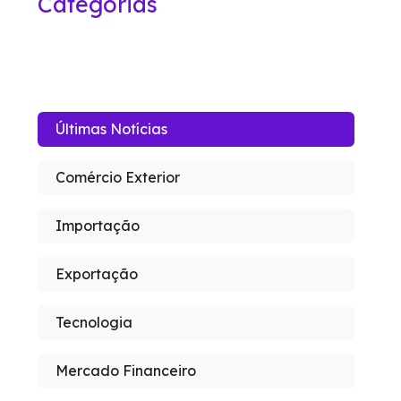
Categorias
Últimas Notícias
Comércio Exterior
Importação
Exportação
Tecnologia
Mercado Financeiro