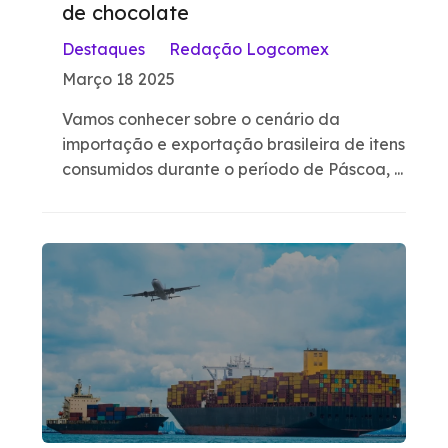
de chocolate
Destaques
Redação Logcomex
Março 18 2025
Vamos conhecer sobre o cenário da
importação e exportação brasileira de itens
consumidos durante o período de Páscoa, ...