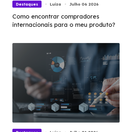
Destaques
Luíza
Julho 06 2026
Como encontrar compradores
internacionais para o meu produto?