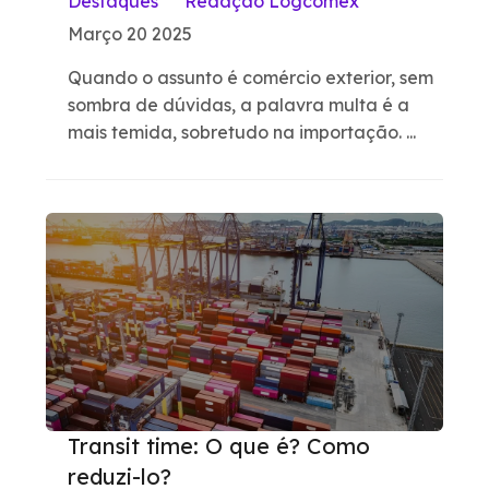
Destaques
Redação Logcomex
Março 20 2025
Quando o assunto é comércio exterior, sem
sombra de dúvidas, a palavra multa é a
mais temida, sobretudo na importação. ...
Transit time: O que é? Como
reduzi-lo?