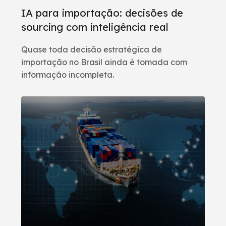
IA para importação: decisões de
sourcing com inteligência real
Quase toda decisão estratégica de
importação no Brasil ainda é tomada com
informação incompleta.