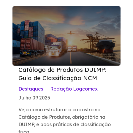
Catálogo de Produtos DUIMP:
Guia de Classificação NCM
Destaques
Redação Logcomex
Julho 09 2025
Veja como estruturar o cadastro no
Catálogo de Produtos, obrigatório na
DUIMP, e boas práticas de classificação
fiscal.