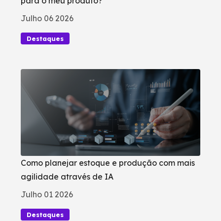
para o meu produto?
Julho 06 2026
Destaques
Como planejar estoque e produção com mais
agilidade através de IA
Julho 01 2026
Destaques