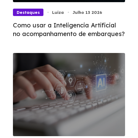
Destaques
Luíza
Julho 13 2026
Como usar a Inteligencia Artificial
no acompanhamento de embarques?