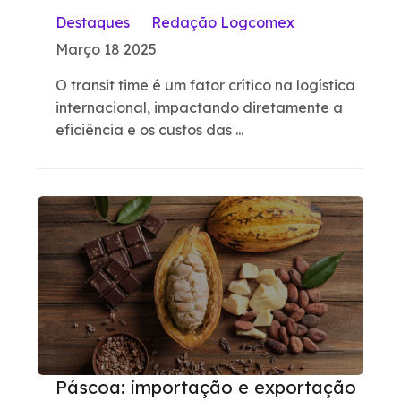
Destaques
Redação Logcomex
Março 18 2025
O transit time é um fator crítico na logística
internacional, impactando diretamente a
eficiência e os custos das ...
Páscoa: importação e exportação