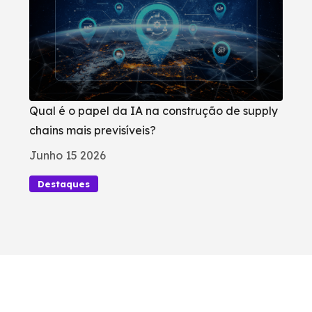
Qual é o papel da IA na construção de supply
chains mais previsíveis?
Junho 15 2026
Destaques