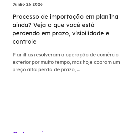
Junho 26 2026
Processo de importação em planilha
ainda? Veja o que você está
perdendo em prazo, visibilidade e
controle
Planilhas resolveram a operação de comércio
exterior por muito tempo, mas hoje cobram um
preço alto: perda de prazo, ...