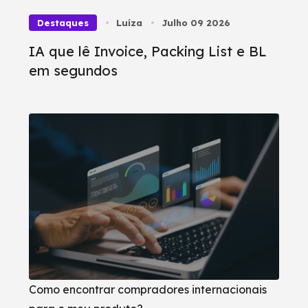
Destaques
Luíza
Julho 09 2026
IA que lê Invoice, Packing List e BL
em segundos
Como encontrar compradores internacionais