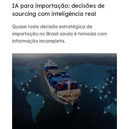
IA para importação: decisões de
sourcing com inteligência real
Quase toda decisão estratégica de
importação no Brasil ainda é tomada com
informação incompleta.