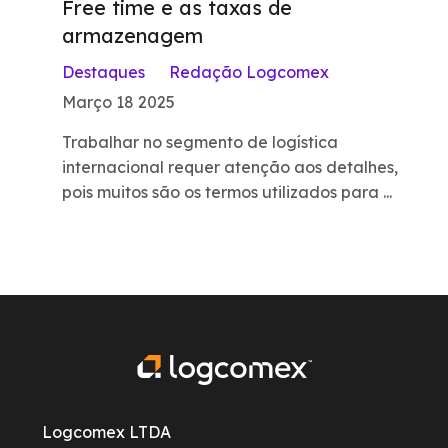
Free time e as taxas de
armazenagem
Destaques
Redação Logcomex
Março 18 2025
Trabalhar no segmento de logística
internacional requer atenção aos detalhes,
pois muitos são os termos utilizados para ...
Logcomex LTDA