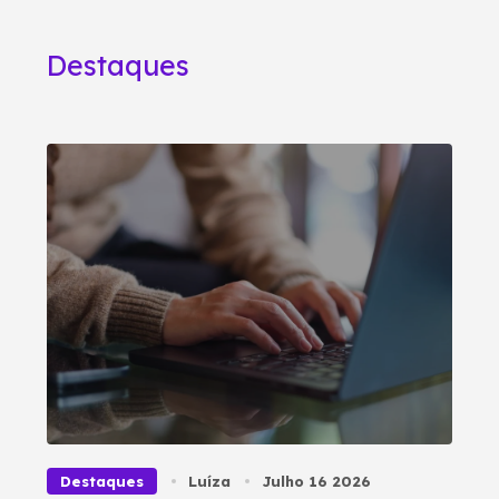
Destaques
Destaques
Luíza
Julho 16 2026