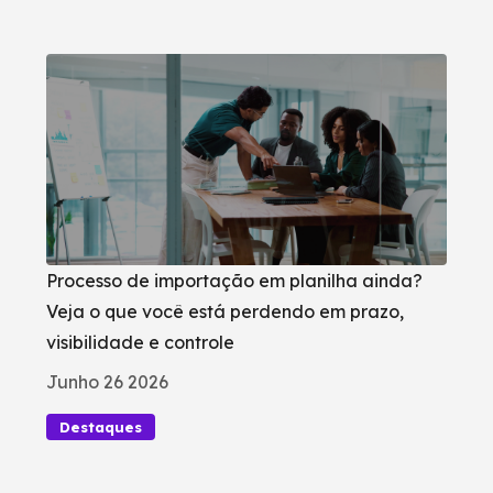
Processo de importação em planilha ainda?
Veja o que você está perdendo em prazo,
visibilidade e controle
Junho 26 2026
Destaques