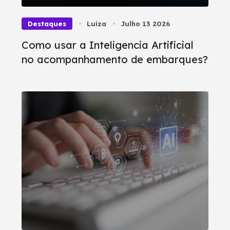
Destaques
Luíza
Julho 13 2026
Como usar a Inteligencia Artificial
no acompanhamento de embarques?