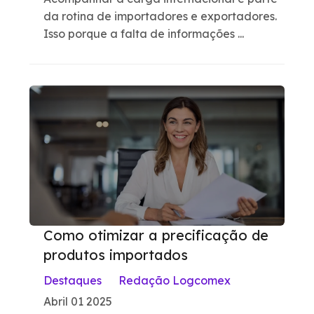
da rotina de importadores e exportadores.
Isso porque a falta de informações ...
Como otimizar a precificação de
produtos importados
Destaques
Redação Logcomex
Abril 01 2025