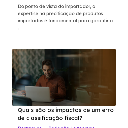
Do ponto de vista do importador, a
expertise na precificação de produtos
importados é fundamental para garantir a
...
Quais são os impactos de um erro
de classificação fiscal?