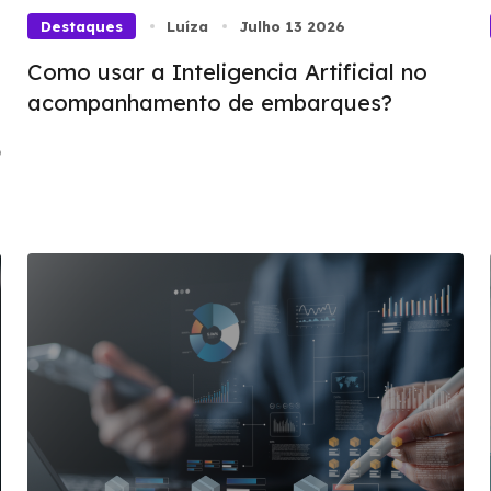
Destaques
Luíza
Julho 13 2026
Como usar a Inteligencia Artificial no
acompanhamento de embarques?
o