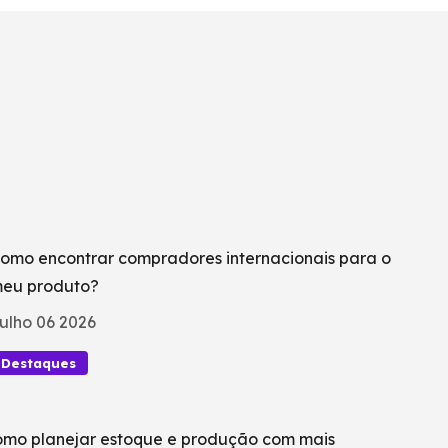
omo encontrar compradores internacionais para o
eu produto?
ulho 06 2026
Destaques
mo planejar estoque e produção com mais