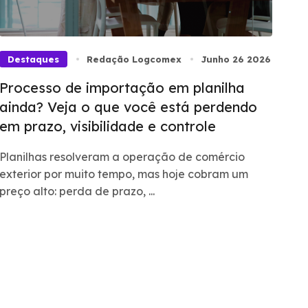
Destaques
Redação Logcomex
Junho 26 2026
Processo de importação em planilha
ainda? Veja o que você está perdendo
em prazo, visibilidade e controle
Planilhas resolveram a operação de comércio
exterior por muito tempo, mas hoje cobram um
preço alto: perda de prazo, ...