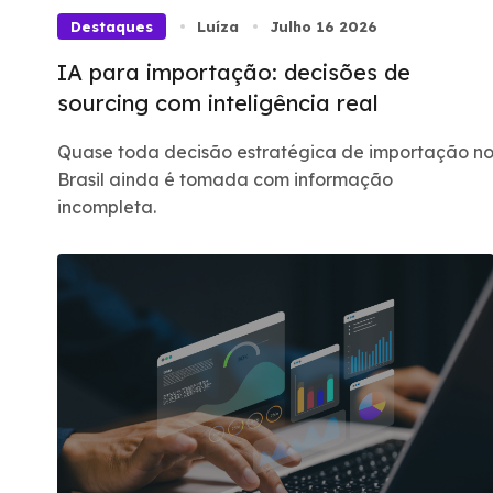
Destaques
Luíza
Julho 16 2026
IA para importação: decisões de
sourcing com inteligência real
Quase toda decisão estratégica de importação n
Brasil ainda é tomada com informação
incompleta.