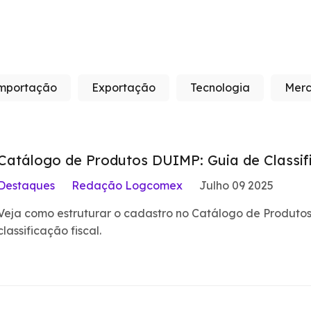
mportação
Exportação
Tecnologia
Merc
Catálogo de Produtos DUIMP: Guia de Classi
Destaques
Redação Logcomex
Julho 09 2025
Veja como estruturar o cadastro no Catálogo de Produtos,
classificação fiscal.