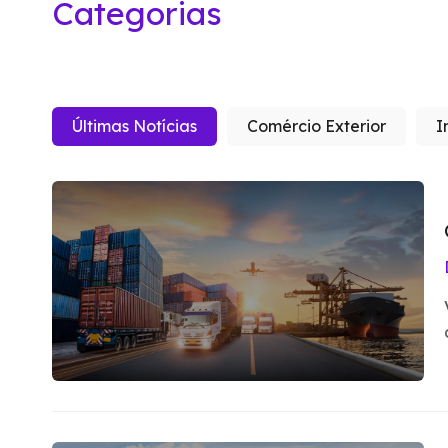
Categorias
Últimas Notícias
Comércio Exterior
I