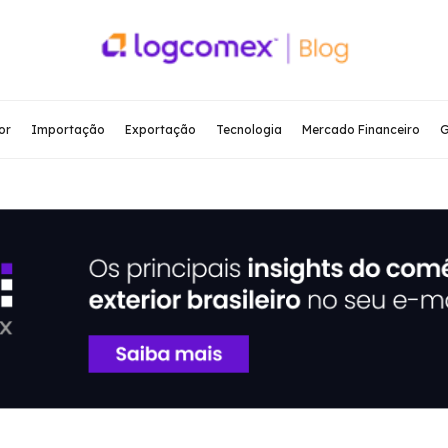
or
Importação
Exportação
Tecnologia
Mercado Financeiro
G