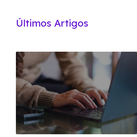
Últimos Artigos