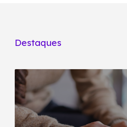
Destaques