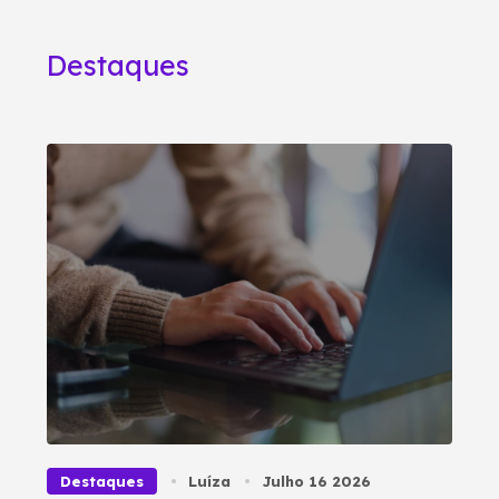
Destaques
Destaques
Luíza
Julho 16 2026