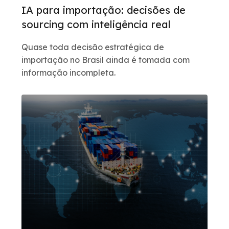
IA para importação: decisões de
sourcing com inteligência real
Quase toda decisão estratégica de
importação no Brasil ainda é tomada com
informação incompleta.