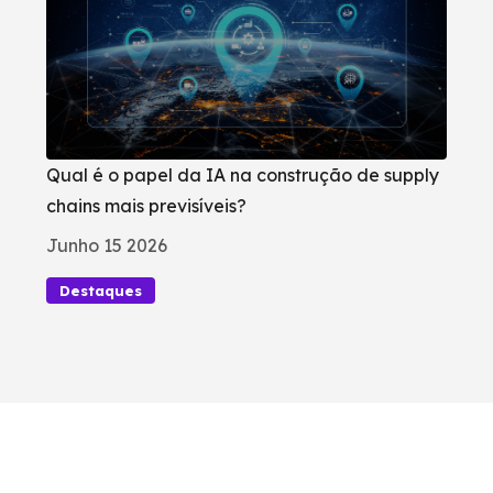
Qual é o papel da IA na construção de supply
chains mais previsíveis?
Junho 15 2026
Destaques