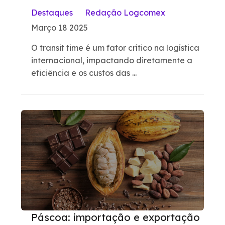
Destaques
Redação Logcomex
Março 18 2025
O transit time é um fator crítico na logística
internacional, impactando diretamente a
eficiência e os custos das ...
Páscoa: importação e exportação