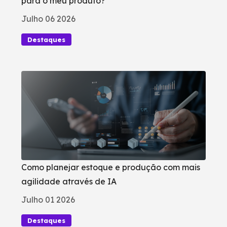
para o meu produto?
Julho 06 2026
Destaques
Como planejar estoque e produção com mais
agilidade através de IA
Julho 01 2026
Destaques