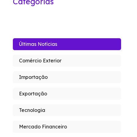
Categorias
Últimas Notícias
Comércio Exterior
Importação
Exportação
Tecnologia
Mercado Financeiro