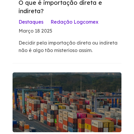
O que é importação direta e
indireta?
Destaques
Redação Logcomex
Março 18 2025
Decidir pela importação direta ou indireta
não é algo tão misterioso assim.