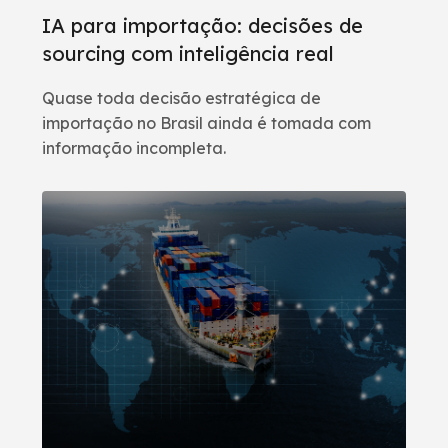
IA para importação: decisões de
sourcing com inteligência real
Quase toda decisão estratégica de
importação no Brasil ainda é tomada com
informação incompleta.