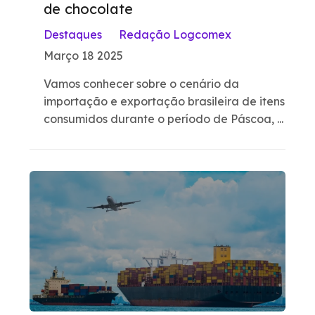
de chocolate
Destaques
Redação Logcomex
Março 18 2025
Vamos conhecer sobre o cenário da
importação e exportação brasileira de itens
consumidos durante o período de Páscoa, ...