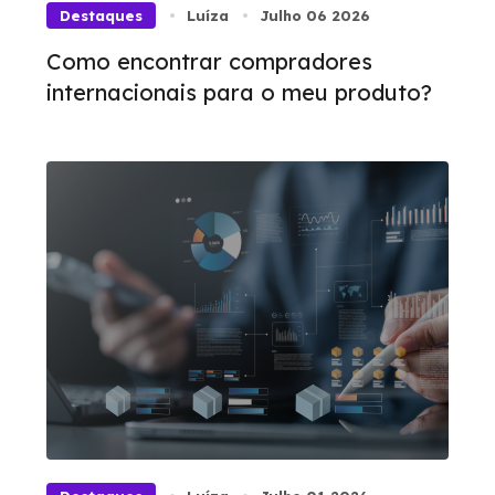
Destaques
Luíza
Julho 06 2026
Como encontrar compradores
internacionais para o meu produto?