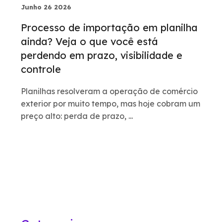
Junho 26 2026
Processo de importação em planilha
ainda? Veja o que você está
perdendo em prazo, visibilidade e
controle
Planilhas resolveram a operação de comércio
exterior por muito tempo, mas hoje cobram um
preço alto: perda de prazo, ...