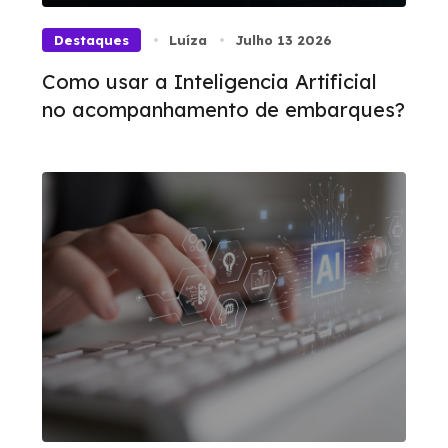
Destaques
Luíza
Julho 13 2026
Como usar a Inteligencia Artificial
no acompanhamento de embarques?