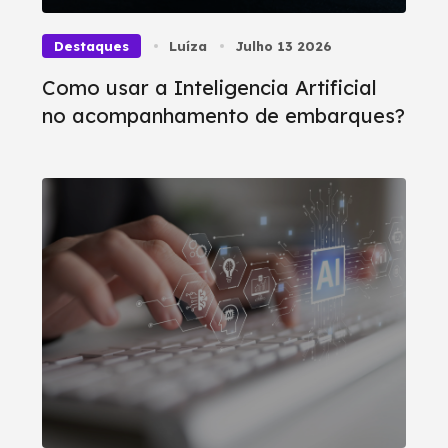
Destaques
Luíza
Julho 13 2026
Como usar a Inteligencia Artificial
no acompanhamento de embarques?