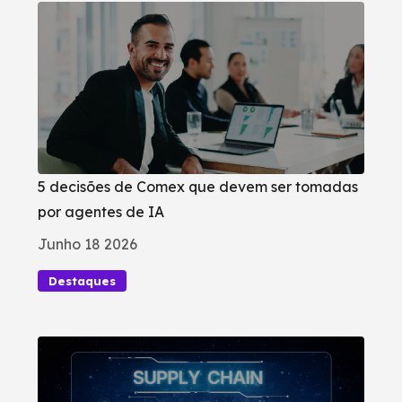
5 decisões de Comex que devem ser tomadas
por agentes de IA
Junho 18 2026
Destaques