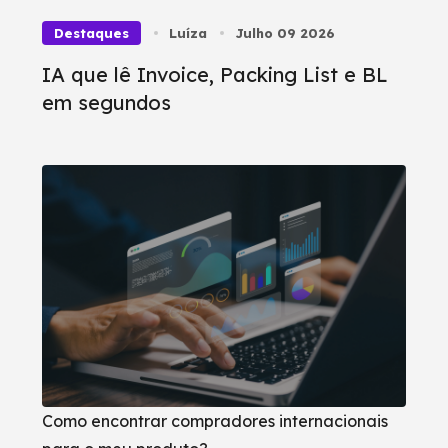
Destaques
Luíza
Julho 09 2026
IA que lê Invoice, Packing List e BL
em segundos
Como encontrar compradores internacionais