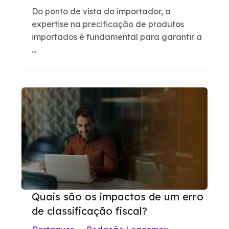
Do ponto de vista do importador, a
expertise na precificação de produtos
importados é fundamental para garantir a
...
Quais são os impactos de um erro
de classificação fiscal?