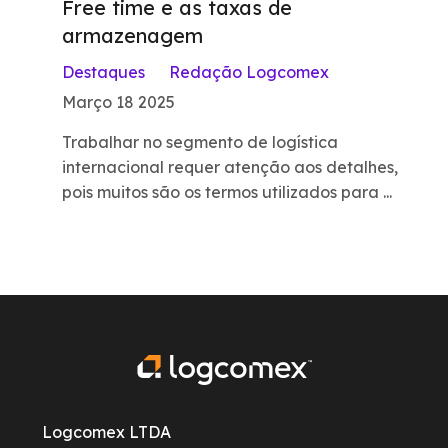
Free time e as taxas de
armazenagem
Destaques
Redação Logcomex
Março 18 2025
Trabalhar no segmento de logística
internacional requer atenção aos detalhes,
pois muitos são os termos utilizados para ...
Logcomex LTDA