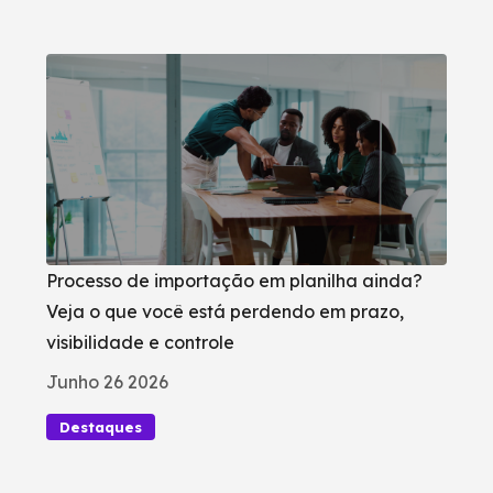
Processo de importação em planilha ainda?
Veja o que você está perdendo em prazo,
visibilidade e controle
Junho 26 2026
Destaques