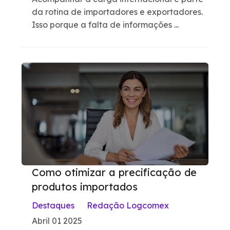
da rotina de importadores e exportadores.
Isso porque a falta de informações ...
Como otimizar a precificação de
produtos importados
Destaques
Redação Logcomex
Abril 01 2025