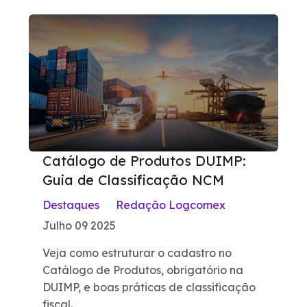
Catálogo de Produtos DUIMP:
Guia de Classificação NCM
Destaques
Redação Logcomex
Julho 09 2025
Veja como estruturar o cadastro no
Catálogo de Produtos, obrigatório na
DUIMP, e boas práticas de classificação
fiscal.