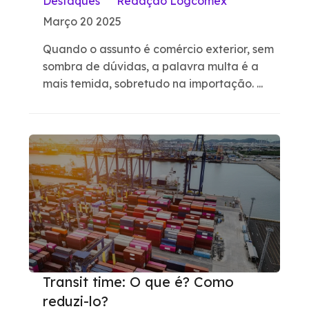
Destaques
Redação Logcomex
Março 20 2025
Quando o assunto é comércio exterior, sem
sombra de dúvidas, a palavra multa é a
mais temida, sobretudo na importação. ...
Transit time: O que é? Como
reduzi-lo?