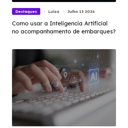
Destaques
Luíza
Julho 13 2026
Como usar a Inteligencia Artificial
no acompanhamento de embarques?