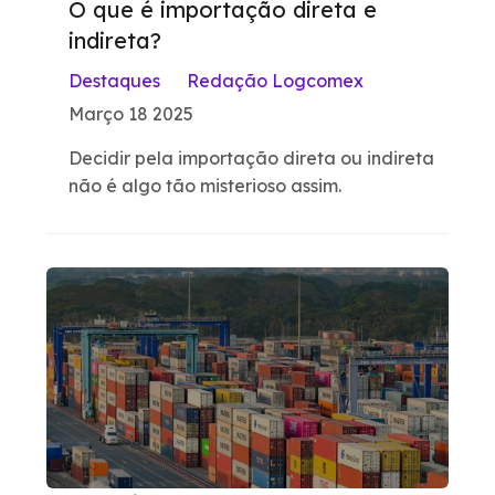
O que é importação direta e
indireta?
Destaques
Redação Logcomex
Março 18 2025
Decidir pela importação direta ou indireta
não é algo tão misterioso assim.