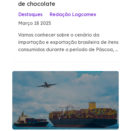
de chocolate
Destaques
Redação Logcomex
Março 18 2025
Vamos conhecer sobre o cenário da
importação e exportação brasileira de itens
consumidos durante o período de Páscoa, ...