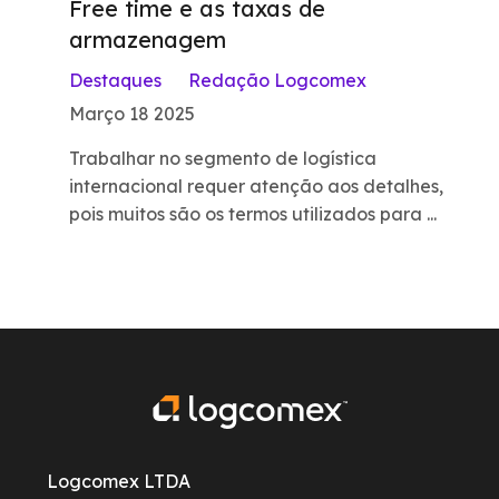
Free time e as taxas de
armazenagem
Destaques
Redação Logcomex
Março 18 2025
Trabalhar no segmento de logística
internacional requer atenção aos detalhes,
pois muitos são os termos utilizados para ...
Logcomex LTDA