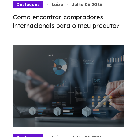
Destaques
Luíza
Julho 06 2026
Como encontrar compradores
internacionais para o meu produto?