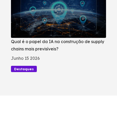
Qual é o papel da IA na construção de supply
chains mais previsíveis?
Junho 15 2026
Destaques