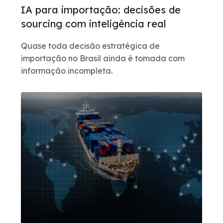
IA para importação: decisões de
sourcing com inteligência real
Quase toda decisão estratégica de
importação no Brasil ainda é tomada com
informação incompleta.