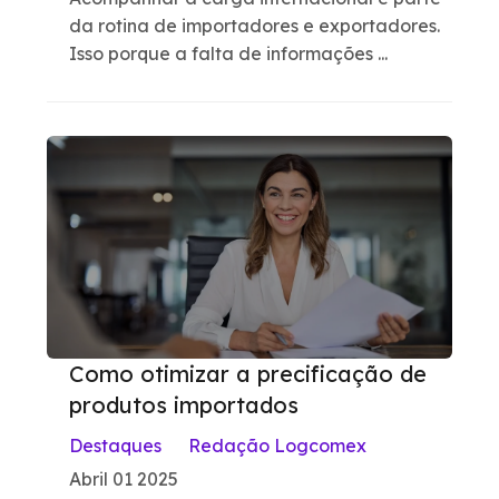
da rotina de importadores e exportadores.
Isso porque a falta de informações ...
Como otimizar a precificação de
produtos importados
Destaques
Redação Logcomex
Abril 01 2025