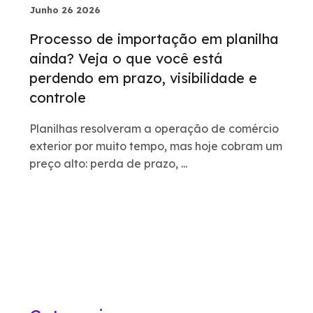
Junho 26 2026
Processo de importação em planilha
ainda? Veja o que você está
perdendo em prazo, visibilidade e
controle
Planilhas resolveram a operação de comércio
exterior por muito tempo, mas hoje cobram um
preço alto: perda de prazo, ...