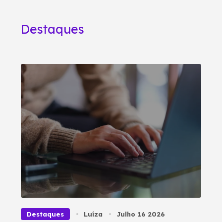
Destaques
Destaques
Luíza
Julho 16 2026