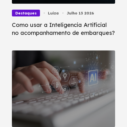
Destaques
Luíza
Julho 13 2026
Como usar a Inteligencia Artificial
no acompanhamento de embarques?