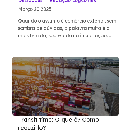
Destaques
Redação Logcomex
Março 20 2025
Quando o assunto é comércio exterior, sem
sombra de dúvidas, a palavra multa é a
mais temida, sobretudo na importação. ...
Transit time: O que é? Como
reduzi-lo?