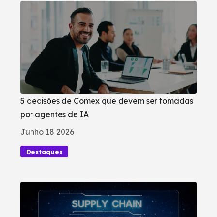
5 decisões de Comex que devem ser tomadas
por agentes de IA
Junho 18 2026
Destaques