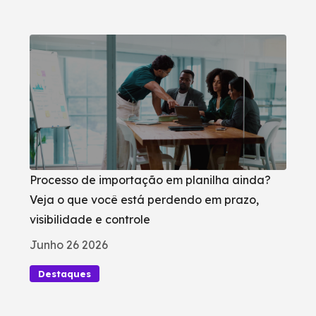
Processo de importação em planilha ainda?
Veja o que você está perdendo em prazo,
visibilidade e controle
Junho 26 2026
Destaques