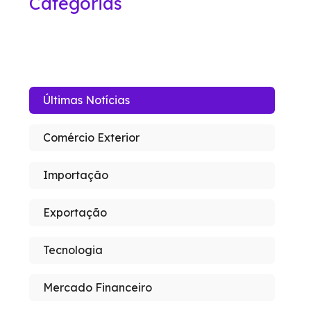
Categorias
Últimas Notícias
Comércio Exterior
Importação
Exportação
Tecnologia
Mercado Financeiro