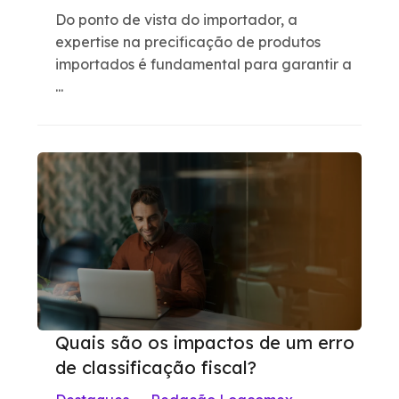
Do ponto de vista do importador, a
expertise na precificação de produtos
importados é fundamental para garantir a
...
Quais são os impactos de um erro
de classificação fiscal?