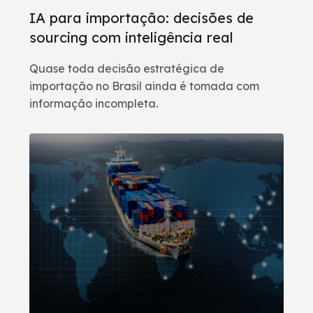
IA para importação: decisões de
sourcing com inteligência real
Quase toda decisão estratégica de
importação no Brasil ainda é tomada com
informação incompleta.