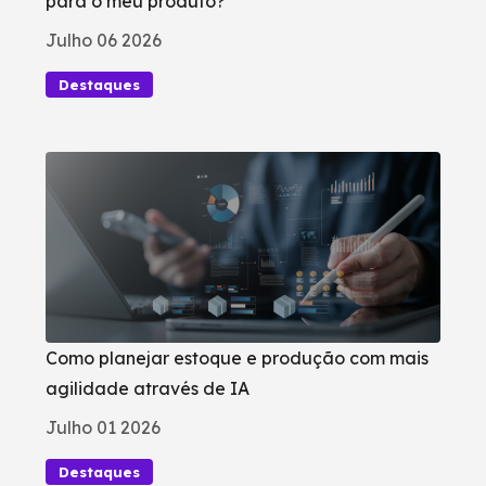
para o meu produto?
Julho 06 2026
Destaques
Como planejar estoque e produção com mais
agilidade através de IA
Julho 01 2026
Destaques