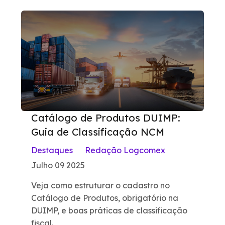
Catálogo de Produtos DUIMP:
Guia de Classificação NCM
Destaques
Redação Logcomex
Julho 09 2025
Veja como estruturar o cadastro no
Catálogo de Produtos, obrigatório na
DUIMP, e boas práticas de classificação
fiscal.