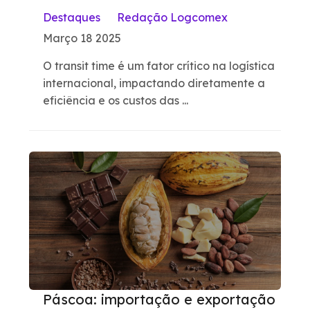
Destaques
Redação Logcomex
Março 18 2025
O transit time é um fator crítico na logística
internacional, impactando diretamente a
eficiência e os custos das ...
Páscoa: importação e exportação