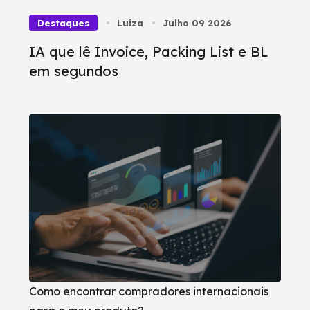
Destaques
Luíza
Julho 09 2026
IA que lê Invoice, Packing List e BL
em segundos
Como encontrar compradores internacionais