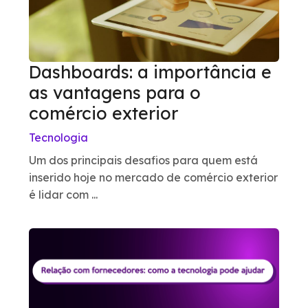
Dashboards: a importância e
as vantagens para o
comércio exterior
Tecnologia
Um dos principais desafios para quem está
inserido hoje no mercado de comércio exterior
é lidar com ...