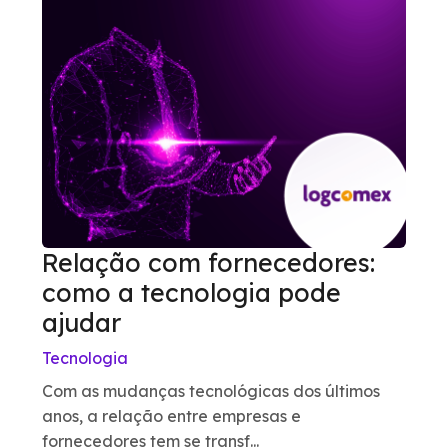
Relação com fornecedores:
como a tecnologia pode
ajudar
Tecnologia
Com as mudanças tecnológicas dos últimos
anos, a relação entre empresas e
fornecedores tem se transf...