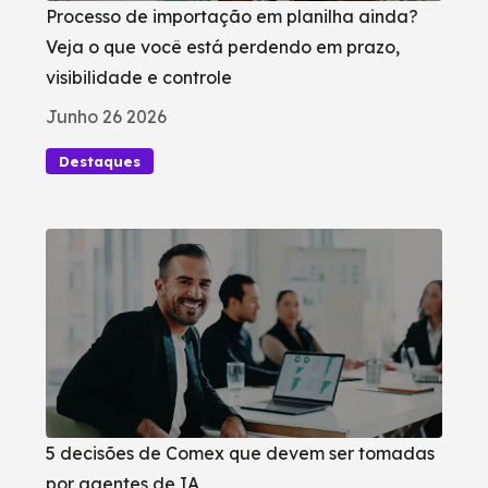
Processo de importação em planilha ainda?
Veja o que você está perdendo em prazo,
visibilidade e controle
Junho 26 2026
Destaques
5 decisões de Comex que devem ser tomadas
por agentes de IA