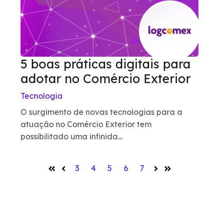
5 boas práticas digitais para
adotar no Comércio Exterior
Tecnologia
O surgimento de novas tecnologias para a
atuação no Comércio Exterior tem
possibilitado uma infinida...
3
4
5
6
7