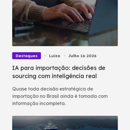
Destaques
Luíza
Julho 16 2026
IA para importação: decisões de
sourcing com inteligência real
Quase toda decisão estratégica de
importação no Brasil ainda é tomada com
informação incompleta.