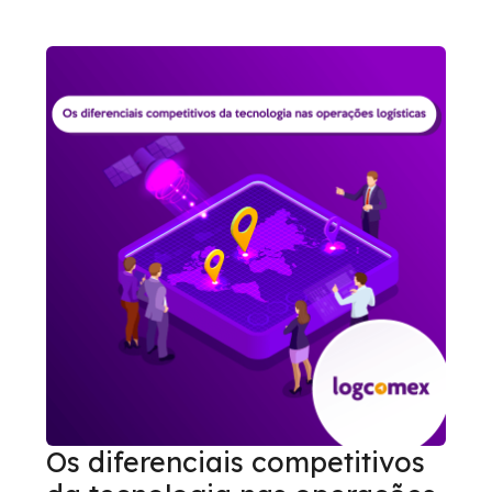
Os diferenciais competitivos