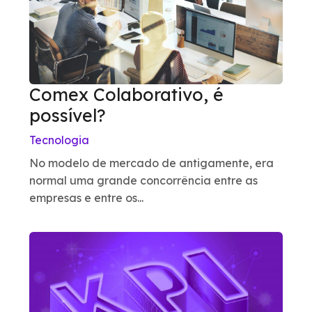
Comex Colaborativo, é
possível?
Tecnologia
No modelo de mercado de antigamente, era
normal uma grande concorrência entre as
empresas e entre os...