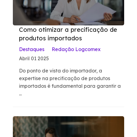
Como otimizar a precificação de
produtos importados
Destaques
Redação Logcomex
Abril 01 2025
Do ponto de vista do importador, a
expertise na precificação de produtos
importados é fundamental para garantir a
...