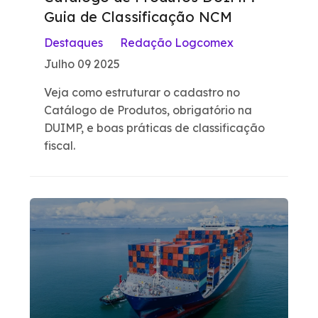
Guia de Classificação NCM
Destaques
Redação Logcomex
Julho 09 2025
Veja como estruturar o cadastro no
Catálogo de Produtos, obrigatório na
DUIMP, e boas práticas de classificação
fiscal.