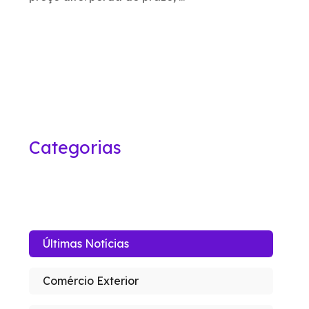
Categorias
Últimas Notícias
Comércio Exterior