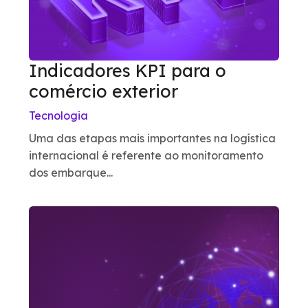
Indicadores KPI para o
comércio exterior
Tecnologia
Uma das etapas mais importantes na logística
internacional é referente ao monitoramento
dos embarque...