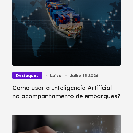
Destaques
Luíza
Julho 13 2026
Como usar a Inteligencia Artificial
no acompanhamento de embarques?