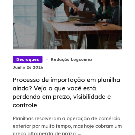
Destaques
Redação Logcomex
Junho 26 2026
Processo de importação em planilha
ainda? Veja o que você está
perdendo em prazo, visibilidade e
controle
Planilhas resolveram a operação de comércio
exterior por muito tempo, mas hoje cobram um
preço alto: perda de prazo, ...