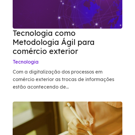
Tecnologia como
Metodologia Ágil para
comércio exterior
Tecnologia
Com a digitalização dos processos em
comércio exterior as trocas de informações
estão acontecendo de...