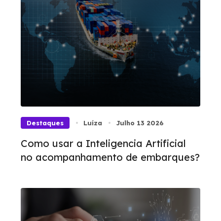
Destaques
Luíza
Julho 13 2026
Como usar a Inteligencia Artificial
no acompanhamento de embarques?