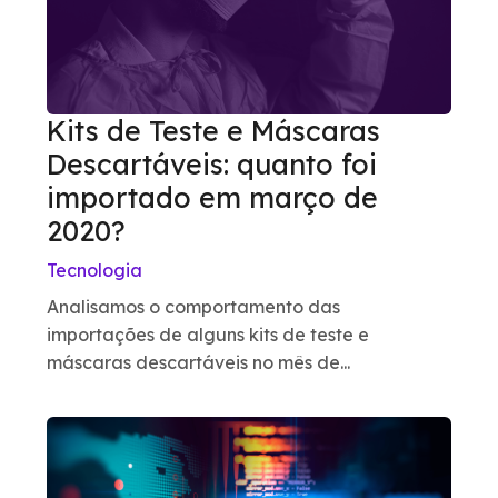
Kits de Teste e Máscaras
Descartáveis: quanto foi
importado em março de
2020?
Tecnologia
Analisamos o comportamento das
importações de alguns kits de teste e
máscaras descartáveis no mês de...