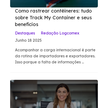
Como rastrear contêineres: tudo
sobre Track My Container e seus
benefícios
Destaques
Redação Logcomex
Junho 18 2025
Acompanhar a carga internacional é parte
da rotina de importadores e exportadores.
Isso porque a falta de informações ...