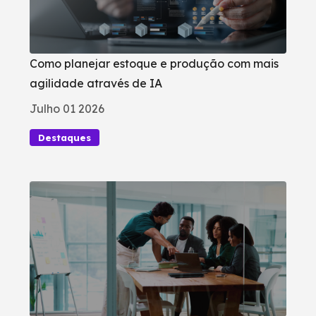
Como planejar estoque e produção com mais
agilidade através de IA
Julho 01 2026
Destaques