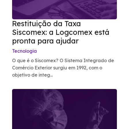
Restituição da Taxa
Siscomex: a Logcomex está
pronta para ajudar
Tecnologia
O que é o Siscomex? O Sistema Integrado de
Comércio Exterior surgiu em 1992, com o
objetivo de integ...