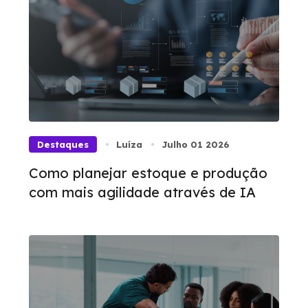
Destaques
Luíza
Julho 01 2026
Como planejar estoque e produção
com mais agilidade através de IA