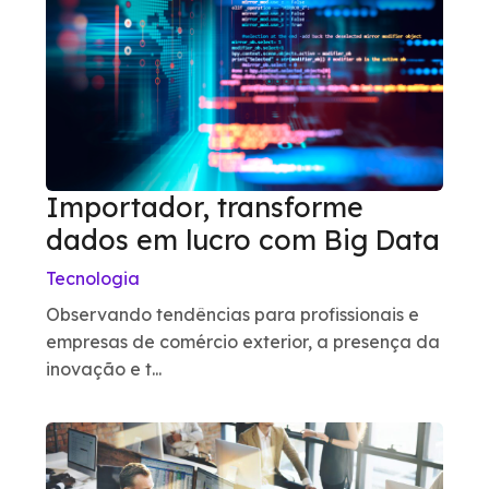
Importador, transforme
dados em lucro com Big Data
Tecnologia
Observando tendências para profissionais e
empresas de comércio exterior, a presença da
inovação e t...