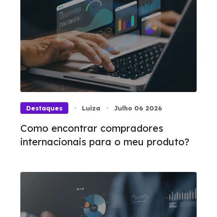
Destaques
Luíza
Julho 06 2026
Como encontrar compradores
internacionais para o meu produto?