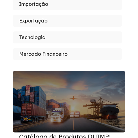
Importação
Exportação
Tecnologia
Mercado Financeiro
Catálogo de Produtos DUIMP: