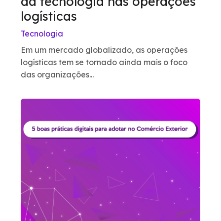
da tecnologia nas operações
logísticas
Tecnologia
Em um mercado globalizado, as operações
logísticas tem se tornado ainda mais o foco
das organizações...