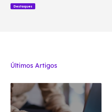
Destaques
Últimos Artigos