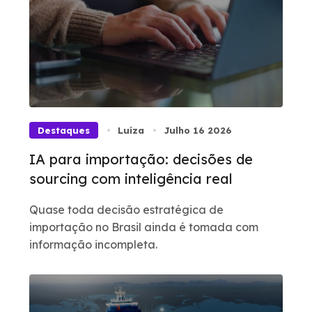
Destaques
Luíza
Julho 16 2026
IA para importação: decisões de
sourcing com inteligência real
Quase toda decisão estratégica de
importação no Brasil ainda é tomada com
informação incompleta.