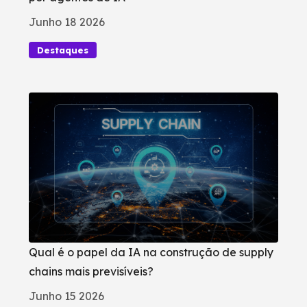
Junho 18 2026
Destaques
Qual é o papel da IA na construção de supply
chains mais previsíveis?
Junho 15 2026