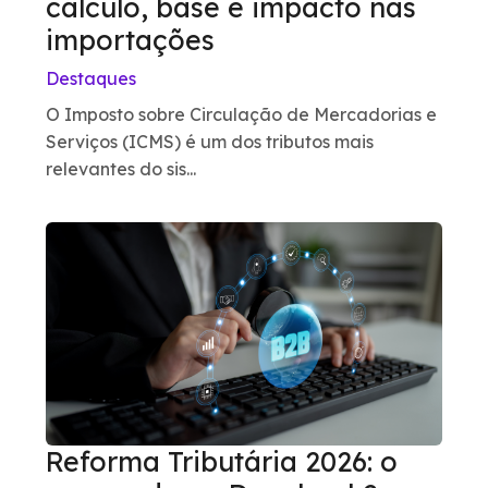
cálculo, base e impacto nas
importações
Destaques
O Imposto sobre Circulação de Mercadorias e
Serviços (ICMS) é um dos tributos mais
relevantes do sis...
Reforma Tributária 2026: o