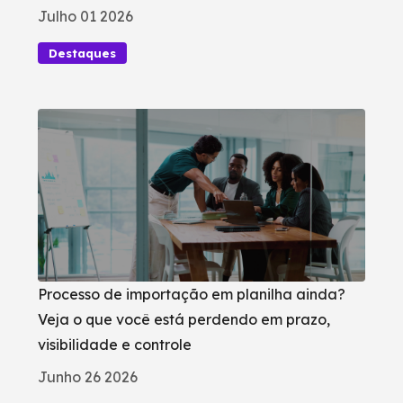
Julho 01 2026
Destaques
Processo de importação em planilha ainda?
Veja o que você está perdendo em prazo,
visibilidade e controle
Junho 26 2026