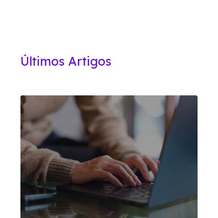
Últimos Artigos