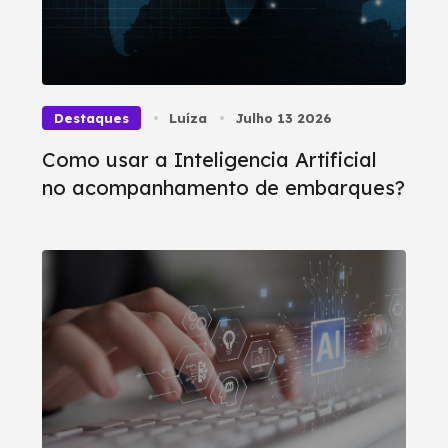
Destaques
Luíza
Julho 13 2026
Como usar a Inteligencia Artificial
no acompanhamento de embarques?