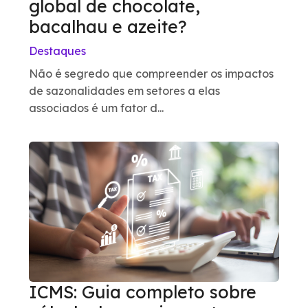
global de chocolate,
bacalhau e azeite?
Destaques
Não é segredo que compreender os impactos
de sazonalidades em setores a elas
associados é um fator d...
ICMS: Guia completo sobre