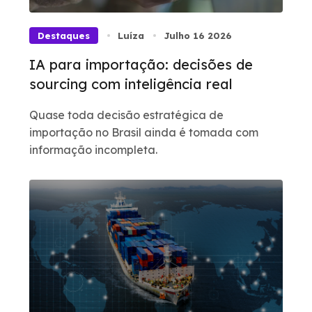
Destaques
Luíza
Julho 16 2026
IA para importação: decisões de
sourcing com inteligência real
Quase toda decisão estratégica de
importação no Brasil ainda é tomada com
informação incompleta.