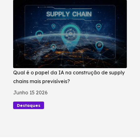
Qual é o papel da IA na construção de supply
chains mais previsíveis?
Junho 15 2026
Destaques