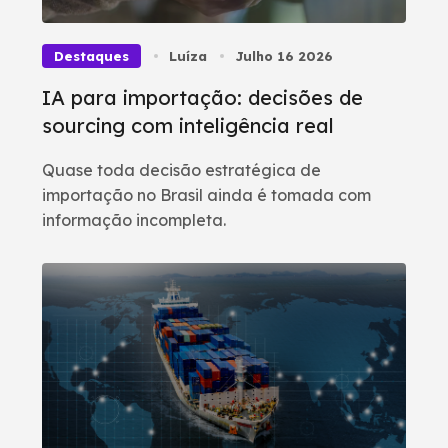
Destaques
Luíza
Julho 16 2026
IA para importação: decisões de
sourcing com inteligência real
Quase toda decisão estratégica de
importação no Brasil ainda é tomada com
informação incompleta.