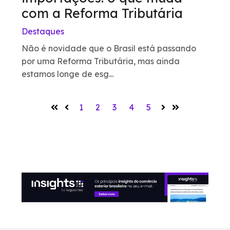
com a Reforma Tributária
Destaques
Não é novidade que o Brasil está passando
por uma Reforma Tributária, mas ainda
estamos longe de esg...
1
2
3
4
5