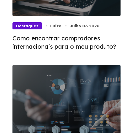
Destaques
Luíza
Julho 06 2026
Como encontrar compradores
internacionais para o meu produto?