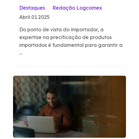
Destaques
Redação Logcomex
Abril 01 2025
Do ponto de vista do importador, a
expertise na precificação de produtos
importados é fundamental para garantir a
...