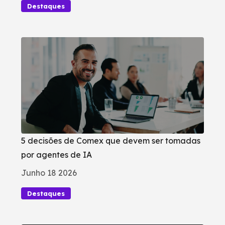
Destaques
5 decisões de Comex que devem ser tomadas
por agentes de IA
Junho 18 2026
Destaques