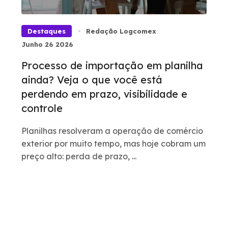
Destaques
Redação Logcomex
Junho 26 2026
Processo de importação em planilha
ainda? Veja o que você está
perdendo em prazo, visibilidade e
controle
Planilhas resolveram a operação de comércio
exterior por muito tempo, mas hoje cobram um
preço alto: perda de prazo, ...