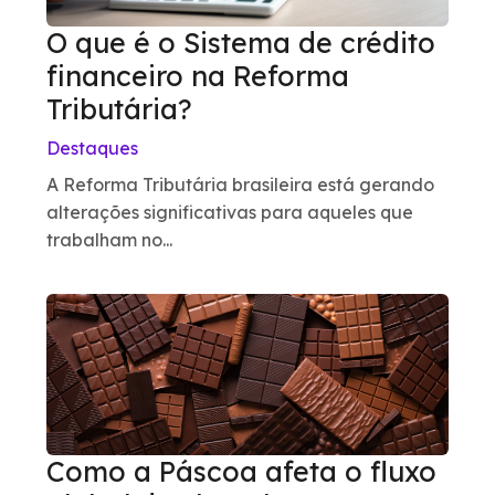
O que é o Sistema de crédito
financeiro na Reforma
Tributária?
Destaques
A Reforma Tributária brasileira está gerando
alterações significativas para aqueles que
trabalham no...
Como a Páscoa afeta o fluxo