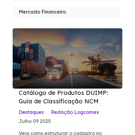
Mercado Financeiro
Catálogo de Produtos DUIMP:
Guia de Classificação NCM
Destaques
Redação Logcomex
Julho 09 2025
Veja como estruturar o cadastro no