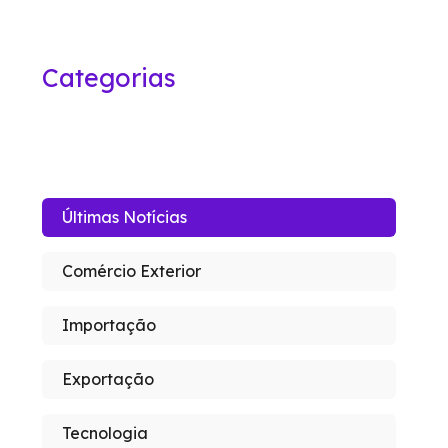
Categorias
Últimas Notícias
Comércio Exterior
Importação
Exportação
Tecnologia