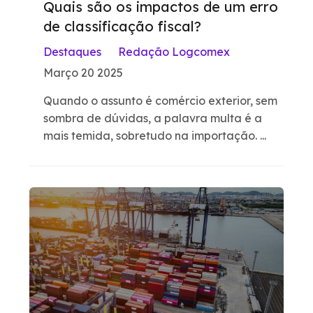
Quais são os impactos de um erro
de classificação fiscal?
Destaques
Redação Logcomex
Março 20 2025
Quando o assunto é comércio exterior, sem
sombra de dúvidas, a palavra multa é a
mais temida, sobretudo na importação. ...