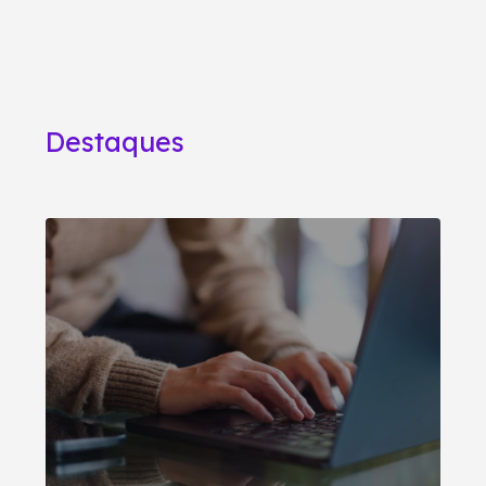
Destaques