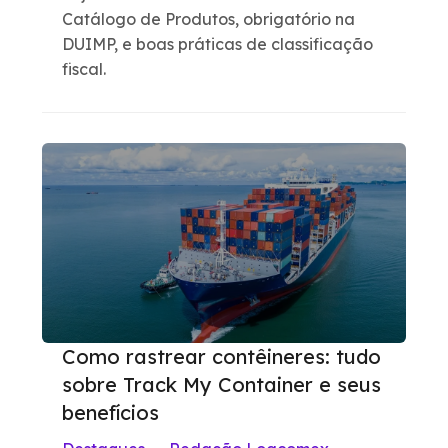
Catálogo de Produtos, obrigatório na
DUIMP, e boas práticas de classificação
fiscal.
Como rastrear contêineres: tudo
sobre Track My Container e seus
benefícios