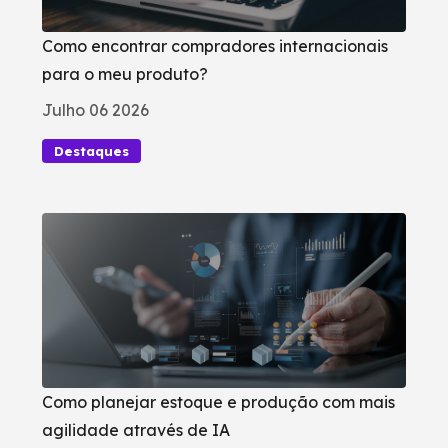
Como encontrar compradores internacionais
para o meu produto?
Julho 06 2026
Destaques
Como planejar estoque e produção com mais
agilidade através de IA