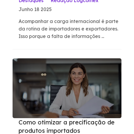
Destaques
Redação Logcomex
Junho 18 2025
Acompanhar a carga internacional é parte
da rotina de importadores e exportadores.
Isso porque a falta de informações ...
Como otimizar a precificação de
produtos importados