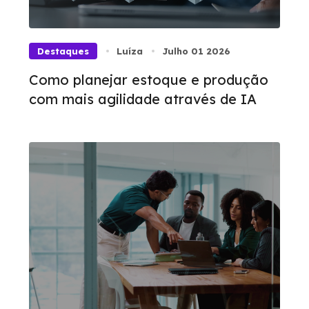
Destaques
Luíza
Julho 01 2026
Como planejar estoque e produção
com mais agilidade através de IA