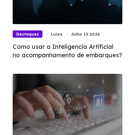
Destaques
Luíza
Julho 13 2026
Como usar a Inteligencia Artificial
no acompanhamento de embarques?