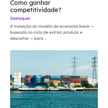
Como ganhar
competitividade?
Destaques
A transição do modelo de economia linear —
baseado no ciclo de extrair, produzir e
descartar — para ...