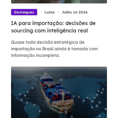
Destaques
Luíza
Julho 16 2026
IA para importação: decisões de
sourcing com inteligência real
Quase toda decisão estratégica de
importação no Brasil ainda é tomada com
informação incompleta.