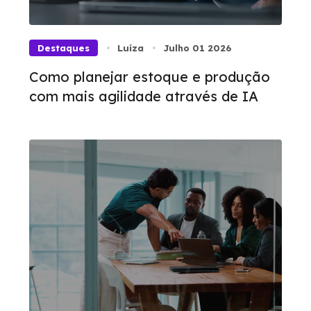
Destaques
Luíza
Julho 01 2026
Como planejar estoque e produção
com mais agilidade através de IA