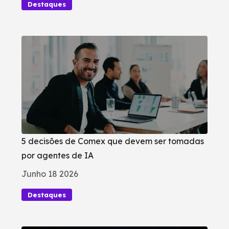
Destaques
5 decisões de Comex que devem ser tomadas
por agentes de IA
Junho 18 2026
Destaques