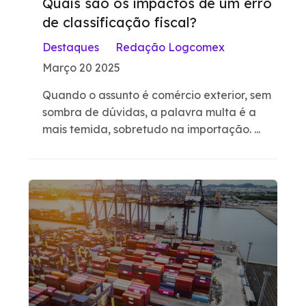
Quais são os impactos de um erro
de classificação fiscal?
Destaques
Redação Logcomex
Março 20 2025
Quando o assunto é comércio exterior, sem
sombra de dúvidas, a palavra multa é a
mais temida, sobretudo na importação. ...