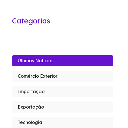
Categorias
Últimas Notícias
Comércio Exterior
Importação
Exportação
Tecnologia