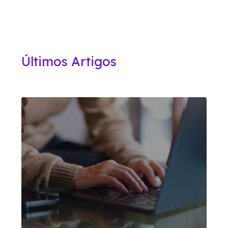
Últimos Artigos