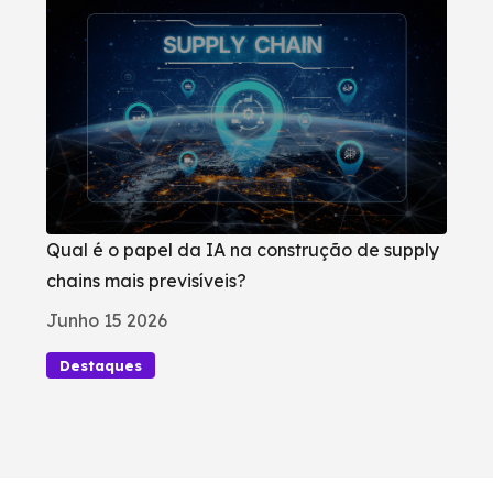
Qual é o papel da IA na construção de supply
chains mais previsíveis?
Junho 15 2026
Destaques