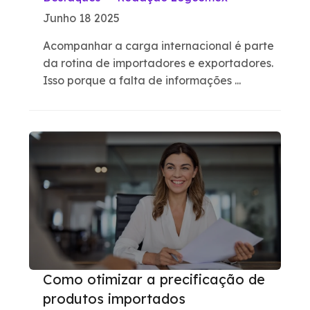
Junho 18 2025
Acompanhar a carga internacional é parte
da rotina de importadores e exportadores.
Isso porque a falta de informações ...
Como otimizar a precificação de
produtos importados