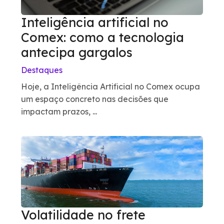
Inteligência artificial no
Comex: como a tecnologia
antecipa gargalos
Destaques
Hoje, a Inteligência Artificial no Comex ocupa
um espaço concreto nas decisões que
impactam prazos, ...
Volatilidade no frete