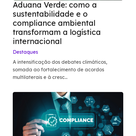
Aduana Verde: como a
sustentabilidade e o
compliance ambiental
transformam a logística
internacional
Destaques
A intensificação dos debates climáticos,
somada ao fortalecimento de acordos
multilaterais e à cresc...