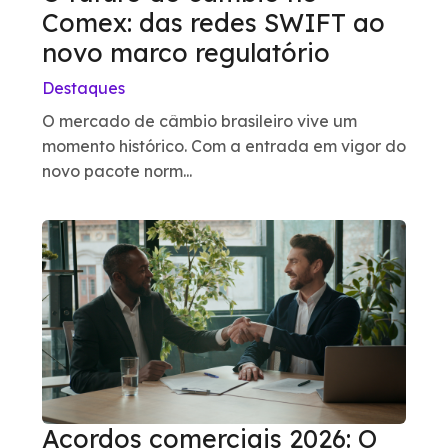
Comex: das redes SWIFT ao
novo marco regulatório
Destaques
O mercado de câmbio brasileiro vive um
momento histórico. Com a entrada em vigor do
novo pacote norm...
Acordos comerciais 2026: O