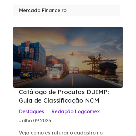
Mercado Financeiro
Catálogo de Produtos DUIMP:
Guia de Classificação NCM
Destaques
Redação Logcomex
Julho 09 2025
Veja como estruturar o cadastro no