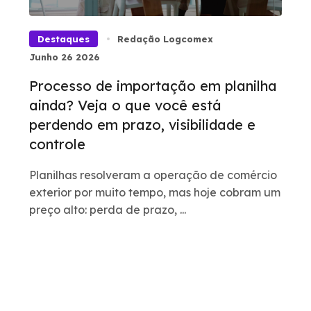
Destaques
Redação Logcomex
Junho 26 2026
Processo de importação em planilha
ainda? Veja o que você está
perdendo em prazo, visibilidade e
controle
Planilhas resolveram a operação de comércio
exterior por muito tempo, mas hoje cobram um
preço alto: perda de prazo, ...