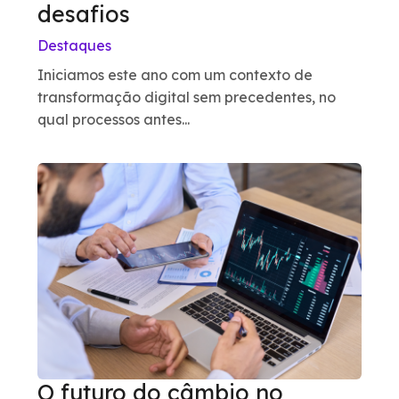
desafios
Destaques
Iniciamos este ano com um contexto de
transformação digital sem precedentes, no
qual processos antes...
O futuro do câmbio no