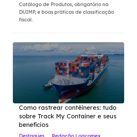
Catálogo de Produtos, obrigatório na
DUIMP, e boas práticas de classificação
fiscal.
Como rastrear contêineres: tudo
sobre Track My Container e seus
benefícios
Destaques
Redação Logcomex