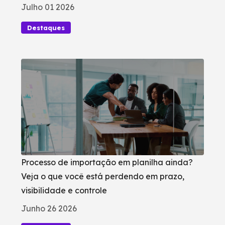
Julho 01 2026
Destaques
Processo de importação em planilha ainda?
Veja o que você está perdendo em prazo,
visibilidade e controle
Junho 26 2026