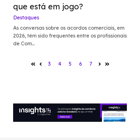
que está em jogo?
Destaques
As conversas sobre os acordos comerciais, em
2026, têm sido frequentes entre os profissionais
de Com...
3
4
5
6
7