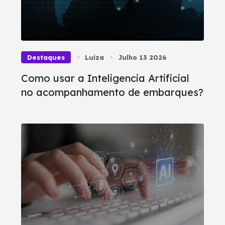
Destaques
Luíza
Julho 13 2026
Como usar a Inteligencia Artificial
no acompanhamento de embarques?