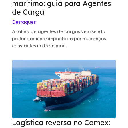
marítimo: guia para Agentes
de Carga
Destaques
A rotina de agentes de cargas vem sendo
profundamente impactada por mudanças
constantes no frete mar...
Logística reversa no Comex: