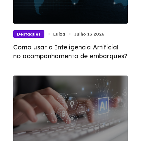
Destaques
Luíza
Julho 13 2026
Como usar a Inteligencia Artificial
no acompanhamento de embarques?