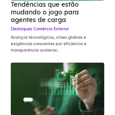
Tendências que estão
mudando o jogo para
agentes de carga
Destaques
Comércio Exterior
Avanços tecnológicos, crises globais e
exigências crescentes por eficiência e
transparência acelerar...