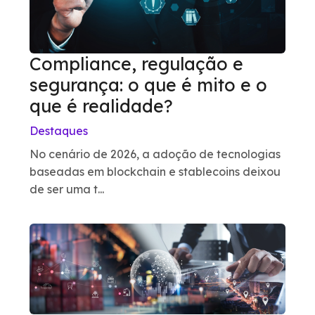
Compliance, regulação e
segurança: o que é mito e o
que é realidade?
Destaques
No cenário de 2026, a adoção de tecnologias
baseadas em blockchain e stablecoins deixou
de ser uma t...