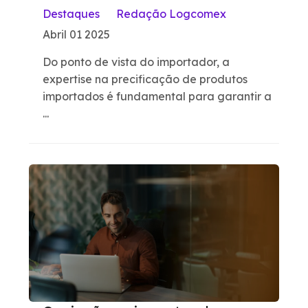
Destaques
Redação Logcomex
Abril 01 2025
Do ponto de vista do importador, a
expertise na precificação de produtos
importados é fundamental para garantir a
...