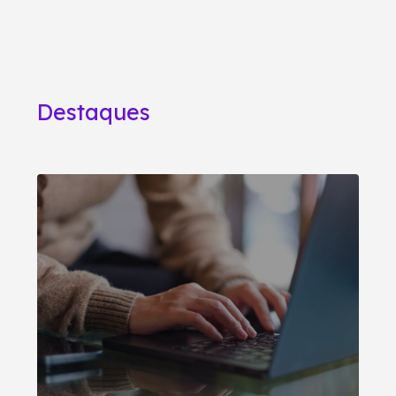
Destaques