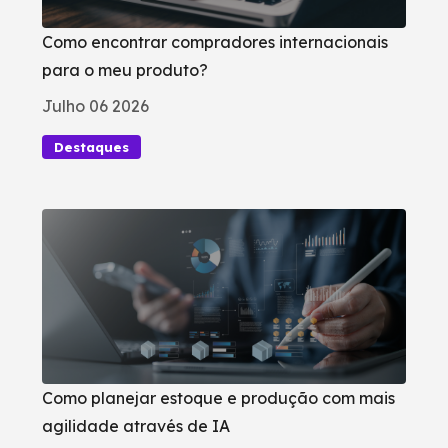
Como encontrar compradores internacionais
para o meu produto?
Julho 06 2026
Destaques
Como planejar estoque e produção com mais
agilidade através de IA