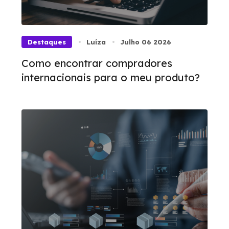
Destaques
Luíza
Julho 06 2026
Como encontrar compradores
internacionais para o meu produto?