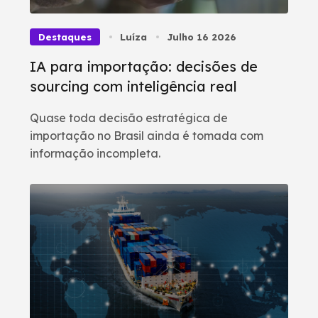
Destaques
Luíza
Julho 16 2026
IA para importação: decisões de
sourcing com inteligência real
Quase toda decisão estratégica de
importação no Brasil ainda é tomada com
informação incompleta.