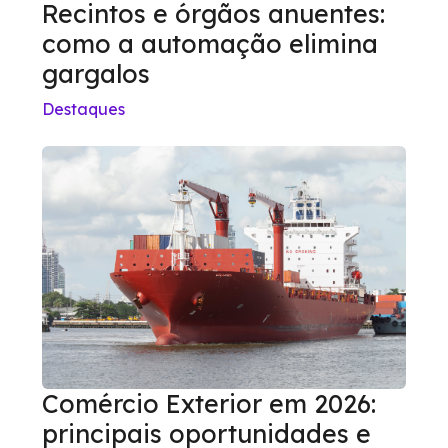
Recintos e órgãos anuentes:
como a automação elimina
gargalos
Destaques
Comércio Exterior em 2026:
principais oportunidades e