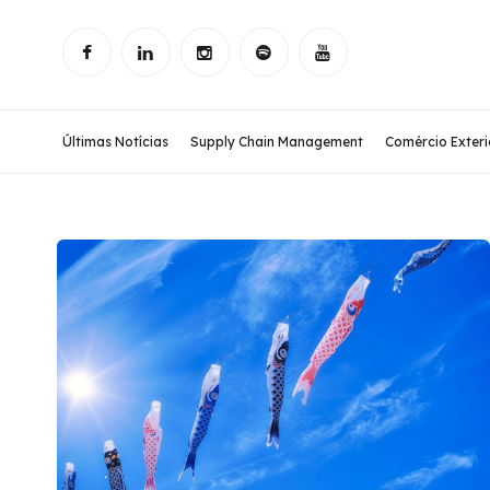
Últimas Notícias
Supply Chain Management
Comércio Exteri