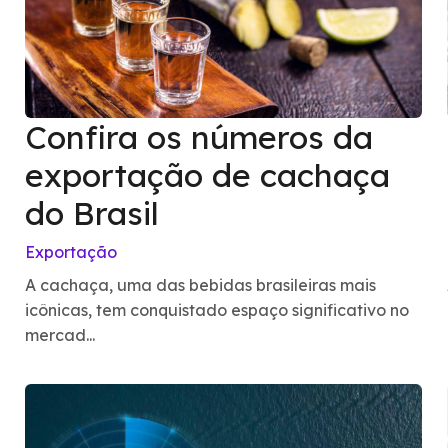
Confira os números da
exportação de cachaça
do Brasil
Exportação
A cachaça, uma das bebidas brasileiras mais
icônicas, tem conquistado espaço significativo no
mercad...