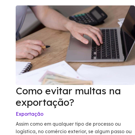
Como evitar multas na
exportação?
Exportação
Assim como em qualquer tipo de processo ou
logística, no comércio exterior, se algum passo ou