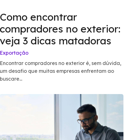
Como encontrar
compradores no exterior:
veja 3 dicas matadoras
Exportação
Encontrar compradores no exterior é, sem dúvida,
um desafio que muitas empresas enfrentam ao
buscare...