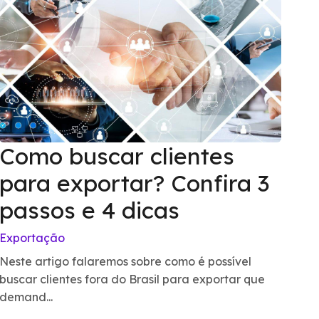
Como buscar clientes
para exportar? Confira 3
passos e 4 dicas
Exportação
Neste artigo falaremos sobre como é possível
buscar clientes fora do Brasil para exportar que
demand...