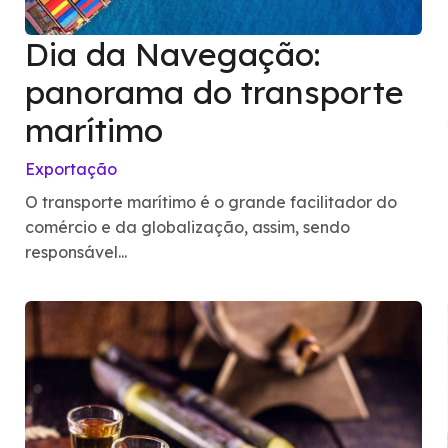
Dia da Navegação:
panorama do transporte
marítimo
Exportação
O transporte marítimo é o grande facilitador do
comércio e da globalização, assim, sendo
responsável...