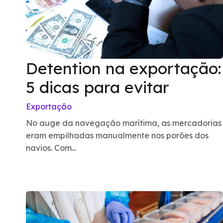
Detention na exportação:
5 dicas para evitar
Exportação
No auge da navegação marítima, as mercadorias
eram empilhadas manualmente nos porões dos
navios. Com...