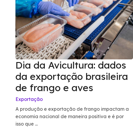
Dia da Avicultura: dados
da exportação brasileira
de frango e aves
Exportação
A produção e exportação de frango impactam a
economia nacional de maneira positiva e é por
isso que ...