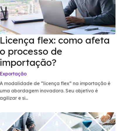
Licença flex: como afeta
o processo de
importação?
Exportação
A modalidade de “licença flex” na importação é
uma abordagem inovadora. Seu objetivo é
agilizar e si...