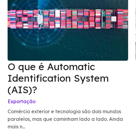
O que é Automatic
Identification System
(AIS)?
Exportação
Comércio exterior e tecnologia são dois mundos
paralelos, mas que caminham lado a lado. Ainda
mais n...