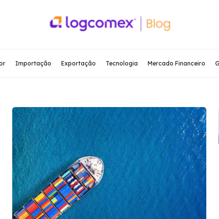
or
Importação
Exportação
Tecnologia
Mercado Financeiro
G