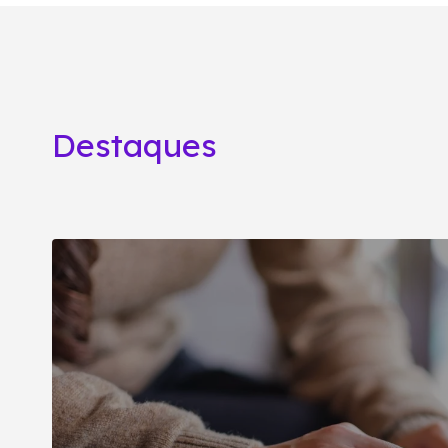
Destaques