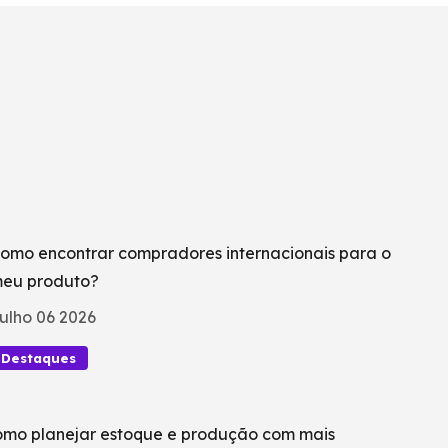
omo encontrar compradores internacionais para o
eu produto?
ulho 06 2026
Destaques
mo planejar estoque e produção com mais