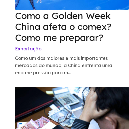
Como a Golden Week
China afeta o comex?
Como me preparar?
Exportação
Como um dos maiores e mais importantes
mercados do mundo, a China enfrenta uma
enorme pressão para m...