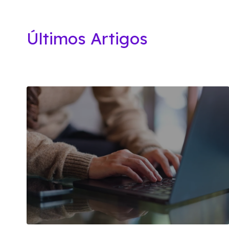
Últimos Artigos