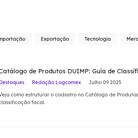
mportação
Exportação
Tecnologia
Merc
Catálogo de Produtos DUIMP: Guia de Classi
Destaques
Redação Logcomex
Julho 09 2025
Veja como estruturar o cadastro no Catálogo de Produtos,
classificação fiscal.