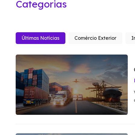
Categorias
Últimas Notícias
Comércio Exterior
I