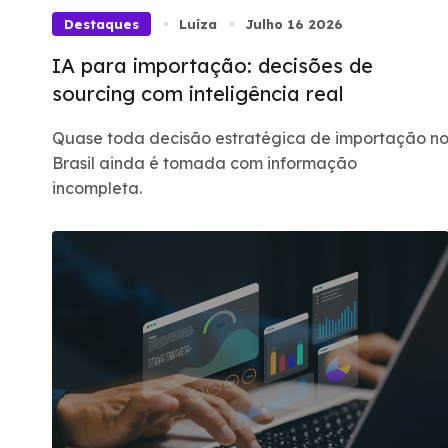
Destaques
Luíza
Julho 16 2026
IA para importação: decisões de
sourcing com inteligência real
Quase toda decisão estratégica de importação n
Brasil ainda é tomada com informação
incompleta.