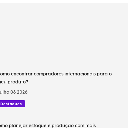
omo encontrar compradores internacionais para o
eu produto?
ulho 06 2026
Destaques
mo planejar estoque e produção com mais