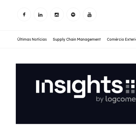
Últimas Notícias
Supply Chain Management
Comércio Exteri