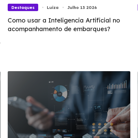
Destaques
Luíza
Julho 13 2026
Como usar a Inteligencia Artificial no
acompanhamento de embarques?
o