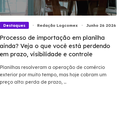
Destaques
Redação Logcomex
Junho 26 2026
Processo de importação em planilha
ainda? Veja o que você está perdendo
em prazo, visibilidade e controle
Planilhas resolveram a operação de comércio
exterior por muito tempo, mas hoje cobram um
preço alto: perda de prazo, ...