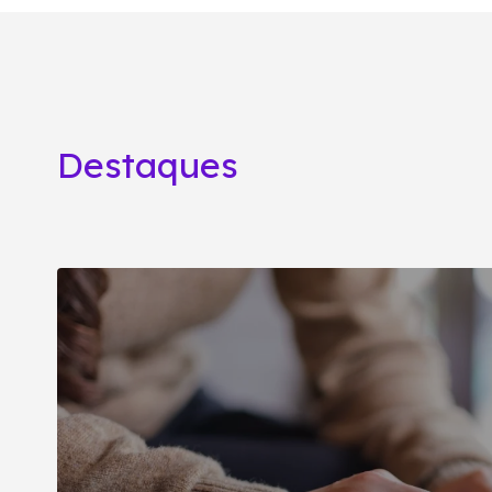
Destaques