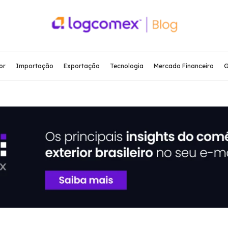
or
Importação
Exportação
Tecnologia
Mercado Financeiro
G