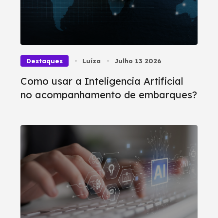
Destaques
Luíza
Julho 13 2026
Como usar a Inteligencia Artificial
no acompanhamento de embarques?