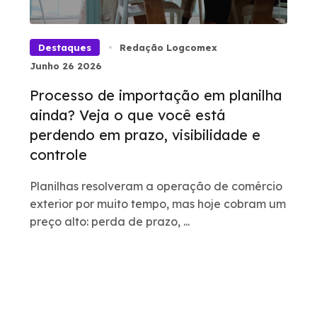
Destaques
Redação Logcomex
Junho 26 2026
Processo de importação em planilha
ainda? Veja o que você está
perdendo em prazo, visibilidade e
controle
Planilhas resolveram a operação de comércio
exterior por muito tempo, mas hoje cobram um
preço alto: perda de prazo, ...