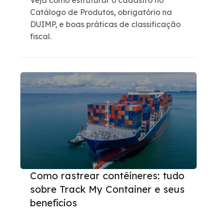
Veja como estruturar o cadastro no
Catálogo de Produtos, obrigatório na
DUIMP, e boas práticas de classificação
fiscal.
Como rastrear contêineres: tudo
sobre Track My Container e seus
benefícios