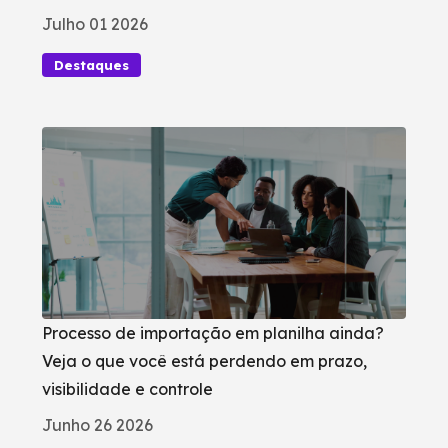
Julho 01 2026
Destaques
Processo de importação em planilha ainda?
Veja o que você está perdendo em prazo,
visibilidade e controle
Junho 26 2026