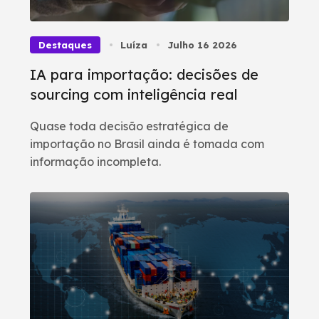
Destaques
Luíza
Julho 16 2026
IA para importação: decisões de
sourcing com inteligência real
Quase toda decisão estratégica de
importação no Brasil ainda é tomada com
informação incompleta.