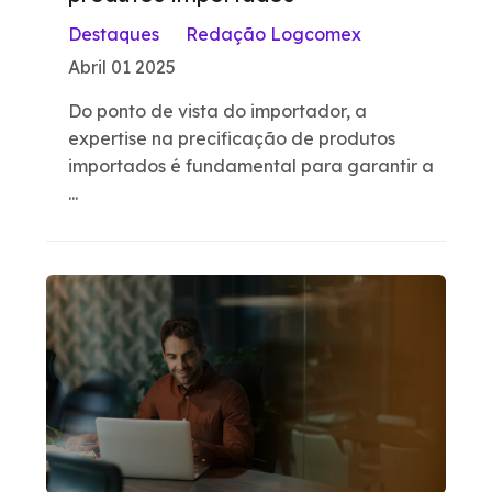
Destaques
Redação Logcomex
Abril 01 2025
Do ponto de vista do importador, a
expertise na precificação de produtos
importados é fundamental para garantir a
...