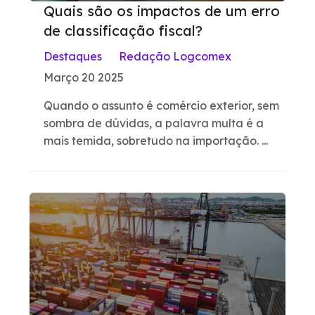
Quais são os impactos de um erro
de classificação fiscal?
Destaques
Redação Logcomex
Março 20 2025
Quando o assunto é comércio exterior, sem
sombra de dúvidas, a palavra multa é a
mais temida, sobretudo na importação. ...