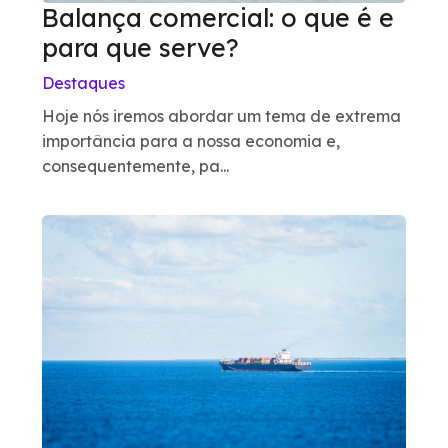
Balança comercial: o que é e
para que serve?
Destaques
Hoje nós iremos abordar um tema de extrema
importância para a nossa economia e,
consequentemente, pa...