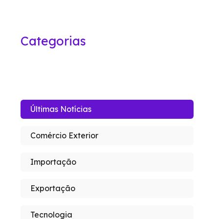
Categorias
Últimas Notícias
Comércio Exterior
Importação
Exportação
Tecnologia