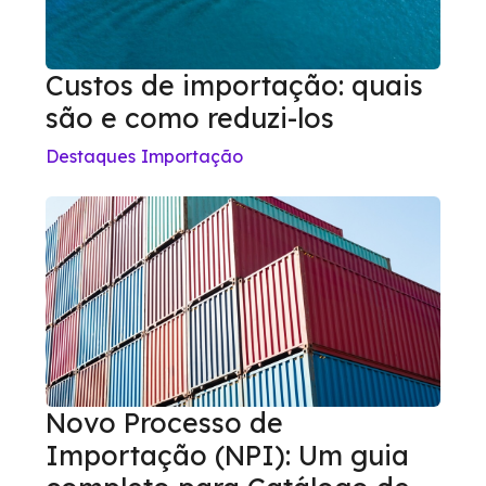
Custos de importação: quais
são e como reduzi-los
Destaques
Importação
Novo Processo de
Importação (NPI): Um guia