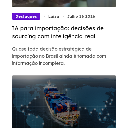
Destaques
Luíza
Julho 16 2026
IA para importação: decisões de
sourcing com inteligência real
Quase toda decisão estratégica de
importação no Brasil ainda é tomada com
informação incompleta.