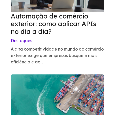
Automação de comércio
exterior: como aplicar APIs
no dia a dia?
Destaques
A alta competitividade no mundo do comércio
exterior exige que empresas busquem mais
eficiência e ag...