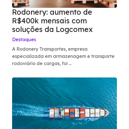
Rodonery: aumento de
R$400k mensais com
soluções da Logcomex
Destaques
A Rodonery Transportes, empresa
especializada em armazenagem e transporte
rodoviário de cargas, foi ...