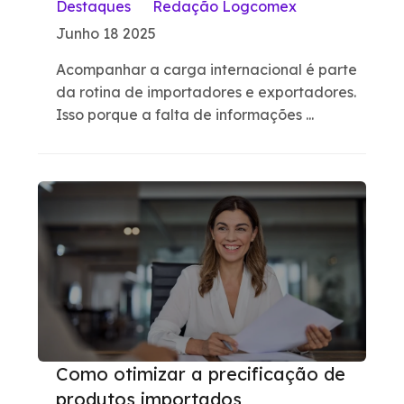
Destaques
Redação Logcomex
Junho 18 2025
Acompanhar a carga internacional é parte
da rotina de importadores e exportadores.
Isso porque a falta de informações ...
Como otimizar a precificação de
produtos importados