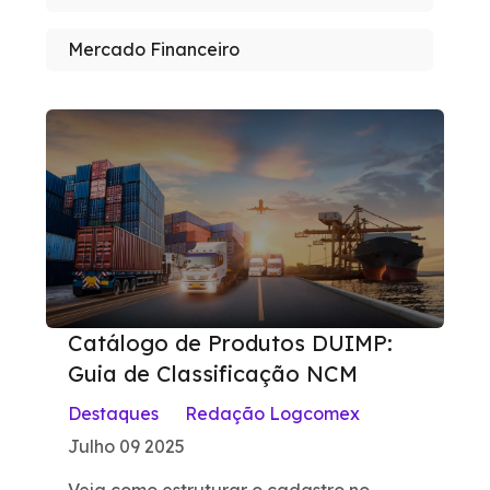
Mercado Financeiro
Catálogo de Produtos DUIMP:
Guia de Classificação NCM
Destaques
Redação Logcomex
Julho 09 2025