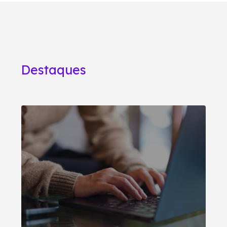
Destaques