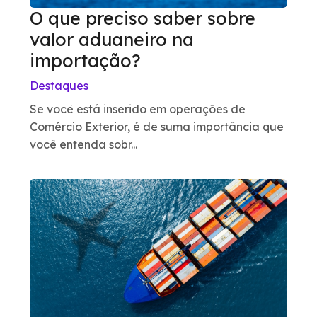
O que preciso saber sobre
valor aduaneiro na
importação?
Destaques
Se você está inserido em operações de
Comércio Exterior, é de suma importância que
você entenda sobr...