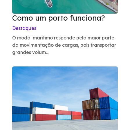
Como um porto funciona?
Destaques
O modal marítimo responde pela maior parte
da movimentação de cargas, pois transportar
grandes volum...