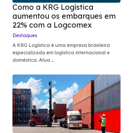
Como a KRG Logística
aumentou os embarques em
22% com a Logcomex
Destaques
A KRG Logística é uma empresa brasileira
especializada em logística internacional e
doméstica. Atua ...