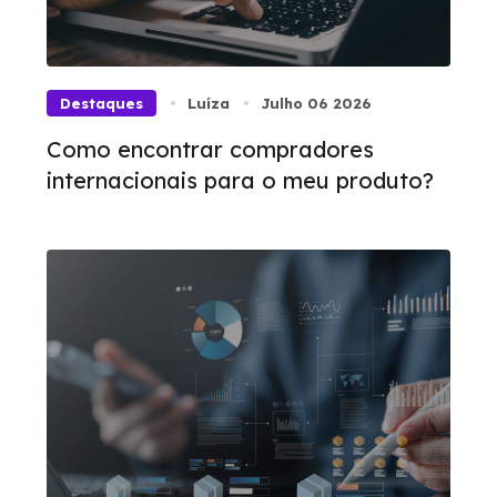
Destaques
Luíza
Julho 06 2026
Como encontrar compradores
internacionais para o meu produto?