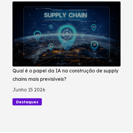
Qual é o papel da IA na construção de supply
chains mais previsíveis?
Junho 15 2026
Destaques