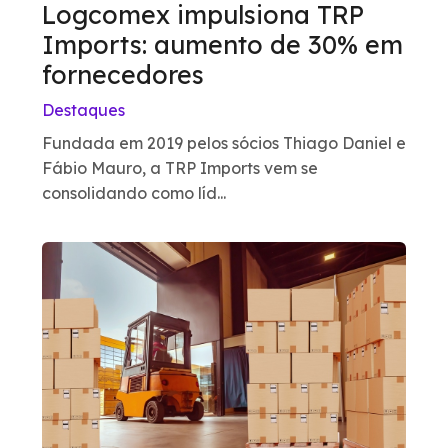
Logcomex impulsiona TRP
Imports: aumento de 30% em
fornecedores
Destaques
Fundada em 2019 pelos sócios Thiago Daniel e
Fábio Mauro, a TRP Imports vem se
consolidando como líd...