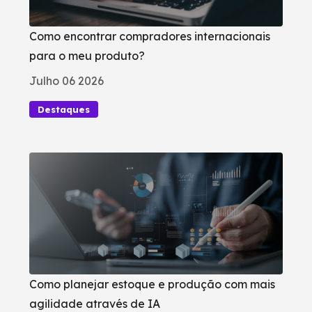
Como encontrar compradores internacionais
para o meu produto?
Julho 06 2026
Destaques
Como planejar estoque e produção com mais
agilidade através de IA