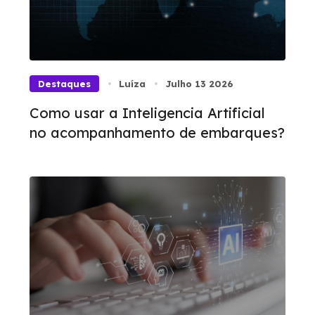
Destaques
Luíza
Julho 13 2026
Como usar a Inteligencia Artificial
no acompanhamento de embarques?