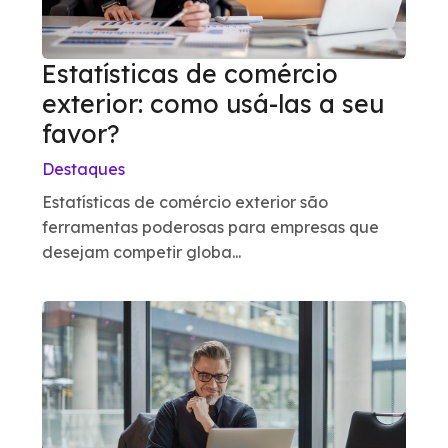
Estatísticas de comércio
exterior: como usá-las a seu
favor?
Destaques
Estatísticas de comércio exterior são
ferramentas poderosas para empresas que
desejam competir globa...