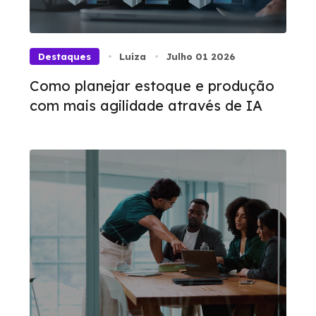
Destaques
Luíza
Julho 01 2026
Como planejar estoque e produção
com mais agilidade através de IA